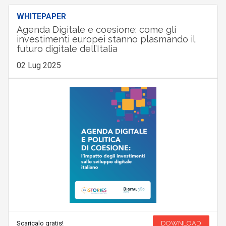
WHITEPAPER
Agenda Digitale e coesione: come gli
investimenti europei stanno plasmando il
futuro digitale dell’Italia
02 Lug 2025
Scaricalo gratis!
DOWNLOAD