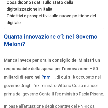
Cosa dicono i dati sullo stato della
digitalizzazione in Italia
Obiettivi e prospettivi sulle nuove politiche del
digitale
Quanta innovazione c’è nel Governo
Meloni?
Manca invece per ora in consiglio dei Ministri un
responsabile della spesa per l’innovazione – 50
miliardi di euro nel
Pnrr
– , di cui si è
occupato nel
governo Draghi l’ex ministro Vittorio Colao e ancor
prima del governo Conte II l’ex ministro Paola Pisano.
In base all’attuazione degli obiettivi del PNRR da