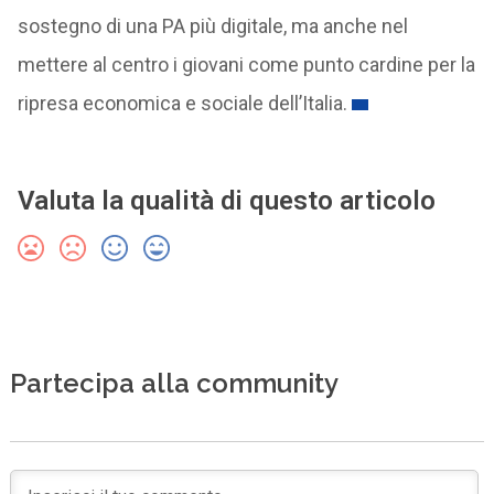
sostegno di una PA più digitale, ma anche nel
mettere al centro i giovani come punto cardine per la
ripresa economica e sociale dell’Italia.
Valuta la qualità di questo articolo
Partecipa alla community