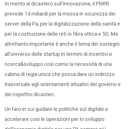
In merito al dicastero sull’innovazione, il PNRR
prevede 14 miliardi per la messa in sicurezza dei
server della Pa, per la digitalizzazione della sanità e
per la costruzione delle reti in fibra ottica e 5G. Ma
altrettanto importante è anche il tema dei sostegni
all’universo delle startup in termini di incentivi e
ricerca&sviluppo così come la necessità di una
cabina di regia unica che possa dare un indirizzo
trasversale agli orientamenti attuativi del governo e
dei rispettivi dicasteri.
Un faro in cui guidare le politiche sul digitale e
accelerare così le operazioni per lo sviluppo