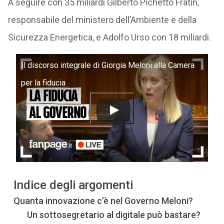
A seguire con 35 miliardi Gilberto Pichetto Fratin,
responsabile del ministero dell’Ambiente e della
Sicurezza Energetica, e Adolfo Urso con 18 miliardi.
Il discorso integrale di Giorgia Meloni alla Camera
per la fiducia
Indice degli argomenti
Quanta innovazione c’è nel Governo Meloni?
Un sottosegretario al digitale può bastare?