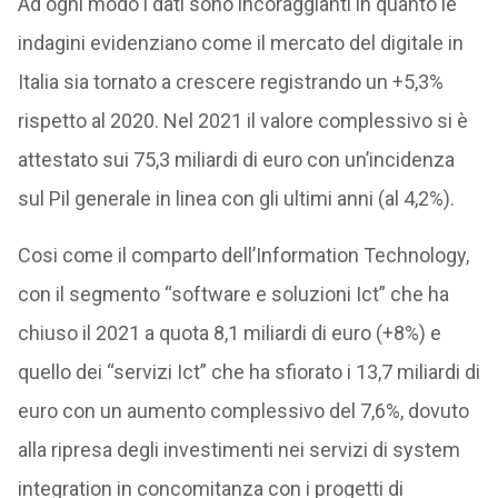
Ad ogni modo i dati sono incoraggianti in quanto le
indagini evidenziano come il mercato del digitale in
Italia sia tornato a crescere registrando un +5,3%
rispetto al 2020. Nel 2021 il valore complessivo si è
attestato sui 75,3 miliardi di euro con un’incidenza
sul Pil generale in linea con gli ultimi anni (al 4,2%).
Cosi come il comparto dell’Information Technology,
con il segmento “software e soluzioni Ict” che ha
chiuso il 2021 a quota 8,1 miliardi di euro (+8%) e
quello dei “servizi Ict” che ha sfiorato i 13,7 miliardi di
euro con un aumento complessivo del 7,6%, dovuto
alla ripresa degli investimenti nei servizi di system
integration in concomitanza con i progetti di