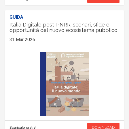
GUIDA
Italia Digitale post-PNRR: scenari, sfide e
opportunità del nuovo ecosistema pubblico
31 Mar 2026
Scaricalo gratis!
DOWNLOAD