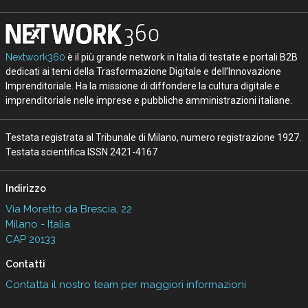
Nextwork360
è il più grande network in Italia di testate e portali B2B
dedicati ai temi della Trasformazione Digitale e dell’Innovazione
Imprenditoriale. Ha la missione di diffondere la cultura digitale e
imprenditoriale nelle imprese e pubbliche amministrazioni italiane.
Testata registrata al Tribunale di Milano, numero registrazione 1927.
Testata scientifica ISSN 2421-4167
Indirizzo
Via Moretto da Brescia, 22
Milano - Italia
CAP 20133
Contatti
Contatta il nostro team per maggiori informazioni