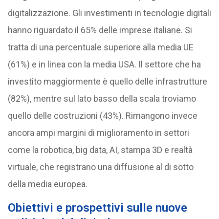
digitalizzazione. Gli investimenti in tecnologie digitali
hanno riguardato il 65% delle imprese italiane. Si
tratta di una percentuale superiore alla media UE
(61%) e in linea con la media USA. Il settore che ha
investito maggiormente è quello delle infrastrutture
(82%), mentre sul lato basso della scala troviamo
quello delle costruzioni (43%). Rimangono invece
ancora ampi margini di miglioramento in settori
come la robotica, big data, AI, stampa 3D e realtà
virtuale, che registrano una diffusione al di sotto
della media europea.
Obiettivi e prospettivi sulle nuove