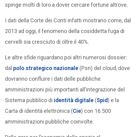
spinge molti di loro a dover cercare fortune altrove.
I dati della Corte dei Conti infatti mostrano come, dal
2013 ad oggi, il fenomeno della cosiddetta fuga di
cervelli sia cresciuto di oltre il 40%.
Le altre sfide riguardano poi altri numerosi dossier:
dal
polo strategico nazionale
(Psn) del cloud, dove
dovranno confluire i dati delle pubbliche
amministrazioni più importanti all’integrazione del
Sistema pubblico di
identità digitale
(
Spid
) e la
Carta di identità elettronica (
Cie
) con 16.500
amministrazioni pubbliche coinvolte.