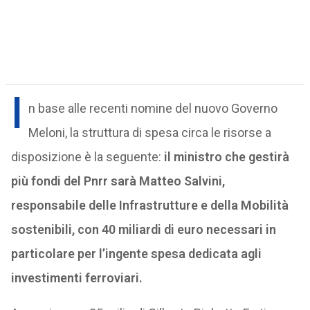
I
n base alle recenti nomine del nuovo Governo
Meloni, la struttura di spesa circa le risorse a
disposizione è la seguente:
il ministro che gestirà
più fondi del Pnrr sarà Matteo Salvini,
responsabile delle Infrastrutture e della Mobilità
sostenibili, con 40 miliardi di euro necessari in
particolare per l’ingente spesa dedicata agli
investimenti ferroviari.