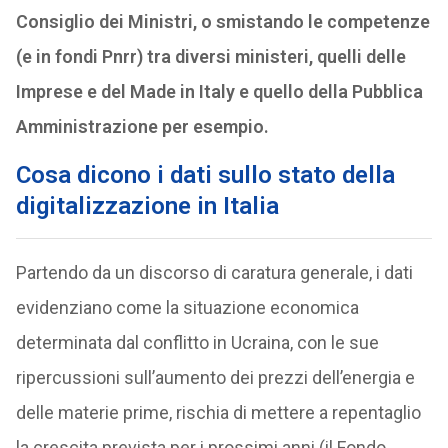
Consiglio dei Ministri, o smistando le competenze
(e in fondi Pnrr) tra diversi ministeri, quelli delle
Imprese e del Made in Italy e quello della Pubblica
Amministrazione per esempio.
Cosa dicono i dati sullo stato della
digitalizzazione in Italia
Partendo da un discorso di caratura generale, i dati
evidenziano come la situazione economica
determinata dal conflitto in Ucraina, con le sue
ripercussioni sull’aumento dei prezzi dell’energia e
delle materie prime, rischia di mettere a repentaglio
la crescita prevista per i prossimi anni (il Fondo