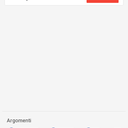
Argomenti