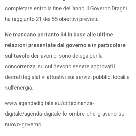
completare entro la fine dell’anno, il Governo Draghi
ha raggiunto 21 dei 55 obiettivi previsti.
Ne mancano pertanto 34 in base alle ultime
relazioni presentate dal governo e in particolare
sul tavolo
dei lavori ci sono delega per la
concorrenza, su cui devono essere approvati i
decreti legislativi attuativi sui servizi pubblici locali e
sull’energia.
www.agendadigitale.eu/cittadinanza-
digitale/agenda-digitale-le-ombre-che-gravano-sul-
nuovo-governo