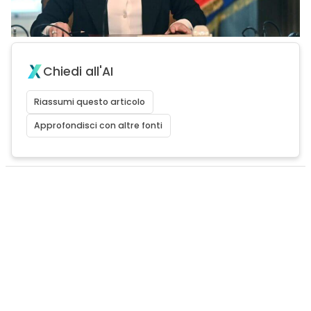
Chiedi all'AI
Riassumi questo articolo
Approfondisci con altre fonti