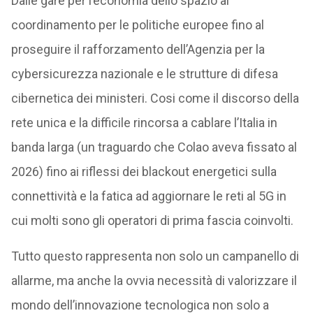
Dalle gare per l’economia dello spazio al
coordinamento per le politiche europee fino al
proseguire il rafforzamento dell’Agenzia per la
cybersicurezza nazionale e le strutture di difesa
cibernetica dei ministeri. Cosi come il discorso della
rete unica e la difficile rincorsa a cablare l’Italia in
banda larga (un traguardo che Colao aveva fissato al
2026) fino ai riflessi dei blackout energetici sulla
connettività e la fatica ad aggiornare le reti al 5G in
cui molti sono gli operatori di prima fascia coinvolti.
Tutto questo rappresenta non solo un campanello di
allarme, ma anche la ovvia necessità di valorizzare il
mondo dell’innovazione tecnologica non solo a