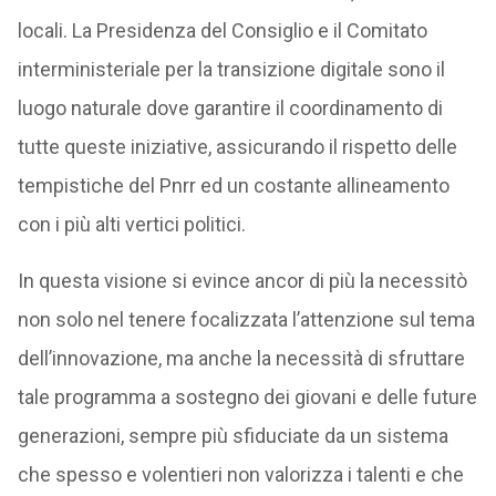
locali. La Presidenza del Consiglio e il Comitato
interministeriale per la transizione digitale sono il
luogo naturale dove garantire il coordinamento di
tutte queste iniziative, assicurando il rispetto delle
tempistiche del Pnrr ed un costante allineamento
con i più alti vertici politici.
In questa visione si evince ancor di più la necessitò
non solo nel tenere focalizzata l’attenzione sul tema
dell’innovazione, ma anche la necessità di sfruttare
tale programma a sostegno dei giovani e delle future
generazioni, sempre più sfiduciate da un sistema
che spesso e volentieri non valorizza i talenti e che