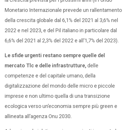
Monetario Internazionale prevede un rallentamento
della crescita globale dal 6,1% del 2021 al 3,6% nel
2022 e nel 2023, e del Pil italiano in particolare dal
6,6% del 2021 al 2,3% del 2022 e all’1,7% del 2023).
Le sfide urgenti restano sempre quelle del
mercato Tlc e delle infrastrutture,
delle
competenze e del capitale umano, della
digitalizzazione del mondo delle micro e piccole
imprese e non ultimo quella di una transizione
ecologica verso un’economia sempre più green e
allineata all’agenza Onu 2030.