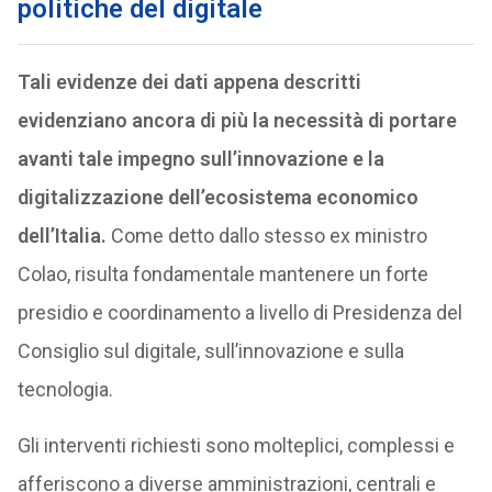
politiche del digitale
Tali evidenze dei dati appena descritti
evidenziano ancora di più la necessità di portare
avanti tale impegno sull’innovazione e la
digitalizzazione dell’ecosistema economico
dell’Italia.
Come detto dallo stesso ex ministro
Colao, risulta fondamentale mantenere un forte
presidio e coordinamento a livello di Presidenza del
Consiglio sul digitale, sull’innovazione e sulla
tecnologia.
Gli interventi richiesti sono molteplici, complessi e
afferiscono a diverse amministrazioni, centrali e