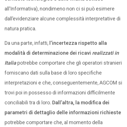
all’Informativa), nondimeno non ci si può esimere
dall’evidenziare alcune complessità interpretative di
natura pratica.
Da una parte, infatti,
l’incertezza rispetto alla
modalità di determinazione dei ricavi
realizzati in
Italia
potrebbe comportare che gli operatori stranieri
forniscano dati sulla base di loro specifiche
interpretazioni e che, conseguentemente, AGCOM si
trovi poi in possesso di informazioni difficilmente
conciliabili tra di loro.
Dall’altra, la modifica dei
parametri di dettaglio delle informazioni richieste
potrebbe comportare che, al momento della