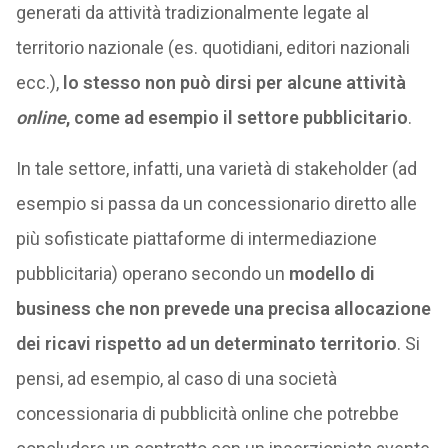
generati da attività tradizionalmente legate al
territorio nazionale (es. quotidiani, editori nazionali
ecc.),
lo stesso non può dirsi per alcune attività
online
, come ad esempio il settore pubblicitario
.
In tale settore, infatti, una varietà di stakeholder (ad
esempio si passa da un concessionario diretto alle
più sofisticate piattaforme di intermediazione
pubblicitaria) operano secondo un
modello di
business che non prevede una precisa allocazione
dei ricavi rispetto ad un determinato territorio
. Si
pensi, ad esempio, al caso di una società
concessionaria di pubblicità online che potrebbe