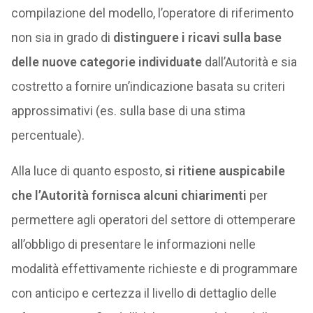
compilazione del modello, l’operatore di riferimento
non sia in grado di
distinguere i ricavi sulla base
delle nuove categorie individuate
dall’Autorità e sia
costretto a fornire un’indicazione basata su criteri
approssimativi (es. sulla base di una stima
percentuale).
Alla luce di quanto esposto,
si ritiene auspicabile
che l’Autorità fornisca alcuni chiarimenti
per
permettere agli operatori del settore di ottemperare
all’obbligo di presentare le informazioni nelle
modalità effettivamente richieste e di programmare
con anticipo e certezza il livello di dettaglio delle