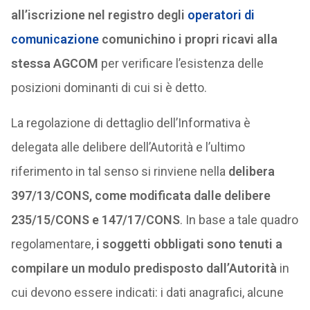
all’iscrizione nel registro degli
operatori di
comunicazione
comunichino i propri ricavi alla
stessa AGCOM
per verificare l’esistenza delle
posizioni dominanti di cui si è detto.
La regolazione di dettaglio dell’Informativa è
delegata alle delibere dell’Autorità e l’ultimo
riferimento in tal senso si rinviene nella
delibera
397/13/CONS, come modificata dalle delibere
235/15/CONS e 147/17/CONS
. In base a tale quadro
regolamentare,
i soggetti obbligati sono tenuti a
compilare un modulo predisposto dall’Autorità
in
cui devono essere indicati: i dati anagrafici, alcune