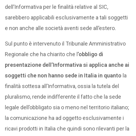
dell’Informativa per le finalità relative al SIC,
sarebbero applicabili esclusivamente a tali soggetti
e non anche alle società aventi sede all’estero.
Sul punto è intervenuto il Tribunale Amministrativo
Regionale che ha chiarito che l
’obbligo di
presentazione dell’Informativa si applica anche ai
soggetti che non hanno sede in Italia in quanto
la
finalità sottesa all’Informativa, ossia la tutela del
pluralismo, rende indifferente il fatto che la sede
legale dell’obbligato sia o meno nel territorio italiano;
la comunicazione ha ad oggetto esclusivamente i
ricavi prodotti in Italia che quindi sono rilevanti per la