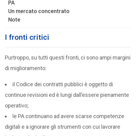
PA
Un mercato concentrato
Note
I fronti critici
Purtroppo, su tutti questi fronti, ci sono ampi margini
di miglioramento:
il Codice dei contratti pubblici è oggetto di
continue revisioni ed è lungi dall’essere pienamente
operativo;
le PA continuano ad avere scarse competenze
digitali e a ignorare gli strumenti con cui lavorare