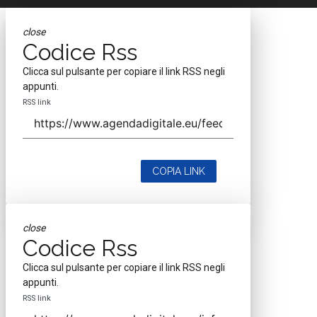
close
Codice Rss
Clicca sul pulsante per copiare il link RSS negli
appunti.
RSS link
COPIA LINK
close
Codice Rss
Clicca sul pulsante per copiare il link RSS negli
appunti.
RSS link