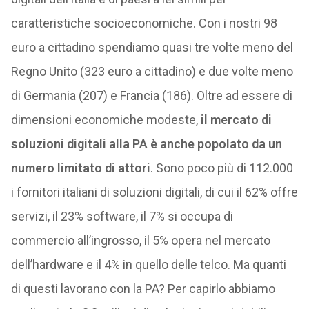
caratteristiche socioeconomiche. Con i nostri 98
euro a cittadino spendiamo quasi tre volte meno del
Regno Unito (323 euro a cittadino) e due volte meno
di Germania (207) e Francia (186). Oltre ad essere di
dimensioni economiche modeste,
il mercato di
soluzioni digitali alla PA è anche popolato da un
numero limitato di attori
. Sono poco più di 112.000
i fornitori italiani di soluzioni digitali, di cui il 62% offre
servizi, il 23% software, il 7% si occupa di
commercio all’ingrosso, il 5% opera nel mercato
dell’hardware e il 4% in quello delle telco. Ma quanti
di questi lavorano con la PA? Per capirlo abbiamo