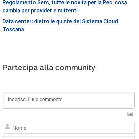
Regolamento Serc, tutte le novità per la Pec: cosa
cambia per provider e mittenti
Data center: dietro le quinte del Sistema Cloud
Toscana
Partecipa alla community
N
Em