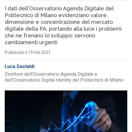
I dati dell’Osservatorio Agenda Digitale del
Politecnico di Milano evidenziano valore,
dimensione e concentrazione del mercato
digitale della PA, portando alla luce i problemi
che ne frenano lo sviluppo: servono
cambiamenti urgenti
Pubblicato il 19 Feb 2021
Luca Gastaldi
Direttore dell'Osservatorio Agenda Digitale e
dell’Osservatorio Digital Identity del Politecnico di Milano