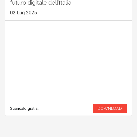
futuro digitale dell’Italia
02 Lug 2025
Scaricalo gratis!
DOWNLOAD