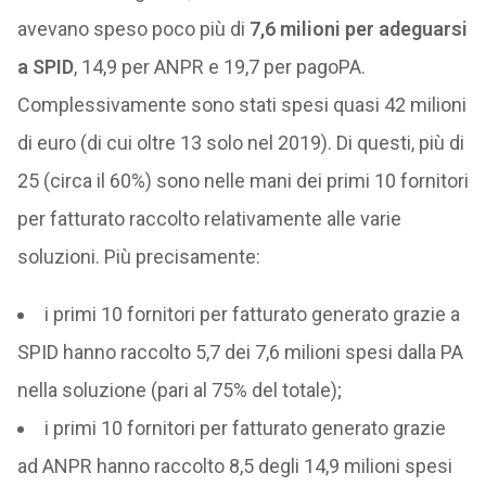
avevano speso poco più di
7,6 milioni per adeguarsi
a SPID
, 14,9 per ANPR e 19,7 per pagoPA.
Complessivamente sono stati spesi quasi 42 milioni
di euro (di cui oltre 13 solo nel 2019). Di questi, più di
25 (circa il 60%) sono nelle mani dei primi 10 fornitori
per fatturato raccolto relativamente alle varie
soluzioni. Più precisamente:
i primi 10 fornitori per fatturato generato grazie a
SPID hanno raccolto 5,7 dei 7,6 milioni spesi dalla PA
nella soluzione (pari al 75% del totale);
i primi 10 fornitori per fatturato generato grazie
ad ANPR hanno raccolto 8,5 degli 14,9 milioni spesi