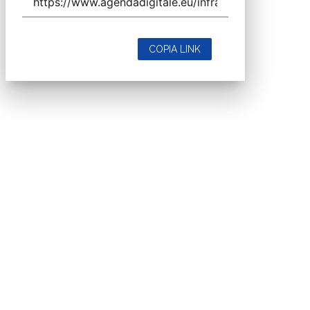
COPIA LINK