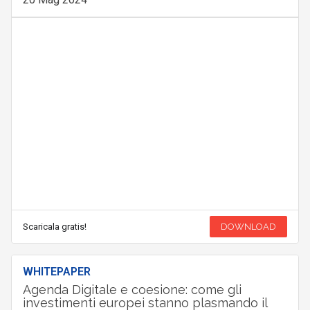
Scaricala gratis!
DOWNLOAD
WHITEPAPER
Agenda Digitale e coesione: come gli
investimenti europei stanno plasmando il