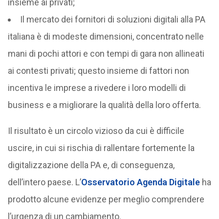
insieme ai privati;
Il mercato dei fornitori di soluzioni digitali alla PA
italiana è di modeste dimensioni, concentrato nelle
mani di pochi attori e con tempi di gara non allineati
ai contesti privati; questo insieme di fattori non
incentiva le imprese a rivedere i loro modelli di
business e a migliorare la qualità della loro offerta.
Il risultato è un circolo vizioso da cui è difficile
uscire, in cui si rischia di rallentare fortemente la
digitalizzazione della PA e, di conseguenza,
dell’intero paese. L’
Osservatorio Agenda Digitale
ha
prodotto alcune evidenze per meglio comprendere
l’urgenza di un cambiamento.