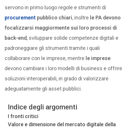
servono in primo luogo regole e strumenti di
procurement
pubblico chiari
, inoltre
le PA devono
focalizzarsi maggiormente sui loro processi di
back-end
, sviluppare solide competenze digitali e
padroneggiare gli strumenti tramite i quali
collaborare con le imprese, mentre
le imprese
devono cambiare i loro modelli di business e offrire
soluzioni interoperabili, in grado di valorizzare
adeguatamente gli asset pubblici.
Indice degli argomenti
I fronti critici
Valore e dimensione del mercato digitale della