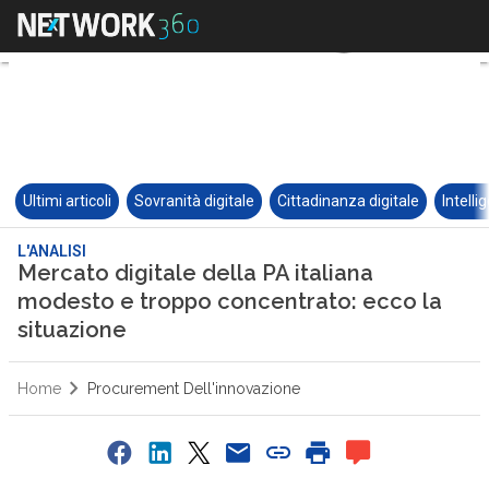
Ultimi articoli
Sovranità digitale
Cittadinanza digitale
Intelli
L'ANALISI
Mercato digitale della PA italiana
modesto e troppo concentrato: ecco la
situazione
Home
Procurement Dell'innovazione