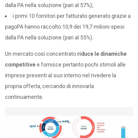
dalla PA nella soluzione (pari al 57%);
i primi 10 fornitori per fatturato generato grazie a
pagoPA hanno raccolto 10,9 dei 19,7 milioni spesi
dalla PA nella soluzione (pari al 55%).
Un mercato così concentrato
riduce le dinamiche
competitive
e fornisce pertanto pochi stimoli alle
imprese presenti al suo interno nel rivedere la
propria offerta, cercando di innovarla
continuamente.