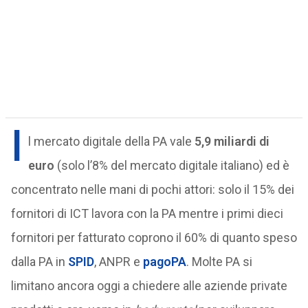
I
l mercato digitale della PA vale
5,9 miliardi di
euro
(solo l’8% del mercato digitale italiano) ed è
concentrato nelle mani di pochi attori: solo il 15% dei
fornitori di ICT lavora con la PA mentre i primi dieci
fornitori per fatturato coprono il 60% di quanto speso
dalla PA in
SPID
, ANPR e
pagoPA
. Molte PA si
limitano ancora oggi a chiedere alle aziende private