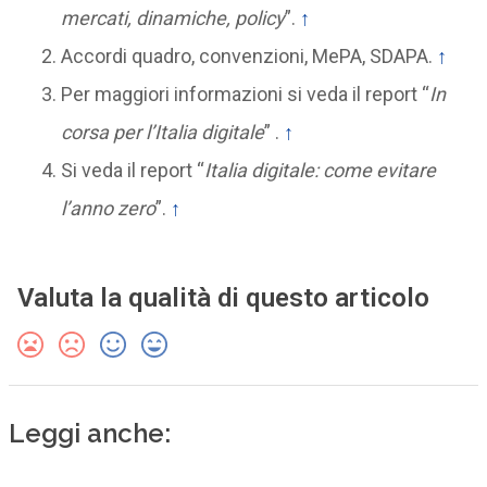
mercati, dinamiche, policy
”.
↑
Accordi quadro, convenzioni, MePA, SDAPA.
↑
Per maggiori informazioni si veda il report “
In
corsa per l’Italia digitale
” .
↑
Si veda il report “
Italia digitale: come evitare
l’anno zero
”.
↑
Valuta la qualità di questo articolo
Leggi anche: