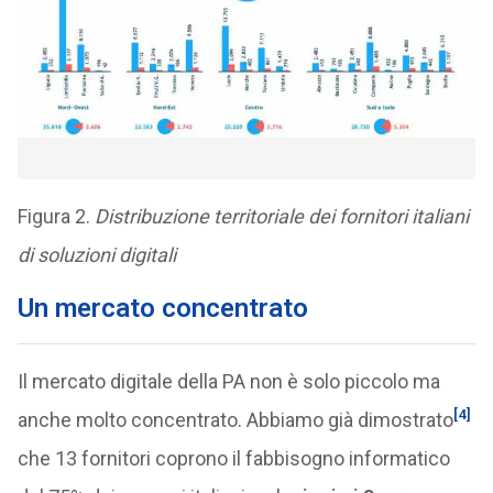
Figura 2.
Distribuzione territoriale dei fornitori italiani
di soluzioni digitali
Un mercato concentrato
Il mercato digitale della PA non è solo piccolo ma
[4]
anche molto concentrato. Abbiamo già dimostrato
che 13 fornitori coprono il fabbisogno informatico