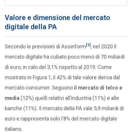
Valore e dimensione del mercato
digitale della PA
[1]
Secondo le previsioni di Assinform
, nel 2020 il
mercato digitale ha cubato poco meno di 70 miliardi
di euro, in calo del 3,1% rispetto al 2019. Come
mostrato in Figura 1, il 42% di tale valore deriva dal
mercato consumer. Seguono
il mercato di telco e
media
(12%) quelli relativi all’industria (11%) e alle
banche (11%). Il mercato della PA vale 5,9 miliardi di
euro e rappresenta solo l’8% del mercato digitale
italiano.