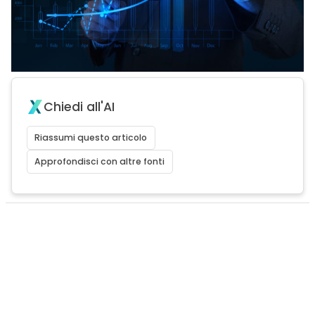
Chiedi all'AI
Riassumi questo articolo
Approfondisci con altre fonti