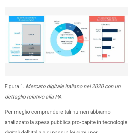
Figura 1.
Mercato digitale italiano nel 2020 con un
dettaglio relativo alla PA
Per meglio comprendere tali numeri abbiamo
analizzato la spesa pubblica pro-capite in tecnologie
digitali dell’Italia e di paesi a lei simili per