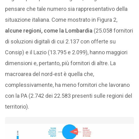
pensare che tale numero sia rappresentativo della
situazione italiana. Come mostrato in Figura 2,
alcune regioni, come la Lombardia
(25.058 fornitori
di soluzioni digitali di cui 2.137 con offerte su
Consip) e il Lazio (13.795 e 2.099), hanno maggiori
dimensioni e, pertanto, più fornitori di altre. La
macroarea del nord-est è quella che,
complessivamente, ha meno fornitori che lavorano
con la PA (2.742 dei 22.583 presenti sulle regioni del
territorio).