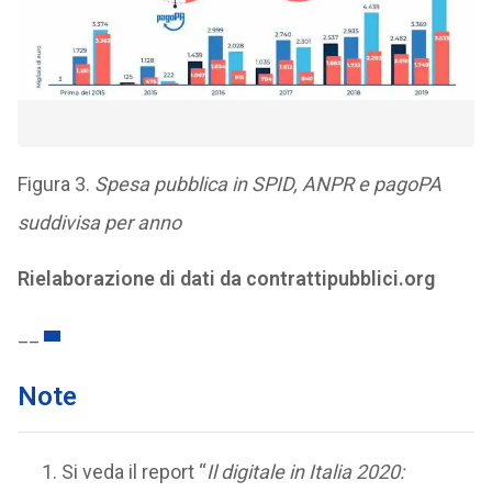
Figura 3.
Spesa pubblica in SPID, ANPR e pagoPA
suddivisa per anno
Rielaborazione di dati da contrattipubblici.org
__
Note
Si veda il report “
Il digitale in Italia 2020: