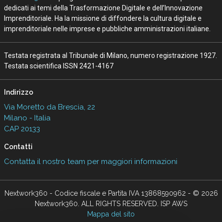
dedicati ai temi della Trasformazione Digitale e dell’Innovazione
Imprenditoriale. Ha la missione di diffondere la cultura digitale e
imprenditoriale nelle imprese e pubbliche amministrazioni italiane.
Testata registrata al Tribunale di Milano, numero registrazione 1927.
Testata scientifica ISSN 2421-4167
Indirizzo
Via Moretto da Brescia, 22
Milano - Italia
CAP 20133
Contatti
Contatta il nostro team per maggiori informazioni
Nextwork360 - Codice fiscale e Partita IVA 13868590962 - © 2026
Nextwork360. ALL RIGHTS RESERVED. ISP AWS
Mappa del sito