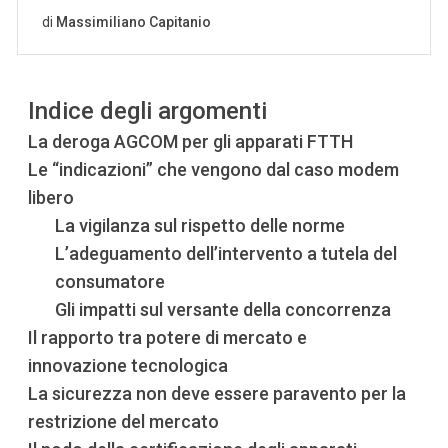
Indice degli argomenti
La deroga AGCOM per gli apparati FTTH
Le “indicazioni” che vengono dal caso modem
libero
La vigilanza sul rispetto delle norme
L’adeguamento dell’intervento a tutela del
consumatore
Gli impatti sul versante della concorrenza
Il rapporto tra potere di mercato e
innovazione tecnologica
La sicurezza non deve essere paravento per la
restrizione del mercato