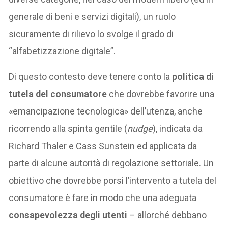
generale di beni e servizi digitali), un ruolo
sicuramente di rilievo lo svolge il grado di
“alfabetizzazione digitale”.
Di questo contesto deve tenere conto la
politica di
tutela del consumatore
che dovrebbe favorire una
«emancipazione tecnologica» dell’utenza, anche
ricorrendo alla spinta gentile (
nudge
), indicata da
Richard Thaler e Cass Sunstein ed applicata da
parte di alcune autorità di regolazione settoriale. Un
obiettivo che dovrebbe porsi l’intervento a tutela del
consumatore è fare in modo che una adeguata
consapevolezza degli utenti
– allorché debbano