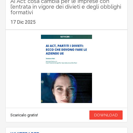
AI Act: cosa cambia per le imprese con
l’entrata in vigore dei divieti e degli obblighi
formativi
17 Dic 2025
Scaricalo gratis!
DOWNLOAD