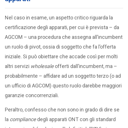
Nel caso in esame, un aspetto critico riguarda la
certificazione degli apparati, per cui è prevista – da
AGCOM – una procedura che assegna all’incumbent
un ruolo di pivot, ossia di soggetto che fa l’offerta
iniziale. Si può obiettare che accade così per molti
altri servizi
wholesale
offerti dall’incumbent, ma –
probabilmente – affidare ad un soggetto terzo (o ad
un ufficio di AGCOM) questo ruolo darebbe maggiori
garanzie concorrenziali.
Peraltro, confesso che non sono in grado di dire se
la
compliance
degli apparati ONT con gli standard