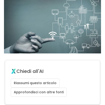
Chiedi all'AI
Riassumi questo articolo
Approfondisci con altre fonti