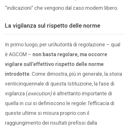
“indicazioni” che vengono dal caso modem libero.
La vigilanza sul rispetto delle norme
In primo luogo, per un’Autorità di regolazione – qual
è AGCOM –
non basta regolare, ma occorre
vigilare sull’effettivo rispetto delle norme
introdotte
. Come dimostra, più in generale, la storia
venticinquennale di questa Istituzione, la fase di
vigilanza (
execution)
è altrettanto importante di
quella in cui si definiscono le regole: l’efficacia di
queste ultime si misura proprio con il
raggiungimento dei risultati prefissi dalla