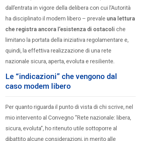
dall’entrata in vigore della delibera con cui l’Autorità
ha disciplinato il modem libero – prevale
una lettura
che registra ancora l’esistenza di ostacoli
che
limitano la portata della iniziativa regolamentare e,
quindi, la effettiva realizzazione di una rete
nazionale sicura, aperta, evoluta e resiliente.
Le “indicazioni” che vengono dal
caso modem libero
Per quanto riguarda il punto di vista di chi scrive, nel
mio intervento al Convegno “Rete nazionale: libera,
sicura, evoluta”, ho ritenuto utile sottoporre al
dibattito alcune considerazioni, in merito alle