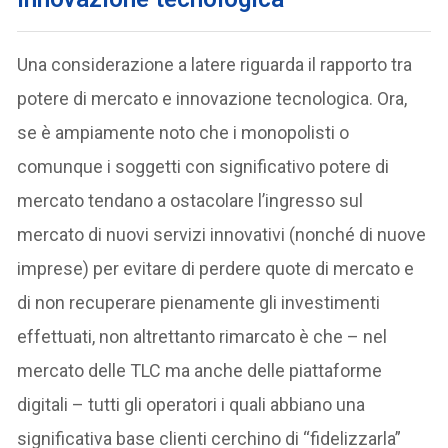
Una considerazione a latere riguarda il rapporto tra
potere di mercato e innovazione tecnologica. Ora,
se è ampiamente noto che i monopolisti o
comunque i soggetti con significativo potere di
mercato tendano a ostacolare l’ingresso sul
mercato di nuovi servizi innovativi (nonché di nuove
imprese) per evitare di perdere quote di mercato e
di non recuperare pienamente gli investimenti
effettuati, non altrettanto rimarcato è che – nel
mercato delle TLC ma anche delle piattaforme
digitali – tutti gli operatori i quali abbiano una
significativa base clienti cerchino di “fidelizzarla”