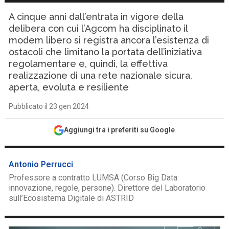
A cinque anni dall’entrata in vigore della
delibera con cui l’Agcom ha disciplinato il
modem libero si registra ancora l’esistenza di
ostacoli che limitano la portata dell’iniziativa
regolamentare e, quindi, la effettiva
realizzazione di una rete nazionale sicura,
aperta, evoluta e resiliente
Pubblicato il 23 gen 2024
Aggiungi tra i preferiti su Google
Antonio Perrucci
Professore a contratto LUMSA (Corso Big Data:
innovazione, regole, persone). Direttore del Laboratorio
sull’Ecosistema Digitale di ASTRID