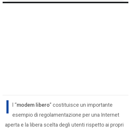
I
l “
modem libero
” costituisce un importante
esempio di regolamentazione per una Internet
aperta e la libera scelta degli utenti rispetto ai propri