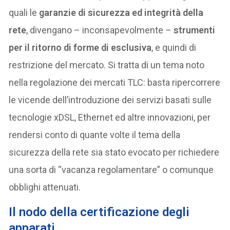
quali le
garanzie di sicurezza ed integrità della
rete
, divengano – inconsapevolmente –
strumenti
per il ritorno di forme di esclusiva
, e quindi di
restrizione del mercato. Si tratta di un tema noto
nella regolazione dei mercati TLC: basta ripercorrere
le vicende dell’introduzione dei servizi basati sulle
tecnologie xDSL, Ethernet ed altre innovazioni, per
rendersi conto di quante volte il tema della
sicurezza della rete sia stato evocato per richiedere
una sorta di “vacanza regolamentare” o comunque
obblighi attenuati.
Il nodo della certificazione degli
apparati