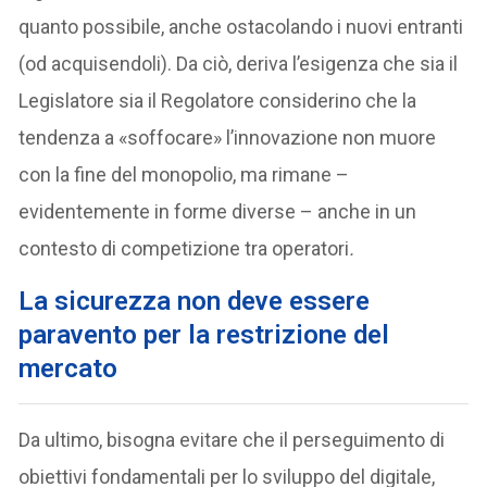
quanto possibile, anche ostacolando i nuovi entranti
(od acquisendoli). Da ciò, deriva l’esigenza che sia il
Legislatore sia il Regolatore considerino che la
tendenza a «soffocare» l’innovazione non muore
con la fine del monopolio, ma rimane –
evidentemente in forme diverse – anche in un
contesto di competizione tra operatori
.
La sicurezza non deve essere
paravento per la restrizione del
mercato
Da ultimo, bisogna evitare che il perseguimento di
obiettivi fondamentali per lo sviluppo del digitale,