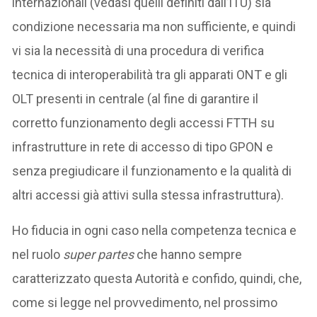
internazionali (vedasi quelli definiti dall’ITU) sia
condizione necessaria ma non sufficiente, e quindi
vi sia la necessità di una procedura di verifica
tecnica di interoperabilità tra gli apparati ONT e gli
OLT presenti in centrale (al fine di garantire il
corretto funzionamento degli accessi FTTH su
infrastrutture in rete di accesso di tipo GPON e
senza pregiudicare il funzionamento e la qualità di
altri accessi già attivi sulla stessa infrastruttura).
Ho fiducia in ogni caso nella competenza tecnica e
nel ruolo
super partes
che hanno sempre
caratterizzato questa Autorità e confido, quindi, che,
come si legge nel provvedimento, nel prossimo