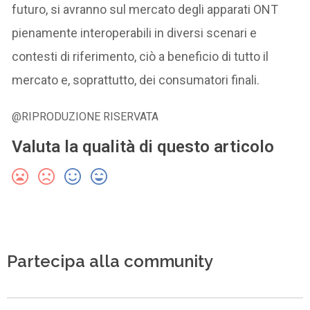
futuro, si avranno sul mercato degli apparati ONT
pienamente interoperabili in diversi scenari e
contesti di riferimento, ciò a beneficio di tutto il
mercato e, soprattutto, dei consumatori finali.
@RIPRODUZIONE RISERVATA
Valuta la qualità di questo articolo
Partecipa alla community