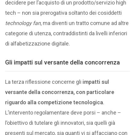
decidere per l’acquisto di un prodotto/servizio high
tech – non sia prerogativa soltanto dei cosiddetti
technology fan
, ma diventi un tratto comune ad altre
categorie di utenza, contraddistinti da livelli inferiori
di alfabetizzazione digitale.
Gli impatti sul versante della concorrenza
La terza riflessione concerne gli
impatti sul
versante della concorrenza, con particolare
riguardo alla competizione tecnologica
.
L’intervento regolamentare deve porsi – anche –
l’obiettivo di tutelare gli innovatori, sia quelli già
presenti sul mercato, sia quanti vi si affacciano con