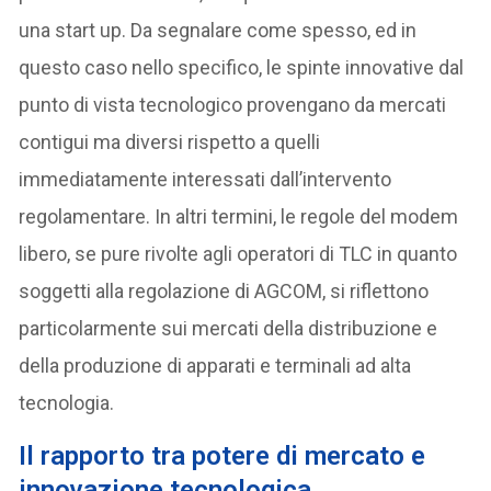
una start up. Da segnalare come spesso, ed in
questo caso nello specifico, le spinte innovative dal
punto di vista tecnologico provengano da mercati
contigui ma diversi rispetto a quelli
immediatamente interessati dall’intervento
regolamentare. In altri termini, le regole del modem
libero, se pure rivolte agli operatori di TLC in quanto
soggetti alla regolazione di AGCOM, si riflettono
particolarmente sui mercati della distribuzione e
della produzione di apparati e terminali ad alta
tecnologia.
Il rapporto tra potere di mercato e
innovazione tecnologica