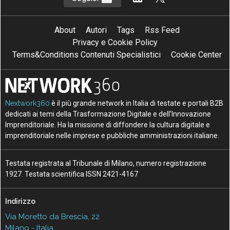
About
Autori
Tags
Rss Feed
Privacy e Cookie Policy
Terms&Conditions Contenuti Specialistici
Cookie Center
Nextwork360
è il più grande network in Italia di testate e portali B2B
dedicati ai temi della Trasformazione Digitale e dell’Innovazione
Imprenditoriale. Ha la missione di diffondere la cultura digitale e
imprenditoriale nelle imprese e pubbliche amministrazioni italiane.
Testata registrata al Tribunale di Milano, numero registrazione
1927. Testata scientifica ISSN 2421-4167
Indirizzo
Via Moretto da Brescia, 22
Milano - Italia