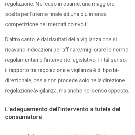
regolazione. Nel caso in esame, una maggiore
scelta per l’utente finale ed una più intensa
competizione nei mercati coinvolti.
D’altro canto, è dai risultati della vigilanza che si
ricavano indicazioni per affinare/migliorare le norme
regolamentari o l’intervento legislativo. In tal senso,
il rapporto tra regolazione e vigilanza è di tipo bi-
direzionale, ossia non procede solo nella direzione
regolazioneàvigilanza, ma anche nel senso opposto.
L’adeguamento dell’intervento a tutela del
consumatore