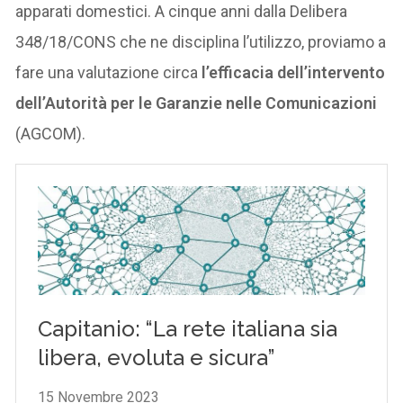
apparati domestici. A cinque anni dalla Delibera
348/18/CONS che ne disciplina l’utilizzo, proviamo a
fare una valutazione circa
l’efficacia dell’intervento
dell’Autorità per le Garanzie nelle Comunicazioni
(AGCOM).