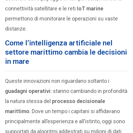
connettività satellitare e le reti
IoT marine
permettono di monitorare le operazioni su vaste
distanze.
Come l’intelligenza artificiale nel
settore marittimo cambia le decisioni
in mare
Queste innovazioni non riguardano soltanto i
guadagni operativi
: stanno cambiando in profondità
la natura stessa del
processo decisionale
marittimo
. Dove un tempo i capitani si affidavano
principalmente all’esperienza e all’istinto, oggi sono
supportati da algoritmi addestrati su milioni di dati