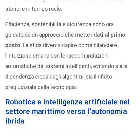
storici e in tempo reale.
Efficienza, sostenibilità e sicurezza sono ora
guidate da un approccio che mette i
dati al primo
posto
. La sfida diventa capire come bilanciare
l’intuizione umana con le raccomandazioni
automatiche dei sistemi intelligenti, evitando sia la
dipendenza cieca dagli algoritmi, sia il rifiuto
pregiudiziale della tecnologia.
Robotica e intelligenza artificiale nel
settore marittimo verso l’autonomia
ibrida