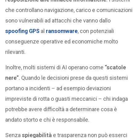
che controllano navigazione, carico e comunicazioni
sono vulnerabili ad attacchi che vanno dallo
spoofing GPS
al
ransomware
, con potenziali
conseguenze operative ed economiche molto
rilevanti.
Inoltre, molti sistemi di AI operano come
“scatole
nere”
. Quando le decisioni prese da questi sistemi
portano a incidenti – ad esempio deviazioni
impreviste di rotta o guasti meccanici – chi indaga
potrebbe avere difficoltà a determinare cosa è
andato storto e chi è responsabile.
Senza
spiegabilità
e trasparenza non può esserci