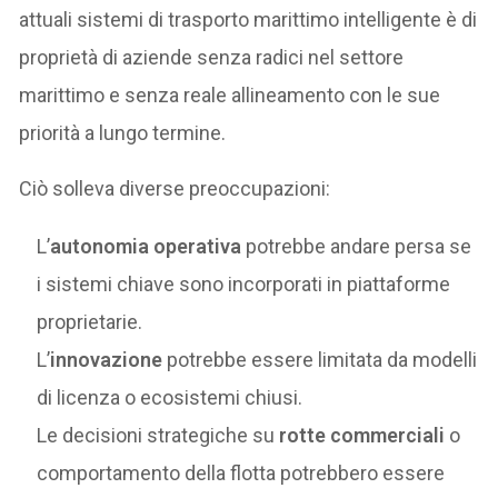
attuali sistemi di trasporto marittimo intelligente è di
proprietà di aziende senza radici nel settore
marittimo e senza reale allineamento con le sue
priorità a lungo termine.
Ciò solleva diverse preoccupazioni:
L’
autonomia operativa
potrebbe andare persa se
i sistemi chiave sono incorporati in piattaforme
proprietarie.
L’
innovazione
potrebbe essere limitata da modelli
di licenza o ecosistemi chiusi.
Le decisioni strategiche su
rotte commerciali
o
comportamento della flotta potrebbero essere