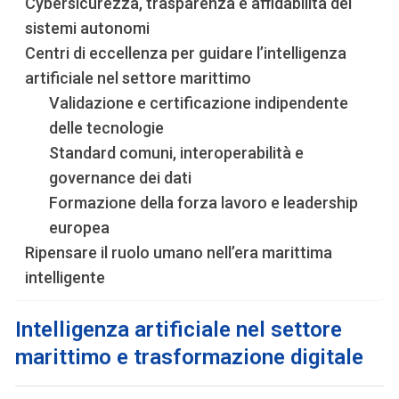
Cybersicurezza, trasparenza e affidabilità dei
sistemi autonomi
Centri di eccellenza per guidare l’intelligenza
artificiale nel settore marittimo
Validazione e certificazione indipendente
delle tecnologie
Standard comuni, interoperabilità e
governance dei dati
Formazione della forza lavoro e leadership
europea
Ripensare il ruolo umano nell’era marittima
intelligente
Intelligenza artificiale nel settore
marittimo e trasformazione digitale