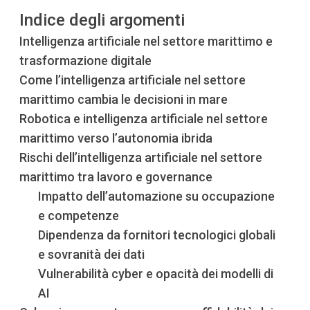
Indice degli argomenti
Intelligenza artificiale nel settore marittimo e
trasformazione digitale
Come l’intelligenza artificiale nel settore
marittimo cambia le decisioni in mare
Robotica e intelligenza artificiale nel settore
marittimo verso l’autonomia ibrida
Rischi dell’intelligenza artificiale nel settore
marittimo tra lavoro e governance
Impatto dell’automazione su occupazione
e competenze
Dipendenza da fornitori tecnologici globali
e sovranità dei dati
Vulnerabilità cyber e opacità dei modelli di
AI