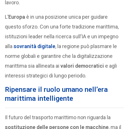
lavoro.
L’
Europa
è in una posizione unica per guidare
questo sforzo. Con una forte tradizione marittima,
istituzioni leader nella ricerca sull’IA e un impegno
alla
sovranità digitale
, la regione può plasmare le
norme globali e garantire che la digitalizzazione
marittima sia allineata ai
valori democratici
e agli
interessi strategici di lungo periodo.
Ripensare il ruolo umano nell’era
marittima intelligente
Il futuro del trasporto marittimo non riguarda la
sostituzione delle persone con le macchine
, ma il