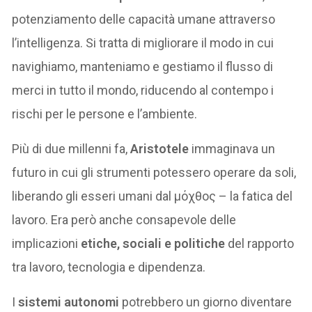
potenziamento delle capacità umane attraverso
l’intelligenza. Si tratta di migliorare il modo in cui
navighiamo, manteniamo e gestiamo il flusso di
merci in tutto il mondo, riducendo al contempo i
rischi per le persone e l’ambiente.
Più di due millenni fa,
Aristotele
immaginava un
futuro in cui gli strumenti potessero operare da soli,
liberando gli esseri umani dal μόχθος – la fatica del
lavoro. Era però anche consapevole delle
implicazioni
etiche, sociali e politiche
del rapporto
tra lavoro, tecnologia e dipendenza.
I
sistemi autonomi
potrebbero un giorno diventare