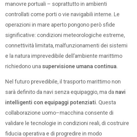
manovre portuali – soprattutto in ambienti
controllati come porti o vie navigabili interne. Le
operazioni in mare aperto pongono però sfide
significative: condizioni meteorologiche estreme,
connettività limitata, malfunzionamenti dei sistemi
e la natura imprevedibile dell’ambiente marittimo
richiedono una
supervisione umana continua
.
Nel futuro prevedibile, il trasporto marittimo non
sarà definito da navi senza equipaggio, ma da
navi
intelligenti con equipaggi potenziati
. Questa
collaborazione uomo–macchina consente di
validare le tecnologie in condizioni reali, di costruire
fiducia operativa e di progredire in modo