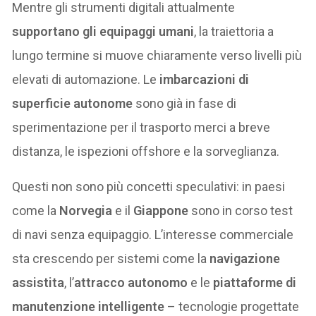
Mentre gli strumenti digitali attualmente
supportano gli equipaggi umani
, la traiettoria a
lungo termine si muove chiaramente verso livelli più
elevati di automazione. Le
imbarcazioni di
superficie autonome
sono già in fase di
sperimentazione per il trasporto merci a breve
distanza, le ispezioni offshore e la sorveglianza.
Questi non sono più concetti speculativi: in paesi
come la
Norvegia
e il
Giappone
sono in corso test
di navi senza equipaggio. L’interesse commerciale
sta crescendo per sistemi come la
navigazione
assistita
, l’
attracco autonomo
e le
piattaforme di
manutenzione intelligente
– tecnologie progettate