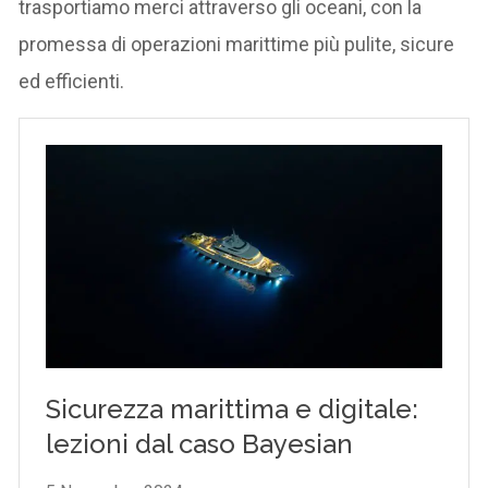
trasportiamo merci attraverso gli oceani, con la
promessa di operazioni marittime più pulite, sicure
ed efficienti.