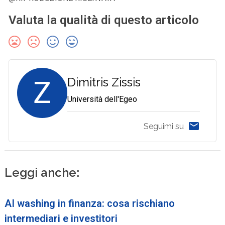
Valuta la qualità di questo articolo
Z
Dimitris Zissis
Università dell'Egeo
Seguimi su
Leggi anche:
AI washing in finanza: cosa rischiano
intermediari e investitori