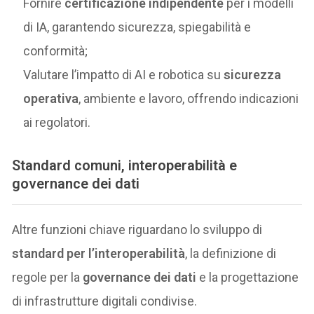
Fornire
certificazione indipendente
per i modelli
di IA, garantendo sicurezza, spiegabilità e
conformità;
Valutare l’impatto di AI e robotica su
sicurezza
operativa
, ambiente e lavoro, offrendo indicazioni
ai regolatori.
Standard comuni, interoperabilità e
governance dei dati
Altre funzioni chiave riguardano lo sviluppo di
standard per l’interoperabilità
, la definizione di
regole per la
governance dei dati
e la progettazione
di infrastrutture digitali condivise.