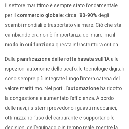
Il settore marittimo è sempre stato fondamentale
per il
commercio globale
: circa l’
80-90%
degli
scambi mondiali è trasportato via mare. Ciò che sta
cambiando ora non è l’importanza del mare, ma il
modo in cui funziona
questa infrastruttura critica.
Dalla
pianificazione delle rotte basata sull’IA
alle
ispezioni autonome dello scafo, le tecnologie digitali
sono sempre più integrate lungo l’intera catena del
valore marittimo. Nei porti, l’
automazione
ha ridotto
la congestione e aumentato l’efficienza. A bordo
delle navi, i sistemi prevedono i guasti meccanici,
ottimizzano l’uso del carburante e supportano le
decisioni dell’equipaggio in tempo reale, mentre la