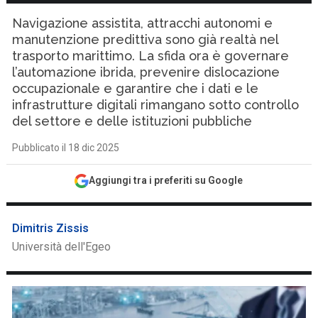
Navigazione assistita, attracchi autonomi e
manutenzione predittiva sono già realtà nel
trasporto marittimo. La sfida ora è governare
l’automazione ibrida, prevenire dislocazione
occupazionale e garantire che i dati e le
infrastrutture digitali rimangano sotto controllo
del settore e delle istituzioni pubbliche
Pubblicato il 18 dic 2025
Aggiungi tra i preferiti su Google
Dimitris Zissis
Università dell'Egeo