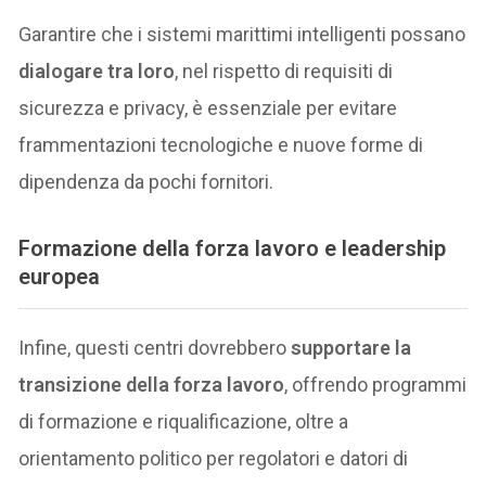
Garantire che i sistemi marittimi intelligenti possano
dialogare tra loro
, nel rispetto di requisiti di
sicurezza e privacy, è essenziale per evitare
frammentazioni tecnologiche e nuove forme di
dipendenza da pochi fornitori.
Formazione della forza lavoro e leadership
europea
Infine, questi centri dovrebbero
supportare la
transizione della forza lavoro
, offrendo programmi
di formazione e riqualificazione, oltre a
orientamento politico per regolatori e datori di