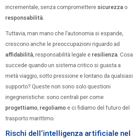
incrementale, senza compromettere
sicurezza
o
responsabilità
.
Tuttavia, man mano che l’autonomia si espande,
crescono anche le preoccupazioni riguardo ad
affidabilità
, responsabilità legale e
resilienza
. Cosa
succede quando un sistema critico si guasta a
metà viaggio, sotto pressione e lontano da qualsiasi
supporto? Queste non sono solo questioni
ingegneristiche: sono centrali per come
progettiamo
,
regoliamo
e ci fidiamo del futuro del
trasporto marittimo.
Rischi dell’intelligenza artificiale nel