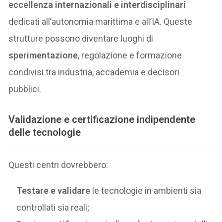
eccellenza internazionali e interdisciplinari
dedicati all’autonomia marittima e all’IA. Queste
strutture possono diventare luoghi di
sperimentazione
, regolazione e formazione
condivisi tra industria, accademia e decisori
pubblici.
Validazione e certificazione indipendente
delle tecnologie
Questi centri dovrebbero:
Testare e validare
le tecnologie in ambienti sia
controllati sia reali;