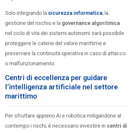
Solo integrando la
sicurezza informatica
, la
gestione del rischio e la
governance algoritmica
nel ciclo di vita dei sistemi autonomi sarà possibile
proteggere le catene del valore marittime e
preservare la continuità operativa in caso di attacco
o malfunzionamento.
Centri di eccellenza per guidare
l’intelligenza artificiale nel settore
marittimo
Per sfruttare appieno AI e robotica mitigandone al
contempo i rischi, è necessario investire in
centri di