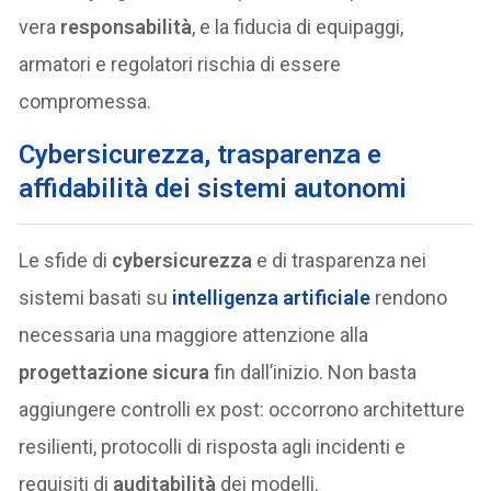
vera
responsabilità
, e la fiducia di equipaggi,
armatori e regolatori rischia di essere
compromessa.
Cybersicurezza, trasparenza e
affidabilità dei sistemi autonomi
Le sfide di
cybersicurezza
e di trasparenza nei
sistemi basati su
intelligenza artificiale
rendono
necessaria una maggiore attenzione alla
progettazione sicura
fin dall’inizio. Non basta
aggiungere controlli ex post: occorrono architetture
resilienti, protocolli di risposta agli incidenti e
requisiti di
auditabilità
dei modelli.