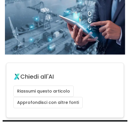
Chiedi all'AI
Riassumi questo articolo
Approfondisci con altre fonti