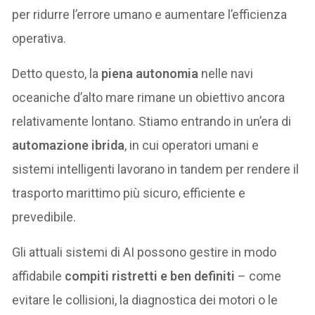
per ridurre l’errore umano e aumentare l’efficienza
operativa.
Detto questo, la
piena autonomia
nelle navi
oceaniche d’alto mare rimane un obiettivo ancora
relativamente lontano. Stiamo entrando in un’era di
automazione ibrida
, in cui operatori umani e
sistemi intelligenti lavorano in tandem per rendere il
trasporto marittimo più sicuro, efficiente e
prevedibile.
Gli attuali sistemi di AI possono gestire in modo
affidabile
compiti ristretti e ben definiti
– come
evitare le collisioni, la diagnostica dei motori o le