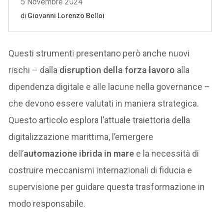
Questi strumenti presentano però anche nuovi
rischi – dalla
disruption della forza lavoro
alla
dipendenza digitale e alle lacune nella governance –
che devono essere valutati in maniera strategica.
Questo articolo esplora l’attuale traiettoria della
digitalizzazione marittima, l’emergere
dell’
automazione ibrida in mare
e la necessità di
costruire meccanismi internazionali di fiducia e
supervisione per guidare questa trasformazione in
modo responsabile.