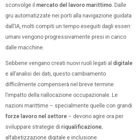
sconvolge il
mercato del lavoro marittimo
. Dalle
gru automatizzate nei porti alla navigazione guidata
dall’IA, molti compiti un tempo eseguiti dagli esseri
umani vengono progressivamente presi in carico
dalle macchine.
Sebbene vengano creati nuovi ruoli legati al
digitale
e all’analisi dei dati, questo cambiamento
difficilmente compenserà nel breve termine
l’impatto della riallocazione occupazionale. Le
nazioni marittime – specialmente quelle con grandi
forze lavoro nel settore
– devono agire ora per
sviluppare strategie di
riqualificazione
,
alfabetizzazione digitale e inclusione.