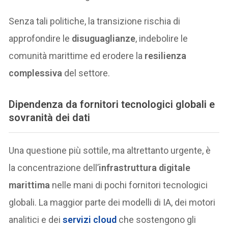
Senza tali politiche, la transizione rischia di
approfondire le
disuguaglianze
, indebolire le
comunità marittime ed erodere la
resilienza
complessiva
del settore.
Dipendenza da fornitori tecnologici globali e
sovranità dei dati
Una questione più sottile, ma altrettanto urgente, è
la concentrazione dell’
infrastruttura digitale
marittima
nelle mani di pochi fornitori tecnologici
globali. La maggior parte dei modelli di IA, dei motori
analitici e dei
servizi cloud
che sostengono gli