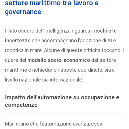
settore marittimo tra lavoro e
governance
Il lato oscuro dell’intelligenza riguarda i
rischi e le
incertezze
che accompagnano l’adozione di AI e
robotica in mare. Alcune di queste criticità toccano il
cuore del
modello socio-economico
del settore
marittimo e richiedono risposte coordinate, sia a
livello nazionale sia internazionale.
Impatto dell’automazione su occupazione e
competenze
Man mano che l’automazione avanza, essa