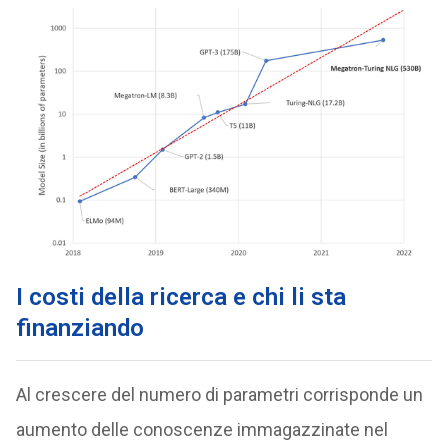
I costi della ricerca e chi li sta
finanziando
Al crescere del numero di parametri corrisponde un
aumento delle conoscenze immagazzinate nel