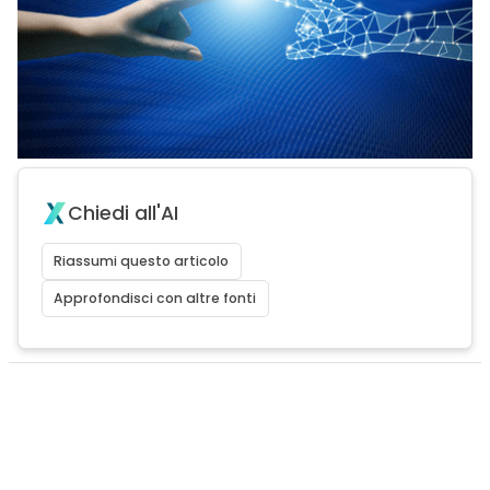
Chiedi all'AI
Riassumi questo articolo
Approfondisci con altre fonti