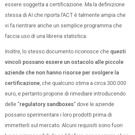
essere soggetta a certificazione. Ma la definizione
stessa di AI che riporta l’ACT è talmente ampia che
vi fa rientrare anche un semplice programma che
faccia uso di una libreria statistica.
Inoltre, lo stesso documento riconosce che
questi
vincoli possano essere un ostacolo alle piccole
aziende che non hanno risorse per svolgere la
certificazione
, che qualcuno stima a circa 300.000
euro, e pertanto propone di rimediare introducendo
delle “
regulatory sandboxes
” dove le aziende
possano sperimentare i loro prodotti prima di
immetterli sul mercato. Alcuni requisiti sono fuori