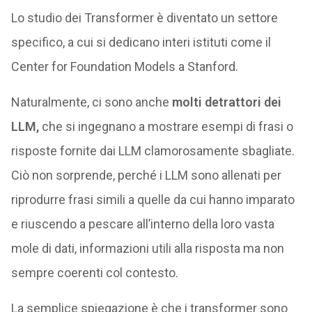
Lo studio dei Transformer è diventato un settore
specifico, a cui si dedicano interi istituti come il
Center for Foundation Models a Stanford.
Naturalmente, ci sono anche
molti detrattori dei
LLM,
che si ingegnano a mostrare esempi di frasi o
risposte fornite dai LLM clamorosamente sbagliate.
Ciò non sorprende, perché i LLM sono allenati per
riprodurre frasi simili a quelle da cui hanno imparato
e riuscendo a pescare all’interno della loro vasta
mole di dati, informazioni utili alla risposta ma non
sempre coerenti col contesto.
La semplice spiegazione è che i transformer sono