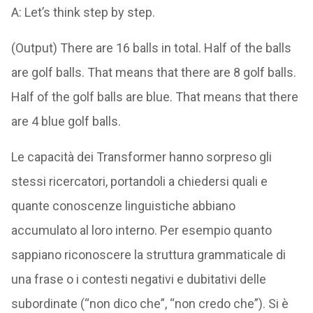
A: Let’s think step by step.
(Output) There are 16 balls in total. Half of the balls
are golf balls. That means that there are 8 golf balls.
Half of the golf balls are blue. That means that there
are 4 blue golf balls.
Le capacità dei Transformer hanno sorpreso gli
stessi ricercatori, portandoli a chiedersi quali e
quante conoscenze linguistiche abbiano
accumulato al loro interno. Per esempio quanto
sappiano riconoscere la struttura grammaticale di
una frase o i contesti negativi e dubitativi delle
subordinate (“non dico che”, “non credo che”). Si è