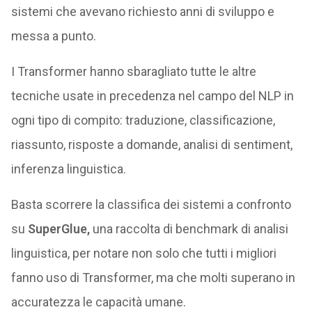
sistemi che avevano richiesto anni di sviluppo e
messa a punto.
I Transformer hanno sbaragliato tutte le altre
tecniche usate in precedenza nel campo del NLP in
ogni tipo di compito: traduzione, classificazione,
riassunto, risposte a domande, analisi di sentiment,
inferenza linguistica.
Basta scorrere la classifica dei sistemi a confronto
su
SuperGlue,
una raccolta di benchmark di analisi
linguistica, per notare non solo che tutti i migliori
fanno uso di Transformer, ma che molti superano in
accuratezza le capacità umane.