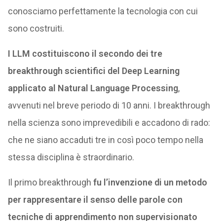
conosciamo perfettamente la tecnologia con cui
sono costruiti.
I LLM costituiscono il secondo dei tre
breakthrough scientifici del Deep Learning
applicato al Natural Language Processing
,
avvenuti nel breve periodo di 10 anni. I breakthrough
nella scienza sono imprevedibili e accadono di rado:
che ne siano accaduti tre in così poco tempo nella
stessa disciplina è straordinario.
Il primo breakthrough
fu l’invenzione di un metodo
per rappresentare il senso delle parole con
tecniche di apprendimento non supervisionato