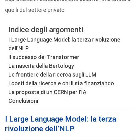
quelli del settore privato.
Indice degli argomenti
I Large Language Model: la terza rivoluzione
dell’NLP
Il successo dei Transformer
La nascita della Bertology
Le frontiere della ricerca sugli LLM
I costi della ricerca e chi li sta finanziando
La proposta di un CERN per l’IA
Conclusioni
I Large Language Model: la terza
rivoluzione dell’NLP