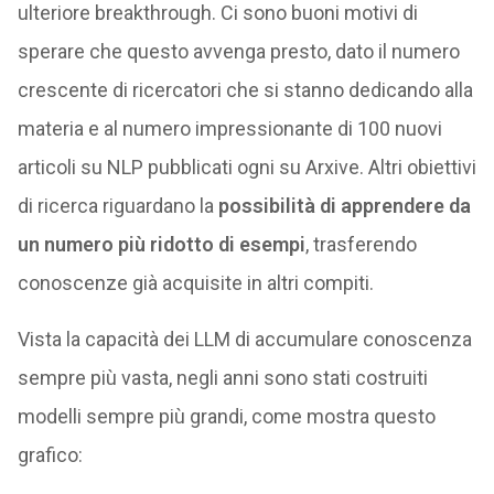
ulteriore breakthrough. Ci sono buoni motivi di
sperare che questo avvenga presto, dato il numero
crescente di ricercatori che si stanno dedicando alla
materia e al numero impressionante di 100 nuovi
articoli su NLP pubblicati ogni su Arxive. Altri obiettivi
di ricerca riguardano la
possibilità di apprendere da
un numero più ridotto di esempi
, trasferendo
conoscenze già acquisite in altri compiti.
Vista la capacità dei LLM di accumulare conoscenza
sempre più vasta, negli anni sono stati costruiti
modelli sempre più grandi, come mostra questo
grafico: