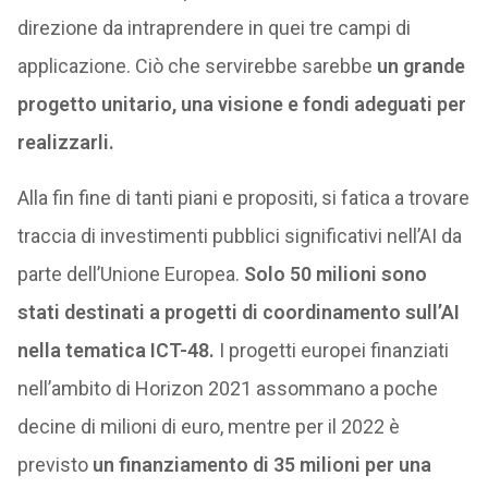
direzione da intraprendere in quei tre campi di
applicazione. Ciò che servirebbe sarebbe
un grande
progetto unitario, una visione e fondi adeguati per
realizzarli.
Alla fin fine di tanti piani e propositi, si fatica a trovare
traccia di investimenti pubblici significativi nell’AI da
parte dell’Unione Europea.
Solo 50 milioni sono
stati destinati a progetti di coordinamento sull’AI
nella tematica ICT-48.
I progetti europei finanziati
nell’ambito di Horizon 2021 assommano a poche
decine di milioni di euro, mentre per il 2022 è
previsto
un finanziamento di 35 milioni per una