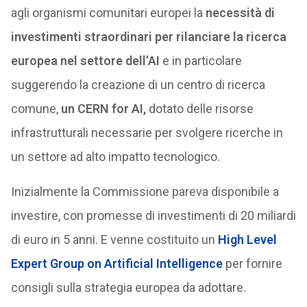
agli organismi comunitari europei la
necessità di
investimenti straordinari per rilanciare la ricerca
europea nel settore dell’AI
e in particolare
suggerendo la creazione di un centro di ricerca
comune,
un CERN for AI,
dotato delle risorse
infrastrutturali necessarie per svolgere ricerche in
un settore ad alto impatto tecnologico.
Inizialmente la Commissione pareva disponibile a
investire, con promesse di investimenti di 20 miliardi
di euro in 5 anni. E venne costituito un
High Level
Expert Group on Artificial Intelligence
per fornire
consigli sulla strategia europea da adottare.