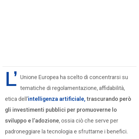
L’
Unione Europea ha scelto di concentrarsi su
tematiche di regolamentazione, affidabilità,
etica dell’
intelligenza artificiale,
trascurando però
gli investimenti pubblici per promuoverne lo
sviluppo e l’adozione
, ossia ciò che serve per
padroneggiare la tecnologia e sfruttarne i benefici.