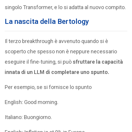
singolo Transformer, e lo si adatta al nuovo compito.
La nascita della Bertology
Il terzo breakthrough è avvenuto quando si è
scoperto che spesso non è neppure necessario
eseguire il fine-tuning, si può
sfruttare la capacità
innata di un LLM di completare uno spunto.
Per esempio, se si fornisce lo spunto
English: Good morning.
Italiano: Buongiorno.