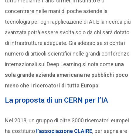
tutto mediante transformer, il risultato è di
concentrare nelle mani di poche aziende la
tecnologia per ogni applicazione di AI. E la ricerca più
avanzata potrà essere svolta solo da chi sarà dotato
di infrastrutture adeguate. Già adesso se si conta il
numero di articoli scientifici nelle grandi conferenze
internazionali sul Deep Learning si nota come
una
sola grande azienda americana ne pubblichi poco
meno che i ricercatori di tutta Europa.
La proposta di un CERN per l’IA
Nel 2018, un gruppo di oltre 3000 ricercatori europei
ha costituito
l’associazione CLAIRE
, per segnalare