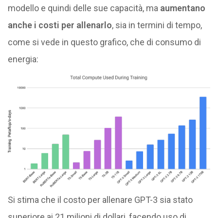
modello e quindi delle sue capacità, ma
aumentano
anche i costi per allenarlo
, sia in termini di tempo,
come si vede in questo grafico, che di consumo di
energia:
Si stima che il costo per allenare GPT-3 sia stato
superiore ai 21 milioni di dollari, facendo uso di