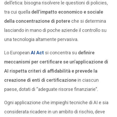
dell’etica: bisogna risolvere le questioni di policies,
tra cui quella
dell’impatto economico e sociale
della concentrazione di potere
che si determina
lasciando in mano di poche aziende il controllo su
una tecnologia altamente pervasiva.
Lo European
AI Act
si concentra su
definire
meccanismi per certificare se un’applicazione di
AI rispetta criteri di affidabilità e prevede la
creazione di enti di certificazione
in ciascun
paese, dotati di “adeguate risorse finanziarie”.
Ogni applicazione che impieghi tecniche di AI e sia
considerata ricadere in un ambito di rischio, deve