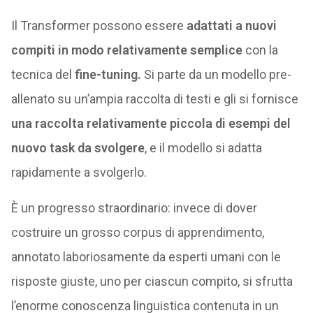
Il Transformer possono essere
adattati a nuovi
compiti in modo relativamente semplice
con la
tecnica del
fine-tuning.
Si parte da un modello pre-
allenato su un’ampia raccolta di testi e gli si fornisce
una raccolta relativamente piccola di esempi del
nuovo task da svolgere
, e il modello si adatta
rapidamente a svolgerlo.
È un progresso straordinario: invece di dover
costruire un grosso corpus di apprendimento,
annotato laboriosamente da esperti umani con le
risposte giuste, uno per ciascun compito, si sfrutta
l’enorme conoscenza linguistica contenuta in un