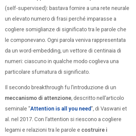
(self-supervised): bastava fornire a una rete neurale
un elevato numero di frasi perché imparasse a
cogliere somiglianze di significato tra le parole che
le componevano. Ogni parola veniva rappresentata
da un word-embedding, un vettore di centinaia di
numeri: ciascuno in qualche modo coglieva una
particolare sfumatura di significato.
Il secondo breakthrough fu l’introduzione di un
meccanismo di attenzione
, descritto nell’articolo
seminale “
Attention is all you need
”, di Vaswani et
al. nel 2017. Con l’attention si riescono a cogliere
legami e relazioni tra le parole e
costruire i