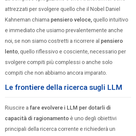
attrezzati per svolgere quello che il Nobel Daniel
Kahneman chiama
pensiero veloce,
quello intuitivo
e immediato che usiamo prevalentemente anche
noi, se non siamo costretti a ricorrere al
pensiero
lento
, quello riflessivo e cosciente, necessario per
svolgere compiti più complessi o anche solo
compiti che non abbiamo ancora imparato.
Le frontiere della ricerca sugli LLM
Riuscire a
fare evolvere i LLM per dotarli di
capacità di ragionamento
è uno degli obiettivi
principali della ricerca corrente e richiederà un