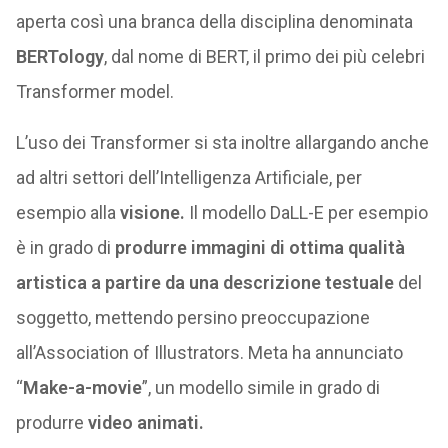
aperta così una branca della disciplina denominata
BERTology
, dal nome di BERT, il primo dei più celebri
Transformer model.
L’uso dei Transformer si sta inoltre allargando anche
ad altri settori dell’Intelligenza Artificiale, per
esempio alla
visione.
Il modello DaLL-E per esempio
è in grado di
produrre immagini di ottima qualità
artistica a partire da una descrizione testuale
del
soggetto, mettendo persino preoccupazione
all’Association of Illustrators. Meta ha annunciato
“
Make-a-movie
”, un modello simile in grado di
produrre
video animati.