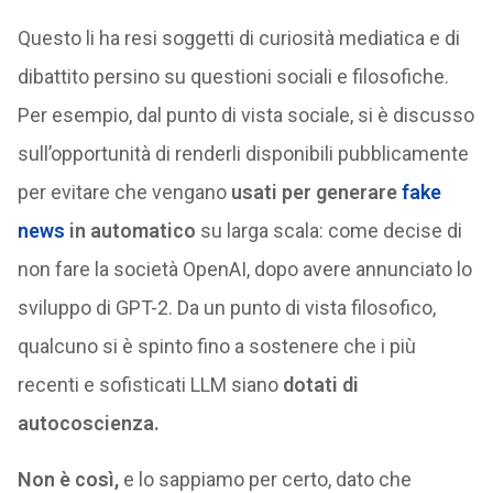
Questo li ha resi soggetti di curiosità mediatica e di
dibattito persino su questioni sociali e filosofiche.
Per esempio, dal punto di vista sociale, si è discusso
sull’opportunità di renderli disponibili pubblicamente
per evitare che vengano
usati per generare
fake
news
in automatico
su larga scala: come decise di
non fare la società OpenAI, dopo avere annunciato lo
sviluppo di GPT-2. Da un punto di vista filosofico,
qualcuno si è spinto fino a sostenere che i più
recenti e sofisticati LLM siano
dotati di
autocoscienza.
Non è così,
e lo sappiamo per certo, dato che