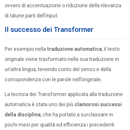
ovvero di accentuazione o riduzione della rilevanza
di talune parti dell’input.
Il successo dei Transformer
Per esempio nella
traduzione automatica
, il testo
originale viene trasformato nella sua traduzione in
un’altra lingua, tenendo conto del senso e della
corrispondenza con le parole nell’originale.
La tecnica dei Transformer applicata alla traduzione
automatica è stata uno dei più
clamorosi successi
della disciplina
, che ha portato a surclassare in
pochi mesi per qualità ed efficienza i precedenti