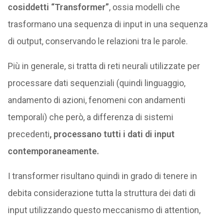
cosiddetti “Transformer”
, ossia modelli che
trasformano una sequenza di input in una sequenza
di output, conservando le relazioni tra le parole.
Più in generale, si tratta di reti neurali utilizzate per
processare dati sequenziali (quindi linguaggio,
andamento di azioni, fenomeni con andamenti
temporali) che però, a differenza di sistemi
precedenti
, processano tutti i dati di input
contemporaneamente.
I transformer risultano quindi in grado di tenere in
debita considerazione tutta la struttura dei dati di
input utilizzando questo meccanismo di attention,