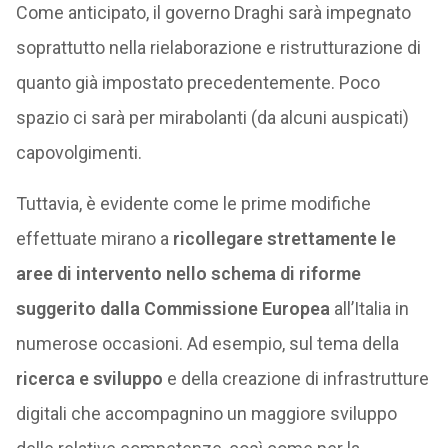
Come anticipato, il governo Draghi sarà impegnato
soprattutto nella rielaborazione e ristrutturazione di
quanto già impostato precedentemente. Poco
spazio ci sarà per mirabolanti (da alcuni auspicati)
capovolgimenti.
Tuttavia, è evidente come le prime modifiche
effettuate mirano a
ricollegare strettamente le
aree di intervento nello schema di riforme
suggerito dalla Commissione Europea
all’Italia in
numerose occasioni. Ad esempio, sul tema della
ricerca e sviluppo
e della creazione di infrastrutture
digitali che accompagnino un maggiore sviluppo