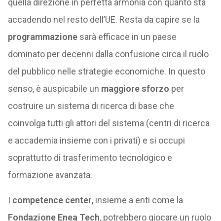
quella direzione in perfetta armonia con quanto sta
accadendo nel resto dell’UE. Resta da capire se la
programmazione
sarà efficace in un paese
dominato per decenni dalla confusione circa il ruolo
del pubblico nelle strategie economiche. In questo
senso, è auspicabile un
maggiore sforzo
per
costruire un sistema di ricerca di base che
coinvolga tutti gli attori del sistema (centri di ricerca
e accademia insieme con i privati) e si occupi
soprattutto di trasferimento tecnologico e
formazione avanzata.
I
competence center
, insieme a enti come la
Fondazione Enea Tech
, potrebbero giocare un ruolo