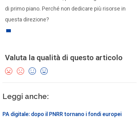
di primo piano. Perché non dedicare più risorse in
questa direzione?
Valuta la qualità di questo articolo
Leggi anche:
PA digitale: dopo il PNRR tornano i fondi europei