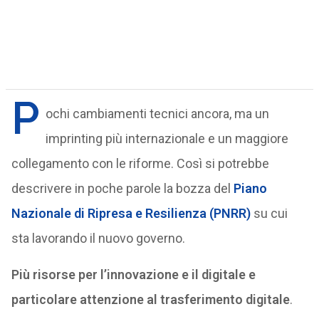
P
ochi cambiamenti tecnici ancora, ma un
imprinting più internazionale e un maggiore
collegamento con le riforme. Così si potrebbe
descrivere in poche parole la bozza del
Piano
Nazionale di Ripresa e Resilienza (PNRR)
su cui
sta lavorando il nuovo governo.
Più risorse per l’innovazione e il digitale e
particolare attenzione al trasferimento digitale
.