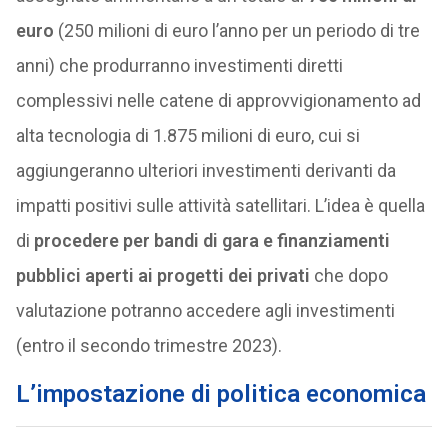
euro
(250 milioni di euro l’anno per un periodo di tre
anni) che produrranno investimenti diretti
complessivi nelle catene di approvvigionamento ad
alta tecnologia di 1.875 milioni di euro, cui si
aggiungeranno ulteriori investimenti derivanti da
impatti positivi sulle attività satellitari. L’idea è quella
di
procedere per bandi di gara e finanziamenti
pubblici aperti ai progetti dei privati
che dopo
valutazione potranno accedere agli investimenti
(entro il secondo trimestre 2023).
L’impostazione di politica economica