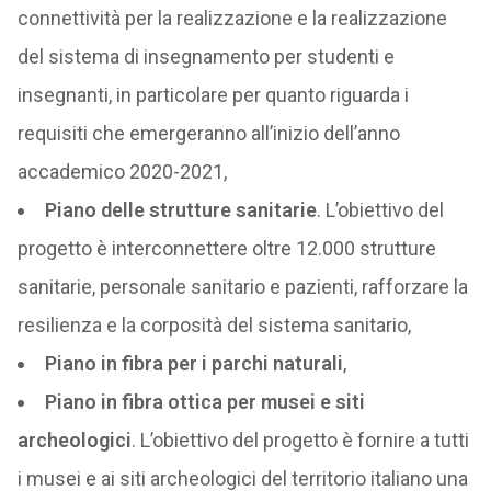
connettività per la realizzazione e la realizzazione
del sistema di insegnamento per studenti e
insegnanti, in particolare per quanto riguarda i
requisiti che emergeranno all’inizio dell’anno
accademico 2020-2021,
Piano delle strutture sanitarie
. L’obiettivo del
progetto è interconnettere oltre 12.000 strutture
sanitarie, personale sanitario e pazienti, rafforzare la
resilienza e la corposità del sistema sanitario,
Piano in fibra per i parchi naturali
,
Piano in fibra ottica per musei e siti
archeologici
. L’obiettivo del progetto è fornire a tutti
i musei e ai siti archeologici del territorio italiano una