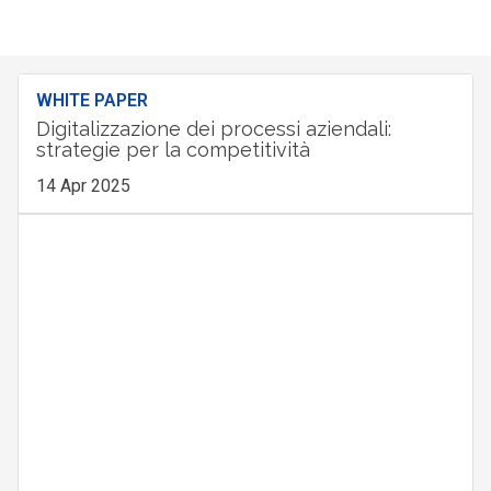
WHITE PAPER
Digitalizzazione dei processi aziendali:
strategie per la competitività
14 Apr 2025