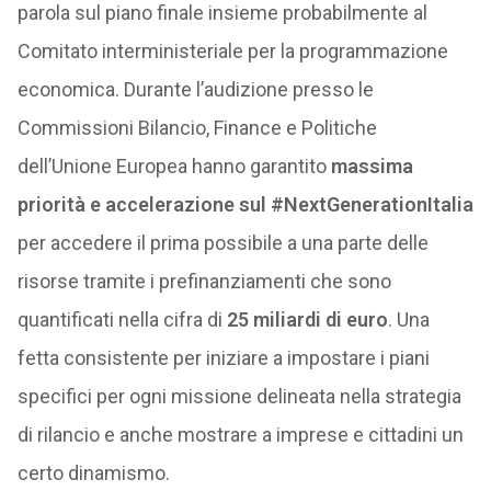
parola sul piano finale insieme probabilmente al
Comitato interministeriale per la programmazione
economica. Durante l’audizione presso le
Commissioni Bilancio, Finance e Politiche
dell’Unione Europea hanno garantito
massima
priorità e accelerazione sul #NextGenerationItalia
per accedere il prima possibile a una parte delle
risorse tramite i prefinanziamenti che sono
quantificati nella cifra di
25 miliardi di euro
. Una
fetta consistente per iniziare a impostare i piani
specifici per ogni missione delineata nella strategia
di rilancio e anche mostrare a imprese e cittadini un
certo dinamismo.