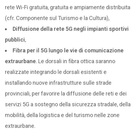
rete Wi-Fi gratuita, gratuita e ampiamente distribuita
(cfr. Componente sul Turismo e la Cultura),
Diffusione della rete 5G negli impianti sportivi
pubblici
,
Fibra per il 5G lungo le vie di comunicazione
extraurbane
. Le dorsali in fibra ottica saranno
realizzate integrando le dorsali esistenti e
installando nuove infrastrutture sulle strade
provinciali, per favorire la diffusione delle reti e dei
servizi 5G a sostegno della sicurezza stradale, della
mobilità, della logistica e del turismo nelle zone
extraurbane.