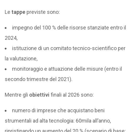
Le
tappe
previste sono:
impegno del 100 % delle risorse stanziate entro il
2024,
istituzione di un comitato tecnico-scientifico per
la valutazione,
monitoraggio e attuazione delle misure (entro il
secondo trimestre del 2021).
Mentre gli
obiettivi
finali al 2026 sono:
numero di imprese che acquistano beni
strumentali ad alta tecnologia: 60mila all’anno,
ripristinando un aumento del 20 % (scenario di base: