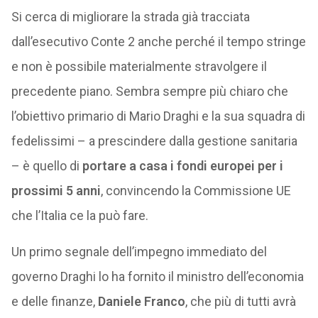
Si cerca di migliorare la strada già tracciata
dall’esecutivo Conte 2 anche perché il tempo stringe
e non è possibile materialmente stravolgere il
precedente piano. Sembra sempre più chiaro che
l’obiettivo primario di Mario Draghi e la sua squadra di
fedelissimi – a prescindere dalla gestione sanitaria
– è quello di
portare a casa i fondi europei per i
prossimi 5 anni
, convincendo la Commissione UE
che l’Italia ce la può fare.
Un primo segnale dell’impegno immediato del
governo Draghi lo ha fornito il ministro dell’economia
e delle finanze,
Daniele Franco
, che più di tutti avrà