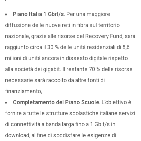
Piano Italia 1 Gbit/s
. Per una maggiore
diffusione delle nuove reti in fibra sul territorio
nazionale, grazie alle risorse del Recovery Fund, sarà
raggiunto circa il 30 % delle unità residenziali di 8,6
milioni di unità ancora in dissesto digitale rispetto
alla società dei gigabit. Il restante 70 % delle risorse
necessarie sarà raccolto da altre fonti di
finanziamento,
Completamento del Piano Scuole
. L’obiettivo è
fornire a tutte le strutture scolastiche italiane servizi
di connettività a banda larga fino a 1 Gbit/s in
download, al fine di soddisfare le esigenze di