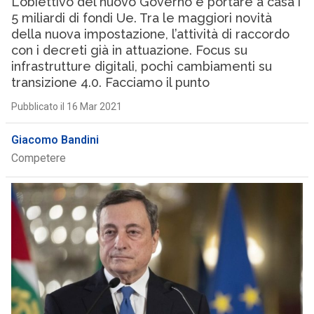
L’obiettivo del nuovo Governo è portare a casa i
5 miliardi di fondi Ue. Tra le maggiori novità
della nuova impostazione, l’attività di raccordo
con i decreti già in attuazione. Focus su
infrastrutture digitali, pochi cambiamenti su
transizione 4.0. Facciamo il punto
Pubblicato il 16 Mar 2021
Giacomo Bandini
Competere