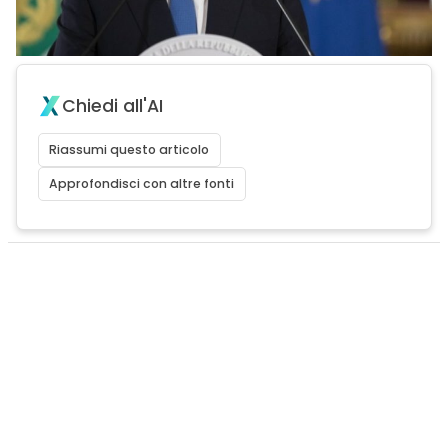
Chiedi all'AI
Riassumi questo articolo
Approfondisci con altre fonti