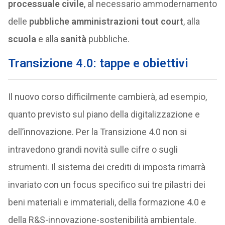
processuale civile
, al necessario ammodernamento
delle
pubbliche amministrazioni tout court
, alla
scuola
e alla
sanità
pubbliche.
Transizione 4.0: tappe e obiettivi
Il nuovo corso difficilmente cambierà, ad esempio,
quanto previsto sul piano della digitalizzazione e
dell’innovazione. Per la Transizione 4.0 non si
intravedono grandi novità sulle cifre o sugli
strumenti. Il sistema dei crediti di imposta rimarrà
invariato con un focus specifico sui tre pilastri dei
beni materiali e immateriali, della formazione 4.0 e
della R&S-innovazione-sostenibilità ambientale.