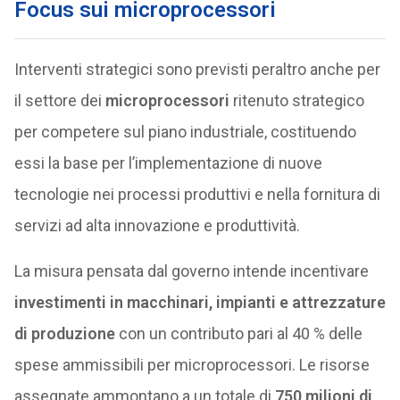
Focus sui microprocessori
Interventi strategici sono previsti peraltro anche per
il settore dei
microprocessori
ritenuto strategico
per competere sul piano industriale, costituendo
essi la base per l’implementazione di nuove
tecnologie nei processi produttivi e nella fornitura di
servizi ad alta innovazione e produttività.
La misura pensata dal governo intende incentivare
investimenti in macchinari, impianti e attrezzature
di produzione
con un contributo pari al 40 % delle
spese ammissibili per microprocessori. Le risorse
assegnate ammontano a un totale di
750 milioni di