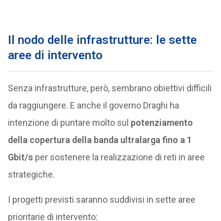
Il nodo delle infrastrutture: le sette
aree di intervento
Senza infrastrutture, però, sembrano obiettivi difficili
da raggiungere. E anche il governo Draghi ha
intenzione di puntare molto sul
potenziamento
della copertura della banda ultralarga fino a 1
Gbit/s
per sostenere la realizzazione di reti in aree
strategiche.
I progetti previsti saranno suddivisi in sette aree
prioritarie di intervento: