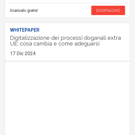
Scaricalo gratis!
DOWNLOAD
WHITEPAPER
Digitalizzazione dei processi doganali extra
UE: cosa cambia e come adeguarsi
17 Dic 2024