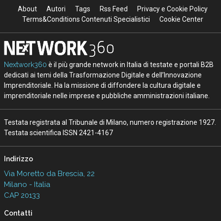
About
Autori
Tags
Rss Feed
Privacy e Cookie Policy
Terms&Conditions Contenuti Specialistici
Cookie Center
Nextwork360
è il più grande network in Italia di testate e portali B2B
dedicati ai temi della Trasformazione Digitale e dell’Innovazione
Imprenditoriale. Ha la missione di diffondere la cultura digitale e
imprenditoriale nelle imprese e pubbliche amministrazioni italiane.
Testata registrata al Tribunale di Milano, numero registrazione 1927.
Testata scientifica ISSN 2421-4167
Indirizzo
Via Moretto da Brescia, 22
Milano - Italia
CAP 20133
Contatti