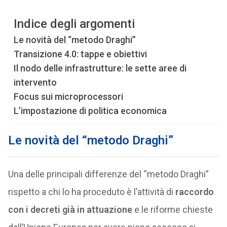
Indice degli argomenti
Le novità del “metodo Draghi”
Transizione 4.0: tappe e obiettivi
Il nodo delle infrastrutture: le sette aree di
intervento
Focus sui microprocessori
L’impostazione di politica economica
Le novità del “metodo Draghi”
Una delle principali differenze del “metodo Draghi”
rispetto a chi lo ha proceduto è l’attività di
raccordo
con i decreti già in attuazione
e le riforme chieste