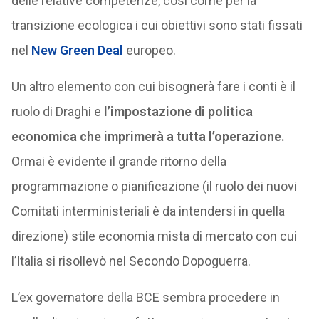
delle relative competenze, così come per la
transizione ecologica i cui obiettivi sono stati fissati
nel
New Green Deal
europeo.
Un altro elemento con cui bisognerà fare i conti è il
ruolo di Draghi e
l’impostazione di politica
economica che imprimerà a tutta l’operazione.
Ormai è evidente il grande ritorno della
programmazione o pianificazione (il ruolo dei nuovi
Comitati interministeriali è da intendersi in quella
direzione) stile economia mista di mercato con cui
l’Italia si risollevò nel Secondo Dopoguerra.
L’ex governatore della BCE sembra procedere in