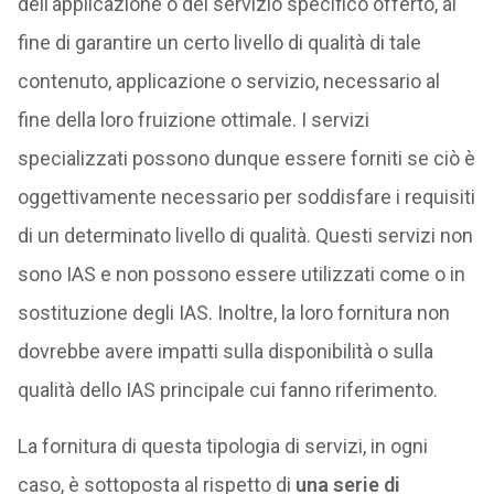
dell’applicazione o del servizio specifico offerto, al
fine di garantire un certo livello di qualità di tale
contenuto, applicazione o servizio, necessario al
fine della loro fruizione ottimale. I servizi
specializzati possono dunque essere forniti se ciò è
oggettivamente necessario per soddisfare i requisiti
di un determinato livello di qualità. Questi servizi non
sono IAS e non possono essere utilizzati come o in
sostituzione degli IAS. Inoltre, la loro fornitura non
dovrebbe avere impatti sulla disponibilità o sulla
qualità dello IAS principale cui fanno riferimento.
La fornitura di questa tipologia di servizi, in ogni
caso, è sottoposta al rispetto di
una serie di