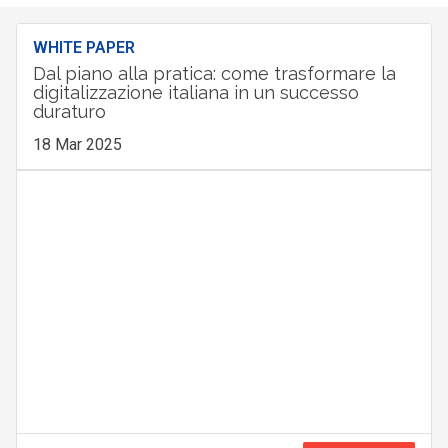
WHITE PAPER
Dal piano alla pratica: come trasformare la
digitalizzazione italiana in un successo
duraturo
18 Mar 2025