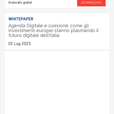
Scaricalo gratis!
DOWNLOAD
WHITEPAPER
Agenda Digitale e coesione: come gli
investimenti europei stanno plasmando il
futuro digitale dell’Italia
02 Lug 2025