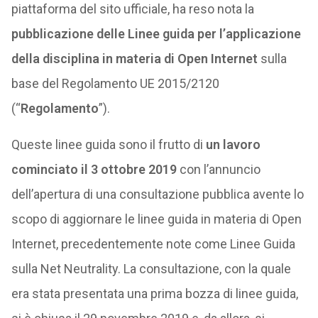
piattaforma del sito ufficiale, ha reso nota la
pubblicazione delle Linee guida per l’applicazione
della disciplina in materia di Open Internet
sulla
base del Regolamento UE 2015/2120
(“
Regolamento
”).
Queste linee guida sono il frutto di
un lavoro
cominciato il 3 ottobre 2019
con l’annuncio
dell’apertura di una consultazione pubblica avente lo
scopo di aggiornare le linee guida in materia di Open
Internet, precedentemente note come Linee Guida
sulla Net Neutrality. La consultazione, con la quale
era stata presentata una prima bozza di linee guida,