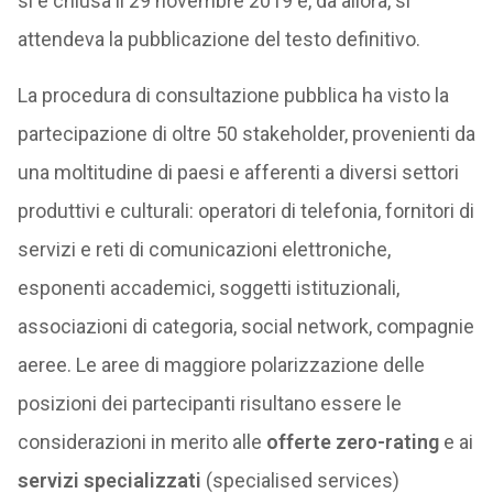
si è chiusa il 29 novembre 2019 e, da allora, si
attendeva la pubblicazione del testo definitivo.
La procedura di consultazione pubblica ha visto la
partecipazione di oltre 50 stakeholder, provenienti da
una moltitudine di paesi e afferenti a diversi settori
produttivi e culturali: operatori di telefonia, fornitori di
servizi e reti di comunicazioni elettroniche,
esponenti accademici, soggetti istituzionali,
associazioni di categoria, social network, compagnie
aeree. Le aree di maggiore polarizzazione delle
posizioni dei partecipanti risultano essere le
considerazioni in merito alle
offerte zero-rating
e ai
servizi specializzati
(specialised services)