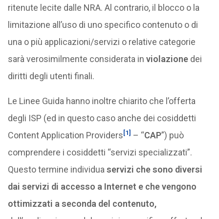
ritenute lecite dalle NRA. Al contrario, il blocco o la
limitazione all’uso di uno specifico contenuto o di
una o più applicazioni/servizi o relative categorie
sarà verosimilmente considerata in
violazione
dei
diritti degli utenti finali.
Le Linee Guida hanno inoltre chiarito che l’offerta
degli ISP (ed in questo caso anche dei cosiddetti
[1]
Content Application Providers
– “
CAP
”) può
comprendere i cosiddetti “servizi specializzati”.
Questo termine individua
servizi che sono diversi
dai servizi di accesso a Internet e che vengono
ottimizzati a seconda del contenuto,