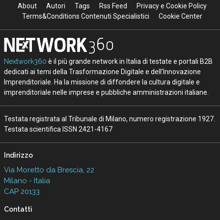
About
Autori
Tags
Rss Feed
Privacy e Cookie Policy
Terms&Conditions Contenuti Specialistici
Cookie Center
Nextwork360
è il più grande network in Italia di testate e portali B2B
dedicati ai temi della Trasformazione Digitale e dell’Innovazione
Imprenditoriale. Ha la missione di diffondere la cultura digitale e
imprenditoriale nelle imprese e pubbliche amministrazioni italiane.
Testata registrata al Tribunale di Milano, numero registrazione 1927.
Testata scientifica ISSN 2421-4167
Indirizzo
Via Moretto da Brescia, 22
Milano - Italia
CAP 20133
Contatti