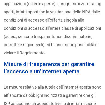
applicazioni (offerte aperte). I programmi zero-rating
aperti, infatti spostano la valutazione delle NRA dalle
condizioni di accesso all’offerta singola alle
condizioni di accesso all’intera classe di applicazioni
(ad es., se sono trasparenti, non discriminatorie,
corrette e ragionevoli) ed hanno meno possibilità di
violare il Regolamento.
Misure di trasparenza per garantire
l’accesso a un’Internet aperta
Le misure relative alla tutela dell’Internet aperta sono
affiancate da obblighi indirizzati a garantire che gli
ISP assicurino un adeguato livello di informazione