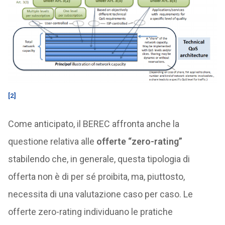
[2]
Come anticipato, il BEREC affronta anche la
questione relativa alle
offerte “zero-rating”
stabilendo che, in generale, questa tipologia di
offerta non è di per sé proibita, ma, piuttosto,
necessita di una valutazione caso per caso. Le
offerte zero-rating individuano le pratiche