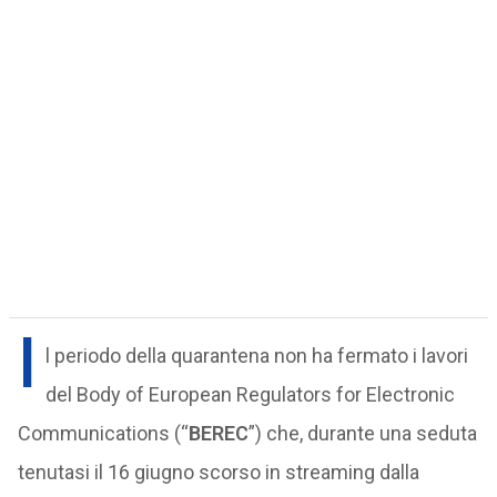
I
l periodo della quarantena non ha fermato i lavori
del Body of European Regulators for Electronic
Communications (“
BEREC
”) che, durante una seduta
tenutasi il 16 giugno scorso in streaming dalla