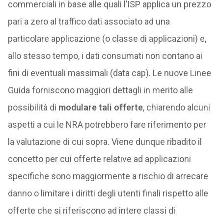
commerciali in base alle quali l’ISP applica un prezzo
pari a zero al traffico dati associato ad una
particolare applicazione (o classe di applicazioni) e,
allo stesso tempo, i dati consumati non contano ai
fini di eventuali massimali (data cap). Le nuove Linee
Guida forniscono maggiori dettagli in merito alle
possibilità di
modulare tali offerte
, chiarendo alcuni
aspetti a cui le NRA potrebbero fare riferimento per
la valutazione di cui sopra. Viene dunque ribadito il
concetto per cui offerte relative ad applicazioni
specifiche sono maggiormente a rischio di arrecare
danno o limitare i diritti degli utenti finali rispetto alle
offerte che si riferiscono ad intere classi di