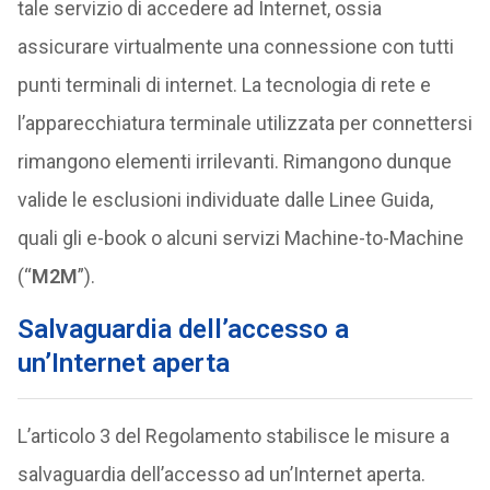
tale servizio di accedere ad Internet, ossia
assicurare virtualmente una connessione con tutti
punti terminali di internet. La tecnologia di rete e
l’apparecchiatura terminale utilizzata per connettersi
rimangono elementi irrilevanti. Rimangono dunque
valide le esclusioni individuate dalle Linee Guida,
quali gli e-book o alcuni servizi Machine-to-Machine
(“
M2M
”).
Salvaguardia dell’accesso a
un’Internet aperta
L’articolo 3 del Regolamento stabilisce le misure a
salvaguardia dell’accesso ad un’Internet aperta.