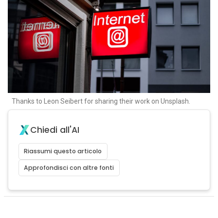
Thanks to Leon Seibert for sharing their work on Unsplash.
Chiedi all'AI
Riassumi questo articolo
Approfondisci con altre fonti