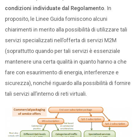
condizioni individuate dal Regolamento
. In
proposito, le Linee Guida forniscono alcuni
chiarimenti in merito alla possibilità di utilizzare tali
servizi specializzati nell’offerta di servizi M2M
(soprattutto quando per tali servizi è essenziale
mantenere una certa qualità in quanto hanno a che
fare con esaurimento di energia, interferenze e
sicurezza), nonché riguardo alla possibilità di fornire
tali servizi all’interno di reti virtuali.