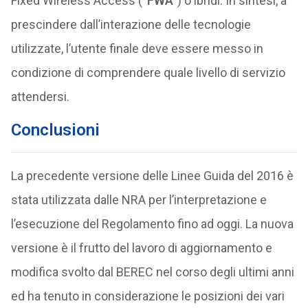
Fixed Wireless Access (“
FWA
”) o ibridi. In sintesi, a
prescindere dall’interazione delle tecnologie
utilizzate, l’utente finale deve essere messo in
condizione di comprendere quale livello di servizio
attendersi.
Conclusioni
La precedente versione delle Linee Guida del 2016 è
stata utilizzata dalle NRA per l’interpretazione e
l’esecuzione del Regolamento fino ad oggi. La nuova
versione è il frutto del lavoro di aggiornamento e
modifica svolto dal BEREC nel corso degli ultimi anni
ed ha tenuto in considerazione le posizioni dei vari