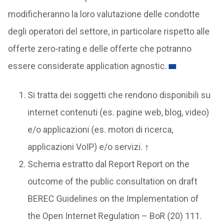
modificheranno la loro valutazione delle condotte
degli operatori del settore, in particolare rispetto alle
offerte zero-rating e delle offerte che potranno
essere considerate application agnostic.
Si tratta dei soggetti che rendono disponibili su
internet contenuti (es. pagine web, blog, video)
e/o applicazioni (es. motori di ricerca,
applicazioni VoIP) e/o servizi.
↑
Schema estratto dal Report Report on the
outcome of the public consultation on draft
BEREC Guidelines on the Implementation of
the Open Internet Regulation – BoR (20) 111.