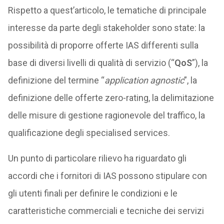
Rispetto a quest’articolo, le tematiche di principale
interesse da parte degli stakeholder sono state: la
possibilità di proporre offerte IAS differenti sulla
base di diversi livelli di qualità di servizio (“
QoS
”), la
definizione del termine “
application agnostic
”, la
definizione delle offerte zero-rating, la delimitazione
delle misure di gestione ragionevole del traffico, la
qualificazione degli specialised services.
Un punto di particolare rilievo ha riguardato gli
accordi che i fornitori di IAS possono stipulare con
gli utenti finali per definire le condizioni e le
caratteristiche commerciali e tecniche dei servizi