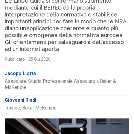
Le Linee Guida si confermano strumento
mediante cui il BEREC dà la propria
interpretazione della normativa e stabilisce
importanti principi per fare in modo che le NRA
diano un’applicazione coerente e quanto più
possibile omogenea della normativa europea.
Gli orientamenti per salvaguardia dell’accesso
ad un’Internet aperta
Pubblicato il 25 Giu 2020
Jacopo Liotta
Associate. Studio Professionale Associato a Baker &
McKenzie
Giovanni Rindi
Trainee, Baker McKenzie