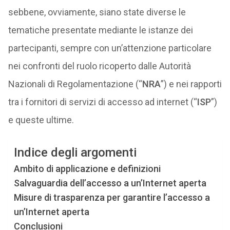
sebbene, ovviamente, siano state diverse le
tematiche presentate mediante le istanze dei
partecipanti, sempre con un’attenzione particolare
nei confronti del ruolo ricoperto dalle Autorità
Nazionali di Regolamentazione (“
NRA
”) e nei rapporti
tra i fornitori di servizi di accesso ad internet (“
ISP
”)
e queste ultime.
Indice degli argomenti
Ambito di applicazione e definizioni
Salvaguardia dell’accesso a un’Internet aperta
Misure di trasparenza per garantire l’accesso a
un’Internet aperta
Conclusioni