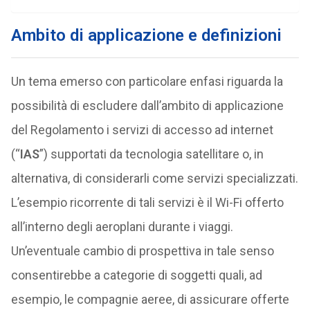
Ambito di applicazione e definizioni
Un tema emerso con particolare enfasi riguarda la
possibilità di escludere dall’ambito di applicazione
del Regolamento i servizi di accesso ad internet
(“
IAS
”) supportati da tecnologia satellitare o, in
alternativa, di considerarli come servizi specializzati.
L’esempio ricorrente di tali servizi è il Wi-Fi offerto
all’interno degli aeroplani durante i viaggi.
Un’eventuale cambio di prospettiva in tale senso
consentirebbe a categorie di soggetti quali, ad
esempio, le compagnie aeree, di assicurare offerte