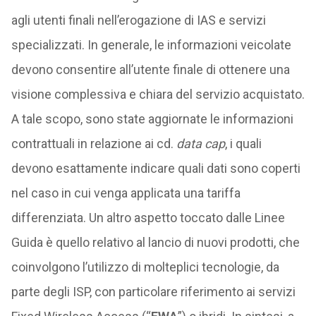
agli utenti finali nell’erogazione di IAS e servizi
specializzati. In generale, le informazioni veicolate
devono consentire all’utente finale di ottenere una
visione complessiva e chiara del servizio acquistato.
A tale scopo, sono state aggiornate le informazioni
contrattuali in relazione ai cd.
data cap
, i quali
devono esattamente indicare quali dati sono coperti
nel caso in cui venga applicata una tariffa
differenziata. Un altro aspetto toccato dalle Linee
Guida è quello relativo al lancio di nuovi prodotti, che
coinvolgono l’utilizzo di molteplici tecnologie, da
parte degli ISP, con particolare riferimento ai servizi