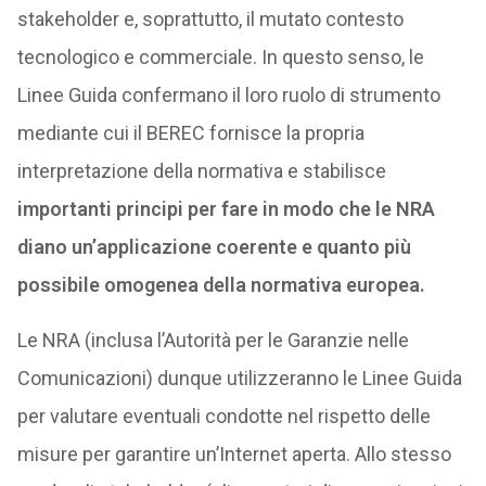
stakeholder e, soprattutto, il mutato contesto
tecnologico e commerciale. In questo senso, le
Linee Guida confermano il loro ruolo di strumento
mediante cui il BEREC fornisce la propria
interpretazione della normativa e stabilisce
importanti principi per fare in modo che le NRA
diano un’applicazione coerente e quanto più
possibile omogenea della normativa europea.
Le NRA (inclusa l’Autorità per le Garanzie nelle
Comunicazioni) dunque utilizzeranno le Linee Guida
per valutare eventuali condotte nel rispetto delle
misure per garantire un’Internet aperta. Allo stesso