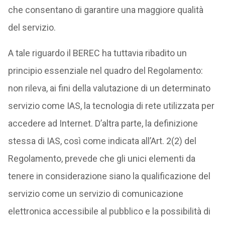
che consentano di garantire una maggiore qualità
del servizio.
A tale riguardo il BEREC ha tuttavia ribadito un
principio essenziale nel quadro del Regolamento:
non rileva, ai fini della valutazione di un determinato
servizio come IAS, la tecnologia di rete utilizzata per
accedere ad Internet. D’altra parte, la definizione
stessa di IAS, così come indicata all’Art. 2(2) del
Regolamento, prevede che gli unici elementi da
tenere in considerazione siano la qualificazione del
servizio come un servizio di comunicazione
elettronica accessibile al pubblico e la possibilità di