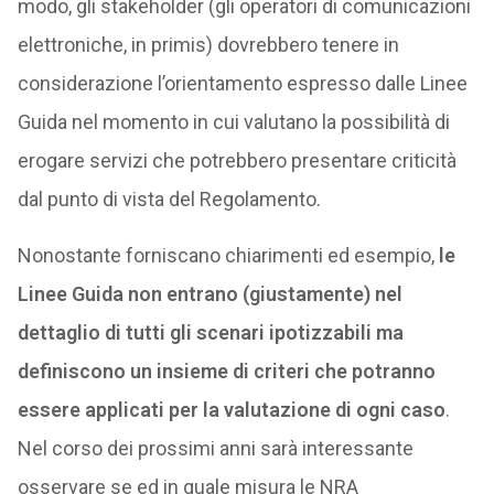
modo, gli stakeholder (gli operatori di comunicazioni
elettroniche, in primis) dovrebbero tenere in
considerazione l’orientamento espresso dalle Linee
Guida nel momento in cui valutano la possibilità di
erogare servizi che potrebbero presentare criticità
dal punto di vista del Regolamento.
Nonostante forniscano chiarimenti ed esempio,
le
Linee Guida non entrano (giustamente) nel
dettaglio di tutti gli scenari ipotizzabili ma
definiscono un insieme di criteri che potranno
essere applicati per la valutazione di ogni caso
.
Nel corso dei prossimi anni sarà interessante
osservare se ed in quale misura le NRA