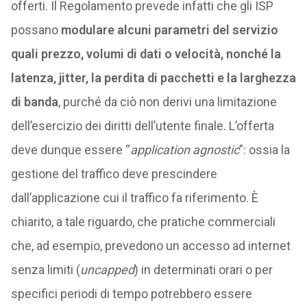
offerti. Il Regolamento prevede infatti che gli ISP
possano
modulare alcuni parametri del servizio
quali prezzo, volumi di dati o velocità, nonché la
latenza, jitter, la perdita di pacchetti e la larghezza
di banda
, purché da ciò non derivi una limitazione
dell’esercizio dei diritti dell’utente finale. L’offerta
deve dunque essere “
application agnostic
”: ossia la
gestione del traffico deve prescindere
dall’applicazione cui il traffico fa riferimento. È
chiarito, a tale riguardo, che pratiche commerciali
che, ad esempio, prevedono un accesso ad internet
senza limiti (
uncapped
) in determinati orari o per
specifici periodi di tempo potrebbero essere