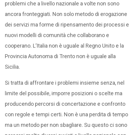
problemi che a livello nazionale a volte non sono
ancora fronteggiati. Non solo metodo di erogazione
dei servizi ma forme di ripensamento dei processi e
nuovi modelli di comunità che collaborano e
cooperano. L’Italia non è uguale al Regno Unito e la
Provincia Autonoma di Trento non è uguale alla
Sicilia.
Si tratta di affrontare i problemi insieme senza, nel
limite del possibile, imporre posizioni o scelte ma
producendo percorsi di concertazione e confronto
con regole e tempi certi. Non è una perdita di tempo
ma un metodo per non sbagliare. Su questo ci sono