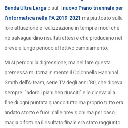
Banda Ultra Larga
o sul il
nuovo Piano triennale per
l’informatica nella PA 2019-2021
ma piuttosto sulla
loro attuazione e realizzazione in tempi e modi che
ne salvaguardino risultati attesi e che producano nel
breve e lungo periodo effettivo cambiamento.
Mi si perdoni la digressione, ma nel fare questa
premessa mi torna in mente il Colonnello Hannibal
Smith dell’A-team, serie TV degli anni ‘80, che diceva
sempre: “adoro i piani ben riusciti” e lo diceva alla
fine di ogni puntata quando tutto ma proprio tutto era
andato storto e fuori dalle previsioni ma per caso,
magia o fortuna il risultato finale era stato raggiunto