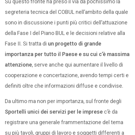
Su questo fronte ha preso il via da pochissimo la
segreteria tecnica del COBUL nell’ambito della quale
sono in discussione i punti più critici dell’attuazione
della Fase I del Piano BUL e le decisioni relative alla
Fase II. Si tratta di
un progetto di grande
importanza per tutto il Paese e su cui c’è massima
attenzione
, serve anche qui aumentare il livello di
cooperazione e concertazione, avendo tempi certi e
definiti oltre che informazioni diffuse e condivise.
Da ultimo ma non per importanza, sul fronte degli
Sportelli unici dei servizi per le imprese
c’è da
registrare una generale frammentazione del tema
su più tavoli, gruppi di lavoro e soggetti differenti a