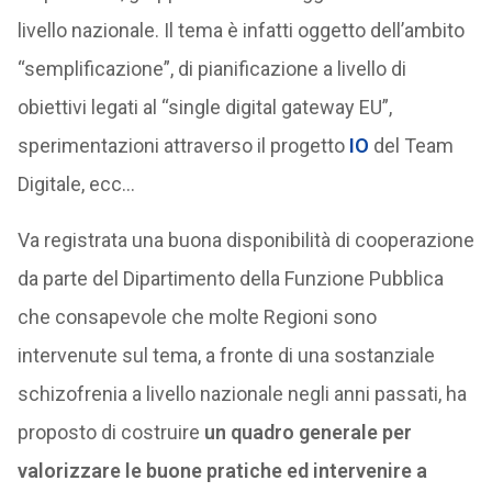
livello nazionale. Il tema è infatti oggetto dell’ambito
“semplificazione”, di pianificazione a livello di
obiettivi legati al “single digital gateway EU”,
sperimentazioni attraverso il progetto
IO
del Team
Digitale, ecc…
Va registrata una buona disponibilità di cooperazione
da parte del Dipartimento della Funzione Pubblica
che consapevole che molte Regioni sono
intervenute sul tema, a fronte di una sostanziale
schizofrenia a livello nazionale negli anni passati, ha
proposto di costruire
un quadro generale per
valorizzare le buone pratiche ed intervenire a