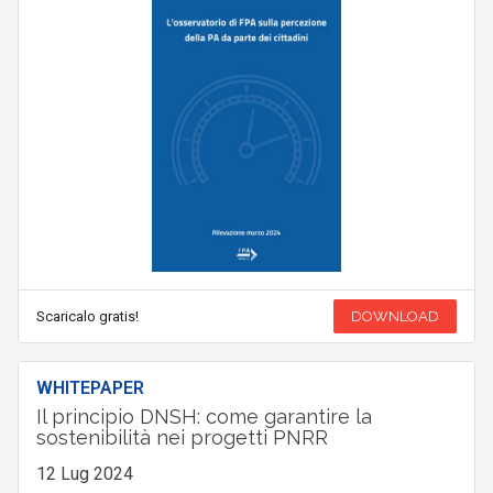
Scaricalo gratis!
DOWNLOAD
WHITEPAPER
Il principio DNSH: come garantire la
sostenibilità nei progetti PNRR
12 Lug 2024