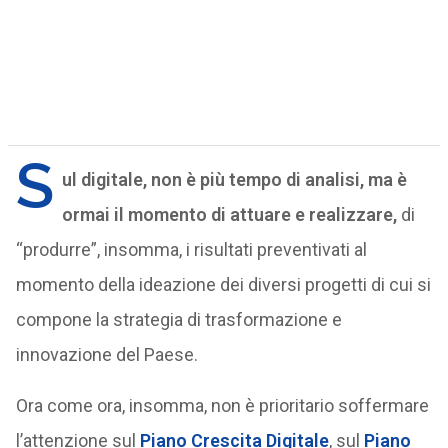
S
ul digitale, non è più tempo di analisi, ma è
ormai il momento di attuare e realizzare,
di
“produrre”, insomma, i risultati preventivati al
momento della ideazione dei diversi progetti di cui si
compone la strategia di trasformazione e
innovazione del Paese.
Ora come ora, insomma, non è prioritario soffermare
l’attenzione sul
Piano Crescita Digitale
, sul
Piano