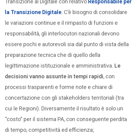
Transizione al Digitale con relativo
Responsabile per
la Transizione Digitale
. C’è bisogno di consolidare
le variazioni continue e il rimpasto di funzioni e
responsabilità, gli interlocutori nazionali devono
essere pochi e autorevoli sia dal punto di vista della
preparazione tecnica che di quello della
legittimazione istituzionale e amministrativa.
Le
decisioni vanno assunte in tempi rapidi
, con
processi trasparenti e forme note e chiare di
concertazione con gli stakeholders territoriali (tra
cui le Regioni). Diversamente il risultato è solo un
“costo” per il sistema PA, con conseguente perdita
di tempo, competitività ed efficienza;