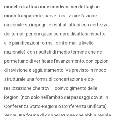
modelli di attuazione condivisi nei dettagli in
modo trasparente
, serve focalizzare l’azione
nazionale su impegni e risultati attesi con certezza
dei tempi (per ora quasi sempre disattesi rispetto
alle pianificazioni formali o informali a livello
nazionale), con risultati di medio termine che ne
permettano di verificare l’avanzamento, con opzioni
di revisione e aggiustamento. Va previsto in modo
strutturale una forma di concertazione e co-
realizzazione che trovi il coinvolgimento delle
Regioni (non solo nell’ambito dei passaggi dovuti in
Conferenza Stato-Regioni o Conferenza Unificata).
Serve una forma di cooperazione che abbia regole