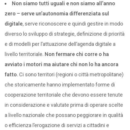
Non siamo tutti uguali e non siamo all’anno
zero – serve un’autonomia differenziata sul
digitale
, serve riconoscere e quindi gestire in modo
diverso lo sviluppo di strategie, definizione di priorità
e di modelli per l’attuazione dell’agenda digitale a
livello territoriale.
Non fermare chi corre o ha
avviato i motori ma aiutare chi non lo ha ancora
fatto
. Ci sono territori (regioni o città metropolitane)
che storicamente hanno implementato forme di
cooperazione territoriale che devono essere tenute
in considerazione e valutate prima di operare scelte
a livello nazionale che possano peggiorare in qualità
o efficienza l’erogazione di servizi a cittadini e