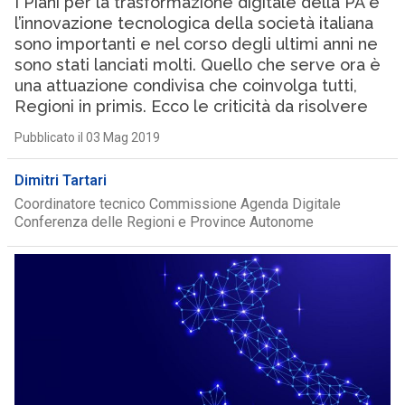
I Piani per la trasformazione digitale della PA e
l’innovazione tecnologica della società italiana
sono importanti e nel corso degli ultimi anni ne
sono stati lanciati molti. Quello che serve ora è
una attuazione condivisa che coinvolga tutti,
Regioni in primis. Ecco le criticità da risolvere
Pubblicato il 03 Mag 2019
Dimitri Tartari
Coordinatore tecnico Commissione Agenda Digitale
Conferenza delle Regioni e Province Autonome