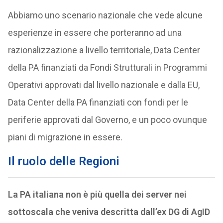
Abbiamo uno scenario nazionale che vede alcune
esperienze in essere che porteranno ad una
razionalizzazione a livello territoriale, Data Center
della PA finanziati da Fondi Strutturali in Programmi
Operativi approvati dal livello nazionale e dalla EU,
Data Center della PA finanziati con fondi per le
periferie approvati dal Governo, e un poco ovunque
piani di migrazione in essere.
Il ruolo delle Regioni
La PA italiana non è più quella dei server nei
sottoscala che veniva descritta dall’ex DG di AgID