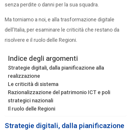
senza perdite o danni per la sua squadra.
Ma torniamo a noi, e alla trasformazione digitale
dell’Italia, per esaminare le criticità che restano da
risolvere e il ruolo delle Regioni.
Indice degli argomenti
Strategie digitali, dalla pianificazione alla
realizzazione
Le criticità di sistema
Razionalizzazione del patrimonio ICT e poli
strategici nazionali
Il ruolo delle Regioni
Strategie digitali, dalla pianificazione