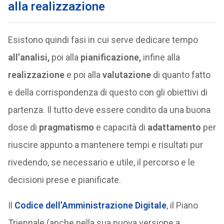
alla realizzazione
Esistono quindi fasi in cui serve dedicare tempo
all’analisi,
poi alla
pianificazione,
infine alla
realizzazione
e poi alla
valutazione
di quanto fatto
e della corrispondenza di questo con gli obiettivi di
partenza. Il tutto deve essere condito da una buona
dose di
pragmatismo
e capacità di
adattamento
per
riuscire appunto a mantenere tempi e risultati pur
rivedendo, se necessario e utile, il percorso e le
decisioni prese e pianificate.
Il
Codice dell’Amministrazione Digitale
, il Piano
Triennale (anche nella sua nuova versione a