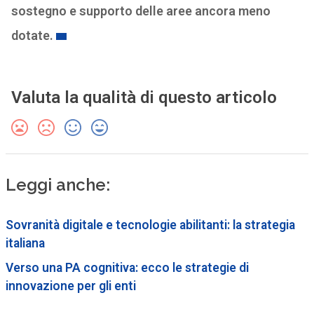
sostegno e supporto delle aree ancora meno
dotate.
Valuta la qualità di questo articolo
Leggi anche:
Sovranità digitale e tecnologie abilitanti: la strategia
italiana
Verso una PA cognitiva: ecco le strategie di
innovazione per gli enti