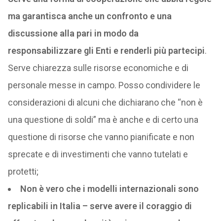
ma garantisca anche un confronto e una
discussione alla pari in modo da
responsabilizzare gli Enti e renderli più partecipi
.
Serve chiarezza sulle risorse economiche e di
personale messe in campo. Posso condividere le
considerazioni di alcuni che dichiarano che “non è
una questione di soldi” ma è anche e di certo una
questione di risorse che vanno pianificate e non
sprecate e di investimenti che vanno tutelati e
protetti;
Non è vero che i modelli internazionali sono
replicabili in Italia – serve avere il coraggio di