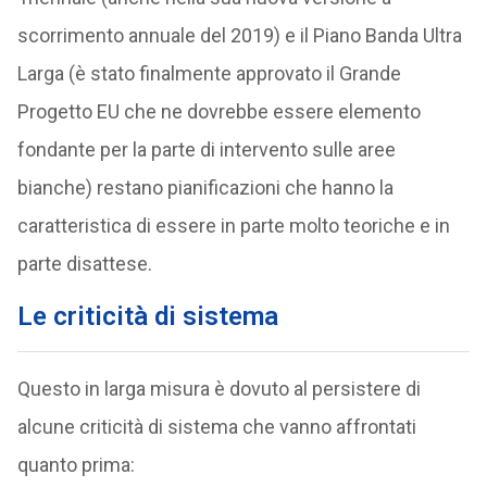
scorrimento annuale del 2019) e il Piano Banda Ultra
Larga (è stato finalmente approvato il Grande
Progetto EU che ne dovrebbe essere elemento
fondante per la parte di intervento sulle aree
bianche) restano pianificazioni che hanno la
caratteristica di essere in parte molto teoriche e in
parte disattese.
Le criticità di sistema
Questo in larga misura è dovuto al persistere di
alcune criticità di sistema che vanno affrontati
quanto prima: