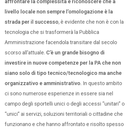
affrontare la complessità e riconoscere che a
livello locale non sempre l’omologazione è la
strada per il successo
, è evidente che non è con la
tecnologia che si trasformerà la Pubblica
Amministrazione facendola transitare dal secolo
scorso all’attuale.
C’è un grande bisogno di
investire in nuove competenze per la PA che non
siano solo di tipo tecnico/tecnologico ma anche
organizzativo e amministrativo
. In questo ambito
ci sono numerose esperienze in essere sia nel
campo degli sportelli unici o degli accessi “unitari” o
“unici” ai servizi, soluzioni territoriali o cittadine che
funzionano e che hanno affrontato e risolto spesso