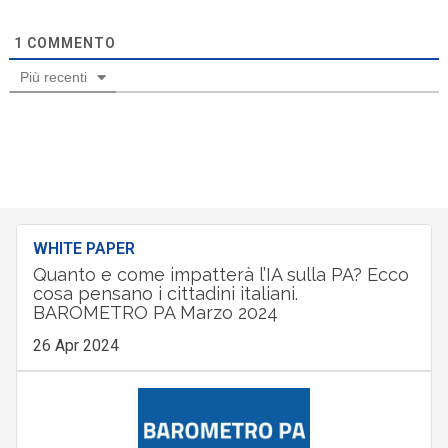
1
COMMENTO
Più recenti
WHITE PAPER
Quanto e come impatterà l’IA sulla PA? Ecco
cosa pensano i cittadini italiani.
BAROMETRO PA Marzo 2024
26 Apr 2024