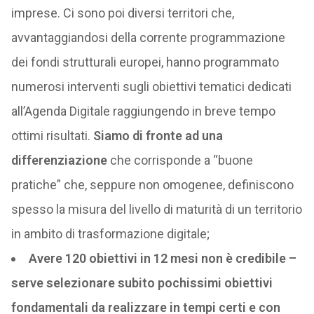
imprese. Ci sono poi diversi territori che,
avvantaggiandosi della corrente programmazione
dei fondi strutturali europei, hanno programmato
numerosi interventi sugli obiettivi tematici dedicati
all’Agenda Digitale raggiungendo in breve tempo
ottimi risultati.
Siamo di fronte ad una
differenziazione
che corrisponde a “buone
pratiche” che, seppure non omogenee, definiscono
spesso la misura del livello di maturità di un territorio
in ambito di trasformazione digitale;
Avere 120 obiettivi in 12 mesi non è credibile –
serve selezionare subito pochissimi obiettivi
fondamentali da realizzare in tempi certi e con