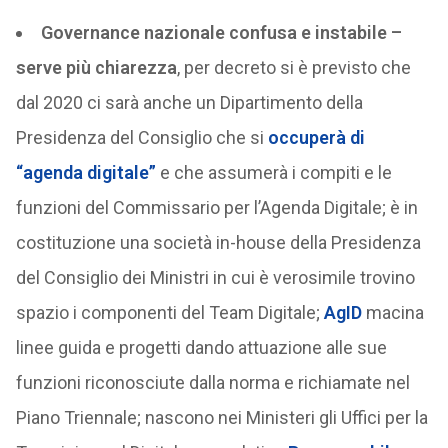
Governance nazionale confusa e instabile –
serve più chiarezza
, per decreto si è previsto che
dal 2020 ci sarà anche un Dipartimento della
Presidenza del Consiglio che si
occuperà di
“agenda digitale”
e che assumerà i compiti e le
funzioni del Commissario per l’Agenda Digitale; è in
costituzione una società in-house della Presidenza
del Consiglio dei Ministri in cui è verosimile trovino
spazio i componenti del Team Digitale;
AgID
macina
linee guida e progetti dando attuazione alle sue
funzioni riconosciute dalla norma e richiamate nel
Piano Triennale; nascono nei Ministeri gli Uffici per la