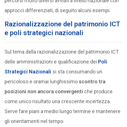
percorsi molto diversi avviati a livello nazionale con
approcci differenziati, di seguito alcuni esempi.
Razionalizzazione del patrimonio ICT
e poli strategici nazionali
Sul tema della razionalizzazione del patrimonio ICT
delle amministrazioni e qualificazione dei
Poli
Strategici Nazionali
si sta consumando un
pericoloso e oramai lunghissimo
scontro tra
posizioni non ancora convergenti
che produce
come unico risultato una crescente incertezza.
Serve fare piani a medio lungo termine e mantenere
gli orientamenti nel tempo.