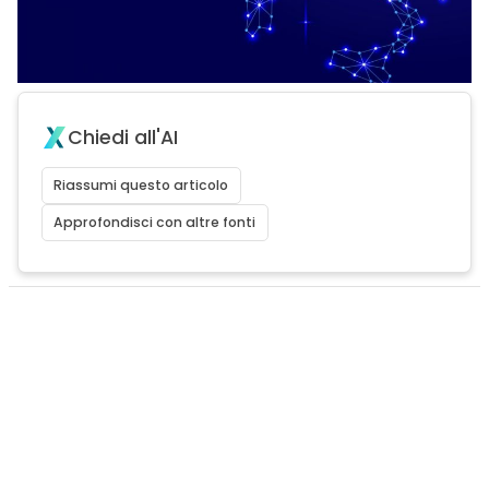
Chiedi all'AI
Riassumi questo articolo
Approfondisci con altre fonti