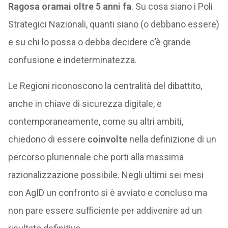
Ragosa oramai oltre 5 anni fa
. Su cosa siano i Poli
Strategici Nazionali, quanti siano (o debbano essere)
e su chi lo possa o debba decidere c’è grande
confusione e indeterminatezza.
Le Regioni riconoscono la centralità del dibattito,
anche in chiave di sicurezza digitale, e
contemporaneamente, come su altri ambiti,
chiedono di essere
coinvolte
nella definizione di un
percorso pluriennale che porti alla massima
razionalizzazione possibile. Negli ultimi sei mesi
con AgID un confronto si è avviato e concluso ma
non pare essere sufficiente per addivenire ad un