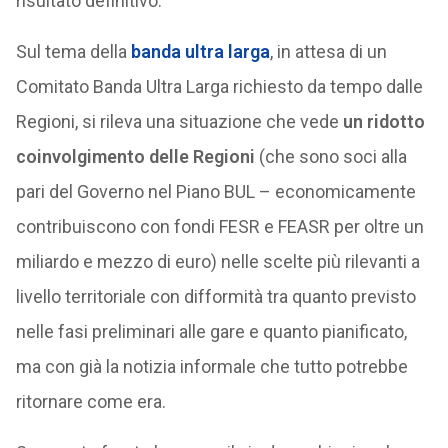
risultato definitivo.
Sul tema della
banda ultra larga
, in attesa di un
Comitato Banda Ultra Larga richiesto da tempo dalle
Regioni, si rileva una situazione che vede
un ridotto
coinvolgimento delle Regioni
(che sono soci alla
pari del Governo nel Piano BUL – economicamente
contribuiscono con fondi FESR e FEASR per oltre un
miliardo e mezzo di euro) nelle scelte più rilevanti a
livello territoriale con difformità tra quanto previsto
nelle fasi preliminari alle gare e quanto pianificato,
ma con già la notizia informale che tutto potrebbe
ritornare come era.