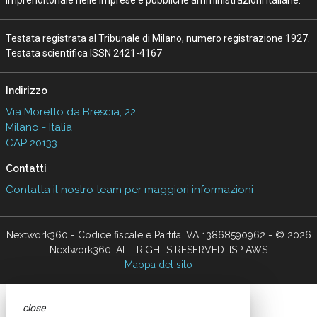
imprenditoriale nelle imprese e pubbliche amministrazioni italiane.
Testata registrata al Tribunale di Milano, numero registrazione 1927.
Testata scientifica ISSN 2421-4167
Indirizzo
Via Moretto da Brescia, 22
Milano - Italia
CAP 20133
Contatti
Contatta il nostro team per maggiori informazioni
Nextwork360 - Codice fiscale e Partita IVA 13868590962 - © 2026
Nextwork360. ALL RIGHTS RESERVED. ISP AWS
Mappa del sito
close