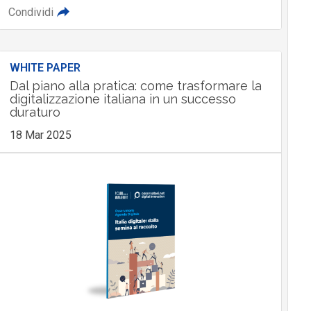
Condividi
WHITE PAPER
Dal piano alla pratica: come trasformare la
digitalizzazione italiana in un successo
duraturo
18 Mar 2025