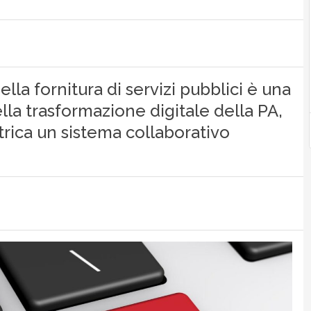
lla fornitura di servizi pubblici è una
ella trasformazione digitale della PA,
trica un sistema collaborativo