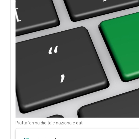
Piattaforma digitale nazionale dati