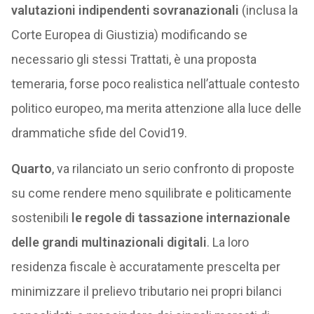
valutazioni indipendenti sovranazionali
(inclusa la
Corte Europea di Giustizia) modificando se
necessario gli stessi Trattati, è una proposta
temeraria, forse poco realistica nell’attuale contesto
politico europeo, ma merita attenzione alla luce delle
drammatiche sfide del Covid19.
Quarto
, va rilanciato un serio confronto di proposte
su come rendere meno squilibrate e politicamente
sostenibili
le regole di tassazione internazionale
delle grandi multinazionali digitali
. La loro
residenza fiscale è accuratamente prescelta per
minimizzare il prelievo tributario nei propri bilanci