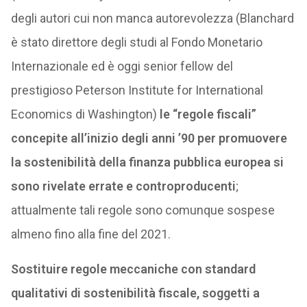
degli autori cui non manca autorevolezza (Blanchard
è stato direttore degli studi al Fondo Monetario
Internazionale ed è oggi senior fellow del
prestigioso Peterson Institute for International
Economics di Washington)
le “regole fiscali”
concepite all’inizio degli anni ’90 per promuovere
la sostenibilità della finanza pubblica europea si
sono rivelate errate e controproducenti
;
attualmente tali regole sono comunque sospese
almeno fino alla fine del 2021.
Sostituire regole meccaniche con standard
qualitativi di sostenibilità fiscale, soggetti a