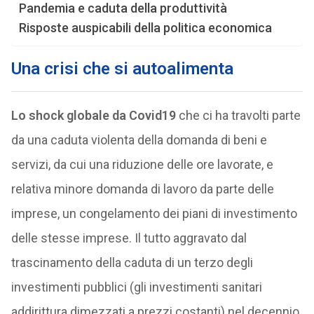
Pandemia e caduta della produttività
Risposte auspicabili della politica economica
Una crisi che si autoalimenta
Lo shock globale da Covid19
che ci ha travolti parte
da una caduta violenta della domanda di beni e
servizi, da cui una riduzione delle ore lavorate, e
relativa minore domanda di lavoro da parte delle
imprese, un congelamento dei piani di investimento
delle stesse imprese. Il tutto aggravato dal
trascinamento della caduta di un terzo degli
investimenti pubblici (gli investimenti sanitari
addirittura dimezzati a prezzi costanti) nel decennio