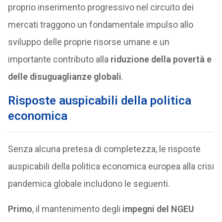
proprio inserimento progressivo nel circuito dei
mercati traggono un fondamentale impulso allo
sviluppo delle proprie risorse umane e un
importante contributo alla
riduzione della povertà e
delle disuguaglianze globali
.
Risposte auspicabili della politica
economica
Senza alcuna pretesa di completezza, le risposte
auspicabili della politica economica europea alla crisi
pandemica globale includono le seguenti.
Primo
, il mantenimento degli
impegni del NGEU