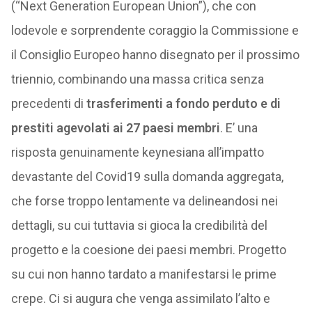
(“Next Generation European Union”), che con
lodevole e sorprendente coraggio la Commissione e
il Consiglio Europeo hanno disegnato per il prossimo
triennio, combinando una massa critica senza
precedenti di
trasferimenti a fondo perduto e di
prestiti agevolati ai 27 paesi membri
. E’ una
risposta genuinamente keynesiana all’impatto
devastante del Covid19 sulla domanda aggregata,
che forse troppo lentamente va delineandosi nei
dettagli, su cui tuttavia si gioca la credibilità del
progetto e la coesione dei paesi membri. Progetto
su cui non hanno tardato a manifestarsi le prime
crepe. Ci si augura che venga assimilato l’alto e