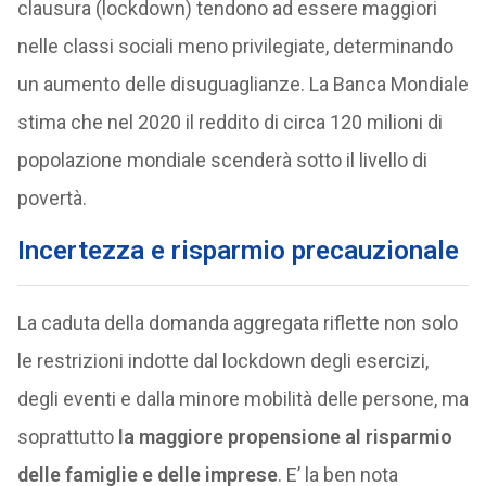
clausura (lockdown) tendono ad essere maggiori
nelle classi sociali meno privilegiate, determinando
un aumento delle disuguaglianze. La Banca Mondiale
stima che nel 2020 il reddito di circa 120 milioni di
popolazione mondiale scenderà sotto il livello di
povertà.
Incertezza e risparmio precauzionale
La caduta della domanda aggregata riflette non solo
le restrizioni indotte dal lockdown degli esercizi,
degli eventi e dalla minore mobilità delle persone, ma
soprattutto
la maggiore propensione al risparmio
delle famiglie e delle imprese
. E’ la ben nota