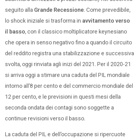
seguito alla
Grande Recessione
. Come prevedibile,
lo shock iniziale si trasforma in
avvitamento verso
il basso
, con il classico moltiplicatore keynesiano
che opera in senso negativo fino a quando il circuito
del reddito registra una stabilizzazione e successiva
svolta, oggi rinviata agli inizi del 2021. Per il 2020-21
si arriva oggi a stimare una caduta del PIL mondiale
intorno all’8 per cento e del commercio mondiale del
12 per cento, e le previsioni in questi mesi della
seconda ondata dei contagi sono soggette a
continue revisioni verso il basso.
La caduta del PIL e dell’occupazione si ripercuote