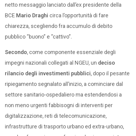
netto messaggio lanciato dall’ex presidente della
BCE
Mario Draghi
circa l’opportunità di fare
chiarezza, scegliendo fra accumulo di debito
pubblico “buono” e “cattivo”.
Secondo
, come componente essenziale degli
impegni nazionali collegati al NGEU, un
deciso
rilancio degli investimenti pubblici
, dopo il pesante
ripiegamento segnalato all’inizio, a cominciare dal
settore sanitario-ospedaliero ma estendendosi a
non meno urgenti fabbisogni di interventi per
digitalizzazione, reti di telecomunicazione,
infrastrutture di trasporto urbano ed extra-urbano,