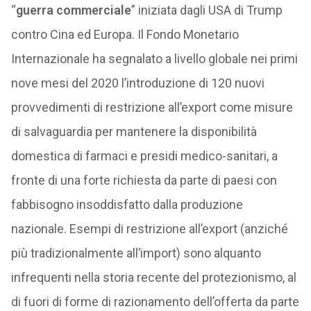
“
guerra commerciale
” iniziata dagli USA di Trump
contro Cina ed Europa. Il Fondo Monetario
Internazionale ha segnalato a livello globale nei primi
nove mesi del 2020 l’introduzione di 120 nuovi
provvedimenti di restrizione all’export come misure
di salvaguardia per mantenere la disponibilità
domestica di farmaci e presidi medico-sanitari, a
fronte di una forte richiesta da parte di paesi con
fabbisogno insoddisfatto dalla produzione
nazionale. Esempi di restrizione all’export (anziché
più tradizionalmente all’import) sono alquanto
infrequenti nella storia recente del protezionismo, al
di fuori di forme di razionamento dell’offerta da parte