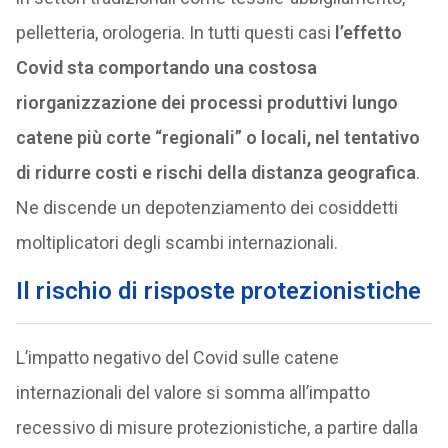
pelletteria, orologeria. In tutti questi casi
l’effetto
Covid sta comportando una costosa
riorganizzazione dei processi produttivi lungo
catene più corte “regionali” o locali, nel tentativo
di ridurre costi e rischi della distanza geografica
.
Ne discende un depotenziamento dei cosiddetti
moltiplicatori degli scambi internazionali.
Il rischio di risposte protezionistiche
L’impatto negativo del Covid sulle catene
internazionali del valore si somma all’impatto
recessivo di misure protezionistiche, a partire dalla