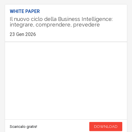
WHITE PAPER
Il nuovo ciclo della Business Intelligence:
integrare, comprendere, prevedere
23 Gen 2026
Scaricalo gratis!
DOWNLOAD