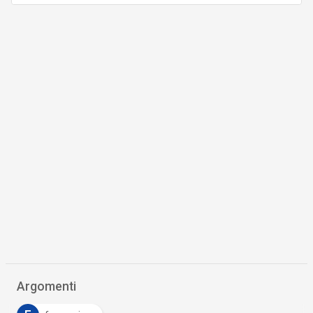
Argomenti