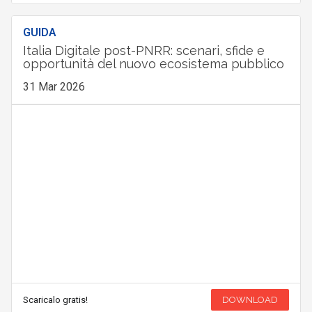
GUIDA
Italia Digitale post-PNRR: scenari, sfide e
opportunità del nuovo ecosistema pubblico
31 Mar 2026
Scaricalo gratis!
DOWNLOAD