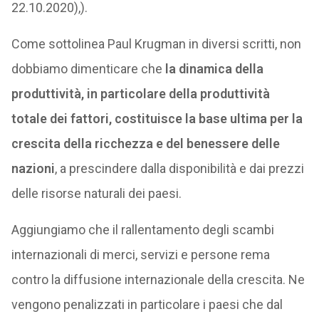
22.10.2020),).
Come sottolinea Paul Krugman in diversi scritti, non
dobbiamo dimenticare che
la dinamica della
produttività, in particolare della produttività
totale dei fattori, costituisce la base ultima per la
crescita della ricchezza e del benessere delle
nazioni
, a prescindere dalla disponibilità e dai prezzi
delle risorse naturali dei paesi.
Aggiungiamo che il rallentamento degli scambi
internazionali di merci, servizi e persone rema
contro la diffusione internazionale della crescita. Ne
vengono penalizzati in particolare i paesi che dal