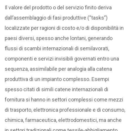
Il valore del prodotto o del servizio finito deriva
dall’assemblaggio di fasi produttive (“tasks”)
localizzate per ragioni di costo e/o di disponibilità in
paesi diversi, spesso anche lontani, generando
flussi di scambi internazionali di semilavorati,
componenti e servizi invisibili governati entro una
sequenza, assimilabile per analogia alla catena
produttiva di un impianto complesso. Esempi
spesso citati di simili catene internazionali di
fornitura si hanno in settori complessi come mezzi
di trasporto, elettronica professionale e di consumo,
chimica, farmaceutica, elettrodomestici, ma anche
in settori tradizionali come tessile-abbigliamento,