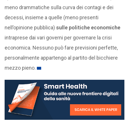
meno drammatiche sulla curva dei contagi e dei
decessi, insieme a quelle (meno presenti
nell’opinione pubblica)
sulle politiche economiche
intraprese dai vari governi per governare la crisi
economica. Nessuno può fare previsioni perfette,
personalmente appartengo al partito del bicchiere
mezzo pieno.