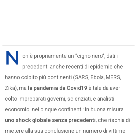
N
on è propriamente un “cigno nero”, dati i
precedenti anche recenti di epidemie che
hanno colpito più continenti (SARS, Ebola, MERS,
Zika), ma
la pandemia da Covid19
è tale da aver
colto impreparati governi, scienziati, e analisti
economici nei cinque continenti: in buona misura
uno shock globale senza precedenti
, che rischia di
mietere alla sua conclusione un numero di vittime