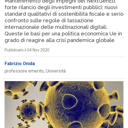
Mantenimento degli impegni del NextGenEu;
forte rilancio degli investimenti pubblici; nuovi
standard qualitativi di sostenibilità fiscale e serio
confronto sulle regole di tassazione
internazionale delle multinazionali digitali.
Queste le basi per una politica economica Ue in
grado di reagire alla crisi pandemica globale
Pubblicato il 04 Nov 2020
Fabrizio Onida
professore emerito, Università