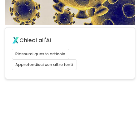
Chiedi all'AI
Riassumi questo articolo
Approfondisci con altre fonti