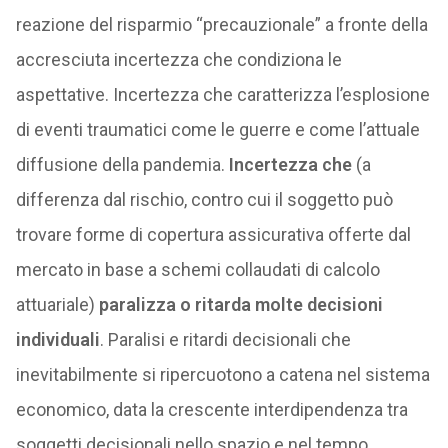
reazione del risparmio “precauzionale” a fronte della
accresciuta incertezza che condiziona le
aspettative. Incertezza che caratterizza l’esplosione
di eventi traumatici come le guerre e come l’attuale
diffusione della pandemia.
Incertezza che
(a
differenza dal rischio, contro cui il soggetto può
trovare forme di copertura assicurativa offerte dal
mercato in base a schemi collaudati di calcolo
attuariale)
paralizza o ritarda molte decisioni
individuali
. Paralisi e ritardi decisionali che
inevitabilmente si ripercuotono a catena nel sistema
economico, data la crescente interdipendenza tra
soggetti decisionali nello spazio e nel tempo.