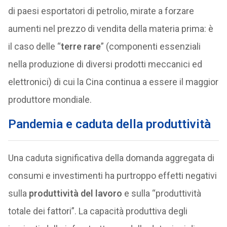
di paesi esportatori di petrolio, mirate a forzare
aumenti nel prezzo di vendita della materia prima: è
il caso delle “
terre rare
” (componenti essenziali
nella produzione di diversi prodotti meccanici ed
elettronici) di cui la Cina continua a essere il maggior
produttore mondiale.
Pandemia e caduta della produttività
Una caduta significativa della domanda aggregata di
consumi e investimenti ha purtroppo effetti negativi
sulla
produttività del lavoro
e sulla “produttività
totale dei fattori”. La capacità produttiva degli