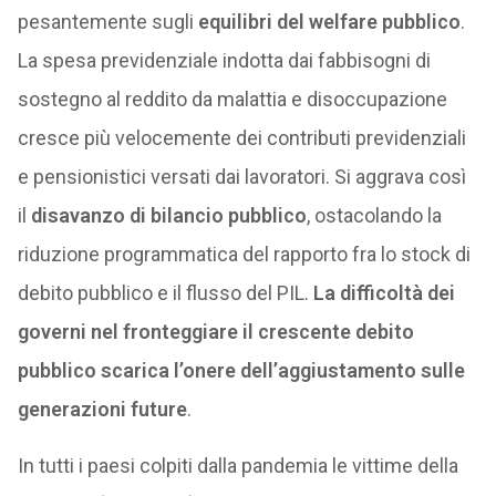
pesantemente sugli
equilibri del welfare pubblico
.
La spesa previdenziale indotta dai fabbisogni di
sostegno al reddito da malattia e disoccupazione
cresce più velocemente dei contributi previdenziali
e pensionistici versati dai lavoratori. Si aggrava così
il
disavanzo di bilancio pubblico
, ostacolando la
riduzione programmatica del rapporto fra lo stock di
debito pubblico e il flusso del PIL.
La difficoltà dei
governi nel fronteggiare il crescente debito
pubblico scarica l’onere dell’aggiustamento sulle
generazioni future
.
In tutti i paesi colpiti dalla pandemia le vittime della