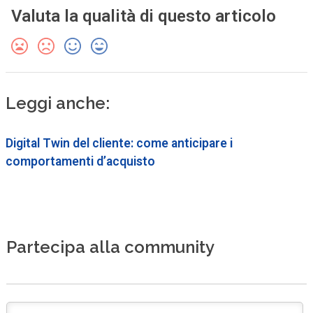
Valuta la qualità di questo articolo
Leggi anche:
Digital Twin del cliente: come anticipare i
comportamenti d’acquisto
Partecipa alla community