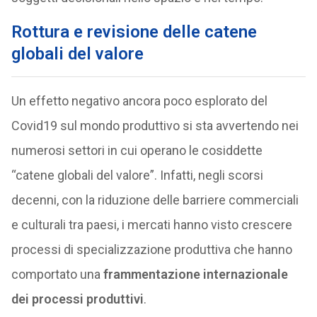
Rottura e revisione delle catene
globali del valore
Un effetto negativo ancora poco esplorato del
Covid19 sul mondo produttivo si sta avvertendo nei
numerosi settori in cui operano le cosiddette
“catene globali del valore”. Infatti, negli scorsi
decenni, con la riduzione delle barriere commerciali
e culturali tra paesi, i mercati hanno visto crescere
processi di specializzazione produttiva che hanno
comportato una
frammentazione internazionale
dei processi produttivi
.