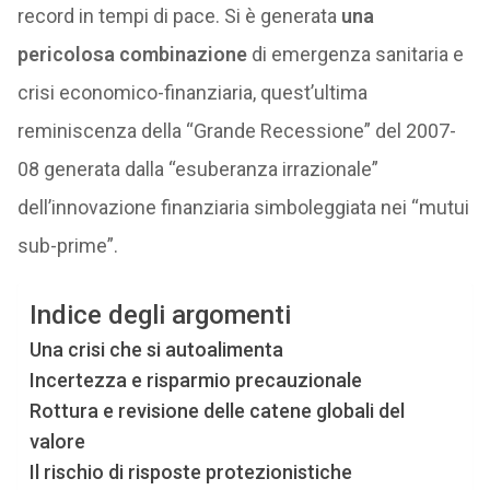
record in tempi di pace. Si è generata
una
pericolosa combinazione
di emergenza sanitaria e
crisi economico-finanziaria, quest’ultima
reminiscenza della “Grande Recessione” del 2007-
08 generata dalla “esuberanza irrazionale”
dell’innovazione finanziaria simboleggiata nei “mutui
sub-prime”.
Indice degli argomenti
Una crisi che si autoalimenta
Incertezza e risparmio precauzionale
Rottura e revisione delle catene globali del
valore
Il rischio di risposte protezionistiche