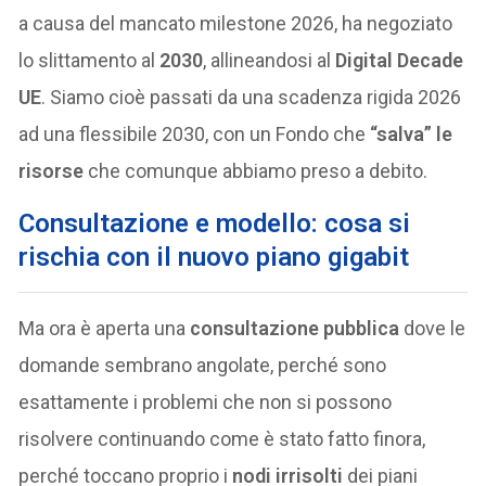
a causa del mancato milestone 2026, ha negoziato
lo slittamento al
2030
, allineandosi al
Digital Decade
UE
. Siamo cioè passati da una scadenza rigida 2026
ad una flessibile 2030, con un Fondo che
“salva” le
risorse
che comunque abbiamo preso a debito.
Consultazione e modello: cosa si
rischia con il nuovo piano gigabit
Ma ora è aperta una
consultazione pubblica
dove le
domande sembrano angolate, perché sono
esattamente i problemi che non si possono
risolvere continuando come è stato fatto finora,
perché toccano proprio i
nodi irrisolti
dei piani