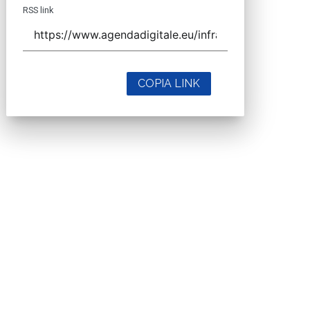
RSS link
COPIA LINK