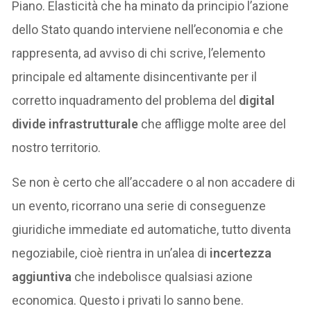
Piano. Elasticità che ha minato da principio l’azione
dello Stato quando interviene nell’economia e che
rappresenta, ad avviso di chi scrive, l’elemento
principale ed altamente disincentivante per il
corretto inquadramento del problema del
digital
divide infrastrutturale
che affligge molte aree del
nostro territorio.
Se non è certo che all’accadere o al non accadere di
un evento, ricorrano una serie di conseguenze
giuridiche immediate ed automatiche, tutto diventa
negoziabile, cioè rientra in un’alea di
incertezza
aggiuntiva
che indebolisce qualsiasi azione
economica. Questo i privati lo sanno bene.