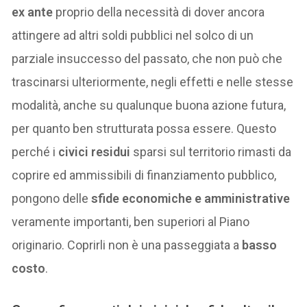
ex ante
proprio della necessità di dover ancora
attingere ad altri soldi pubblici nel solco di un
parziale insuccesso del passato, che non può che
trascinarsi ulteriormente, negli effetti e nelle stesse
modalità, anche su qualunque buona azione futura,
per quanto ben strutturata possa essere. Questo
perché i
civici residui
sparsi sul territorio rimasti da
coprire ed ammissibili di finanziamento pubblico,
pongono delle
sfide economiche e amministrative
veramente importanti, ben superiori al Piano
originario. Coprirli non è una passeggiata a
basso
costo
.