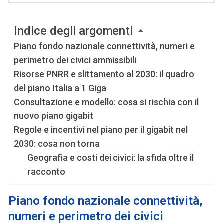
Indice degli argomenti
Piano fondo nazionale connettività, numeri e
perimetro dei civici ammissibili
Risorse PNRR e slittamento al 2030: il quadro
del piano Italia a 1 Giga
Consultazione e modello: cosa si rischia con il
nuovo piano gigabit
Regole e incentivi nel piano per il gigabit nel
2030: cosa non torna
Geografia e costi dei civici: la sfida oltre il
racconto
Piano fondo nazionale connettività,
numeri e perimetro dei civici