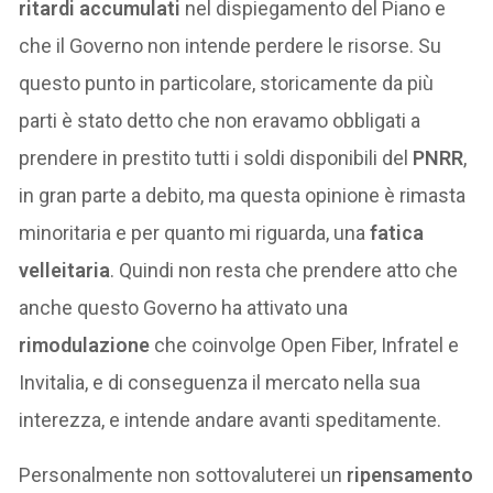
ritardi accumulati
nel dispiegamento del Piano e
che il Governo non intende perdere le risorse. Su
questo punto in particolare, storicamente da più
parti è stato detto che non eravamo obbligati a
prendere in prestito tutti i soldi disponibili del
PNRR
,
in gran parte a debito, ma questa opinione è rimasta
minoritaria e per quanto mi riguarda, una
fatica
velleitaria
. Quindi non resta che prendere atto che
anche questo Governo ha attivato una
rimodulazione
che coinvolge Open Fiber, Infratel e
Invitalia, e di conseguenza il mercato nella sua
interezza, e intende andare avanti speditamente.
Personalmente non sottovaluterei un
ripensamento