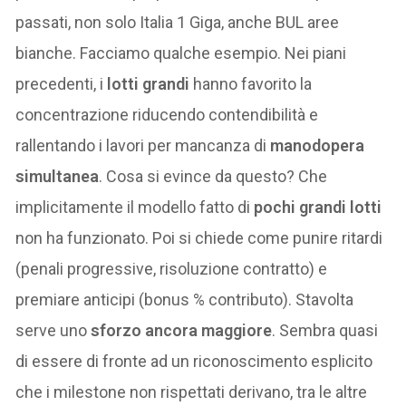
passati, non solo Italia 1 Giga, anche BUL aree
bianche. Facciamo qualche esempio. Nei piani
precedenti, i
lotti grandi
hanno favorito la
concentrazione riducendo contendibilità e
rallentando i lavori per mancanza di
manodopera
simultanea
. Cosa si evince da questo? Che
implicitamente il modello fatto di
pochi grandi lotti
non ha funzionato. Poi si chiede come punire ritardi
(penali progressive, risoluzione contratto) e
premiare anticipi (bonus % contributo). Stavolta
serve uno
sforzo ancora maggiore
. Sembra quasi
di essere di fronte ad un riconoscimento esplicito
che i milestone non rispettati derivano, tra le altre