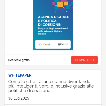
Scaricalo gratis!
DOWNLOAD
WHITEPAPER
Come le città italiane stanno diventando
più intelligenti, verdi e inclusive grazie alle
politiche di coesione
30 Lug 2025