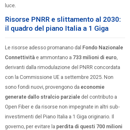
luce.
Risorse PNRR e slittamento al 2030:
il quadro del piano Italia a 1 Giga
Le risorse adesso promanano dal
Fondo Nazionale
Connettività
e ammontano a
733 milioni di euro
,
derivanti dalla rimodulazione del PNRR concordata
con la Commissione UE a settembre 2025. Non
sono fondi nuovi, provengono da
economie
generate dallo stralcio parziale
del contributo a
Open Fiber e da risorse non impegnate in altri sub-
investimenti del Piano Italia a 1 Giga originario. Il
governo, per evitare la
perdita di questi 700 milioni