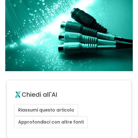
Chiedi all'AI
Riassumi questo articolo
Approfondisci con altre fonti