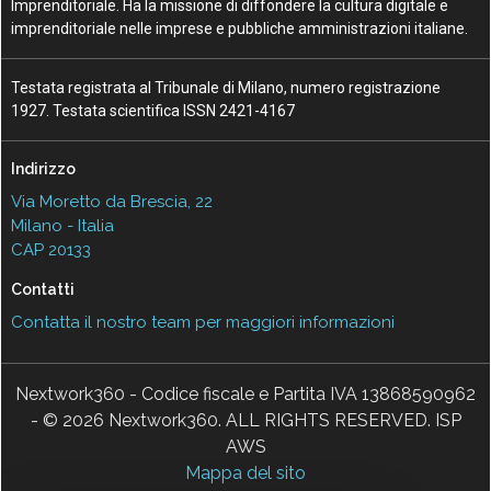
Imprenditoriale. Ha la missione di diffondere la cultura digitale e
imprenditoriale nelle imprese e pubbliche amministrazioni italiane.
Testata registrata al Tribunale di Milano, numero registrazione
1927. Testata scientifica ISSN 2421-4167
Indirizzo
Via Moretto da Brescia, 22
Milano - Italia
CAP 20133
Contatti
Contatta il nostro team per maggiori informazioni
Nextwork360 - Codice fiscale e Partita IVA 13868590962
- © 2026 Nextwork360. ALL RIGHTS RESERVED. ISP
AWS
Mappa del sito