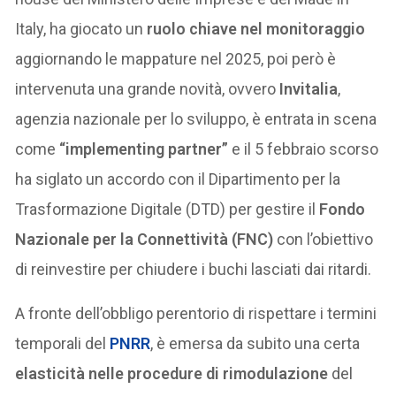
Italy, ha giocato un
ruolo chiave nel monitoraggio
aggiornando le mappature nel 2025, poi però è
intervenuta una grande novità, ovvero
Invitalia
,
agenzia nazionale per lo sviluppo, è entrata in scena
come
“implementing partner”
e il 5 febbraio scorso
ha siglato un accordo con il Dipartimento per la
Trasformazione Digitale (DTD) per gestire il
Fondo
Nazionale per la Connettività (FNC)
con l’obiettivo
di reinvestire per chiudere i buchi lasciati dai ritardi.
A fronte dell’obbligo perentorio di rispettare i termini
temporali del
PNRR
, è emersa da subito una certa
elasticità nelle procedure di rimodulazione
del