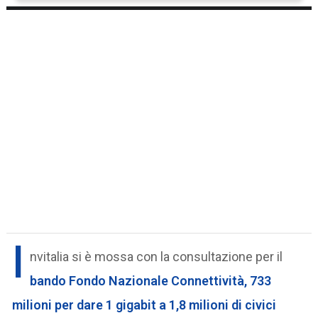
I
nvitalia si è mossa con la consultazione per il
bando Fondo Nazionale Connettività, 733
milioni per dare 1 gigabit a 1,8 milioni di civici