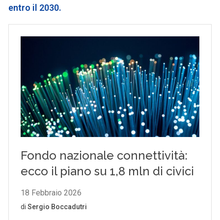
entro il 2030.