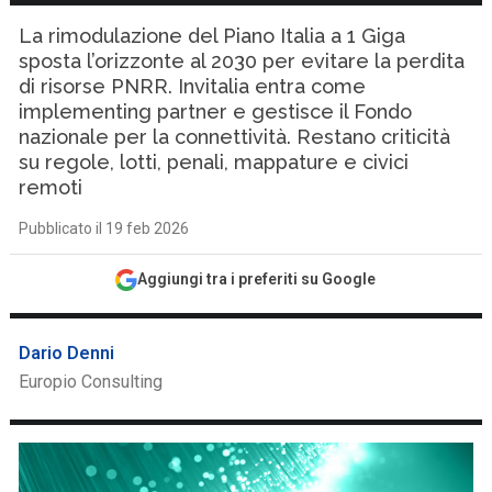
La rimodulazione del Piano Italia a 1 Giga
sposta l’orizzonte al 2030 per evitare la perdita
di risorse PNRR. Invitalia entra come
implementing partner e gestisce il Fondo
nazionale per la connettività. Restano criticità
su regole, lotti, penali, mappature e civici
remoti
Pubblicato il 19 feb 2026
Aggiungi tra i preferiti su Google
Dario Denni
Europio Consulting