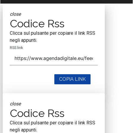
close
Codice Rss
Clicca sul pulsante per copiare il link RSS
negli appunti.
RSS link
COPIA LINK
close
Codice Rss
Clicca sul pulsante per copiare il link RSS
negli appunti.