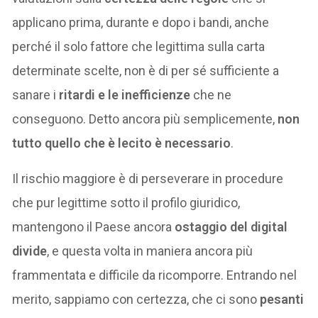
applicano prima, durante e dopo i bandi, anche
perché il solo fattore che legittima sulla carta
determinate scelte, non è di per sé sufficiente a
sanare i
ritardi e le inefficienze
che ne
conseguono. Detto ancora più semplicemente,
non
tutto quello che è lecito è necessario
.
Il rischio maggiore è di perseverare in procedure
che pur legittime sotto il profilo giuridico,
mantengono il Paese ancora
ostaggio del digital
divide
, e questa volta in maniera ancora più
frammentata e difficile da ricomporre. Entrando nel
merito, sappiamo con certezza, che ci sono
pesanti