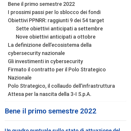
Bene il primo semestre 2022
I prossimi passi per lo sblocco dei fondi
Obiettivi PPNRR: raggiunti 9 dei 54 target
Sette obiettivi anticipati a settembre
Nove obiettivi anticipati a ottobre
La definizione dell’ecosistema della
cybersecurity nazionale
Gli investimenti in cybersecurity
Firmato il contratto per il Polo Strategico
Nazionale
Polo Strategico, il collaudo dell’infrastruttura
Attesa per la nascita della 3-I S.p.A.
Bene il primo semestre 2022
Un quadro puntuale sullo stato di attuazione del