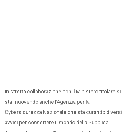
In stretta collaborazione con il Ministero titolare si
sta muovendo anche l’Agenzia per la
Cybersicurezza Nazionale che sta curando diversi
avvisi per connettere il mondo della Pubblica