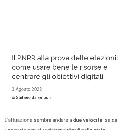
L’attuazione sembra andare a
due velocità
: se da