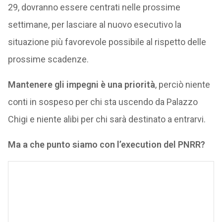
29, dovranno essere centrati nelle prossime
settimane, per lasciare al nuovo esecutivo la
situazione più favorevole possibile al rispetto delle
prossime scadenze.
Mantenere gli impegni è una priorità
, perciò niente
conti in sospeso per chi sta uscendo da Palazzo
Chigi e niente alibi per chi sarà destinato a entrarvi.
Ma a che punto siamo con l’execution del PNRR?