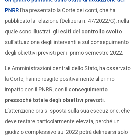
PNRR
l’ha presentato la Corte dei conti, che ha
pubblicato la relazione (Delibera n. 47/2022/G), nella
quale sono illustrati
gli esiti del controllo svolto
sull’attuazione degli interventi e sul conseguimento
degli obiettivi previsti per il primo semestre 2022.
Le Amministrazioni centrali dello Stato, ha osservato
la Corte, hanno reagito positivamente al primo
impatto con il PNRR, con il
conseguimento
pressoché totale degli obiettivi previsti
.
L’attenzione ora si sposta sulla sua esecuzione, che
deve restare particolarmente elevata, perché un
giudizio complessivo sul 2022 potrà delinearsi solo