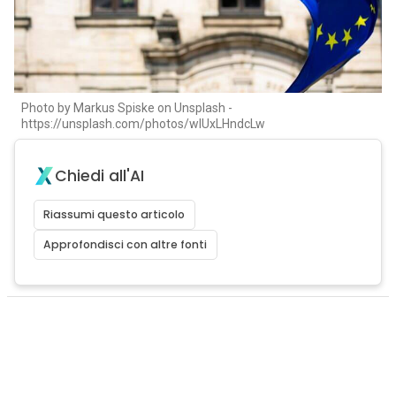
Photo by Markus Spiske on Unsplash -
https://unsplash.com/photos/wIUxLHndcLw
Chiedi all'AI
Riassumi questo articolo
Approfondisci con altre fonti