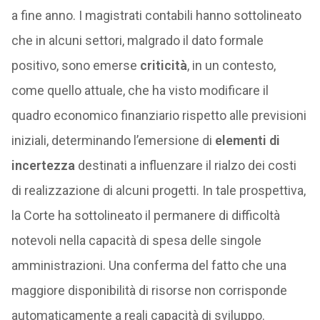
a fine anno. I magistrati contabili hanno sottolineato
che in alcuni settori, malgrado il dato formale
positivo, sono emerse
criticità
, in un contesto,
come quello attuale, che ha visto modificare il
quadro economico finanziario rispetto alle previsioni
iniziali, determinando l’emersione di
elementi di
incertezza
destinati a influenzare il rialzo dei costi
di realizzazione di alcuni progetti. In tale prospettiva,
la Corte ha sottolineato il permanere di difficoltà
notevoli nella capacità di spesa delle singole
amministrazioni. Una conferma del fatto che una
maggiore disponibilità di risorse non corrisponde
automaticamente a reali capacità di sviluppo.