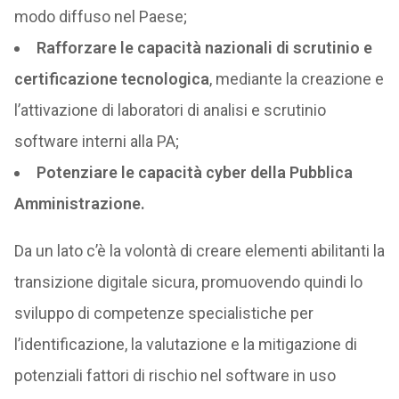
modo diffuso nel Paese;
Rafforzare le capacità nazionali di scrutinio e
certificazione tecnologica
, mediante la creazione e
l’attivazione di laboratori di analisi e scrutinio
software interni alla PA;
Potenziare le capacità cyber della Pubblica
Amministrazione.
Da un lato c’è la volontà di creare elementi abilitanti la
transizione digitale sicura, promuovendo quindi lo
sviluppo di competenze specialistiche per
l’identificazione, la valutazione e la mitigazione di
potenziali fattori di rischio nel software in uso