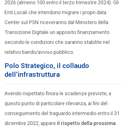
2026 (almeno 100 entro il terzo trimestre 2024). Gli
Enti Locali che intendono migrare i propri data
Center sul PSN riceveranno dal Ministero della
Transizione Digitale un apposito finanziamento
secondo le condizioni che saranno stabilite nel
relativo bando/avviso pubblico.
Polo Strategico, il collaudo
dell’infrastruttura
Avendo rispettato finora le scadenze previste, a
questo punto di particolare rilevanza, ai fini del
conseguimento del traguardo intermedio entro il 31
dicembre 2022, appare
il rispetto della prossima