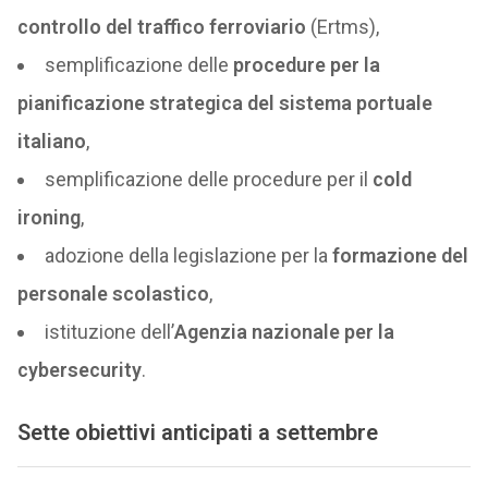
controllo del traffico ferroviario
(Ertms),
semplificazione delle
procedure per la
pianificazione strategica del sistema portuale
italiano
,
semplificazione delle procedure per il
cold
ironing
,
adozione della legislazione per la
formazione del
personale scolastico
,
istituzione dell’
Agenzia nazionale per la
cybersecurity
.
Sette obiettivi anticipati a settembre