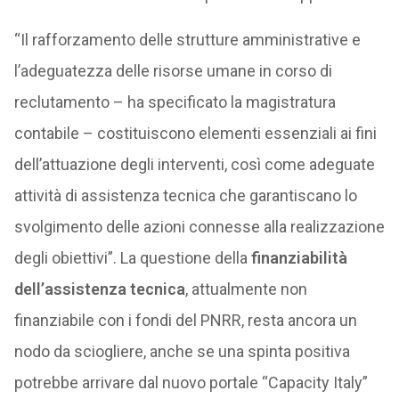
“Il rafforzamento delle strutture amministrative e
l’adeguatezza delle risorse umane in corso di
reclutamento – ha specificato la magistratura
contabile – costituiscono elementi essenziali ai fini
dell’attuazione degli interventi, così come adeguate
attività di assistenza tecnica che garantiscano lo
svolgimento delle azioni connesse alla realizzazione
degli obiettivi”. La questione della
finanziabilità
dell’assistenza tecnica
, attualmente non
finanziabile con i fondi del PNRR, resta ancora un
nodo da sciogliere, anche se una spinta positiva
potrebbe arrivare dal nuovo portale “Capacity Italy”