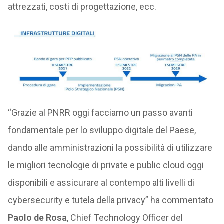
attrezzati, costi di progettazione, ecc.
“Grazie al PNRR oggi facciamo un passo avanti
fondamentale per lo sviluppo digitale del Paese,
dando alle amministrazioni la possibilità di utilizzare
le migliori tecnologie di private e public cloud oggi
disponibili e assicurare al contempo alti livelli di
cybersecurity e tutela della privacy” ha commentato
Paolo de Rosa
, Chief Technology Officer del