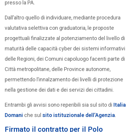
presso la PA.
Dall’altro quello di individuare, mediante procedura
valutativa selettiva con graduatoria, le proposte
progettuali finalizzate al potenziamento del livello di
maturità delle capacità cyber dei sistemi informativi
delle Regioni, dei Comuni capoluogo facenti parte di
Città metropolitane, delle Province autonome,
permettendo l’innalzamento dei livelli di protezione
nella gestione dei dati e dei servizi dei cittadini.
Entrambi gli avvisi sono reperibili sia sul sito di
Italia
Domani
che sul
sito istituzionale dell’Agenzia
.
Firmato il contratto per il Polo