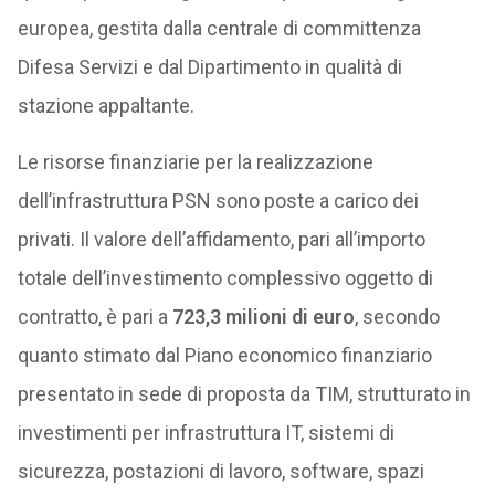
europea, gestita dalla centrale di committenza
Difesa Servizi e dal Dipartimento in qualità di
stazione appaltante.
Le risorse finanziarie per la realizzazione
dell’infrastruttura PSN sono poste a carico dei
privati. Il valore dell’affidamento, pari all’importo
totale dell’investimento complessivo oggetto di
contratto, è pari a
723,3 milioni di euro
, secondo
quanto stimato dal Piano economico finanziario
presentato in sede di proposta da TIM, strutturato in
investimenti per infrastruttura IT, sistemi di
sicurezza, postazioni di lavoro, software, spazi