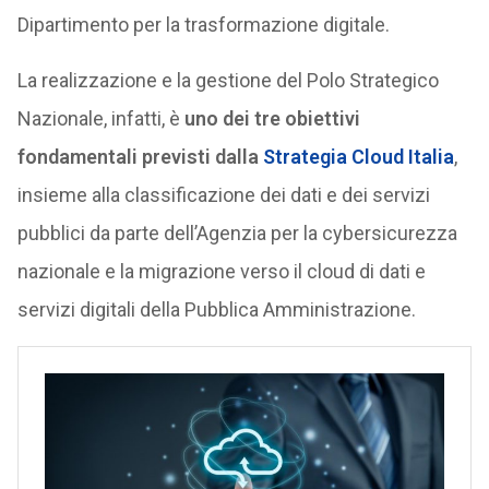
Dipartimento per la trasformazione digitale.
La realizzazione e la gestione del Polo Strategico
Nazionale, infatti, è
uno dei tre obiettivi
fondamentali previsti dalla
Strategia Cloud Italia
,
insieme alla classificazione dei dati e dei servizi
pubblici da parte dell’Agenzia per la cybersicurezza
nazionale e la migrazione verso il cloud di dati e
servizi digitali della Pubblica Amministrazione.