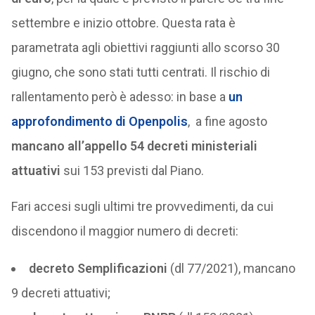
settembre e inizio ottobre. Questa rata è
parametrata agli obiettivi raggiunti allo scorso 30
giugno, che sono stati tutti centrati. Il rischio di
rallentamento però è adesso: in base a
un
approfondimento di Openpolis
, a fine agosto
mancano all’appello 54 decreti ministeriali
attuativi
sui 153 previsti dal Piano.
Fari accesi sugli ultimi tre provvedimenti, da cui
discendono il maggior numero di decreti:
decreto Semplificazioni
(dl 77/2021), mancano
9 decreti attuativi;