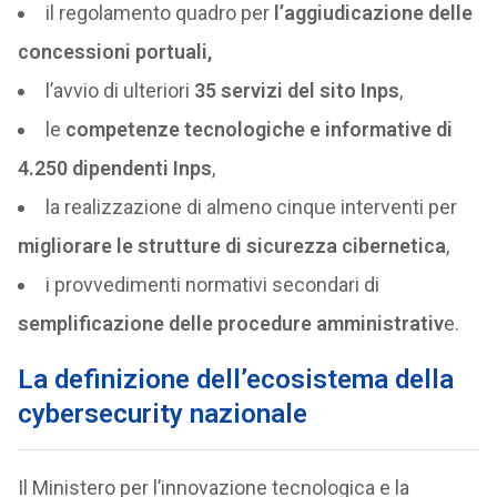
il regolamento quadro per
l’aggiudicazione delle
concessioni portuali,
l’avvio di ulteriori
35 servizi del sito Inps
,
le
competenze tecnologiche e informative di
4.250 dipendenti Inps
,
la realizzazione di almeno cinque interventi per
migliorare le strutture di sicurezza cibernetica
,
i provvedimenti normativi secondari di
semplificazione delle procedure amministrativ
e.
La definizione dell’ecosistema della
cybersecurity nazionale
Il Ministero per l’innovazione tecnologica e la