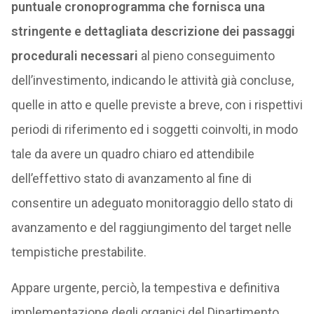
puntuale cronoprogramma che fornisca una
stringente e dettagliata descrizione dei passaggi
procedurali necessari
al pieno conseguimento
dell’investimento, indicando le attività già concluse,
quelle in atto e quelle previste a breve, con i rispettivi
periodi di riferimento ed i soggetti coinvolti, in modo
tale da avere un quadro chiaro ed attendibile
dell’effettivo stato di avanzamento al fine di
consentire un adeguato monitoraggio dello stato di
avanzamento e del raggiungimento del target nelle
tempistiche prestabilite.
Appare urgente, perciò, la tempestiva e definitiva
implementazione degli organici del Dipartimento