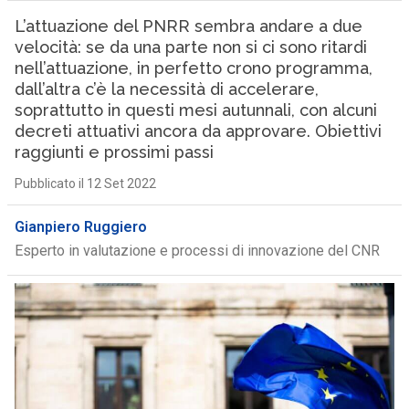
L’attuazione del PNRR sembra andare a due
velocità: se da una parte non si ci sono ritardi
nell’attuazione, in perfetto crono programma,
dall’altra c’è la necessità di accelerare,
soprattutto in questi mesi autunnali, con alcuni
decreti attuativi ancora da approvare. Obiettivi
raggiunti e prossimi passi
Pubblicato il 12 Set 2022
Gianpiero Ruggiero
Esperto in valutazione e processi di innovazione del CNR