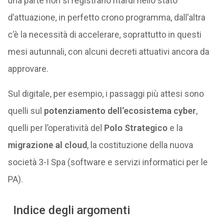
una parte non si registrano ritardi nello stato
d’attuazione, in perfetto crono programma, dall’altra
c’è la necessità di accelerare, soprattutto in questi
mesi autunnali, con alcuni decreti attuativi ancora da
approvare.
Sul digitale, per esempio, i passaggi più attesi sono
quelli sul
potenziamento dell’ecosistema cyber
,
quelli per l’operatività del
Polo Strategico
e la
migrazione al cloud
, la costituzione della nuova
società 3-I Spa (software e servizi informatici per le
PA).
Indice degli argomenti