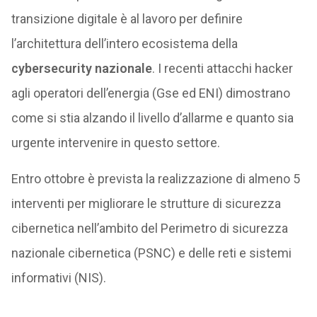
transizione digitale è al lavoro per definire
l’architettura dell’intero ecosistema della
cybersecurity nazionale
. I recenti attacchi hacker
agli operatori dell’energia (Gse ed ENI) dimostrano
come si stia alzando il livello d’allarme e quanto sia
urgente intervenire in questo settore.
Entro ottobre è prevista la realizzazione di almeno 5
interventi per migliorare le strutture di sicurezza
cibernetica nell’ambito del Perimetro di sicurezza
nazionale cibernetica (PSNC) e delle reti e sistemi
informativi (NIS).