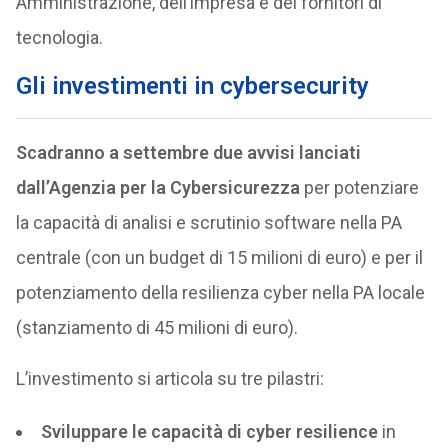
Amministrazione, dell’impresa e dei fornitori di
tecnologia.
Gli investimenti in cybersecurity
Scadranno a settembre due avvisi lanciati
dall’Agenzia per la Cybersicurezza
per potenziare
la capacità di analisi e scrutinio software nella PA
centrale (con un budget di 15 milioni di euro) e per il
potenziamento della resilienza cyber nella PA locale
(stanziamento di 45 milioni di euro).
L’investimento si articola su tre pilastri:
Sviluppare le capacità di cyber resilience
in