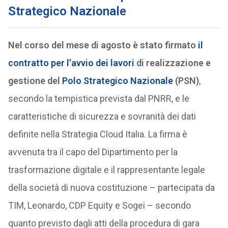
Strategico Nazionale
Nel corso del mese di agosto è stato firmato
il
contratto per l’avvio dei lavori
di realizzazione e
gestione del
Polo Strategico Nazionale
(PSN)
,
secondo la tempistica prevista dal PNRR, e le
caratteristiche di sicurezza e sovranità dei dati
definite nella Strategia Cloud Italia. La firma è
avvenuta tra il capo del Dipartimento per la
trasformazione digitale e il rappresentante legale
della società di nuova costituzione – partecipata da
TIM, Leonardo, CDP Equity e Sogei – secondo
quanto previsto dagli atti della procedura di gara