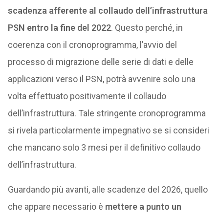
scadenza afferente al collaudo dell’infrastruttura
PSN entro la fine del 2022
. Questo perché, in
coerenza con il cronoprogramma, l’avvio del
processo di migrazione delle serie di dati e delle
applicazioni verso il PSN, potrà avvenire solo una
volta effettuato positivamente il collaudo
dell’infrastruttura. Tale stringente cronoprogramma
si rivela particolarmente impegnativo se si consideri
che mancano solo 3 mesi per il definitivo collaudo
dell’infrastruttura.
Guardando più avanti, alle scadenze del 2026, quello
che appare necessario è
mettere a punto un