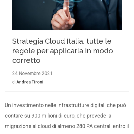
Un investimento nelle infrastrutture digitali che può
contare su 900 milioni di euro, che prevede la
migrazione al cloud di almeno 280 PA centrali entro il