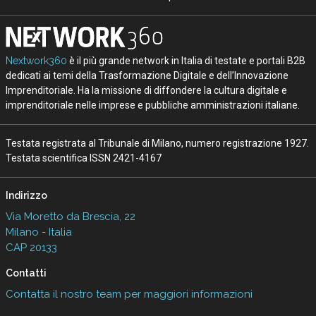
Nextwork360
è il più grande network in Italia di testate e portali B2B
dedicati ai temi della Trasformazione Digitale e dell’Innovazione
Imprenditoriale. Ha la missione di diffondere la cultura digitale e
imprenditoriale nelle imprese e pubbliche amministrazioni italiane.
Testata registrata al Tribunale di Milano, numero registrazione 1927.
Testata scientifica ISSN 2421-4167
Indirizzo
Via Moretto da Brescia, 22
Milano - Italia
CAP 20133
Contatti
Contatta il nostro team per maggiori informazioni