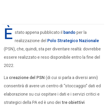
È
stato appena pubblicato il
bando
per la
realizzazione del
Polo Strategico Nazionale
(PSN), che, quindi, sta per diventare realtà: dovrebbe
essere realizzato e reso disponibile entro la fine del
2022.
La
creazione del PSN
(di cui si parla a diversi anni)
consentirà di avere un centro di “stoccaggio” dati ed
elaborazione su cui ospitare i dati e i servizi critici e
strategici della PA ed è uno dei
tre obiettivi