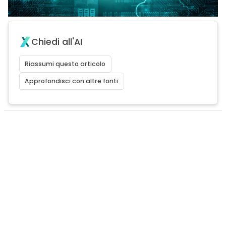
Chiedi all'AI
Riassumi questo articolo
Approfondisci con altre fonti