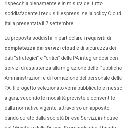
rispecchia pienamente e in misura del tutto
soddisfacente i requisiti espressi nella policy Cloud
Italia presentata il 7 settembre.
La proposta soddisfa in particolare i
requisiti di
completezza dei servizi cloud
e di sicurezza dei
dati “strategici” e “critici” della PA integrandosi con
servizi di assistenza alla migrazione delle Pubbliche
Amministrazioni e di formazione del personale della
PA. Il progetto selezionato verrà pubblicato e messo
a gara, secondo le modalità previste e consentite
dalla normativa vigente, attraverso un apposito
bando curato dalla società Difesa Servizi, in-house
del Ministero della Difesa. Si prevede che il bando