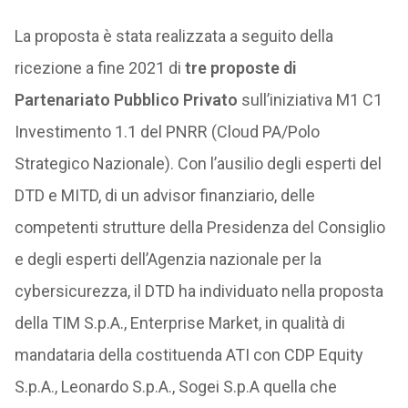
La proposta è stata realizzata a seguito della
ricezione a fine 2021 di
tre proposte di
Partenariato Pubblico Privato
sull’iniziativa M1 C1
Investimento 1.1 del PNRR (Cloud PA/Polo
Strategico Nazionale). Con l’ausilio degli esperti del
DTD e MITD, di un advisor finanziario, delle
competenti strutture della Presidenza del Consiglio
e degli esperti dell’Agenzia nazionale per la
cybersicurezza, il DTD ha individuato nella proposta
della TIM S.p.A., Enterprise Market, in qualità di
mandataria della costituenda ATI con CDP Equity
S.p.A., Leonardo S.p.A., Sogei S.p.A quella che