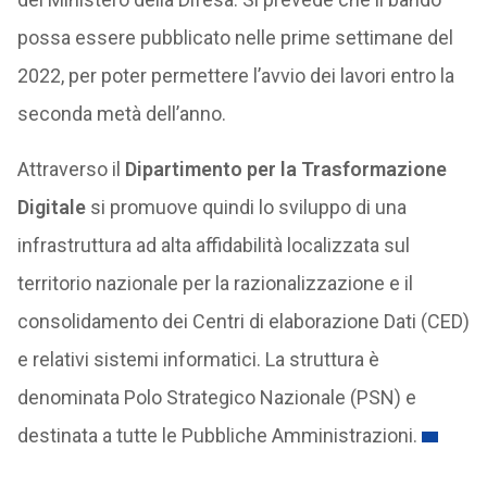
possa essere pubblicato nelle prime settimane del
2022, per poter permettere l’avvio dei lavori entro la
seconda metà dell’anno.
Attraverso il
Dipartimento per la Trasformazione
Digitale
si promuove quindi lo sviluppo di una
infrastruttura ad alta affidabilità localizzata sul
territorio nazionale per la razionalizzazione e il
consolidamento dei Centri di elaborazione Dati (CED)
e relativi sistemi informatici. La struttura è
denominata Polo Strategico Nazionale (PSN) e
destinata a tutte le Pubbliche Amministrazioni.