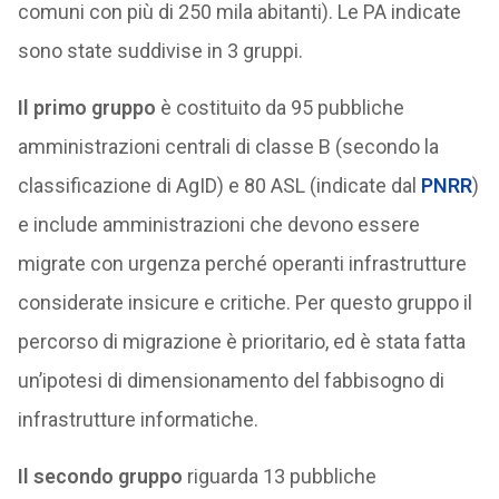
comuni con più di 250 mila abitanti). Le PA indicate
sono state suddivise in 3 gruppi.
Il primo gruppo
è costituito da 95 pubbliche
amministrazioni centrali di classe B (secondo la
classificazione di AgID) e 80 ASL (indicate dal
PNRR
)
e include amministrazioni che devono essere
migrate con urgenza perché operanti infrastrutture
considerate insicure e critiche. Per questo gruppo il
percorso di migrazione è prioritario, ed è stata fatta
un’ipotesi di dimensionamento del fabbisogno di
infrastrutture informatiche.
Il secondo gruppo
riguarda 13 pubbliche