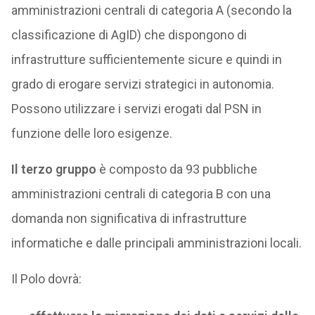
amministrazioni centrali di categoria A (secondo la
classificazione di AgID) che dispongono di
infrastrutture sufficientemente sicure e quindi in
grado di erogare servizi strategici in autonomia.
Possono utilizzare i servizi erogati dal PSN in
funzione delle loro esigenze.
Il terzo gruppo
è composto da 93 pubbliche
amministrazioni centrali di categoria B con una
domanda non significativa di infrastrutture
informatiche e dalle principali amministrazioni locali.
Il Polo dovrà: