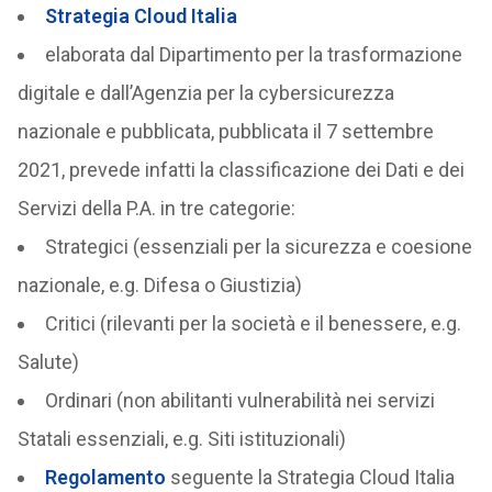
Strategia Cloud Italia
elaborata dal Dipartimento per la trasformazione
digitale e dall’Agenzia per la cybersicurezza
nazionale e pubblicata, pubblicata il 7 settembre
2021, prevede infatti la classificazione dei Dati e dei
Servizi della P.A. in tre categorie:
Strategici (essenziali per la sicurezza e coesione
nazionale, e.g. Difesa o Giustizia)
Critici (rilevanti per la società e il benessere, e.g.
Salute)
Ordinari (non abilitanti vulnerabilità nei servizi
Statali essenziali, e.g. Siti istituzionali)
Regolamento
seguente la Strategia Cloud Italia