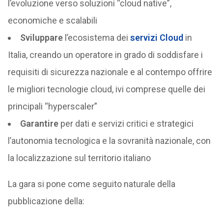
l’evoluzione verso soluzioni “cloud native”,
economiche e scalabili
Sviluppare
l’ecosistema dei
servizi Cloud
in
Italia, creando un operatore in grado di soddisfare i
requisiti di sicurezza nazionale e al contempo offrire
le migliori tecnologie cloud, ivi comprese quelle dei
principali “hyperscaler”
Garantire
per dati e servizi critici e strategici
l’autonomia tecnologica e la sovranità nazionale, con
la localizzazione sul territorio italiano
La gara si pone come seguito naturale della
pubblicazione della: