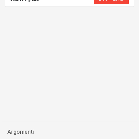
Argomenti