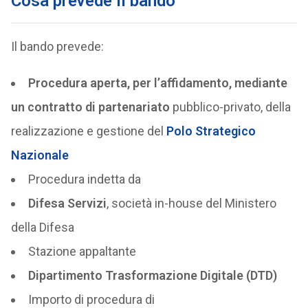
Cosa prevede il bando
Il bando prevede:
Procedura aperta, per l’affidamento, mediante
un contratto di partenariato
pubblico-privato, della
realizzazione e gestione del
Polo Strategico
Nazionale
Procedura indetta da
Difesa Servizi
, società in-house del Ministero
della Difesa
Stazione appaltante
Dipartimento Trasformazione Digitale (DTD)
Importo di procedura di