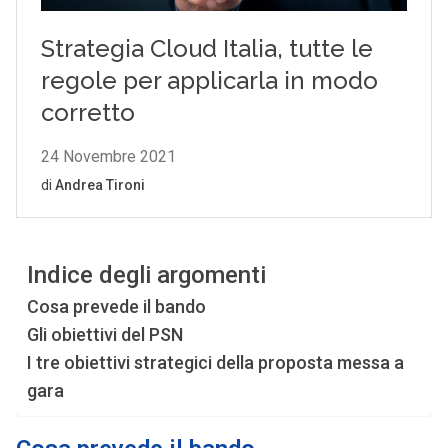
Indice degli argomenti
Cosa prevede il bando
Gli obiettivi del PSN
I tre obiettivi strategici della proposta messa a
gara