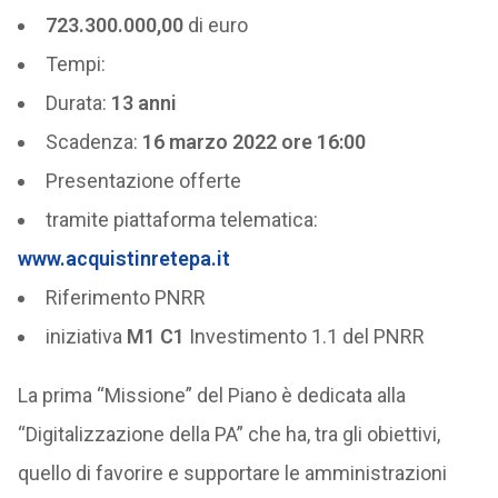
723.300.000,00
di euro
Tempi:
Durata:
13 anni
Scadenza:
16 marzo 2022 ore 16:00
Presentazione offerte
tramite piattaforma telematica:
www.acquistinretepa.it
Riferimento PNRR
iniziativa
M1 C1
Investimento 1.1 del PNRR
La prima “Missione” del Piano è dedicata alla
“Digitalizzazione della PA” che ha, tra gli obiettivi,
quello di favorire e supportare le amministrazioni