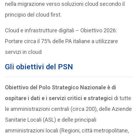
nella migrazione verso soluzioni cloud secondo il
principio del cloud first.
Cloud e infrastrutture digitali – Obiettivo 2026:
Portare circa il 75% delle PA italiane a utilizzare
servizi in cloud
Gli obiettivi del PSN
Obiettivo del Polo Strategico Nazionale è di
ospitare i dati e i servizi critici e strategici
di tutte
le amministrazioni centrali (circa 200), delle Aziende
Sanitarie Locali (ASL) e delle principali
amministrazioni locali (Regioni, città metropolitane,