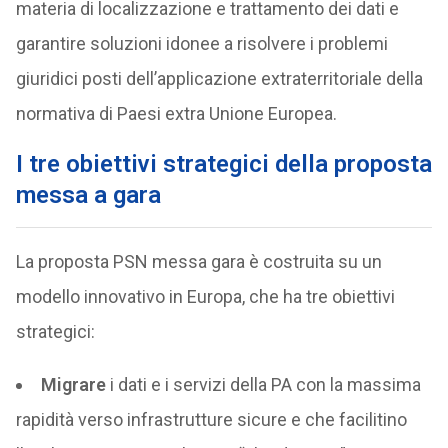
materia di localizzazione e trattamento dei dati e
garantire soluzioni idonee a risolvere i problemi
giuridici posti dell’applicazione extraterritoriale della
normativa di Paesi extra Unione Europea.
I tre obiettivi strategici della proposta
messa a gara
La proposta PSN messa gara è costruita su un
modello innovativo in Europa, che ha tre obiettivi
strategici:
Migrare
i dati e i servizi della PA con la massima
rapidità verso infrastrutture sicure e che facilitino