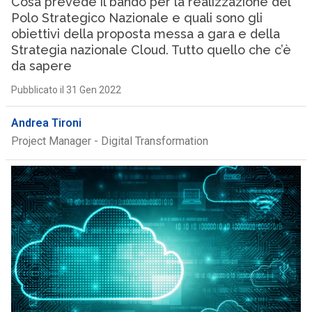
Cosa prevede il bando per la realizzazione del
Polo Strategico Nazionale e quali sono gli
obiettivi della proposta messa a gara e della
Strategia nazionale Cloud. Tutto quello che c’è
da sapere
Pubblicato il 31 Gen 2022
Andrea Tironi
Project Manager - Digital Transformation