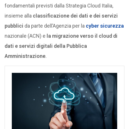
fondamentali previsti dalla Strategia Cloud Italia,
insieme alla
classificazione dei dati e dei servizi
pubblici
da parte dell’Agenzia per la
cyber sicurezza
nazionale (ACN) e
la migrazione verso il cloud di
dati e servizi digitali della Pubblica
Amministrazione
.