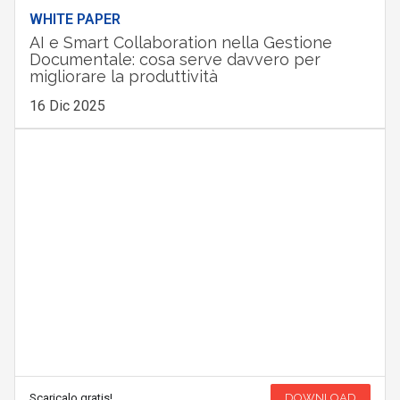
WHITE PAPER
AI e Smart Collaboration nella Gestione
Documentale: cosa serve davvero per
migliorare la produttività
16 Dic 2025
Scaricalo gratis!
DOWNLOAD