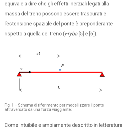
equivale a dire che gli effetti inerziali legati alla
massa del treno possono essere trascurati e
l’estensione spaziale del ponte è preponderante
rispetto a quella del treno (
Fryba
[5] e [6]).
Fig. 1 – Schema di riferimento per modellizzare il ponte
attraversato da una forza viaggiante;
Come intuibile e ampiamente descritto in letteratura