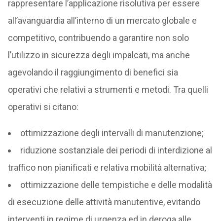
rappresentare l’applicazione risolutiva per essere
all’avanguardia all’interno di un mercato globale e
competitivo, contribuendo a garantire non solo
l’utilizzo in sicurezza degli impalcati, ma anche
agevolando il raggiungimento di benefici sia
operativi che relativi a strumenti e metodi. Tra quelli
operativi si citano:
ottimizzazione degli intervalli di manutenzione;
riduzione sostanziale dei periodi di interdizione al
traffico non pianificati e relativa mobilità alternativa;
ottimizzazione delle tempistiche e delle modalità
di esecuzione delle attività manutentive, evitando
interventi in regime di urgenza ed in deroga alle