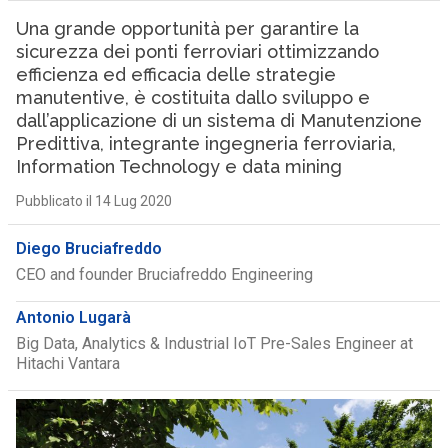
Una grande opportunità per garantire la
sicurezza dei ponti ferroviari ottimizzando
efficienza ed efficacia delle strategie
manutentive, è costituita dallo sviluppo e
dall’applicazione di un sistema di Manutenzione
Predittiva, integrante ingegneria ferroviaria,
Information Technology e data mining
Pubblicato il 14 Lug 2020
Diego Bruciafreddo
CEO and founder Bruciafreddo Engineering
Antonio Lugarà
Big Data, Analytics & Industrial IoT Pre-Sales Engineer at
Hitachi Vantara