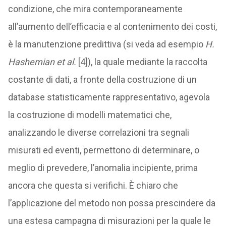
condizione, che mira contemporaneamente
all’aumento dell’efficacia e al contenimento dei costi,
è la manutenzione predittiva (si veda ad esempio
H.
Hashemian et al.
[4]), la quale mediante la raccolta
costante di dati, a fronte della costruzione di un
database statisticamente rappresentativo, agevola
la costruzione di modelli matematici che,
analizzando le diverse correlazioni tra segnali
misurati ed eventi, permettono di determinare, o
meglio di prevedere, l’anomalia incipiente, prima
ancora che questa si verifichi. È chiaro che
l’applicazione del metodo non possa prescindere da
una estesa campagna di misurazioni per la quale le