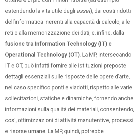
estendendo la vita utile degli
asset
), dai costi ridotti
dell’informatica inerenti alla capacità di calcolo, alle
reti e alla memorizzazione dei dati, e, infine, dalla
fusione tra Information Technology (IT) e
Operational Technology (OT)
. La MP, intersecando
IT e OT, può infatti fornire alle istituzioni preposte
dettagli essenziali sulle risposte delle opere d’arte,
nel caso specifico ponti e viadotti, rispetto alle varie
sollecitazioni, statiche e dinamiche, fornendo anche
informazioni sulla qualità dei materiali, consentendo,
così, ottimizzazioni di attività manutentive
,
processi
e risorse umane. La MP, quindi, potrebbe