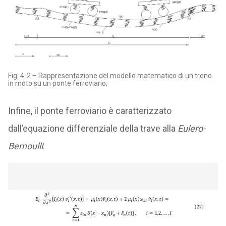
Fig. 4-2 – Rappresentazione del modello matematico di un treno
in moto su un ponte ferroviario;
Infine, il ponte ferroviario è caratterizzato
dall’equazione differenziale della trave alla
Eulero-
Bernoulli
: