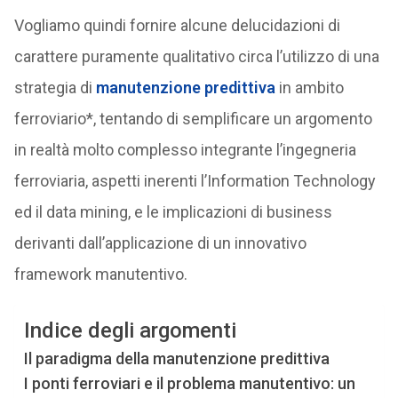
Vogliamo quindi fornire alcune delucidazioni di
carattere puramente qualitativo circa l’utilizzo di una
strategia di
manutenzione predittiva
in ambito
ferroviario*, tentando di semplificare un argomento
in realtà molto complesso integrante l’ingegneria
ferroviaria, aspetti inerenti l’Information Technology
ed il data mining, e le implicazioni di business
derivanti dall’applicazione di un innovativo
framework manutentivo.
Indice degli argomenti
Il paradigma della manutenzione predittiva
I ponti ferroviari e il problema manutentivo: un