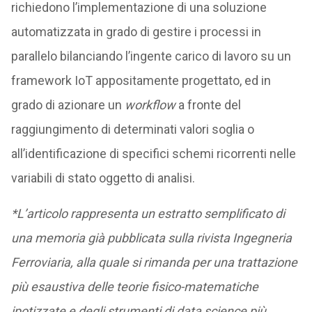
richiedono l’implementazione di una soluzione
automatizzata in grado di gestire i processi in
parallelo bilanciando l’ingente carico di lavoro su un
framework IoT appositamente progettato, ed in
grado di azionare un
workflow
a fronte del
raggiungimento di determinati valori soglia o
all’identificazione di specifici schemi ricorrenti nelle
variabili di stato oggetto di analisi.
*L’articolo rappresenta un estratto semplificato di
una memoria già pubblicata sulla rivista Ingegneria
Ferroviaria, alla quale si rimanda per una trattazione
più esaustiva delle teorie fisico-matematiche
ipotizzate e degli strumenti di data science più