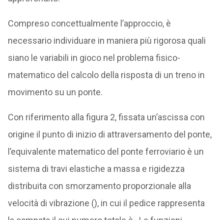
Compreso concettualmente l’approccio, è
necessario individuare in maniera più rigorosa quali
siano le variabili in gioco nel problema fisico-
matematico del calcolo della risposta di un treno in
movimento su un ponte.
Con riferimento alla figura 2, fissata un’ascissa con
origine il punto di inizio di attraversamento del ponte,
l’equivalente matematico del ponte ferroviario è un
sistema di travi elastiche a massa e rigidezza
distribuita con smorzamento proporzionale alla
velocità di vibrazione (), in cui il pedice rappresenta