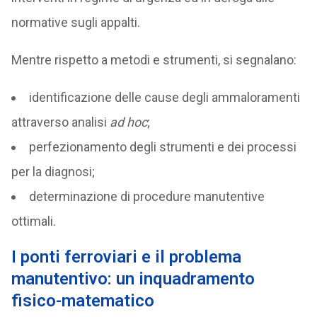
normative sugli appalti.
Mentre rispetto a metodi e strumenti, si segnalano:
identificazione delle cause degli ammaloramenti
attraverso analisi
ad hoc
;
perfezionamento degli strumenti e dei processi
per la diagnosi;
determinazione di procedure manutentive
ottimali.
I ponti ferroviari e il problema
manutentivo: un inquadramento
fisico-matematico