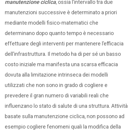
manutenzione ciclica
, ossia l’intervallo tra due
manutenzioni successive è determinato a priori
mediante modelli fisico-matematici che
determinano dopo quanto tempo è necessario
effettuare degli interventi per mantenere l’efficacia
dell’infrastruttura. Il metodo ha di per sé un basso
costo iniziale ma manifesta una scarsa efficacia
dovuta alla limitazione intrinseca dei modelli
utilizzati che non sono in grado di cogliere e
prevedere il gran numero di variabili reali che
influenzano lo stato di salute di una struttura. Attività
basate sulla manutenzione ciclica, non possono ad
esempio cogliere fenomeni quali la modifica della