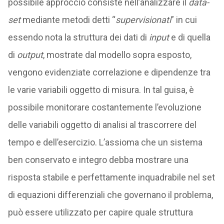
possibile approccio consiste nell’analizzare il
data-
set
mediante metodi detti “
supervisionati
” in cui
essendo nota la struttura dei dati di
input
e di quella
di
output
, mostrate dal modello sopra esposto,
vengono evidenziate correlazione e dipendenze tra
le varie variabili oggetto di misura. In tal guisa, è
possibile monitorare costantemente l’evoluzione
delle variabili oggetto di analisi al trascorrere del
tempo e dell’esercizio. L’assioma che un sistema
ben conservato e integro debba mostrare una
risposta stabile e perfettamente inquadrabile nel set
di equazioni differenziali che governano il problema,
può essere utilizzato per capire quale struttura