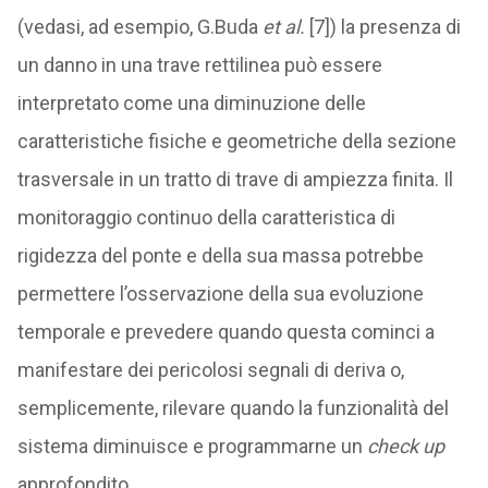
(vedasi, ad esempio, G.Buda
et al.
[7]) la presenza di
un danno in una trave rettilinea può essere
interpretato come una diminuzione delle
caratteristiche fisiche e geometriche della sezione
trasversale in un tratto di trave di ampiezza finita. Il
monitoraggio continuo della caratteristica di
rigidezza del ponte e della sua massa potrebbe
permettere l’osservazione della sua evoluzione
temporale e prevedere quando questa cominci a
manifestare dei pericolosi segnali di deriva o,
semplicemente, rilevare quando la funzionalità del
sistema diminuisce e programmarne un
check up
approfondito.