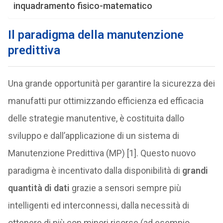
inquadramento fisico-matematico
Il paradigma della manutenzione
predittiva
Una grande opportunità per garantire la sicurezza dei
manufatti pur ottimizzando efficienza ed efficacia
delle strategie manutentive, è costituita dallo
sviluppo e dall’applicazione di un sistema di
Manutenzione Predittiva (MP) [1]. Questo nuovo
paradigma è incentivato dalla disponibilità di
grandi
quantità di dati
grazie a sensori sempre più
intelligenti ed interconnessi, dalla necessità di
ottenere di più con minori risorse (ad esempio