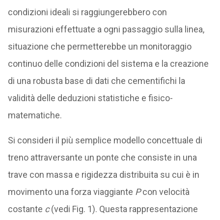
condizioni ideali si raggiungerebbero con
misurazioni effettuate a ogni passaggio sulla linea,
situazione che permetterebbe un monitoraggio
continuo delle condizioni del sistema e la creazione
di una robusta base di dati che cementifichi la
validità delle deduzioni statistiche e fisico-
matematiche.
Si consideri il più semplice modello concettuale di
treno attraversante un ponte che consiste in una
trave con massa e rigidezza distribuita su cui è in
movimento una forza viaggiante
P
con velocità
costante
c
(vedi Fig. 1). Questa rappresentazione