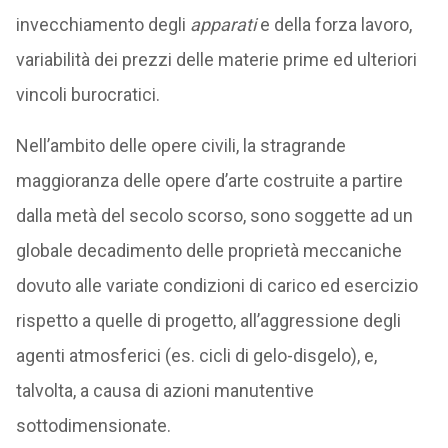
invecchiamento degli
apparati
e della forza lavoro,
variabilità dei prezzi delle materie prime ed ulteriori
vincoli burocratici.
Nell’ambito delle opere civili, la stragrande
maggioranza delle opere d’arte costruite a partire
dalla metà del secolo scorso, sono soggette ad un
globale decadimento delle proprietà meccaniche
dovuto alle variate condizioni di carico ed esercizio
rispetto a quelle di progetto, all’aggressione degli
agenti atmosferici (es. cicli di gelo-disgelo), e,
talvolta, a causa di azioni manutentive
sottodimensionate.