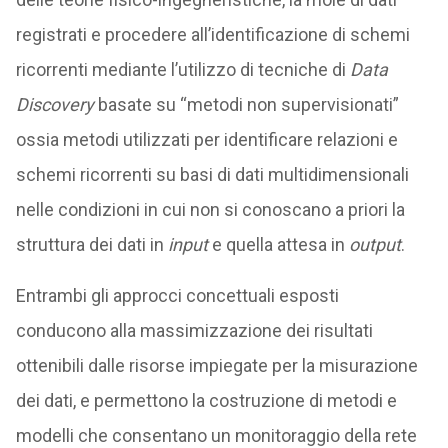
registrati e procedere all’identificazione di schemi
ricorrenti mediante l’utilizzo di tecniche di
Data
Discovery
basate su “metodi non supervisionati”
ossia metodi utilizzati per identificare relazioni e
schemi ricorrenti su basi di dati multidimensionali
nelle condizioni in cui non si conoscano a priori la
struttura dei dati in
input
e quella attesa in
output
.
Entrambi gli approcci concettuali esposti
conducono alla massimizzazione dei risultati
ottenibili dalle risorse impiegate per la misurazione
dei dati, e permettono la costruzione di metodi e
modelli che consentano un monitoraggio della rete