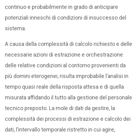
continuo e probabilmente in grado di anticipare
potenziali inneschi di condizioni di insuccesso del
sistema.
A causa della complessità di calcolo richiesto e delle
necessarie azioni di estrazione e orchestrazione
delle relative condizioni al contorno provenienti da
più domini eterogenei, risulta improbabile l’analisi in
tempo quasi reale della risposta attesa e di quella
misurata affidando il tutto alla gestione del personale
tecnico preposto. La mole di dati da gestire, la
complessità dei processi di estrazione e calcolo dei
dati, l’intervallo temporale ristretto in cui agire,