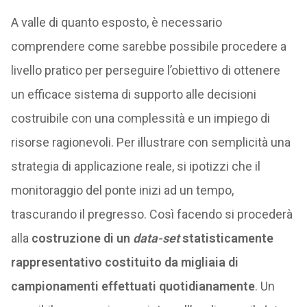
A valle di quanto esposto, è necessario
comprendere come sarebbe possibile procedere a
livello pratico per perseguire l’obiettivo di ottenere
un efficace sistema di supporto alle decisioni
costruibile con una complessità e un impiego di
risorse ragionevoli. Per illustrare con semplicità una
strategia di applicazione reale, si ipotizzi che il
monitoraggio del ponte inizi ad un tempo,
trascurando il pregresso. Così facendo si procederà
alla
costruzione di un
data-set
statisticamente
rappresentativo costituito da migliaia di
campionamenti effettuati quotidianamente
. Un