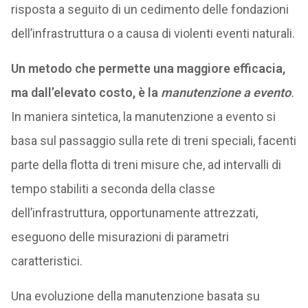
risposta a seguito di un cedimento delle fondazioni
dell’infrastruttura o a causa di violenti eventi naturali.
Un metodo che permette una maggiore efficacia,
ma dall’elevato costo, è la
manutenzione a evento
.
In maniera sintetica, la manutenzione a evento si
basa sul passaggio sulla rete di treni speciali, facenti
parte della flotta di treni misure che, ad intervalli di
tempo stabiliti a seconda della classe
dell’infrastruttura, opportunamente attrezzati,
eseguono delle misurazioni di parametri
caratteristici.
Una evoluzione della manutenzione basata su