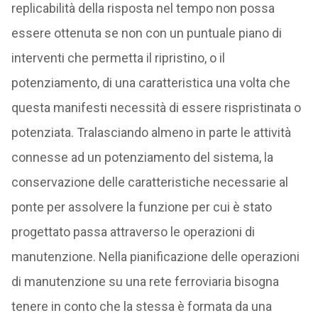
replicabilità della risposta nel tempo non possa
essere ottenuta se non con un puntuale piano di
interventi che permetta il ripristino, o il
potenziamento, di una caratteristica una volta che
questa manifesti necessità di essere rispristinata o
potenziata. Tralasciando almeno in parte le attività
connesse ad un potenziamento del sistema, la
conservazione delle caratteristiche necessarie al
ponte per assolvere la funzione per cui è stato
progettato passa attraverso le operazioni di
manutenzione. Nella pianificazione delle operazioni
di manutenzione su una rete ferroviaria bisogna
tenere in conto che la stessa è formata da una