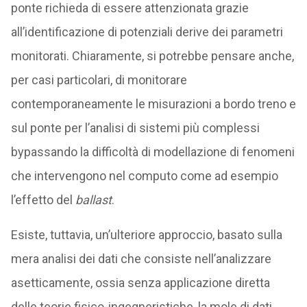
ponte richieda di essere attenzionata grazie
all’identificazione di potenziali derive dei parametri
monitorati. Chiaramente, si potrebbe pensare anche,
per casi particolari, di monitorare
contemporaneamente le misurazioni a bordo treno e
sul ponte per l’analisi di sistemi più complessi
bypassando la difficoltà di modellazione di fenomeni
che intervengono nel computo come ad esempio
l’effetto del
ballast
.
Esiste, tuttavia, un’ulteriore approccio, basato sulla
mera analisi dei dati che consiste nell’analizzare
asetticamente, ossia senza applicazione diretta
delle teorie fisico-ingegneristiche, la mole di dati