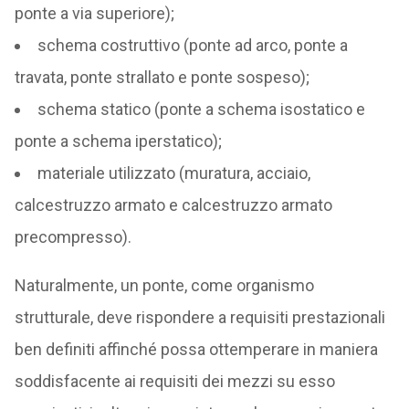
ponte a via superiore);
schema costruttivo (ponte ad arco, ponte a
travata, ponte strallato e ponte sospeso);
schema statico (ponte a schema isostatico e
ponte a schema iperstatico);
materiale utilizzato (muratura, acciaio,
calcestruzzo armato e calcestruzzo armato
precompresso).
Naturalmente, un ponte, come organismo
strutturale, deve rispondere a requisiti prestazionali
ben definiti affinché possa ottemperare in maniera
soddisfacente ai requisiti dei mezzi su esso