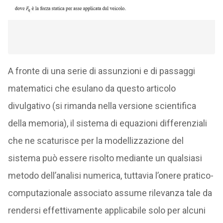
A fronte di una serie di assunzioni e di passaggi
matematici che esulano da questo articolo
divulgativo (si rimanda nella versione scientifica
della memoria), il sistema di equazioni differenziali
che ne scaturisce per la modellizzazione del
sistema può essere risolto mediante un qualsiasi
metodo dell’analisi numerica, tuttavia l’onere pratico-
computazionale associato assume rilevanza tale da
rendersi effettivamente applicabile solo per alcuni