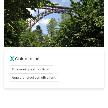
Chiedi all'AI
Riassumi questo articolo
Approfondisci con altre fonti