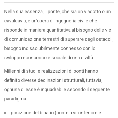
Nella sua essenza, il ponte, che sia un viadotto o un
cavalcavia, è un’opera di ingegneria civile che
risponde in maniera quantitativa al bisogno delle vie
di comunicazione terrestri di superare degli ostacoli;
bisogno indissolubilmente connesso con lo
sviluppo economico e sociale di una civiltà.
Millenni di studi e realizzazioni di ponti hanno
definito diverse declinazioni strutturali, tuttavia,
ognuna di esse è inquadrabile secondo il seguente
paradigma:
posizione del binario (ponte a via inferiore e