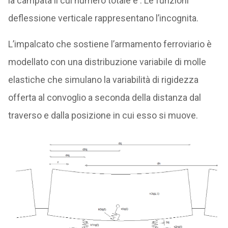
la campata il cui numero totale è . Le funzioni
deflessione verticale rappresentano l’incognita.
L’impalcato che sostiene l’armamento ferroviario è
modellato con una distribuzione variabile di molle
elastiche che simulano la variabilità di rigidezza
offerta al convoglio a seconda della distanza dal
traverso e dalla posizione in cui esso si muove.