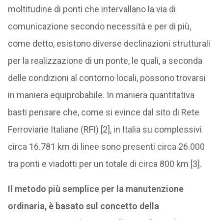
moltitudine di ponti che intervallano la via di
comunicazione secondo necessità e per di più,
come detto, esistono diverse declinazioni strutturali
per la realizzazione di un ponte, le quali, a seconda
delle condizioni al contorno locali, possono trovarsi
in maniera equiprobabile. In maniera quantitativa
basti pensare che, come si evince dal sito di Rete
Ferroviarie Italiane (RFI) [2], in Italia su complessivi
circa 16.781 km di linee sono presenti circa 26.000
tra ponti e viadotti per un totale di circa 800 km [3].
Il metodo più semplice per la manutenzione
ordinaria, è basato sul concetto della