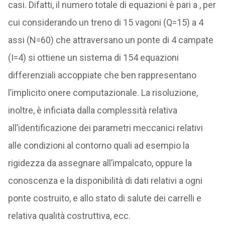
casi. Difatti, il numero totale di equazioni è pari a , per
cui considerando un treno di 15 vagoni (Q=15) a 4
assi (N=60) che attraversano un ponte di 4 campate
(I=4) si ottiene un sistema di 154 equazioni
differenziali accoppiate che ben rappresentano
l’implicito onere computazionale. La risoluzione,
inoltre, è inficiata dalla complessità relativa
all’identificazione dei parametri meccanici relativi
alle condizioni al contorno quali ad esempio la
rigidezza da assegnare all’impalcato, oppure la
conoscenza e la disponibilità di dati relativi a ogni
ponte costruito, e allo stato di salute dei carrelli e
relativa qualità costruttiva, ecc.