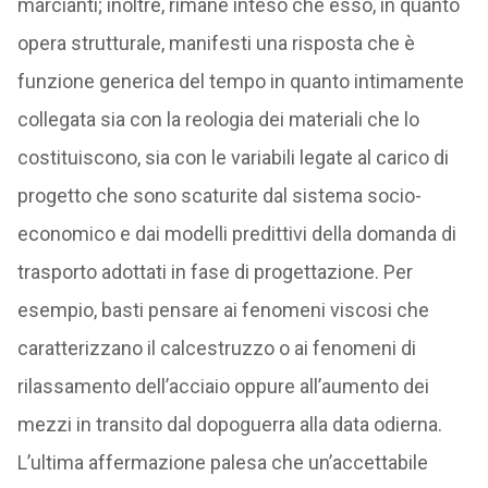
marcianti; inoltre, rimane inteso che esso, in quanto
opera strutturale, manifesti una risposta che è
funzione generica del tempo in quanto intimamente
collegata sia con la reologia dei materiali che lo
costituiscono, sia con le variabili legate al carico di
progetto che sono scaturite dal sistema socio-
economico e dai modelli predittivi della domanda di
trasporto adottati in fase di progettazione. Per
esempio, basti pensare ai fenomeni viscosi che
caratterizzano il calcestruzzo o ai fenomeni di
rilassamento dell’acciaio oppure all’aumento dei
mezzi in transito dal dopoguerra alla data odierna.
L’ultima affermazione palesa che un’accettabile