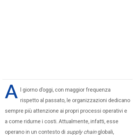
A
l giorno d’oggi, con maggior frequenza
rispetto al passato, le organizzazioni dedicano
sempre più attenzione ai propri processi operativi e
a come ridurne i costi. Attualmente, infatti, esse
operano in un contesto di
supply chain
globali,