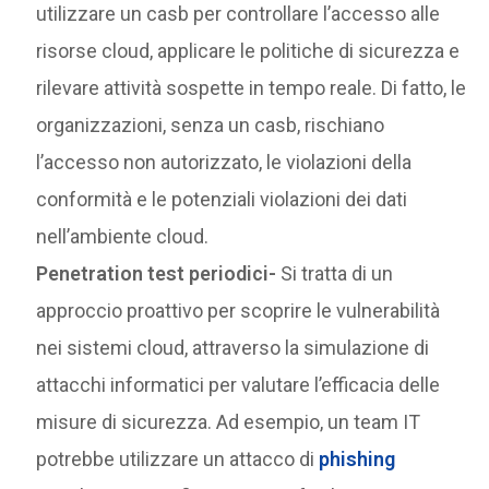
utilizzare un casb per controllare l’accesso alle
risorse cloud, applicare le politiche di sicurezza e
rilevare attività sospette in tempo reale. Di fatto, le
organizzazioni, senza un casb, rischiano
l’accesso non autorizzato, le violazioni della
conformità e le potenziali violazioni dei dati
nell’ambiente cloud.
Penetration test periodici-
Si tratta di un
approccio proattivo per scoprire le vulnerabilità
nei sistemi cloud, attraverso la simulazione di
attacchi informatici per valutare l’efficacia delle
misure di sicurezza. Ad esempio, un team IT
potrebbe utilizzare un attacco di
phishing