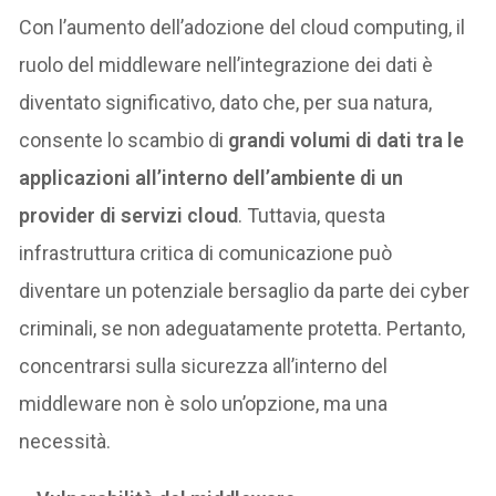
Con l’aumento dell’adozione del cloud computing, il
ruolo del middleware nell’integrazione dei dati è
diventato significativo, dato che, per sua natura,
consente lo scambio di
grandi volumi di dati tra le
applicazioni all’interno dell’ambiente di un
provider di servizi cloud
. Tuttavia, questa
infrastruttura critica di comunicazione può
diventare un potenziale bersaglio da parte dei cyber
criminali, se non adeguatamente protetta. Pertanto,
concentrarsi sulla sicurezza all’interno del
middleware non è solo un’opzione, ma una
necessità.