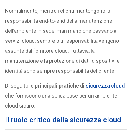
Normalmente, mentre i clienti mantengono la
responsabilità end-to-end della manutenzione
dell’ambiente in sede, man mano che passano ai
servizi cloud, sempre più responsabilità vengono
assunte dal fornitore cloud. Tuttavia, la
manutenzione e la protezione di dati, dispositivi e
identità sono sempre responsabilità del cliente.
Di seguito le
principali pratiche di
sicurezza cloud
che forniscono una solida base per un ambiente
cloud sicuro.
Il ruolo critico della sicurezza cloud