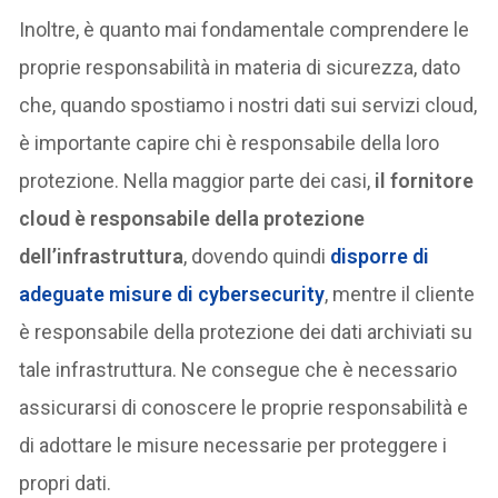
Inoltre, è quanto mai fondamentale comprendere le
proprie responsabilità in materia di sicurezza, dato
che, quando spostiamo i nostri dati sui servizi cloud,
è importante capire chi è responsabile della loro
protezione. Nella maggior parte dei casi,
il fornitore
cloud è responsabile della protezione
dell’infrastruttura
, dovendo quindi
disporre di
adeguate misure di cybersecurity
, mentre il cliente
è responsabile della protezione dei dati archiviati su
tale infrastruttura. Ne consegue che è necessario
assicurarsi di conoscere le proprie responsabilità e
di adottare le misure necessarie per proteggere i
propri dati.