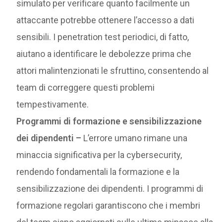
simulato per verificare quanto facilmente un
attaccante potrebbe ottenere l’accesso a dati
sensibili. I penetration test periodici, di fatto,
aiutano a identificare le debolezze prima che
attori malintenzionati le sfruttino, consentendo al
team di correggere questi problemi
tempestivamente.
Programmi di formazione e sensibilizzazione
dei dipendenti –
L’errore umano rimane una
minaccia significativa per la cybersecurity,
rendendo fondamentali la formazione e la
sensibilizzazione dei dipendenti. I programmi di
formazione regolari garantiscono che i membri