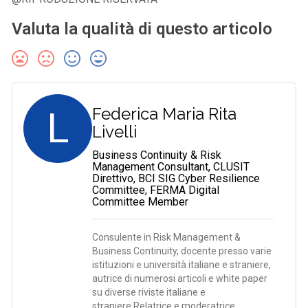
Valuta la qualità di questo articolo
L
Federica Maria Rita
Livelli
Business Continuity & Risk
Management Consultant, CLUSIT
Direttivo, BCI SIG Cyber Resilience
Committee, FERMA Digital
Committee Member
Consulente in Risk Management &
Business Continuity, docente presso varie
istituzioni e università italiane e straniere,
autrice di numerosi articoli e white paper
su diverse riviste italiane e
straniere.Relatrice e moderatrice