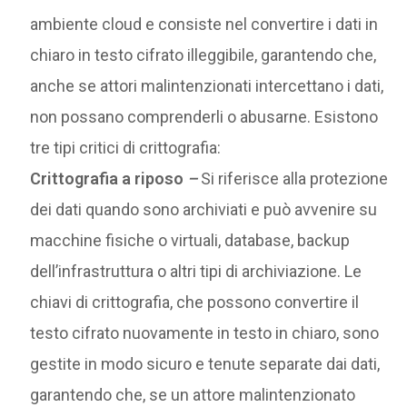
ambiente cloud e consiste nel convertire i dati in
chiaro in testo cifrato illeggibile, garantendo che,
anche se attori malintenzionati intercettano i dati,
non possano comprenderli o abusarne. Esistono
tre tipi critici di crittografia:
Crittografia a riposo
–
Si riferisce alla protezione
dei dati quando sono archiviati e può avvenire su
macchine fisiche o virtuali, database, backup
dell’infrastruttura o altri tipi di archiviazione. Le
chiavi di crittografia, che possono convertire il
testo cifrato nuovamente in testo in chiaro, sono
gestite in modo sicuro e tenute separate dai dati,
garantendo che, se un attore malintenzionato