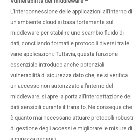
Vulnerabilità del middleware –
L’interconnessione delle applicazioni all’interno di
un ambiente cloud si basa fortemente sul
middleware per stabilire uno scambio fluido di
dati, conciliando formati e protocolli diversi tra le
varie applicazioni. Tuttavia, questa funzione
essenziale introduce anche potenziali
vulnerabilità di sicurezza dato che, se si verifica
un accesso non autorizzato all’interno del
middleware, si apre la porta all’intercettazione dei
dati sensibili durante il transito. Ne consegue che
è quanto mai necessario attuare protocolli robusti
di gestione degli accessi e migliorare le misure di
sicurezza generali.