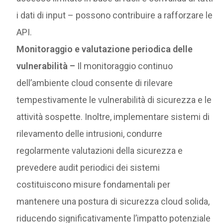
i dati di input – possono contribuire a rafforzare le
API.
Monitoraggio e valutazione periodica delle
vulnerabilità –
Il monitoraggio continuo
dell’ambiente cloud consente di rilevare
tempestivamente le vulnerabilità di sicurezza e le
attività sospette. Inoltre, implementare sistemi di
rilevamento delle intrusioni, condurre
regolarmente valutazioni della sicurezza e
prevedere audit periodici dei sistemi
costituiscono misure fondamentali per
mantenere una postura di sicurezza cloud solida,
riducendo significativamente l’impatto potenziale