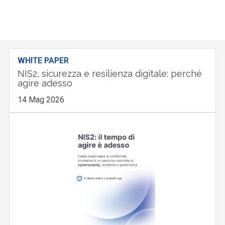
WHITE PAPER
NIS2, sicurezza e resilienza digitale: perché
agire adesso
14 Mag 2026