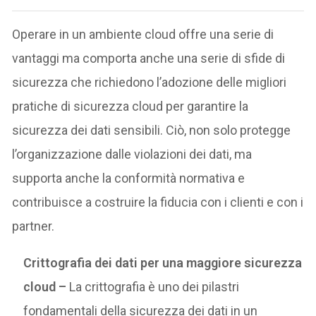
Operare in un ambiente cloud offre una serie di
vantaggi ma comporta anche una serie di sfide di
sicurezza che richiedono l’adozione delle migliori
pratiche di sicurezza cloud per garantire la
sicurezza dei dati sensibili. Ciò, non solo protegge
l’organizzazione dalle violazioni dei dati, ma
supporta anche la conformità normativa e
contribuisce a costruire la fiducia con i clienti e con i
partner.
Crittografia dei dati per una maggiore sicurezza
cloud –
La crittografia è uno dei pilastri
fondamentali della sicurezza dei dati in un