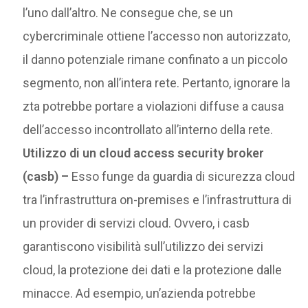
l’uno dall’altro. Ne consegue che, se un
cybercriminale ottiene l’accesso non autorizzato,
il danno potenziale rimane confinato a un piccolo
segmento, non all’intera rete. Pertanto, ignorare la
zta potrebbe portare a violazioni diffuse a causa
dell’accesso incontrollato all’interno della rete.
Utilizzo di un cloud access security broker
(casb) –
Esso funge da guardia di sicurezza cloud
tra l’infrastruttura on-premises e l’infrastruttura di
un provider di servizi cloud. Ovvero, i casb
garantiscono visibilità sull’utilizzo dei servizi
cloud, la protezione dei dati e la protezione dalle
minacce. Ad esempio, un’azienda potrebbe