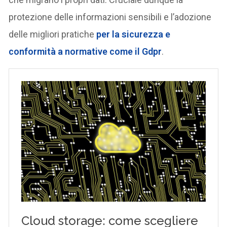
protezione delle informazioni sensibili e l’adozione
delle migliori pratiche
per la sicurezza e
conformità a normative come il Gdpr
.