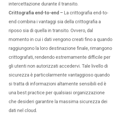
intercettazione durante il transito.
Crittografia end-to-end –
La crittografia end-to-
end combina i vantaggi sia della crittografia a
riposo sia di quella in transito. Ovvero, dal
momento in cui i dati vengono creati fino a quando
raggiungono la loro destinazione finale, rimangono
crittografati, rendendo estremamente difficile per
gli utenti non autorizzati accedervi. Tale livello di
sicurezza è particolarmente vantaggioso quando
si tratta di informazioni altamente sensibili ed è
una best practice per qualsiasi organizzazione
che desideri garantire la massima sicurezza dei
dati nel cloud.