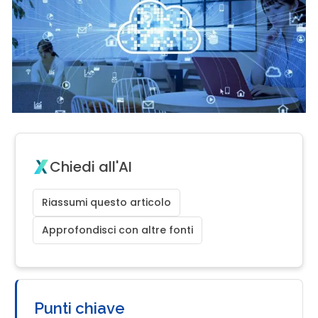
Chiedi all'AI
Riassumi questo articolo
Approfondisci con altre fonti
Punti chiave