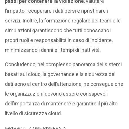
passi per contenere la violazione
, valutare
l’impatto, recuperare i dati persi e ripristinare i
servizi. Inoltre, la formazione regolare del team e le
simulazioni garantiscono che tutti conoscano i
propri ruoli e responsabilità in caso di incidente,
minimizzando i danni e i tempi di inattività.
Concludendo, nel complesso panorama dei sistemi
basati sul cloud, la governance e la sicurezza dei
dati sono al centro dell’attenzione, ne consegue che
le organizzazioni devono essere consapevoli
dell’importanza di mantenere e garantire il più alto
livello di sicurezza cloud.
@RIPRODUZIONE RISERVATA