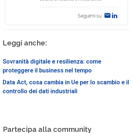
Seguimi su
Leggi anche:
Sovranità digitale e resilienza: come
proteggere il business nel tempo
Data Act, cosa cambia in Ue per lo scambio e il
controllo dei dati industriali
Partecipa alla community