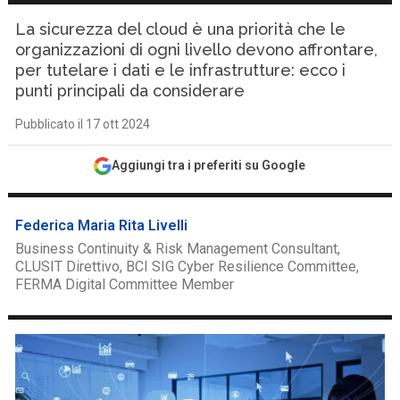
La sicurezza del cloud è una priorità che le
organizzazioni di ogni livello devono affrontare,
per tutelare i dati e le infrastrutture: ecco i
punti principali da considerare
Pubblicato il 17 ott 2024
Aggiungi tra i preferiti su Google
Federica Maria Rita Livelli
Business Continuity & Risk Management Consultant,
CLUSIT Direttivo, BCI SIG Cyber Resilience Committee,
FERMA Digital Committee Member