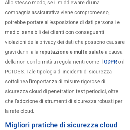
Allo stesso modo, se il middleware di una
compagnia assicurativa viene compromesso,
potrebbe portare all’esposizione di dati personali e
medici sensibili dei clienti con conseguenti
violazioni della privacy dei dati che possono causare
gravi danni alla
reputazione e multe salate
a causa
della non conformità a regolamenti come il
GDPR
o il
PCI DSS. Tale tipologia di incidenti di sicurezza
sottolinea l’importanza di misure rigorose di
sicurezza cloud di penetration test periodici, oltre
che l’adozione di strumenti di sicurezza robusti per
la rete cloud.
Migliori pratiche di sicurezza cloud