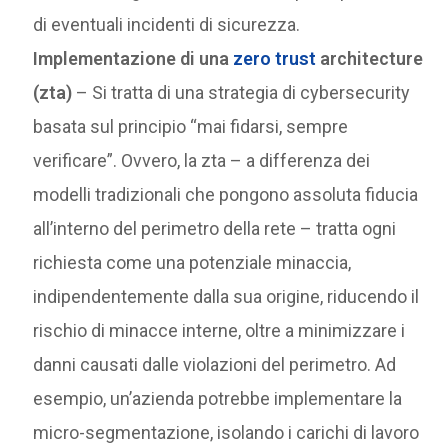
di eventuali incidenti di sicurezza.
Implementazione di una
zero trust
architecture
(zta)
– Si tratta di una strategia di cybersecurity
basata sul principio “mai fidarsi, sempre
verificare”. Ovvero, la zta – a differenza dei
modelli tradizionali che pongono assoluta fiducia
all’interno del perimetro della rete – tratta ogni
richiesta come una potenziale minaccia,
indipendentemente dalla sua origine, riducendo il
rischio di minacce interne, oltre a minimizzare i
danni causati dalle violazioni del perimetro. Ad
esempio, un’azienda potrebbe implementare la
micro-segmentazione, isolando i carichi di lavoro