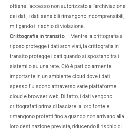
ottiene l’accesso non autorizzato all’archiviazione
dei dati, i dati sensibili rimangono incomprensibili,
mitigando il rischio di violazione.
Crittografia in transito –
Mentre la crittografia a
riposo protegge i dati archiviati, la crittografia in
transito protegge i dati quando si spostano tra i
sistemi o su una rete. Ciò è particolarmente
importante in un ambiente cloud dove i dati
spesso fluiscono attraverso varie piattaforme
cloud e browser web. Di fatto, i dati vengono
crittografati prima di lasciare la loro fonte e
rimangono protetti fino a quando non arrivano alla
loro destinazione prevista, riducendo il rischio di