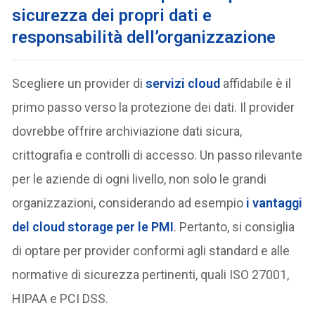
sicurezza dei propri dati e
responsabilità dell’organizzazione
Scegliere un provider di
servizi cloud
affidabile è il
primo passo verso la protezione dei dati. Il provider
dovrebbe offrire archiviazione dati sicura,
crittografia e controlli di accesso. Un passo rilevante
per le aziende di ogni livello, non solo le grandi
organizzazioni, considerando ad esempio
i vantaggi
del cloud storage per le PMI
. Pertanto, si consiglia
di optare per provider conformi agli standard e alle
normative di sicurezza pertinenti, quali ISO 27001,
HIPAA e PCI DSS.