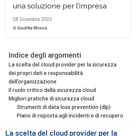
Indice degli argomenti
La scelta del cloud provider per la sicurezza
dei propri dati e responsabilità
dell’organizzazione
Il ruolo critico della sicurezza cloud
Migliori pratiche di sicurezza cloud
Strumenti di data loss prevention (dlp)
Piano di risposta agli incidenti e di recupero
La scelta del cloud provider per la