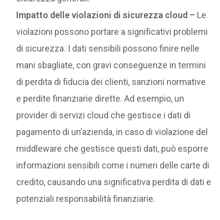
Impatto delle violazioni di sicurezza cloud –
Le
violazioni possono portare a significativi problemi
di sicurezza. I dati sensibili possono finire nelle
mani sbagliate, con gravi conseguenze in termini
di perdita di fiducia dei clienti, sanzioni normative
e perdite finanziarie dirette. Ad esempio, un
provider di servizi cloud che gestisce i dati di
pagamento di un’azienda, in caso di violazione del
middleware che gestisce questi dati, può esporre
informazioni sensibili come i numeri delle carte di
credito, causando una significativa perdita di dati e
potenziali responsabilità finanziarie.