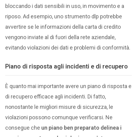
bloccando i dati sensibili in uso, in movimento e a
riposo. Ad esempio, uno strumento dlp potrebbe
avvertire se le informazioni della carta di credito
vengono inviate al di fuori della rete aziendale,
evitando violazioni dei dati e problemi di conformità.
Piano di risposta agli incidenti e di recupero
È quanto mai importante avere un piano di risposta e
di recupero efficace agli incidenti. Di fatto,
nonostante le migliori misure di sicurezza, le
violazioni possono comunque verificarsi. Ne
consegue che
un piano ben preparato delinea i