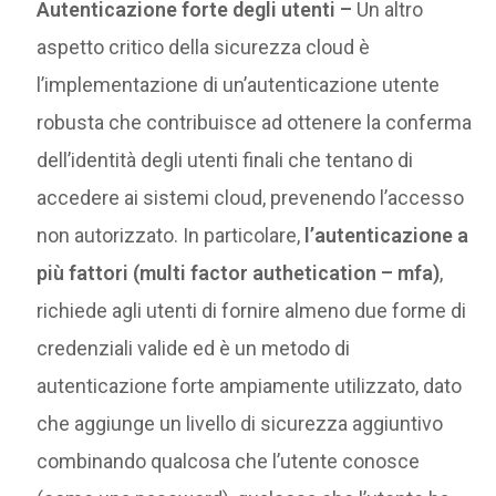
Autenticazione forte degli utenti –
Un altro
aspetto critico della sicurezza cloud è
l’implementazione di un’autenticazione utente
robusta che contribuisce ad ottenere la conferma
dell’identità degli utenti finali che tentano di
accedere ai sistemi cloud, prevenendo l’accesso
non autorizzato. In particolare,
l’autenticazione a
più fattori (multi factor authetication – mfa)
,
richiede agli utenti di fornire almeno due forme di
credenziali valide ed è un metodo di
autenticazione forte ampiamente utilizzato, dato
che aggiunge un livello di sicurezza aggiuntivo
combinando qualcosa che l’utente conosce