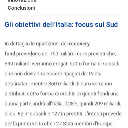
Conclusioni
Gli obiettivi dell’Italia: focus sul Sud
In dettaglio le ripartizioni del
recovery
fund
prevedono dei 750 miliardi euro previsti che,
390 miliardi verranno erogati sotto forma di sussidi,
che non dovranno essere ripagati dai Paesi
destinatari, mentre 360 miliardi di euro verranno
distribuiti sotto forma di crediti. Di questi fondi una
buona parte andrà all’Italia, il 28%, quindi 209 miliardi,
di cui 82 in sussidi e 127 in prestiti. L’intesa prevede
per la prima volta che i 27 Stati membri d’Europa