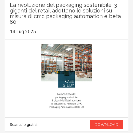
La rivoluzione del packaging sostenibile. 3
giganti del retail adottano le soluzioni su
misura di cmc packaging automation e beta
80
14 Lug 2025
Scaricalo gratis!
DOWNLOAD