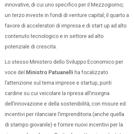
innovative, di cui uno specifico per il Mezzogiorno;
un terzo investe in fondi di venture capital; il quarto a
favore di acceleratori di impresa e di start up ad alto
contenuto tecnologico e in settore ad alto
potenziale di crescita.
Lo stesso Ministero dello Sviluppo Economico per
voce del
Ministro Patuanelli
ha focalizzato
l’attenzione sul tema imprese e startup, punti
cardine su cui veicolare la ripresa all’insegna
dell’innovazione e della sostenibilità, con misure ed
incentivi per rilanciare l’imprenditoria (anche quella
di stampo giovanile) e fornire nuovi incentivi per la