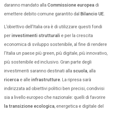
daranno mandato alla
Commissione europea
di
emettere debito comune garantito dal
Bilancio UE
.
L’obiettivo dell’Italia ora è di utilizzare questi fondi
per
investimenti strutturali
e per la crescita
economica di sviluppo sostenibile, al fine di rendere
l’Italia un paese più green, più digitale, più innovativo,
più sostenibile ed inclusivo. Gran parte degli
investimenti saranno destinati alla
scuola
, alla
ricerca
e alle
infrastrutture
. La ripresa sarà
indirizzata ad obiettivi politici ben precisi, condivisi
sia a livello europeo che nazionale: quelli di favorire
la transizione ecologica
, energetica e digitale del