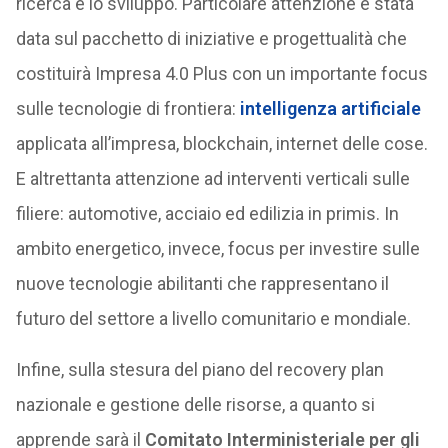
ricerca e lo sviluppo. Particolare attenzione è stata
data sul pacchetto di iniziative e progettualità che
costituirà Impresa 4.0 Plus con un importante focus
sulle tecnologie di frontiera:
intelligenza artificiale
applicata all’impresa, blockchain, internet delle cose.
E altrettanta attenzione ad interventi verticali sulle
filiere: automotive, acciaio ed edilizia in primis. In
ambito energetico, invece, focus per investire sulle
nuove tecnologie abilitanti che rappresentano il
futuro del settore a livello comunitario e mondiale.
Infine, sulla stesura del piano del recovery plan
nazionale e gestione delle risorse, a quanto si
apprende sarà il
Comitato Interministeriale per gli