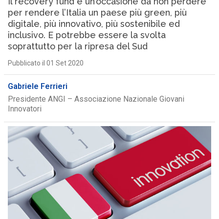
Il recovery fund è un’occasione da non perdere
per rendere l’Italia un paese più green, più
digitale, più innovativo, più sostenibile ed
inclusivo. E potrebbe essere la svolta
soprattutto per la ripresa del Sud
Pubblicato il 01 Set 2020
Gabriele Ferrieri
Presidente ANGI – Associazione Nazionale Giovani
Innovatori