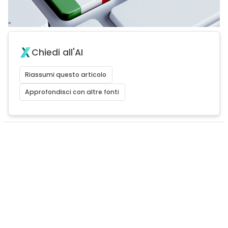
Chiedi all'AI
Riassumi questo articolo
Approfondisci con altre fonti