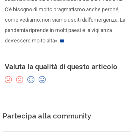
C’è bisogno di molto pragmatismo anche perché,
come vediamo, non siamo usciti dall’emergenza. La
pandemia riprende in molti paesi e la vigilanza
dev’essere molto alta».
Valuta la qualità di questo articolo
Partecipa alla community