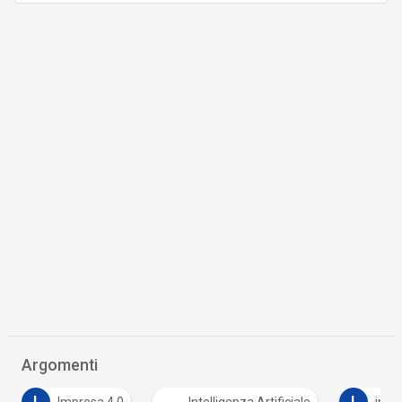
Argomenti