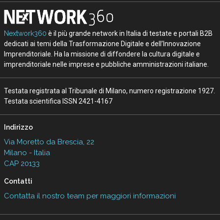
Nextwork360
è il più grande network in Italia di testate e portali B2B
dedicati ai temi della Trasformazione Digitale e dell’Innovazione
Imprenditoriale. Ha la missione di diffondere la cultura digitale e
imprenditoriale nelle imprese e pubbliche amministrazioni italiane.
Testata registrata al Tribunale di Milano, numero registrazione 1927.
Testata scientifica ISSN 2421-4167
Indirizzo
Via Moretto da Brescia, 22
Milano - Italia
CAP 20133
Contatti
Contatta il nostro team per maggiori informazioni