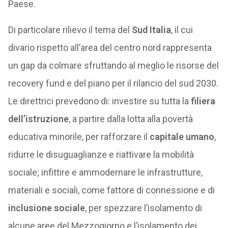
Paese.
Di particolare rilievo il tema del
Sud Italia
, il cui
divario rispetto all’area del centro nord rappresenta
un gap da colmare sfruttando al meglio le risorse del
recovery fund e del piano per il rilancio del sud 2030.
Le direttrici prevedono di: investire su tutta la
filiera
dell’istruzione
, a partire dalla lotta alla povertà
educativa minorile, per rafforzare il
capitale umano
,
ridurre le disuguaglianze e riattivare la mobilità
sociale; infittire e ammodernare le infrastrutture,
materiali e sociali, come fattore di connessione e di
inclusione sociale
, per spezzare l’isolamento di
alcune aree del Mezzogiorno e l’isolamento dei