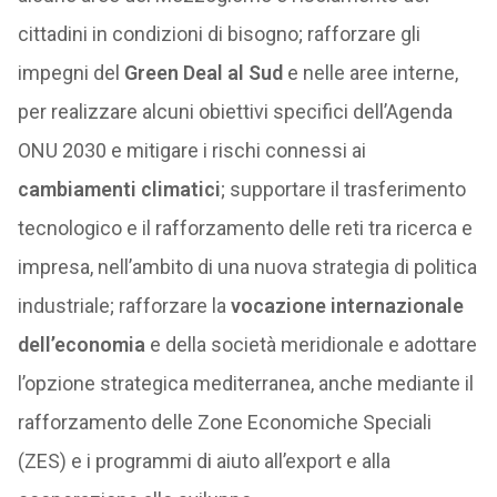
cittadini in condizioni di bisogno; rafforzare gli
impegni del
Green Deal al Sud
e nelle aree interne,
per realizzare alcuni obiettivi specifici dell’Agenda
ONU 2030 e mitigare i rischi connessi ai
cambiamenti climatici
; supportare il trasferimento
tecnologico e il rafforzamento delle reti tra ricerca e
impresa, nell’ambito di una nuova strategia di politica
industriale; rafforzare la
vocazione internazionale
dell’economia
e della società meridionale e adottare
l’opzione strategica mediterranea, anche mediante il
rafforzamento delle Zone Economiche Speciali
(ZES) e i programmi di aiuto all’export e alla