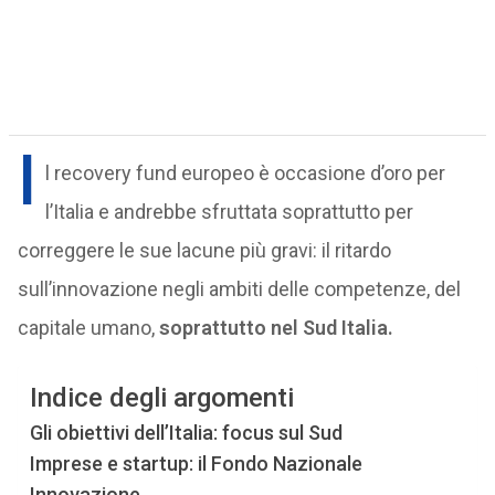
I
l recovery fund europeo è occasione d’oro per
l’Italia e andrebbe sfruttata soprattutto per
correggere le sue lacune più gravi: il ritardo
sull’innovazione negli ambiti delle competenze, del
capitale umano,
soprattutto nel Sud Italia.
Indice degli argomenti
Gli obiettivi dell’Italia: focus sul Sud
Imprese e startup: il Fondo Nazionale
Innovazione