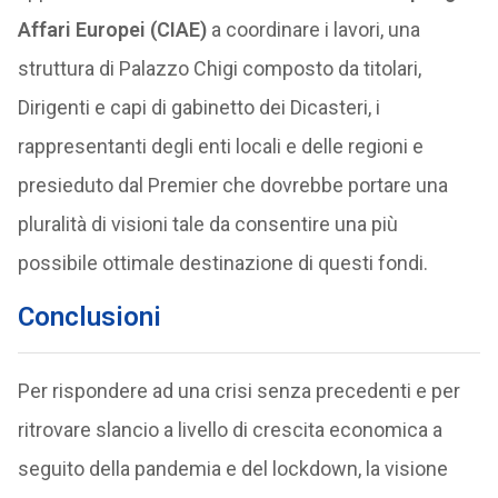
Affari Europei (CIAE)
a coordinare i lavori, una
struttura di Palazzo Chigi composto da titolari,
Dirigenti e capi di gabinetto dei Dicasteri, i
rappresentanti degli enti locali e delle regioni e
presieduto dal Premier che dovrebbe portare una
pluralità di visioni tale da consentire una più
possibile ottimale destinazione di questi fondi.
Conclusioni
Per rispondere ad una crisi senza precedenti e per
ritrovare slancio a livello di crescita economica a
seguito della pandemia e del lockdown, la visione