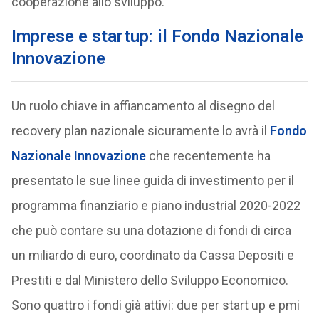
cooperazione allo sviluppo.
Imprese e startup: il Fondo Nazionale
Innovazione
Un ruolo chiave in affiancamento al disegno del
recovery plan nazionale sicuramente lo avrà il
Fondo
Nazionale Innovazione
che recentemente ha
presentato le sue linee guida di investimento per il
programma finanziario e piano industrial 2020-2022
che può contare su una dotazione di fondi di circa
un miliardo di euro, coordinato da Cassa Depositi e
Prestiti e dal Ministero dello Sviluppo Economico.
Sono quattro i fondi già attivi: due per start up e pmi