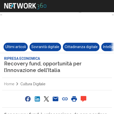
Ultimi articoli
Sovranità digitale
Cittadinanza digitale
Intelli
RIPRESA ECONOMICA
Recovery fund, opportunità per
l’innovazione dell’Italia
Home
Cultura Digitale