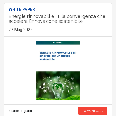
WHITE PAPER
Energie rinnovabili e IT: la convergenza che
accelera l’innovazione sostenibile
27 Mag 2025
Scaricalo gratis!
DOWNLOAD