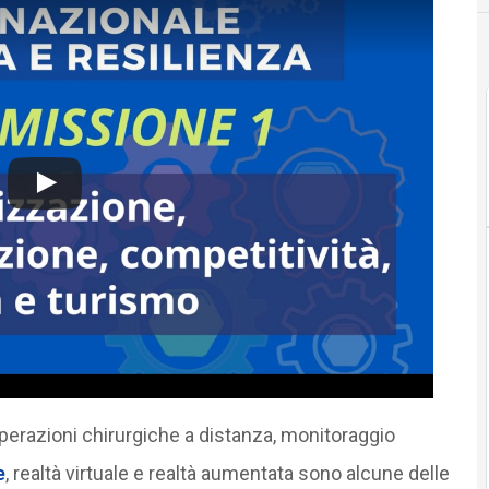
perazioni chirurgiche a distanza, monitoraggio
e
, realtà virtuale e realtà aumentata sono alcune delle