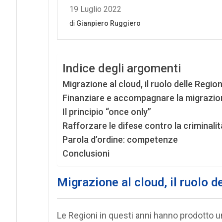
Indice degli argomenti
Migrazione al cloud, il ruolo delle Region
Finanziare e accompagnare la migrazione
Il principio “once only”
Rafforzare le difese contro la criminali
Parola d’ordine: competenze
Conclusioni
Migrazione al cloud, il ruolo d
Le Regioni in questi anni hanno prodotto u