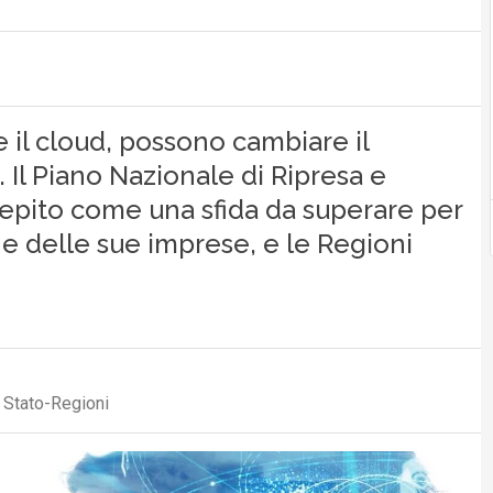
re il cloud, possono cambiare il
. Il Piano Nazionale di Ripresa e
epito come una sfida da superare per
ini e delle sue imprese, e le Regioni
 Stato-Regioni