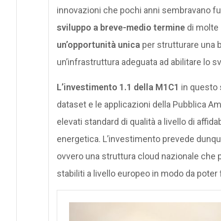
innovazioni che pochi anni sembravano fut
sviluppo a breve-medio termine
di molte
un’opportunità unica
per strutturare una 
un’infrastruttura adeguata ad abilitare lo 
L’investimento 1.1 della M1C1
in questo s
dataset e le applicazioni della Pubblica A
elevati standard di qualità a livello di affid
energetica. L’investimento prevede dunqu
ovvero una struttura cloud nazionale che 
stabiliti a livello europeo in modo da poter 