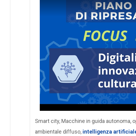
Smart city, Macchine in guida autonoma, o
ambientale diffuso,
intelligenza artificial