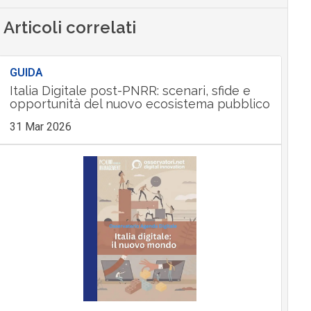
Articoli correlati
GUIDA
Italia Digitale post-PNRR: scenari, sfide e
opportunità del nuovo ecosistema pubblico
31 Mar 2026