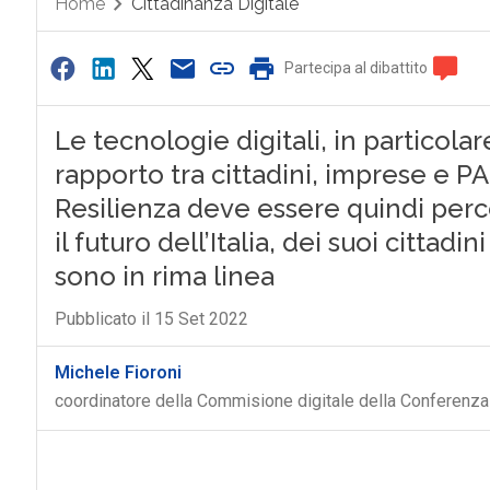
Home
Cittadinanza Digitale
Partecipa al dibattito
Le tecnologie digitali, in particola
rapporto tra cittadini, imprese e PA
Resilienza deve essere quindi perc
il futuro dell’Italia, dei suoi cittad
sono in rima linea
Pubblicato il 15 Set 2022
Michele Fioroni
coordinatore della Commisione digitale della Conferenza