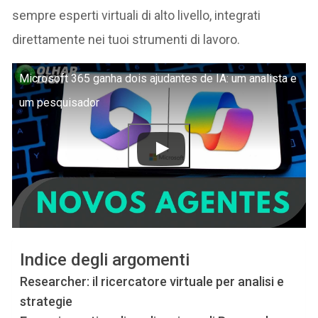
sempre esperti virtuali di alto livello, integrati
direttamente nei tuoi strumenti di lavoro.
Microsoft 365 ganha dois ajudantes de IA: um analista e
um pesquisador
Indice degli argomenti
Researcher: il ricercatore virtuale per analisi e
strategie