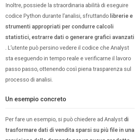
Inoltre, possiede la straordinaria abilità di eseguire
codice Python durante l’analisi, sfruttando
librerie e
strumenti appropriati per condurre calcoli
statistici, estrarre dati o generare grafici avanzati​
. L’utente può persino vedere il codice che Analyst
sta eseguendo in tempo reale e verificarne il lavoro
passo passo, ottenendo così piena trasparenza sul
processo di analisi.
Un esempio concreto
Per fare un esempio, si può chiedere ad Analyst
di
trasformare dati di vendita sparsi su più file in una