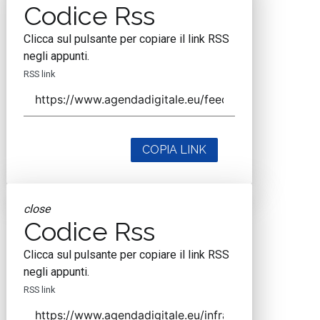
Codice Rss
Clicca sul pulsante per copiare il link RSS
negli appunti.
RSS link
COPIA LINK
close
Codice Rss
Clicca sul pulsante per copiare il link RSS
negli appunti.
RSS link