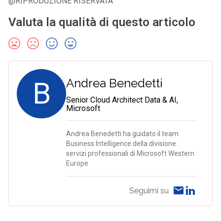
@RIPRODUZIONE RISERVATA
Valuta la qualità di questo articolo
B
Andrea Benedetti
Senior Cloud Architect Data & AI,
Microsoft
Andrea Benedetti ha guidato il team
Business Intelligence della divisione
servizi professionali di Microsoft Western
Europe
Seguimi su