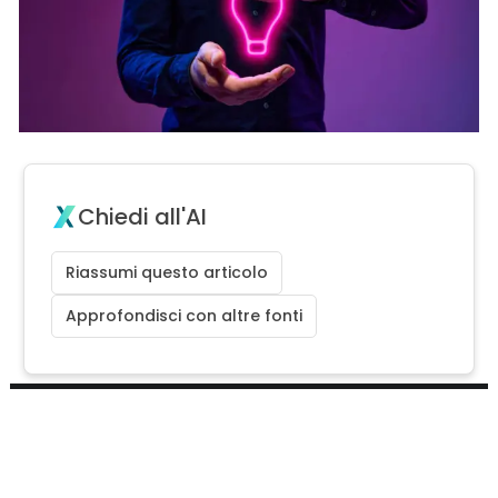
Chiedi all'AI
Riassumi questo articolo
Approfondisci con altre fonti