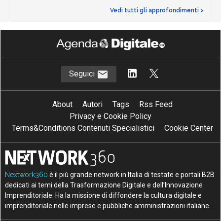
Vedi tutti gli approfondimenti >
Seguici
About
Autori
Tags
Rss Feed
Privacy e Cookie Policy
Terms&Conditions Contenuti Specialistici
Cookie Center
Nextwork360
è il più grande network in Italia di testate e portali B2B
dedicati ai temi della Trasformazione Digitale e dell’Innovazione
Imprenditoriale. Ha la missione di diffondere la cultura digitale e
imprenditoriale nelle imprese e pubbliche amministrazioni italiane.