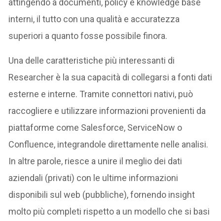
attingendo a documenti, policy e knowledge base
interni, il tutto con una qualità e accuratezza
superiori a quanto fosse possibile finora.
Una delle caratteristiche più interessanti di
Researcher è la sua capacità di collegarsi a fonti dati
esterne e interne. Tramite connettori nativi, può
raccogliere e utilizzare informazioni provenienti da
piattaforme come Salesforce, ServiceNow o
Confluence, integrandole direttamente nelle analisi​.
In altre parole, riesce a unire il meglio dei dati
aziendali (privati) con le ultime informazioni
disponibili sul web (pubbliche), fornendo insight
molto più completi rispetto a un modello che si basi