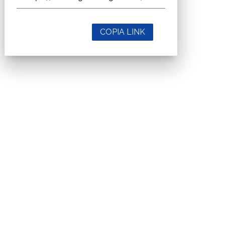
COPIA LINK