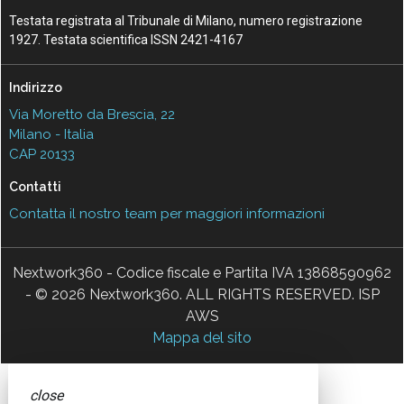
Testata registrata al Tribunale di Milano, numero registrazione
1927. Testata scientifica ISSN 2421-4167
Indirizzo
Via Moretto da Brescia, 22
Milano - Italia
CAP 20133
Contatti
Contatta il nostro team per maggiori informazioni
Nextwork360 - Codice fiscale e Partita IVA 13868590962
- © 2026 Nextwork360. ALL RIGHTS RESERVED. ISP
AWS
Mappa del sito
close