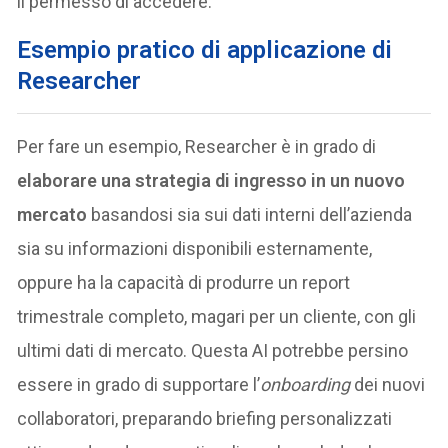
il permesso di accedere.
Esempio pratico di applicazione di
Researcher
Per fare un esempio, Researcher è in grado di
elaborare una strategia di ingresso in un nuovo
mercato
basandosi sia sui dati interni dell’azienda
sia su informazioni disponibili esternamente,
oppure ha la capacità di produrre un report
trimestrale completo, magari per un cliente, con gli
ultimi dati di mercato​. Questa AI potrebbe persino
essere in grado di supportare l’
onboarding
dei nuovi
collaboratori, preparando briefing personalizzati