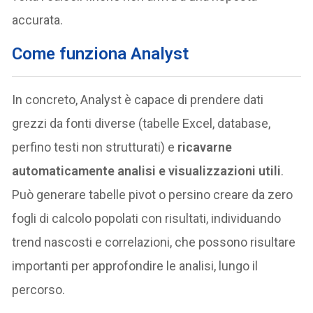
accurata.
Come funziona Analyst
In concreto, Analyst è capace di prendere dati
grezzi da fonti diverse (tabelle Excel, database,
perfino testi non strutturati) e
ricavarne
automaticamente analisi e visualizzazioni utili
.
Può generare tabelle pivot o persino creare da zero
fogli di calcolo popolati con risultati, individuando
trend nascosti e correlazioni, che possono risultare
importanti per approfondire le analisi, lungo il
percorso.