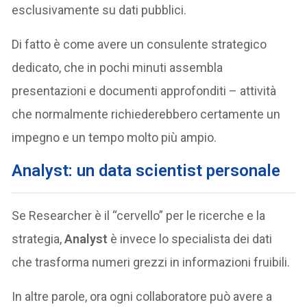
esclusivamente su dati pubblici.
Di fatto è come avere un consulente strategico
dedicato, che in pochi minuti assembla
presentazioni e documenti approfonditi – attività
che normalmente richiederebbero certamente un
impegno e un tempo molto più ampio.
Analyst: un data scientist personale
Se Researcher è il “cervello” per le ricerche e la
strategia,
Analyst
è invece lo specialista dei dati
che trasforma numeri grezzi in informazioni fruibili.
In altre parole, ora ogni collaboratore può avere a