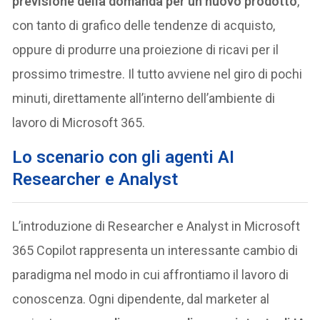
previsione della domanda per un nuovo prodotto
,
con tanto di grafico delle tendenze di acquisto,
oppure di produrre una proiezione di ricavi per il
prossimo trimestre​. Il tutto avviene nel giro di pochi
minuti, direttamente all’interno dell’ambiente di
lavoro di Microsoft 365.
Lo scenario con gli agenti AI
Researcher e Analyst
L’introduzione di Researcher e Analyst in Microsoft
365 Copilot rappresenta un interessante cambio di
paradigma nel modo in cui affrontiamo il lavoro di
conoscenza. Ogni dipendente, dal marketer al