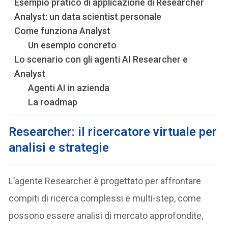
Esempio pratico di applicazione di Researcher
Analyst: un data scientist personale
Come funziona Analyst
Un esempio concreto
Lo scenario con gli agenti AI Researcher e
Analyst
Agenti AI in azienda
La roadmap
Researcher: il ricercatore virtuale per
analisi e strategie
L’agente Researcher è progettato per affrontare
compiti di ricerca complessi e multi-step, come
possono essere analisi di mercato approfondite,