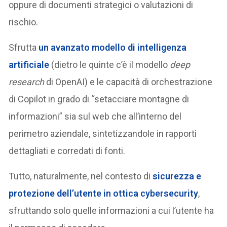
oppure di documenti strategici o valutazioni di
rischio.
Sfrutta
un avanzato modello di intelligenza
artificiale
(dietro le quinte c’è il modello
deep
research
di OpenAI) e le capacità di orchestrazione
di Copilot in grado di “setacciare montagne di
informazioni” sia sul web che all’interno del
perimetro aziendale, sintetizzandole in rapporti
dettagliati e corredati di fonti​.
Tutto, naturalmente, nel contesto di
sicurezza e
protezione dell’utente in ottica cybersecurity
,
sfruttando solo quelle informazioni a cui l’utente ha