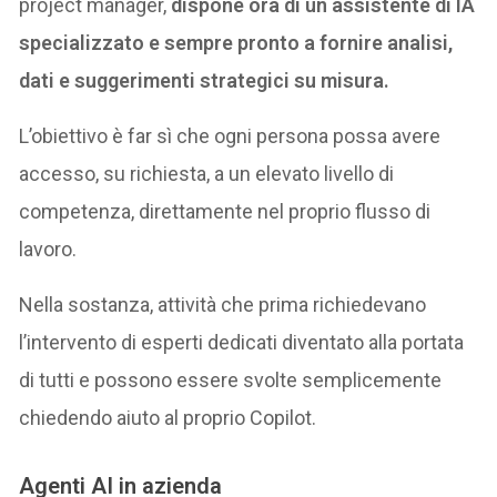
project manager,
dispone ora di un assistente di IA
specializzato e sempre pronto a fornire analisi,
dati e suggerimenti strategici su misura.
L’obiettivo è far sì che ogni persona possa avere
accesso, su richiesta, a un elevato livello di
competenza, direttamente nel proprio flusso di
lavoro.
Nella sostanza, attività che prima richiedevano
l’intervento di esperti dedicati diventato alla portata
di tutti e possono essere svolte semplicemente
chiedendo aiuto al proprio Copilot.
Agenti AI in azienda