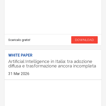
Scaricalo gratis!
DOWNLOAD
WHITE PAPER
Artificial Intelligence in Italia: tra adozione
diffusa e trasformazione ancora incompleta
31 Mar 2026