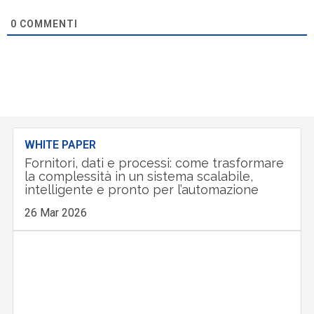
0
COMMENTI
WHITE PAPER
Fornitori, dati e processi: come trasformare
la complessità in un sistema scalabile,
intelligente e pronto per l’automazione
26 Mar 2026