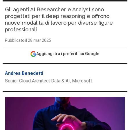
Gli agenti AI Researcher e Analyst sono
progettati per il deep reasoning e offrono
nuove modalità di lavoro per diverse figure
professionali
Pubblicato il 28 mar 2025
Aggiungi tra i preferiti su Google
Andrea Benedetti
Senior Cloud Architect Data & AI, Microsoft