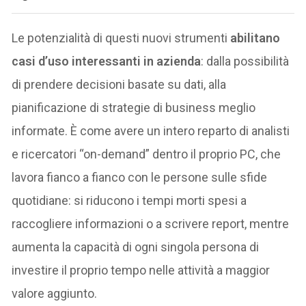
Le potenzialità di questi nuovi strumenti
abilitano
casi d’uso interessanti in azienda
: dalla possibilità
di prendere decisioni basate su dati, alla
pianificazione di strategie di business meglio
informate. È come avere un intero reparto di analisti
e ricercatori “on-demand” dentro il proprio PC, che
lavora fianco a fianco con le persone sulle sfide
quotidiane: si riducono i tempi morti spesi a
raccogliere informazioni o a scrivere report, mentre
aumenta la capacità di ogni singola persona di
investire il proprio tempo nelle attività a maggior
valore aggiunto.