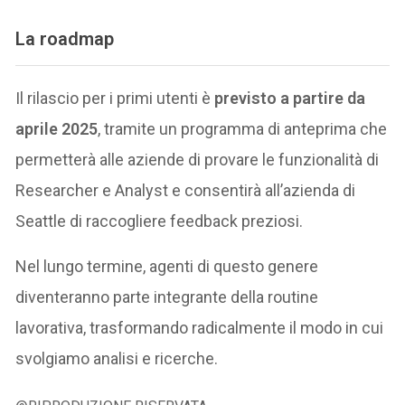
La roadmap
Il rilascio per i primi utenti è
previsto a partire da
aprile 2025​
, tramite un programma di anteprima che
permetterà alle aziende di provare le funzionalità di
Researcher e Analyst e consentirà all’azienda di
Seattle di raccogliere feedback preziosi.
Nel lungo termine, agenti di questo genere
diventeranno parte integrante della routine
lavorativa, trasformando radicalmente il modo in cui
svolgiamo analisi e ricerche.