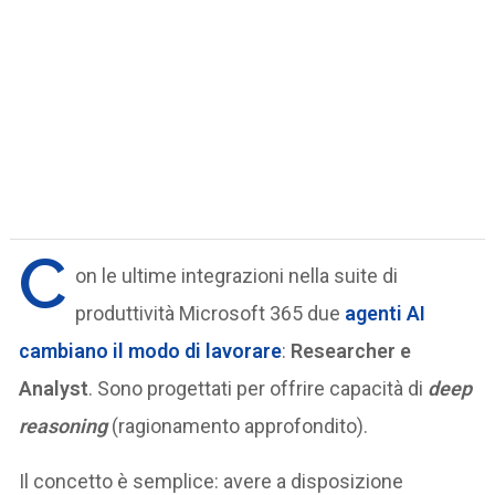
C
on le ultime integrazioni nella suite di
produttività Microsoft 365 due
agenti AI
cambiano il modo di lavorare
:
Researcher e
Analyst
. Sono progettati per offrire capacità di
deep
reasoning
(ragionamento approfondito).
Il concetto è semplice: avere a disposizione