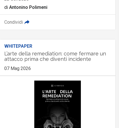
di
Antonino Polimeni
Condividi
WHITEPAPER
L’arte della remediation: come fermare un
attacco prima che diventi incidente
07 Mag 2026