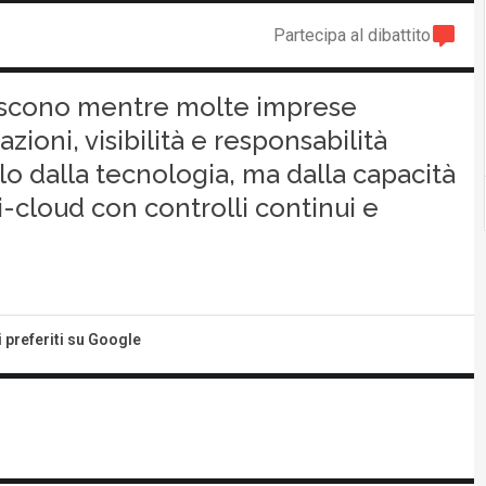
Partecipa al dibattito
crescono mentre molte imprese
azioni, visibilità e responsabilità
lo dalla tecnologia, ma dalla capacità
i-cloud con controlli continui e
i preferiti su Google