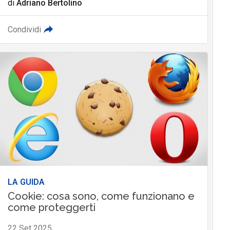
di
Adriano Bertolino
Condividi
LA GUIDA
Cookie: cosa sono, come funzionano e
come proteggerti
22 Set 2025