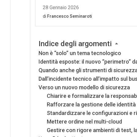
Indice degli argomenti
Non è “solo” un tema tecnologico
Identità esposte: il nuovo “perimetro” 
Quando anche gli strumenti di sicurezza
Dall’incidente tecnico all’impatto sul b
Verso un nuovo modello di sicurezza
Chiarire e formalizzare la responsabi
Rafforzare la gestione delle identità
Standardizzare le configurazioni e rid
Mettere ordine nel multi-cloud
Gestire con rigore ambienti di test, l