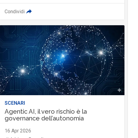
Condividi
SCENARI
Agentic AI, il vero rischio è la
governance dell’autonomia
16 Apr 2026