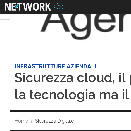
Menu
INFRASTRUTTURE AZIENDALI
Sicurezza cloud, i
la tecnologia ma il
Home
Sicurezza Digitale