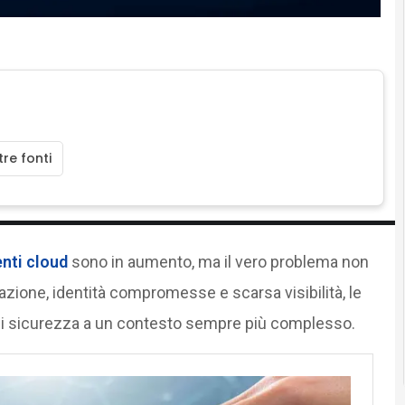
re fonti
nti cloud
sono in aumento, ma il vero problema non
urazione, identità compromesse e scarsa visibilità, le
 di sicurezza a un contesto sempre più complesso.