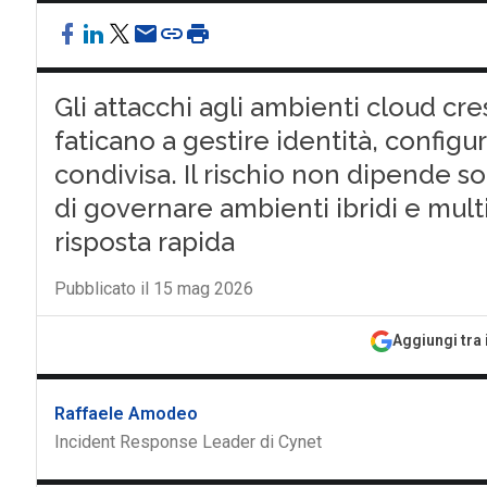
Gli attacchi agli ambienti cloud 
faticano a gestire identità, configur
condivisa. Il rischio non dipende so
di governare ambienti ibridi e mult
risposta rapida
Pubblicato il 15 mag 2026
Aggiungi tra 
Raffaele Amodeo
Incident Response Leader di Cynet