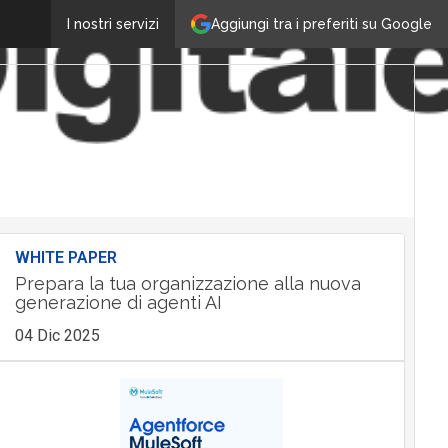
Aggiungi tra i preferiti su Google
I nostri servizi
WHITE PAPER
Prepara la tua organizzazione alla nuova
generazione di agenti AI
04 Dic 2025