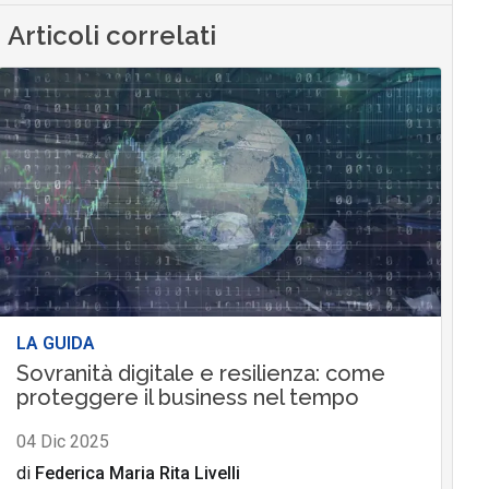
Articoli correlati
LA GUIDA
Sovranità digitale e resilienza: come
proteggere il business nel tempo
04 Dic 2025
di
Federica Maria Rita Livelli