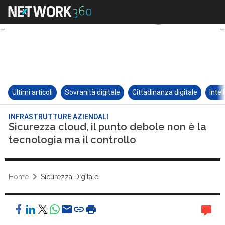
Ultimi articoli
Sovranità digitale
Cittadinanza digitale
Intel
INFRASTRUTTURE AZIENDALI
Sicurezza cloud, il punto debole non è la
tecnologia ma il controllo
Home
Sicurezza Digitale