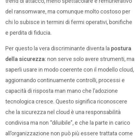
trend di attacco, meno spettacolare e remunerativo
del ransomware, ma comunque molto costoso per
chi lo subisce in termini di fermi operativi, bonifiche
e perdita di fiducia.
Per questo la vera discriminante diventa la
postura
della sicurezza
: non serve solo avere strumenti, ma
saperli usare in modo coerente con il modello cloud,
aggiornando continuamente controlli, processi e
capacità di risposta man mano che l’adozione
tecnologica cresce. Questo significa riconoscere
che la sicurezza nel cloud è una responsabilità
condivisa ma non “diluibile”, e che la parte in carico
all’organizzazione non può più essere trattata come