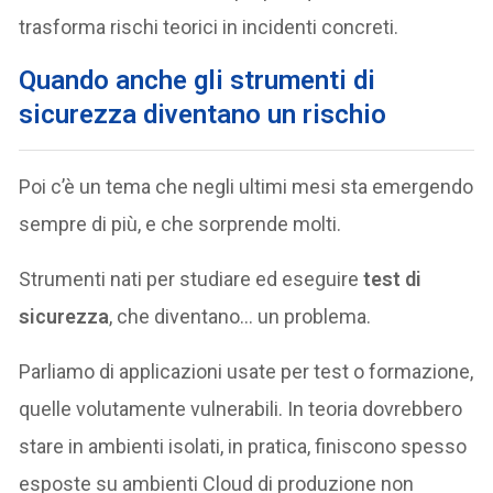
trasforma rischi teorici in incidenti concreti.
Quando anche gli strumenti di
sicurezza diventano un rischio
Poi c’è un tema che negli ultimi mesi sta emergendo
sempre di più, e che sorprende molti.
Strumenti nati per studiare ed eseguire
test di
sicurezza
, che diventano… un problema.
Parliamo di applicazioni usate per test o formazione,
quelle volutamente vulnerabili. In teoria dovrebbero
stare in ambienti isolati, in pratica, finiscono spesso
esposte su ambienti Cloud di produzione non