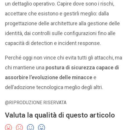
un dettaglio operativo. Capire dove sono i rischi,
accettare che esistono e gestirli meglio: dalla
progettazione delle architetture alla gestione delle
identità, dai controlli sulle configurazioni fino alle
capacità di detection e incident response.
Perché oggi non vince chi evita tutti gli attacchi, ma
chi mantiene una
postura di sicurezza capace di
assorbire l’evoluzione delle minacce
e
dell’adozione tecnologica meglio degli altri.
@RIPRODUZIONE RISERVATA
Valuta la qualità di questo articolo