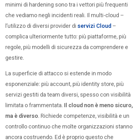
minimi di hardening sono tra i vettori più frequenti
che vediamo negli incidenti reali. Il multi-cloud –
l’utilizzo di diversi provider di
servizi Cloud
–
complica ulteriormente tutto: più piattaforme, più
regole, più modelli di sicurezza da comprendere e
gestire.
La superficie di attacco si estende in modo
esponenziale: più account, più identity store, più
servizi gestiti da team diversi, spesso con visibilità
limitata o frammentata.
Il cloud non è meno sicuro,
ma è diverso
. Richiede competenze, visibilità e un
controllo continuo che molte organizzazioni stanno
ancora costruendo. Ed è proprio questo che