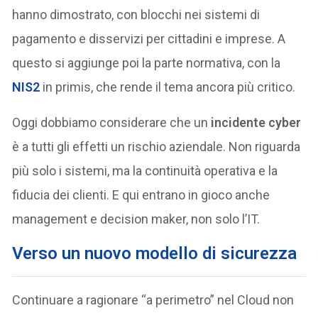
hanno dimostrato, con blocchi nei sistemi di
pagamento e disservizi per cittadini e imprese. A
questo si aggiunge poi la parte normativa, con la
NIS2
in primis, che rende il tema ancora più critico.
Oggi dobbiamo considerare che un
incidente cyber
è a tutti gli effetti un rischio aziendale. Non riguarda
più solo i sistemi, ma la continuità operativa e la
fiducia dei clienti. E qui entrano in gioco anche
management e decision maker, non solo l’IT.
Verso un nuovo modello di sicurezza
Continuare a ragionare “a perimetro” nel Cloud non