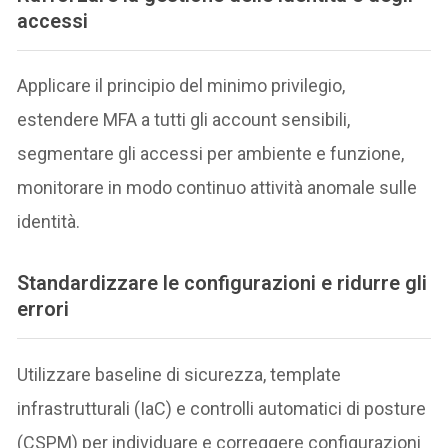
accessi
Applicare il principio del minimo privilegio,
estendere MFA a tutti gli account sensibili,
segmentare gli accessi per ambiente e funzione,
monitorare in modo continuo attività anomale sulle
identità.
Standardizzare le configurazioni e ridurre gli
errori
Utilizzare baseline di sicurezza, template
infrastrutturali (IaC) e controlli automatici di posture
(CSPM) per individuare e correggere configurazioni