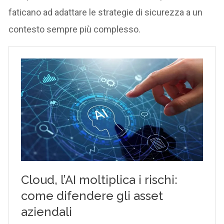
faticano ad adattare le strategie di sicurezza a un
contesto sempre più complesso.