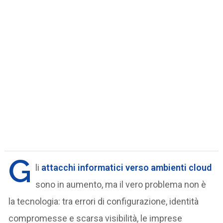
G
li
attacchi informatici verso ambienti cloud
sono in aumento, ma il vero problema non è
la tecnologia: tra errori di configurazione, identità
compromesse e scarsa visibilità, le imprese