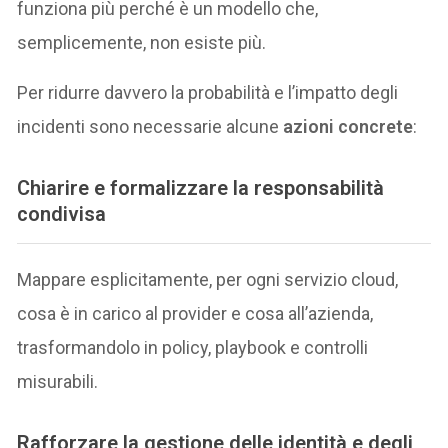
funziona più perché è un modello che,
semplicemente, non esiste più.
Per ridurre davvero la probabilità e l’impatto degli
incidenti sono necessarie alcune
azioni concrete
:
Chiarire e formalizzare la responsabilità
condivisa
Mappare esplicitamente, per ogni servizio cloud,
cosa è in carico al provider e cosa all’azienda,
trasformandolo in policy, playbook e controlli
misurabili.
Rafforzare la gestione delle identità e degli