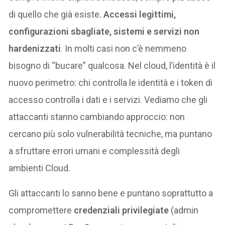
di quello che già esiste.
Accessi legittimi,
configurazioni sbagliate, sistemi e servizi non
hardenizzati
. In molti casi non c’è nemmeno
bisogno di “bucare” qualcosa. Nel cloud, l’identità è il
nuovo perimetro: chi controlla le identità e i token di
accesso controlla i dati e i servizi. Vediamo che gli
attaccanti stanno cambiando approccio: non
cercano più solo vulnerabilità tecniche, ma puntano
a sfruttare errori umani e complessità degli
ambienti Cloud.
Gli attaccanti lo sanno bene e puntano soprattutto a
compromettere
credenziali privilegiate
(admin