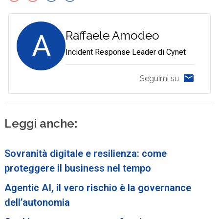
A
Raffaele Amodeo
Incident Response Leader di Cynet
Seguimi su
Leggi anche:
Sovranità digitale e resilienza: come
proteggere il business nel tempo
Agentic AI, il vero rischio è la governance
dell’autonomia