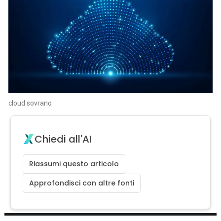
cloud sovrano
Chiedi all'AI
Riassumi questo articolo
Approfondisci con altre fonti