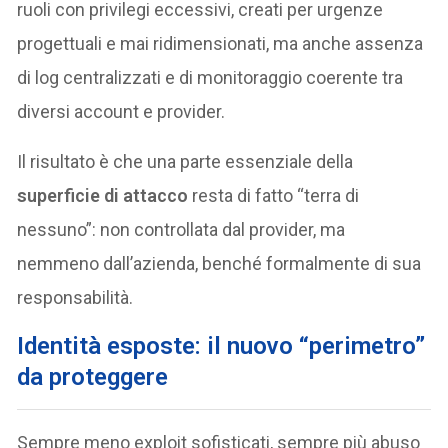
ruoli con privilegi eccessivi, creati per urgenze
progettuali e mai ridimensionati, ma anche assenza
di log centralizzati e di monitoraggio coerente tra
diversi account e provider.
Il risultato è che una parte essenziale della
superficie di attacco
resta di fatto “terra di
nessuno”: non controllata dal provider, ma
nemmeno dall’azienda, benché formalmente di sua
responsabilità.
Identità esposte: il nuovo “perimetro”
da proteggere
Sempre meno exploit sofisticati, sempre più abuso