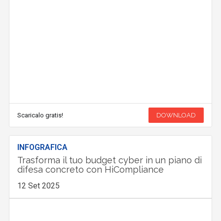
Scaricalo gratis!
DOWNLOAD
INFOGRAFICA
Trasforma il tuo budget cyber in un piano di
difesa concreto con HiCompliance
12 Set 2025