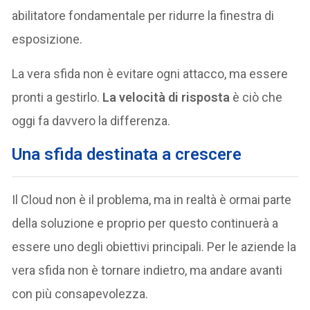
abilitatore fondamentale per ridurre la finestra di
esposizione.
La vera sfida non è evitare ogni attacco, ma essere
pronti a gestirlo.
La velocità di risposta
è ciò che
oggi fa davvero la differenza.
Una sfida destinata a crescere
Il Cloud non è il problema, ma in realtà è ormai parte
della soluzione e proprio per questo continuerà a
essere uno degli obiettivi principali. Per le aziende la
vera sfida non è tornare indietro, ma andare avanti
con più consapevolezza.