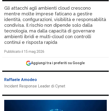
Gli attacchi agli ambienti cloud crescono
mentre molte imprese faticano a gestire
identità, configurazioni, visibilità e responsabilità
condivisa. Il rischio non dipende solo dalla
tecnologia, ma dalla capacità di governare
ambienti ibridi e multi-cloud con controlli
continui e risposta rapida
Pubblicato il 15 mag 2026
Aggiungi tra i preferiti su Google
Raffaele Amodeo
Incident Response Leader di Cynet