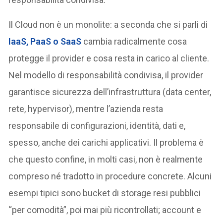
Il Cloud non è un monolite: a seconda che si parli di
IaaS, PaaS o SaaS
cambia radicalmente cosa
protegge il provider e cosa resta in carico al cliente.
Nel modello di responsabilità condivisa, il provider
garantisce sicurezza dell’infrastruttura (data center,
rete, hypervisor), mentre l’azienda resta
responsabile di configurazioni, identità, dati e,
spesso, anche dei carichi applicativi. Il problema è
che questo confine, in molti casi, non è realmente
compreso né tradotto in procedure concrete. Alcuni
esempi tipici sono bucket di storage resi pubblici
“per comodità”, poi mai più ricontrollati; account e