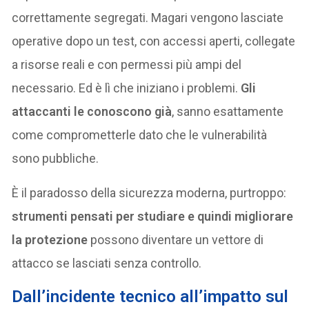
correttamente segregati. Magari vengono lasciate
operative dopo un test, con accessi aperti, collegate
a risorse reali e con permessi più ampi del
necessario. Ed è lì che iniziano i problemi.
Gli
attaccanti le conoscono già
, sanno esattamente
come comprometterle dato che le vulnerabilità
sono pubbliche.
È il paradosso della sicurezza moderna, purtroppo:
strumenti pensati per studiare e quindi migliorare
la protezione
possono diventare un vettore di
attacco se lasciati senza controllo.
Dall’incidente tecnico all’impatto sul