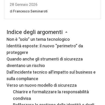
Indice degli argomenti
Non è “solo” un tema tecnologico
Identità esposte: il nuovo “perimetro” da
proteggere
Quando anche gli strumenti di sicurezza
diventano un rischio
Dall’incidente tecnico all’impatto sul business e
sulla compliance
Verso un nuovo modello di sicurezza
Chiarire e formalizzare la responsabilità
condivisa
Rafforzare la gestione delle identità e degli