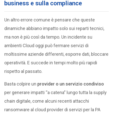
business e sulla compliance
Un altro errore comune è pensare che queste
dinamiche abbiano impatto solo sui reparti tecnici,
ma non è più così da tempo. Un incidente su
ambienti Cloud oggi può fermare servizi di
moltissime aziende differenti, esporre dati, bloccare
operatività. E succede in tempi molto più rapidi
rispetto al passato.
Basta colpire un
provider o un servizio condiviso
per generare impatti “a catena” lungo tutta la supply
chain digitale, come alcuni recenti attacchi
ransomware al cloud provider di servizi per la PA