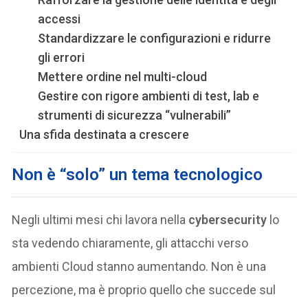
accessi
Standardizzare le configurazioni e ridurre
gli errori
Mettere ordine nel multi-cloud
Gestire con rigore ambienti di test, lab e
strumenti di sicurezza “vulnerabili”
Una sfida destinata a crescere
Non è “solo” un tema tecnologico
Negli ultimi mesi chi lavora nella
cybersecurity
lo
sta vedendo chiaramente, gli attacchi verso
ambienti Cloud stanno aumentando. Non è una
percezione, ma è proprio quello che succede sul