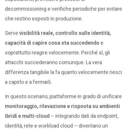
decommissioning e verifiche periodiche per evitare
che restino esposti in produzione.
Serve
visibilità reale, controllo sulle identità,
capacità di capire cosa sta succedendo
e
soprattutto reagire velocemente. Perché sì, gli
attacchi succederanno comunque. La vera
differenza tangibile la fa quanto velocemente riesci
a capirlo e a fermarli.
In questo scenario, piattaforme in grado di unificare
monitoraggio, rilevazione e risposta su ambienti
ibridi e multi-cloud
– integrando dati da endpoint,
identità, rete e workload cloud – diventano un