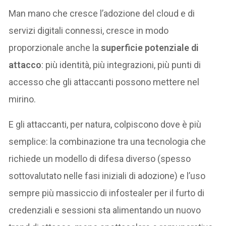
Man mano che cresce l’adozione del cloud e di
servizi digitali connessi, cresce in modo
proporzionale anche la
superficie potenziale di
attacco
: più identità, più integrazioni, più punti di
accesso che gli attaccanti possono mettere nel
mirino.
E gli attaccanti, per natura, colpiscono dove è più
semplice: la combinazione tra una tecnologia che
richiede un modello di difesa diverso (spesso
sottovalutato nelle fasi iniziali di adozione) e l’uso
sempre più massiccio di infostealer per il furto di
credenziali e sessioni sta alimentando un nuovo