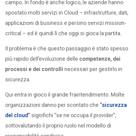
campo. In fondo è anche logico, le aziende hanno
spostato molti servizi in Cloud – infrastrutture, dati,
applicazioni di business e persino servizi mission-
critical – ed è quindi lì che oggi si gioca la partita.
Il problema è che questo passaggio è stato spesso
più rapido dell’evoluzione delle
competenze, dei
processi e dei controlli
necessari per gestirlo in
sicurezza.
Qui entra in gioco il grande fraintendimento. Molte
organizzazioni danno per scontato che
“
sicurezza
del cloud
”
significhi “se ne occupa il provider”,
sottovalutando il proprio ruolo nel modello di
responsabilità condivisa.