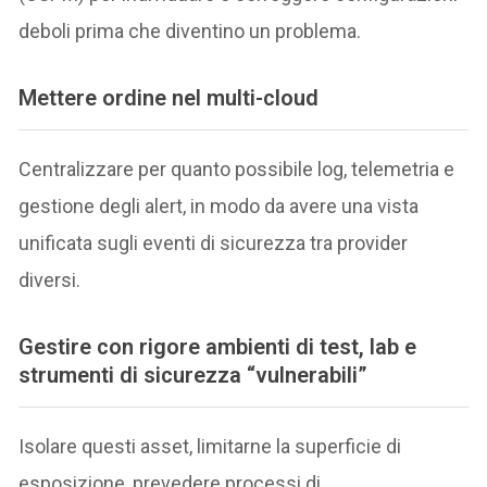
deboli prima che diventino un problema.
Mettere ordine nel multi-cloud
Centralizzare per quanto possibile log, telemetria e
gestione degli alert, in modo da avere una vista
unificata sugli eventi di sicurezza tra provider
diversi.
Gestire con rigore ambienti di test, lab e
strumenti di sicurezza “vulnerabili”
Isolare questi asset, limitarne la superficie di
esposizione, prevedere processi di