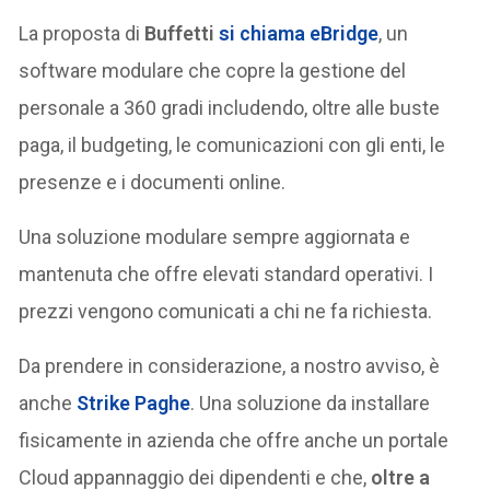
La proposta di
Buffetti
si chiama eBridge
, un
software modulare che copre la gestione del
personale a 360 gradi includendo, oltre alle buste
paga, il budgeting, le comunicazioni con gli enti, le
presenze e i documenti online.
Una soluzione modulare sempre aggiornata e
mantenuta che offre elevati standard operativi. I
prezzi vengono comunicati a chi ne fa richiesta.
Da prendere in considerazione, a nostro avviso, è
anche
Strike Paghe
. Una soluzione da installare
fisicamente in azienda che offre anche un portale
Cloud appannaggio dei dipendenti e che,
oltre a