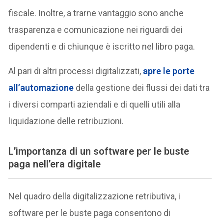
fiscale. Inoltre, a trarne vantaggio sono anche
trasparenza e comunicazione nei riguardi dei
dipendenti e di chiunque è iscritto nel libro paga.
Al pari di altri processi digitalizzati,
apre le porte
all’automazione
della gestione dei flussi dei dati tra
i diversi comparti aziendali e di quelli utili alla
liquidazione delle retribuzioni.
L’importanza di un software per le buste
paga nell’era digitale
Nel quadro della digitalizzazione retributiva, i
software per le buste paga consentono di