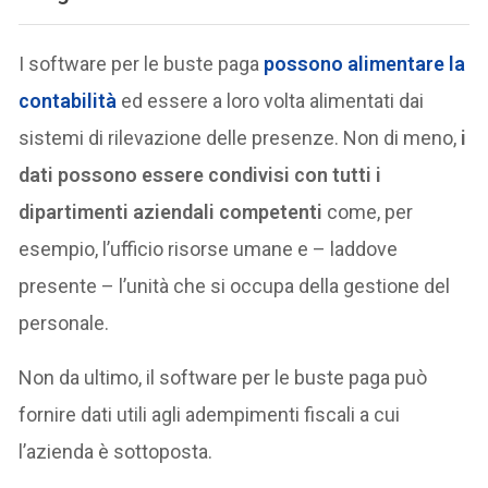
I software per le buste paga
possono alimentare la
contabilità
ed essere a loro volta alimentati dai
sistemi di rilevazione delle presenze. Non di meno,
i
dati possono essere condivisi con tutti i
dipartimenti aziendali competenti
come, per
esempio, l’ufficio risorse umane e – laddove
presente – l’unità che si occupa della gestione del
personale.
Non da ultimo, il software per le buste paga può
fornire dati utili agli adempimenti fiscali a cui
l’azienda è sottoposta.