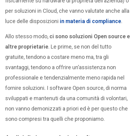
fisicamente su hardware di proprietà dell’azienda) o
per soluzioni in Cloud, che vanno valutate anche alla
luce delle disposizioni
in materia di compliance
.
Allo stesso modo,
ci sono soluzioni Open source e
altre proprietarie
. Le prime, se non del tutto
gratuite, tendono a costare meno ma, tra gli
svantaggi, tendono a offrire un’assistenza non
professionale e tendenzialmente meno rapida nel
fornire soluzioni. I software Open source, di norma
sviluppati e mantenuti da una comunità di volontari,
non vanno demonizzati a priori ed è per questo che
sono compresi tra quelli che proponiamo.