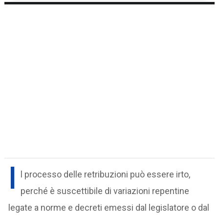
I
l processo delle retribuzioni può essere irto,
perché è suscettibile di variazioni repentine
legate a norme e decreti emessi dal legislatore o dal