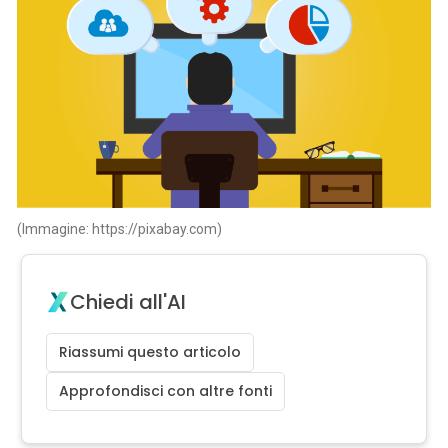
(Immagine: https://pixabay.com)
Chiedi all'AI
Riassumi questo articolo
Approfondisci con altre fonti