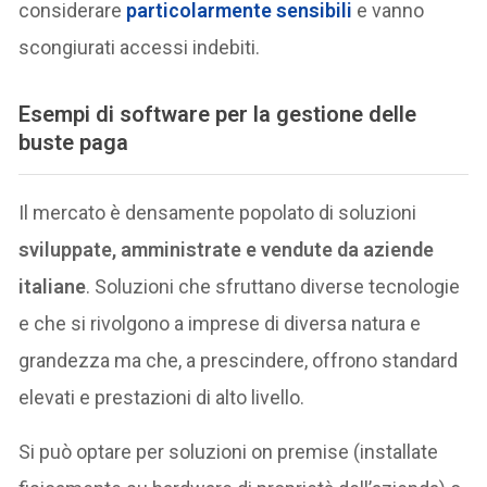
considerare
particolarmente sensibili
e vanno
scongiurati accessi indebiti.
Esempi di software per la gestione delle
buste paga
Il mercato è densamente popolato di soluzioni
sviluppate, amministrate e vendute da aziende
italiane
. Soluzioni che sfruttano diverse tecnologie
e che si rivolgono a imprese di diversa natura e
grandezza ma che, a prescindere, offrono standard
elevati e prestazioni di alto livello.
Si può optare per soluzioni on premise (installate