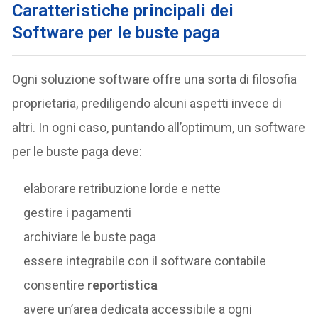
Caratteristiche principali dei
Software per le buste paga
Ogni soluzione software offre una sorta di filosofia
proprietaria, prediligendo alcuni aspetti invece di
altri. In ogni caso, puntando all’optimum, un software
per le buste paga deve:
elaborare retribuzione lorde e nette
gestire i pagamenti
archiviare le buste paga
essere integrabile con il software contabile
consentire
reportistica
avere un’area dedicata accessibile a ogni