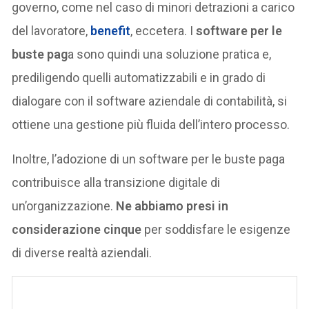
governo, come nel caso di minori detrazioni a carico
del lavoratore,
benefit
, eccetera. I
software per le
buste pag
a sono quindi una soluzione pratica e,
prediligendo quelli automatizzabili e in grado di
dialogare con il software aziendale di contabilità, si
ottiene una gestione più fluida dell’intero processo.
Inoltre, l’adozione di un software per le buste paga
contribuisce alla transizione digitale di
un’organizzazione.
Ne abbiamo presi in
considerazione cinque
per soddisfare le esigenze
di diverse realtà aziendali.