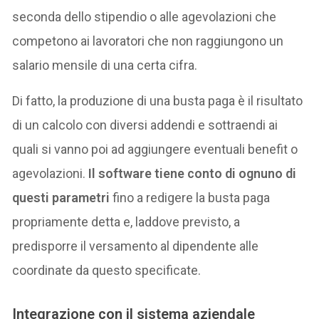
seconda dello stipendio o alle agevolazioni che
competono ai lavoratori che non raggiungono un
salario mensile di una certa cifra.
Di fatto, la produzione di una busta paga è il risultato
di un calcolo con diversi addendi e sottraendi ai
quali si vanno poi ad aggiungere eventuali benefit o
agevolazioni.
Il software tiene conto di ognuno di
questi parametri
fino a redigere la busta paga
propriamente detta e, laddove previsto, a
predisporre il versamento al dipendente alle
coordinate da questo specificate.
Integrazione con il sistema aziendale