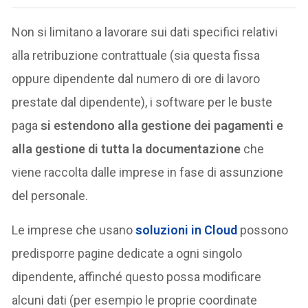
Non si limitano a lavorare sui dati specifici relativi
alla retribuzione contrattuale (sia questa fissa
oppure dipendente dal numero di ore di lavoro
prestate dal dipendente), i software per le buste
paga
si estendono alla gestione dei pagamenti e
alla gestione di tutta la documentazione
che
viene raccolta dalle imprese in fase di assunzione
del personale.
Le imprese che usano
soluzioni in Cloud
possono
predisporre pagine dedicate a ogni singolo
dipendente, affinché questo possa modificare
alcuni dati (per esempio le proprie coordinate