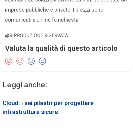
imprese pubbliche e private. I prezzi sono
comunicati a chi ne fa richiesta.
@RIPRODUZIONE RISERVATA
Valuta la qualità di questo articolo
Leggi anche:
Cloud: i sei pilastri per progettare
infrastrutture sicure