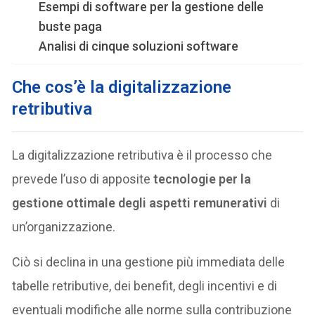
Esempi di software per la gestione delle
buste paga
Analisi di cinque soluzioni software
Che cos’è la digitalizzazione
retributiva
La digitalizzazione retributiva è il processo che
prevede l’uso di apposite
tecnologie per la
gestione ottimale degli aspetti remunerativi
di
un’organizzazione.
Ciò si declina in una gestione più immediata delle
tabelle retributive, dei benefit, degli incentivi e di
eventuali modifiche alle norme sulla contribuzione