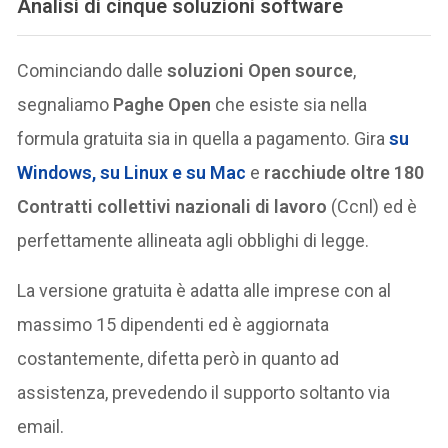
Analisi di cinque soluzioni software
Cominciando dalle
soluzioni Open source
,
segnaliamo
Paghe Open
che esiste sia nella
formula gratuita sia in quella a pagamento. Gira
su
Windows, su Linux e su Mac
e
racchiude oltre 180
Contratti collettivi nazionali di lavoro
(Ccnl) ed è
perfettamente allineata agli obblighi di legge.
La versione gratuita è adatta alle imprese con al
massimo 15 dipendenti ed è aggiornata
costantemente, difetta però in quanto ad
assistenza, prevedendo il supporto soltanto via
email.