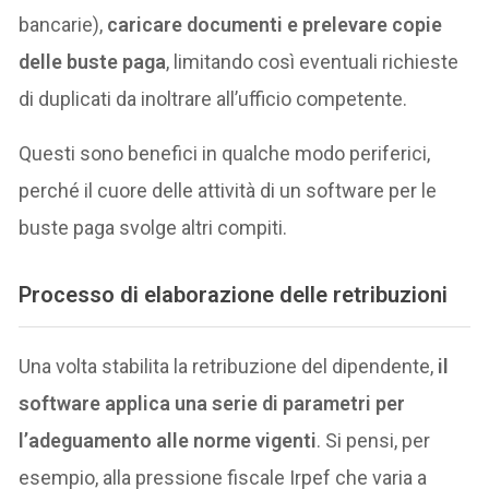
bancarie),
caricare documenti e prelevare copie
delle buste paga
, limitando così eventuali richieste
di duplicati da inoltrare all’ufficio competente.
Questi sono benefici in qualche modo periferici,
perché il cuore delle attività di un software per le
buste paga svolge altri compiti.
Processo di elaborazione delle retribuzioni
Una volta stabilita la retribuzione del dipendente,
il
software applica una serie di parametri per
l’adeguamento alle norme vigenti
. Si pensi, per
esempio, alla pressione fiscale Irpef che varia a