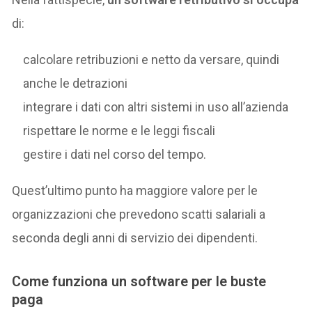
di:
calcolare retribuzioni e netto da versare, quindi
anche le detrazioni
integrare i dati con altri sistemi in uso all’azienda
rispettare le norme e le leggi fiscali
gestire i dati nel corso del tempo.
Quest’ultimo punto ha maggiore valore per le
organizzazioni che prevedono scatti salariali a
seconda degli anni di servizio dei dipendenti.
Come funziona un software per le buste
paga