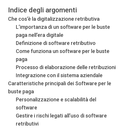
Indice degli argomenti
Che cos’è la digitalizzazione retributiva
L’importanza di un software per le buste
paga nell’era digitale
Definizione di software retributivo
Come funziona un software per le buste
paga
Processo di elaborazione delle retribuzioni
Integrazione con il sistema aziendale
Caratteristiche principali dei Software per le
buste paga
Personalizzazione e scalabilità del
software
Gestire i rischi legati all’uso di software
retributivi