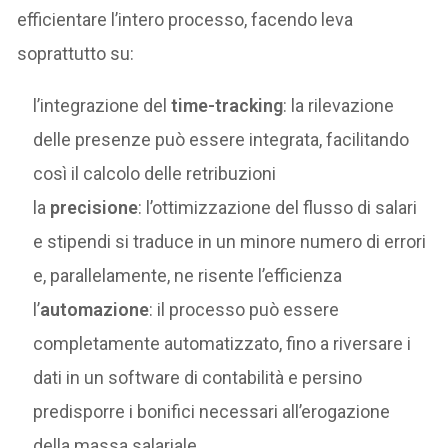
efficientare l’intero processo, facendo leva
soprattutto su:
l’integrazione del
time-tracking
: la rilevazione
delle presenze può essere integrata, facilitando
così il calcolo delle retribuzioni
la
precisione
: l’ottimizzazione del flusso di salari
e stipendi si traduce in un minore numero di errori
e, parallelamente, ne risente l’efficienza
l’
automazione
: il processo può essere
completamente automatizzato, fino a riversare i
dati in un software di contabilità e persino
predisporre i bonifici necessari all’erogazione
della massa salariale