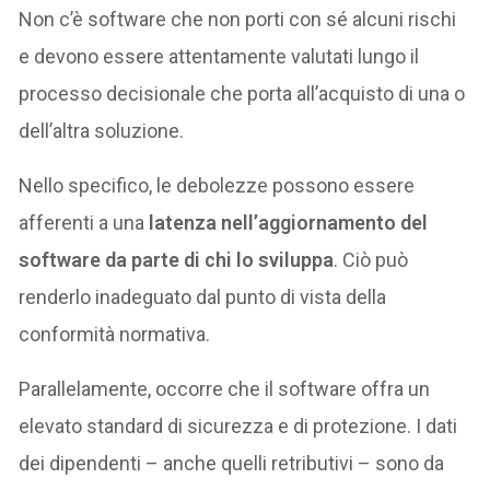
Non c’è software che non porti con sé alcuni rischi
e devono essere attentamente valutati lungo il
processo decisionale che porta all’acquisto di una o
dell’altra soluzione.
Nello specifico, le debolezze possono essere
afferenti a una
latenza nell’aggiornamento del
software da parte di chi lo sviluppa
. Ciò può
renderlo inadeguato dal punto di vista della
conformità normativa.
Parallelamente, occorre che il software offra un
elevato standard di sicurezza e di protezione. I dati
dei dipendenti – anche quelli retributivi – sono da