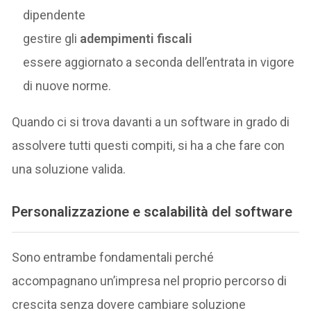
dipendente
gestire gli
adempimenti fiscali
essere aggiornato a seconda dell’entrata in vigore
di nuove norme.
Quando ci si trova davanti a un software in grado di
assolvere tutti questi compiti, si ha a che fare con
una soluzione valida.
Personalizzazione e scalabilità del software
Sono entrambe fondamentali perché
accompagnano un’impresa nel proprio percorso di
crescita senza dovere cambiare soluzione