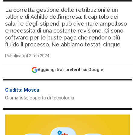
La corretta gestione delle retribuzioni è un
tallone di Achille dell’impresa. Il capitolo dei
salari e degli stipendi può diventare ampolloso
e necessita di una costante revisione. Ci sono
software per le buste paga che rendono più
fluido il processo. Ne abbiamo testati cinque
Pubblicato il 2 feb 2024
Aggiungi tra i preferiti su Google
Giuditta Mosca
Giornalista, esperta di tecnologia