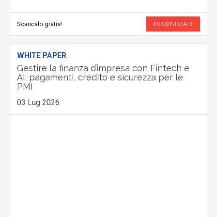
Scaricalo gratis!
DOWNLOAD
WHITE PAPER
Gestire la finanza d’impresa con Fintech e
AI: pagamenti, credito e sicurezza per le
PMI
03 Lug 2026