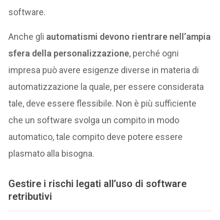
software.
Anche gli
automatismi devono rientrare nell’ampia
sfera della personalizzazione
, perché ogni
impresa può avere esigenze diverse in materia di
automatizzazione la quale, per essere considerata
tale, deve essere flessibile. Non è più sufficiente
che un software svolga un compito in modo
automatico, tale compito deve potere essere
plasmato alla bisogna.
Gestire i rischi legati all’uso di software
retributivi