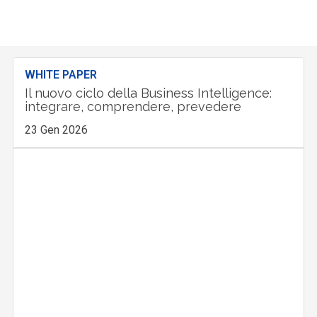
WHITE PAPER
Il nuovo ciclo della Business Intelligence:
integrare, comprendere, prevedere
23 Gen 2026