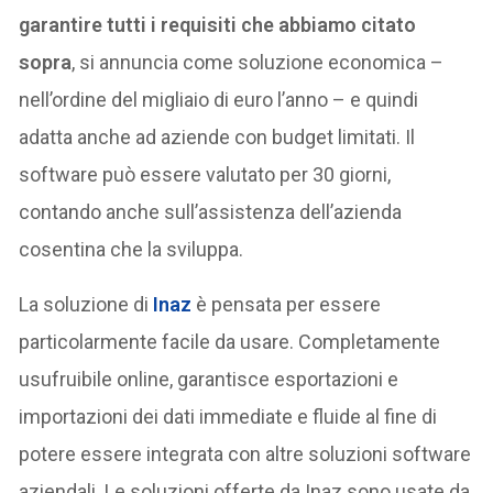
garantire tutti i requisiti che abbiamo citato
sopra
, si annuncia come soluzione economica –
nell’ordine del migliaio di euro l’anno – e quindi
adatta anche ad aziende con budget limitati. Il
software può essere valutato per 30 giorni,
contando anche sull’assistenza dell’azienda
cosentina che la sviluppa.
La soluzione di
Inaz
è pensata per essere
particolarmente facile da usare. Completamente
usufruibile online, garantisce esportazioni e
importazioni dei dati immediate e fluide al fine di
potere essere integrata con altre soluzioni software
aziendali. Le soluzioni offerte da Inaz sono usate da