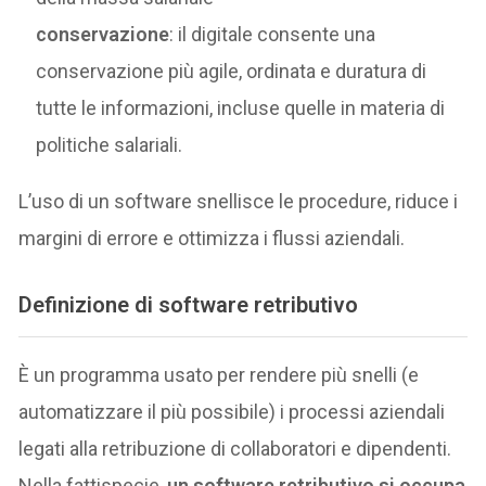
conservazione
: il digitale consente una
conservazione più agile, ordinata e duratura di
tutte le informazioni, incluse quelle in materia di
politiche salariali.
L’uso di un software snellisce le procedure, riduce i
margini di errore e ottimizza i flussi aziendali.
Definizione di software retributivo
È un programma usato per rendere più snelli (e
automatizzare il più possibile) i processi aziendali
legati alla retribuzione di collaboratori e dipendenti.
Nella fattispecie,
un software retributivo si occupa