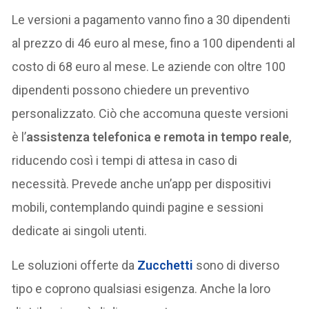
Le versioni a pagamento vanno fino a 30 dipendenti
al prezzo di 46 euro al mese, fino a 100 dipendenti al
costo di 68 euro al mese. Le aziende con oltre 100
dipendenti possono chiedere un preventivo
personalizzato. Ciò che accomuna queste versioni
è l’
assistenza telefonica e remota in tempo reale
,
riducendo così i tempi di attesa in caso di
necessità. Prevede anche un’app per dispositivi
mobili, contemplando quindi pagine e sessioni
dedicate ai singoli utenti.
Le soluzioni offerte da
Zucchetti
sono di diverso
tipo e coprono qualsiasi esigenza. Anche la loro