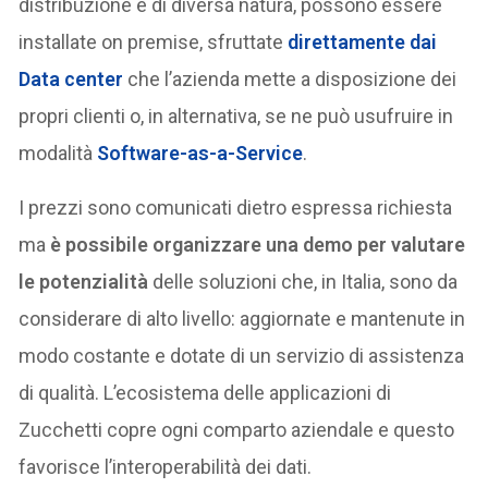
distribuzione è di diversa natura, possono essere
installate on premise, sfruttate
direttamente dai
Data center
che l’azienda mette a disposizione dei
propri clienti o, in alternativa, se ne può usufruire in
modalità
Software-as-a-Service
.
I prezzi sono comunicati dietro espressa richiesta
ma
è possibile organizzare una demo per valutare
le potenzialità
delle soluzioni che, in Italia, sono da
considerare di alto livello: aggiornate e mantenute in
modo costante e dotate di un servizio di assistenza
di qualità. L’ecosistema delle applicazioni di
Zucchetti copre ogni comparto aziendale e questo
favorisce l’interoperabilità dei dati.