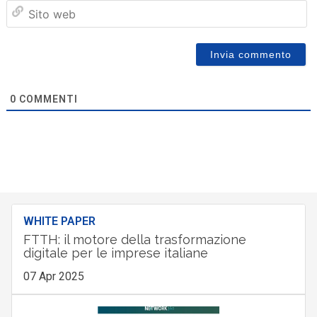
Sit
we
0
COMMENTI
WHITE PAPER
FTTH: il motore della trasformazione
digitale per le imprese italiane
07 Apr 2025