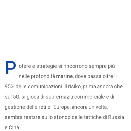
P
otere e strategie si rincorrono sempre più
nelle profondità
marine
, dove passa oltre il
95% delle comunicazioni. Il risiko, prima ancora che
sul 5G, si gioca di supremazia commerciale e di
gestione delle reti e l’Europa, ancora un volta,
sembra restare sullo sfondo delle tattiche di Russia
e Cina.