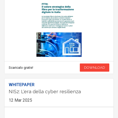
Scaricalo gratis!
DOWNLOAD
WHITEPAPER
NIS2: L'era della cyber resilienza
12 Mar 2025