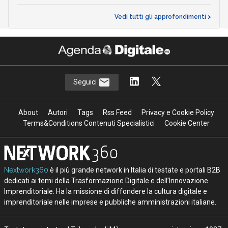
Vedi tutti gli approfondimenti >
Seguici
About
Autori
Tags
Rss Feed
Privacy e Cookie Policy
Terms&Conditions Contenuti Specialistici
Cookie Center
Nextwork360
è il più grande network in Italia di testate e portali B2B
dedicati ai temi della Trasformazione Digitale e dell’Innovazione
Imprenditoriale. Ha la missione di diffondere la cultura digitale e
imprenditoriale nelle imprese e pubbliche amministrazioni italiane.