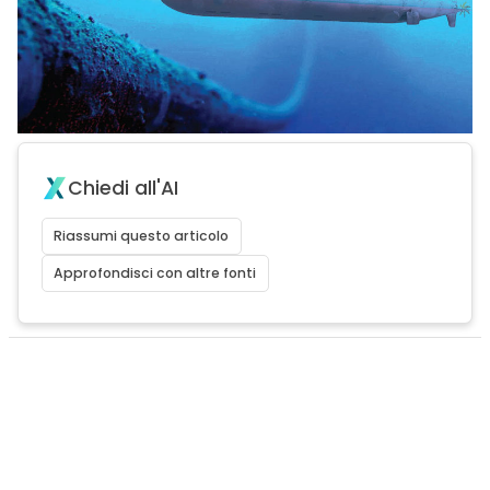
Chiedi all'AI
Riassumi questo articolo
Approfondisci con altre fonti