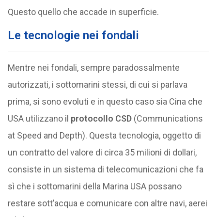
Questo quello che accade in superficie.
Le tecnologie nei fondali
Mentre nei fondali, sempre paradossalmente
autorizzati, i sottomarini stessi, di cui si parlava
prima, si sono evoluti e in questo caso sia Cina che
USA utilizzano il
protocollo CSD
(Communications
at Speed and Depth). Questa tecnologia, oggetto di
un contratto del valore di circa 35 milioni di dollari,
consiste in un sistema di telecomunicazioni che fa
sì che i sottomarini della Marina USA possano
restare sott’acqua e comunicare con altre navi, aerei