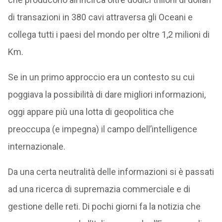
di transazioni in 380 cavi attraversa gli Oceani e
collega tutti i paesi del mondo per oltre 1,2 milioni di
Km.
Se in un primo approccio era un contesto su cui
poggiava la possibilità di dare migliori informazioni,
oggi appare più una lotta di geopolitica che
preoccupa (e impegna) il campo dell’intelligence
internazionale.
Da una certa neutralità delle informazioni si è passati
ad una ricerca di supremazia commerciale e di
gestione delle reti. Di pochi giorni fa la notizia che