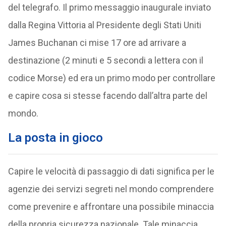
del telegrafo. Il primo messaggio inaugurale inviato
dalla Regina Vittoria al Presidente degli Stati Uniti
James Buchanan ci mise 17 ore ad arrivare a
destinazione (2 minuti e 5 secondi a lettera con il
codice Morse) ed era un primo modo per controllare
e capire cosa si stesse facendo dall’altra parte del
mondo.
La posta in gioco
Capire le velocità di passaggio di dati significa per le
agenzie dei servizi segreti nel mondo comprendere
come prevenire e affrontare una possibile minaccia
della propria sicurezza nazionale. Tale minaccia