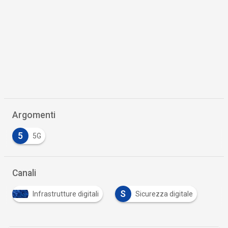
Argomenti
5
5G
Canali
S
Infrastrutture digitali
Sicurezza digitale