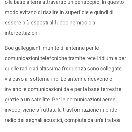
o la base a terra attraverso un periscopio. In questo
modo evitano di risalire in superficie e quindi di
essere più esposti al fuoco nemico o a
intercettazioni.
Boe galleggianti munite di antenne per le
comunicazioni telefoniche tramite rete Iridium e per
quelle radio ad altissima frequenza sono collegate
via cavo al sottomarino. Le antenne ricevono e
inviano le comunicazioni da e per la base terrestre
grazie a un satellite. Per le comunicazioni aeree,
invece, viene sfruttata la trasformazione in onde
radio dei segnali acustici, compiuta da un’altra boa.