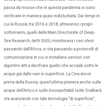
passa da mosse che in questa pandemia si sono
verificate in maniera quasi indisturbata. Dai tempi in
cui la Russia, tra 2016 e 2018, attraverso i propri
sottomarini, quelli della Main Directorate of Deep-
Sea Research, detti GUGI, monitorava i cavi stesi
passando dall’Africa, si sta passando a protocolli di
comunicazione in cui si installano sensori con
algoritmi atti a decifrare quello che accade sotto le
acque già dalle navi in superficie. La Cina ancor
prima della Russia, quest’ultima pioniera anche sulle
acque dell’Artico e sulle insospettabili Isole Svalbard,
sta avanzando con tale tecnologia “di superficie”,