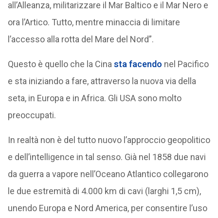
all’Alleanza, militarizzare il Mar Baltico e il Mar Nero e
ora l’Artico. Tutto, mentre minaccia di limitare
l’accesso alla rotta del Mare del Nord”.
Questo è quello che la Cina
sta facendo
nel Pacifico
e sta iniziando a fare, attraverso la nuova via della
seta, in Europa e in Africa. Gli USA sono molto
preoccupati.
In realtà non è del tutto nuovo l’approccio geopolitico
e dell’intelligence in tal senso. Già nel 1858 due navi
da guerra a vapore nell’Oceano Atlantico collegarono
le due estremità di 4.000 km di cavi (larghi 1,5 cm),
unendo Europa e Nord America, per consentire l’uso