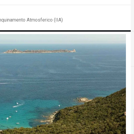
Inquinamento Atmosferico (IIA)