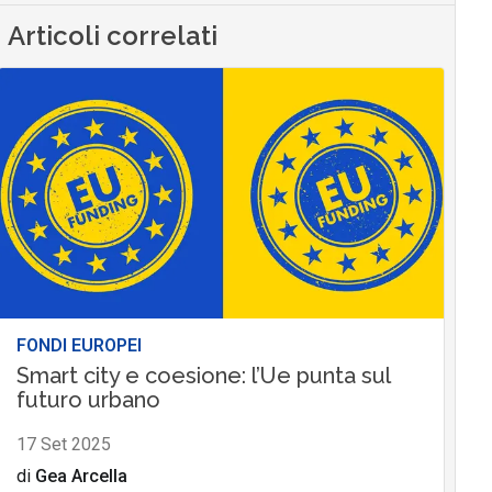
Articoli correlati
FONDI EUROPEI
Smart city e coesione: l’Ue punta sul
futuro urbano
17 Set 2025
di
Gea Arcella