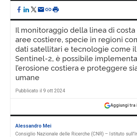
Il monitoraggio della linea di costa
aree costiere, specie in regioni co
dati satellitari e tecnologie come 
Sentinel-2, è possibile implementar
l’erosione costiera e proteggere sia 
umane
Pubblicato il 9 ott 2024
Aggiungi tra 
Alessandro Mei
Consiglio Nazionale delle Ricerche (CNR) – Istituto sull’