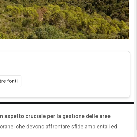
re fonti
un aspetto cruciale per la gestione delle aree
oranei che devono affrontare sfide ambientali ed