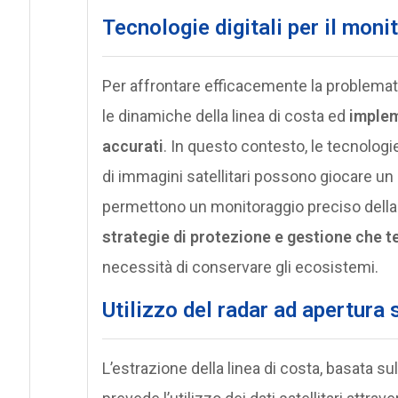
T
ecnologie digitali per il moni
Per affrontare efficacemente la problemat
le dinamiche della linea di costa ed
implem
accurati
. In questo contesto, le tecnologi
di immagini satellitari possono giocare un
permettono un monitoraggio preciso della
strategie di protezione e gestione che
necessità di conservare gli ecosistemi.
Utilizzo del radar ad apertura 
L’estrazione della linea di costa, basata sul