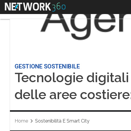
Menu
GESTIONE SOSTENIBILE
Tecnologie digitali
delle aree costiere:
Home
Sostenibilità E Smart City