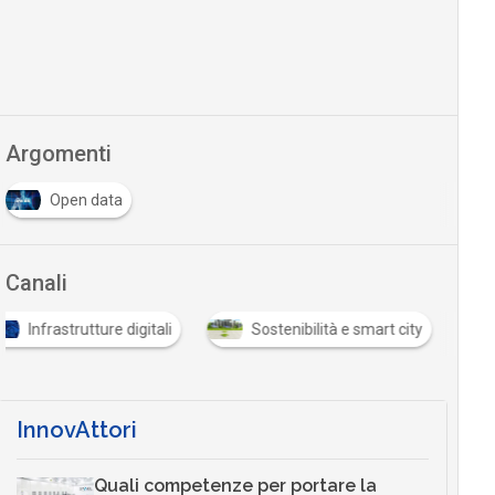
Argomenti
Open data
Canali
Infrastrutture digitali
Sostenibilità e smart city
InnovAttori
Quali competenze per portare la