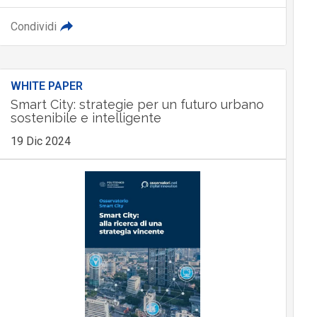
Condividi
WHITE PAPER
Smart City: strategie per un futuro urbano
sostenibile e intelligente
19 Dic 2024