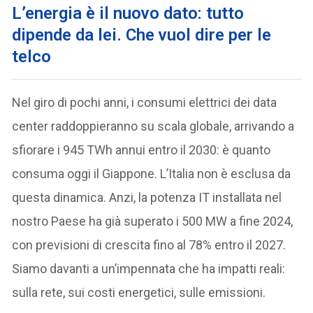
L’energia è il nuovo dato: tutto
dipende da lei
. Che vuol dire per le
telco
Nel giro di pochi anni, i consumi elettrici dei data
center raddoppieranno su scala globale, arrivando a
sfiorare i 945 TWh annui entro il 2030: è quanto
consuma oggi il Giappone. L’Italia non è esclusa da
questa dinamica. Anzi, la potenza IT installata nel
nostro Paese ha già superato i 500 MW a fine 2024,
con previsioni di crescita fino al 78% entro il 2027.
Siamo davanti a un’impennata che ha impatti reali:
sulla rete, sui costi energetici, sulle emissioni.