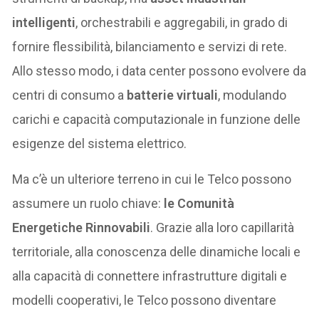
intelligenti
, orchestrabili e aggregabili, in grado di
fornire flessibilità, bilanciamento e servizi di rete.
Allo stesso modo, i data center possono evolvere da
centri di consumo a
batterie virtuali
, modulando
carichi e capacità computazionale in funzione delle
esigenze del sistema elettrico.
Ma c’è un ulteriore terreno in cui le Telco possono
assumere un ruolo chiave:
le Comunità
Energetiche Rinnovabili
. Grazie alla loro capillarità
territoriale, alla conoscenza delle dinamiche locali e
alla capacità di connettere infrastrutture digitali e
modelli cooperativi, le Telco possono diventare