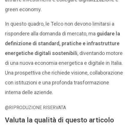
green economy.
In questo quadro, le Telco non devono limitarsi a
rispondere alla domanda di mercato, ma
guidare la
definizione di standard, pratiche e infrastrutture
energetiche digitali sostenibili
, diventando motore
di una nuova economia energetica e digitale in Italia.
Una prospettiva che richiede visione, collaborazione
con istituzioni e una profonda trasformazione
interna delle aziende.
@RIPRODUZIONE RISERVATA
Valuta la qualità di questo articolo