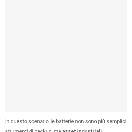
In questo scenario, le batterie non sono più semplici
strumenti di backup, ma
asset industriali