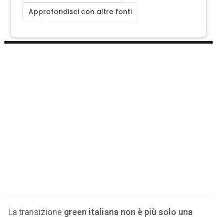
Approfondisci con altre fonti
La transizione
green italiana non è più solo una