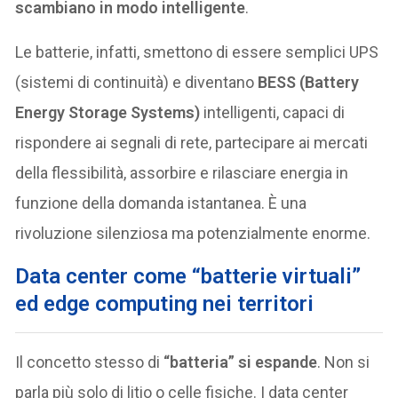
scambiano in modo intelligente
.
Le batterie, infatti, smettono di essere semplici UPS
(sistemi di continuità) e diventano
BESS (Battery
Energy Storage Systems)
intelligenti, capaci di
rispondere ai segnali di rete, partecipare ai mercati
della flessibilità, assorbire e rilasciare energia in
funzione della domanda istantanea. È una
rivoluzione silenziosa ma potenzialmente enorme.
Data center come “batterie virtuali”
ed edge computing nei territori
Il concetto stesso di
“batteria” si espande
. Non si
parla più solo di litio o celle fisiche. I data center