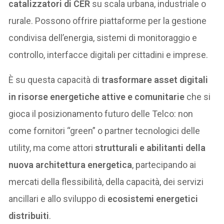
catalizzatori di CER
su scala urbana, industriale o
rurale. Possono offrire piattaforme per la gestione
condivisa dell’energia, sistemi di monitoraggio e
controllo, interfacce digitali per cittadini e imprese.
È su questa capacità di
trasformare asset digitali
in risorse energetiche attive e comunitarie
che si
gioca il posizionamento futuro delle Telco: non
come fornitori “green” o partner tecnologici delle
utility, ma come attori
strutturali e abilitanti della
nuova architettura energetica
, partecipando ai
mercati della flessibilità, della capacità, dei servizi
ancillari e allo sviluppo di
ecosistemi energetici
distribuiti
.