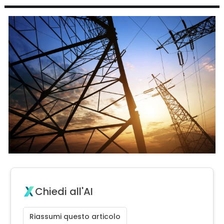
Chiedi all'AI
Riassumi questo articolo