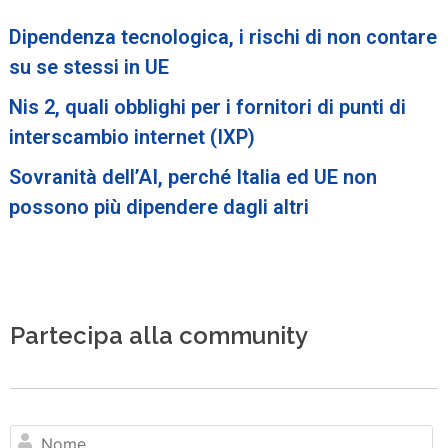
Dipendenza tecnologica, i rischi di non contare
su se stessi in UE
Nis 2, quali obblighi per i fornitori di punti di
interscambio internet (IXP)
Sovranità dell’AI, perché Italia ed UE non
possono più dipendere dagli altri
Partecipa alla community
N