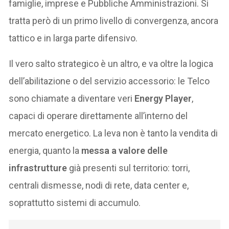
famiglie, imprese e Pubbliche Amministrazioni. Si
tratta però di un primo livello di convergenza, ancora
tattico e in larga parte difensivo.
Il vero salto strategico è un altro, e va oltre la logica
dell’abilitazione o del servizio accessorio: le Telco
sono chiamate a diventare veri
Energy Player
,
capaci di operare direttamente all’interno del
mercato energetico. La leva non è tanto la vendita di
energia, quanto la
messa a valore delle
infrastrutture
già presenti sul territorio: torri,
centrali dismesse, nodi di rete, data center e,
soprattutto sistemi di accumulo.