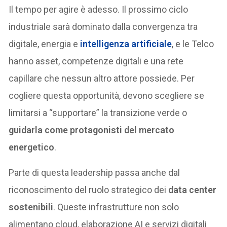
Il tempo per agire è adesso. Il prossimo ciclo
industriale sarà dominato dalla convergenza tra
digitale, energia e
intelligenza artificiale
, e le Telco
hanno asset, competenze digitali e una rete
capillare che nessun altro attore possiede. Per
cogliere questa opportunità, devono scegliere se
limitarsi a “supportare” la transizione verde o
guidarla come protagonisti del mercato
energetico
.
Parte di questa leadership passa anche dal
riconoscimento del ruolo strategico dei
data center
sostenibili
. Queste infrastrutture non solo
alimentano cloud, elaborazione AI e servizi digitali