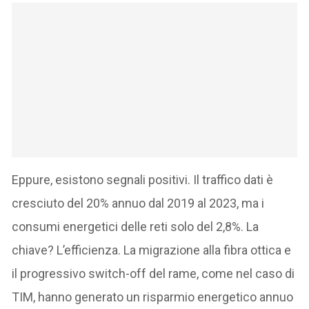
Eppure, esistono segnali positivi. Il traffico dati è
cresciuto del 20% annuo dal 2019 al 2023, ma i
consumi energetici delle reti solo del 2,8%. La
chiave? L’efficienza. La migrazione alla fibra ottica e
il progressivo switch-off del rame, come nel caso di
TIM, hanno generato un risparmio energetico annuo