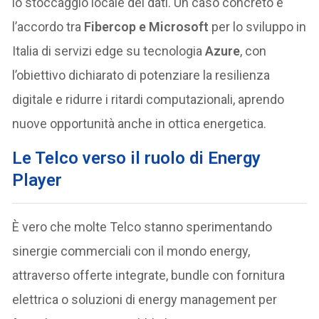
lo stoccaggio locale dei dati. Un caso concreto è
l’accordo tra
Fibercop e Microsoft
per lo sviluppo in
Italia di servizi edge su tecnologia
Azure
, con
l’obiettivo dichiarato di potenziare la resilienza
digitale e ridurre i ritardi computazionali, aprendo
nuove opportunità anche in ottica energetica.
Le Telco verso il ruolo di Energy
Player
È vero che molte Telco stanno sperimentando
sinergie commerciali con il mondo energy,
attraverso offerte integrate, bundle con fornitura
elettrica o soluzioni di energy management per