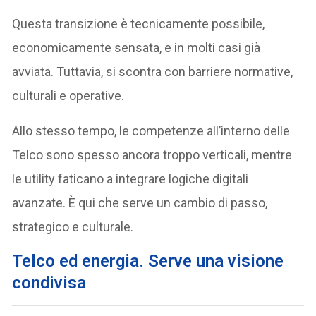
Questa transizione è tecnicamente possibile,
economicamente sensata, e in molti casi già
avviata. Tuttavia, si scontra con barriere normative,
culturali e operative.
Allo stesso tempo, le competenze all’interno delle
Telco sono spesso ancora troppo verticali, mentre
le utility faticano a integrare logiche digitali
avanzate. È qui che serve un cambio di passo,
strategico e culturale.
Telco ed energia. Serve una visione
condivisa