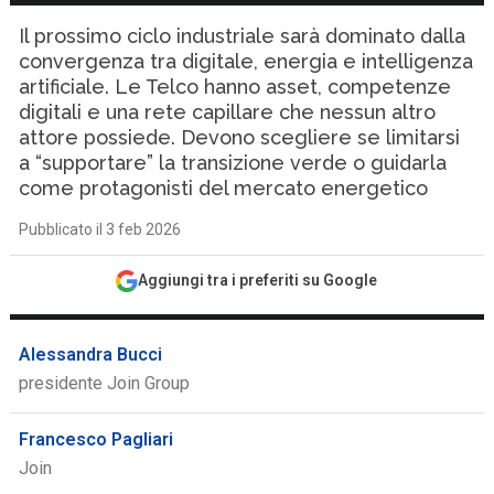
Il prossimo ciclo industriale sarà dominato dalla
convergenza tra digitale, energia e intelligenza
artificiale. Le Telco hanno asset, competenze
digitali e una rete capillare che nessun altro
attore possiede. Devono scegliere se limitarsi
a “supportare” la transizione verde o guidarla
come protagonisti del mercato energetico
Pubblicato il 3 feb 2026
Aggiungi tra i preferiti su Google
Alessandra Bucci
presidente Join Group
Francesco Pagliari
Join