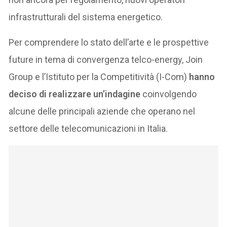
infrastrutturali del sistema energetico.
Per comprendere lo stato dell’arte e le prospettive
future in tema di convergenza telco-energy, Join
Group e l’Istituto per la Competitività (I-Com)
hanno
deciso di realizzare un’indagine
coinvolgendo
alcune delle principali aziende che operano nel
settore delle telecomunicazioni in Italia.