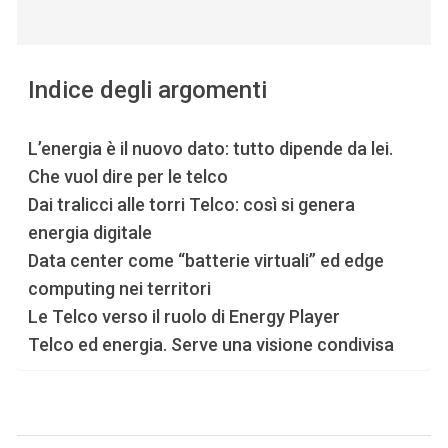
Indice degli argomenti
L’energia è il nuovo dato: tutto dipende da lei.
Che vuol dire per le telco
Dai tralicci alle torri Telco: così si genera
energia digitale
Data center come “batterie virtuali” ed edge
computing nei territori
Le Telco verso il ruolo di Energy Player
Telco ed energia. Serve una visione condivisa