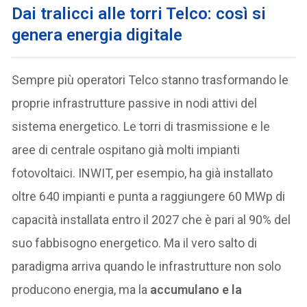
Dai tralicci alle torri Telco: così si
genera energia digitale
Sempre più operatori Telco stanno trasformando le
proprie infrastrutture passive in nodi attivi del
sistema energetico. Le torri di trasmissione e le
aree di centrale ospitano già molti impianti
fotovoltaici. INWIT, per esempio, ha già installato
oltre 640 impianti e punta a raggiungere 60 MWp di
capacità installata entro il 2027 che è pari al 90% del
suo fabbisogno energetico. Ma il vero salto di
paradigma arriva quando le infrastrutture non solo
producono energia, ma la
accumulano e la