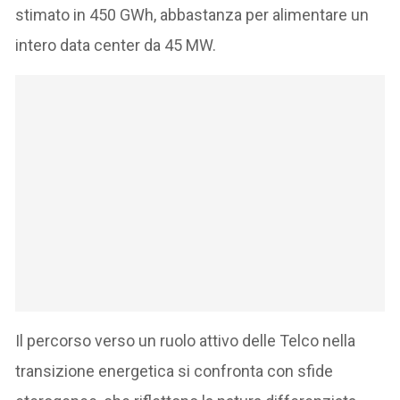
stimato in 450 GWh, abbastanza per alimentare un
intero data center da 45 MW.
Il percorso verso un ruolo attivo delle Telco nella
transizione energetica si confronta con sfide