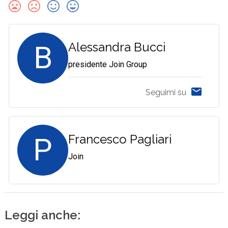
B
Alessandra Bucci
presidente Join Group
Seguimi su
P
Francesco Pagliari
Join
Leggi anche: