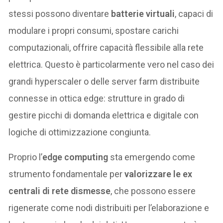
stessi possono diventare
batterie virtuali
, capaci di
modulare i propri consumi, spostare carichi
computazionali, offrire capacità flessibile alla rete
elettrica. Questo è particolarmente vero nel caso dei
grandi hyperscaler o delle server farm distribuite
connesse in ottica edge: strutture in grado di
gestire picchi di domanda elettrica e digitale con
logiche di ottimizzazione congiunta.
Proprio l’
edge computing
sta emergendo come
strumento fondamentale per
valorizzare le ex
centrali di rete dismesse
, che possono essere
rigenerate come nodi distribuiti per l’elaborazione e