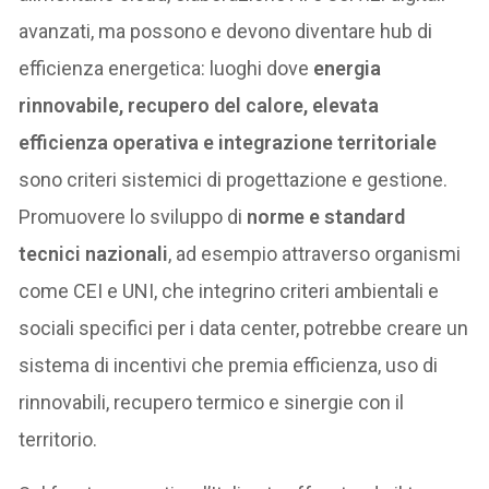
avanzati, ma possono e devono diventare hub di
efficienza energetica: luoghi dove
energia
rinnovabile, recupero del calore, elevata
efficienza operativa e integrazione territoriale
sono criteri sistemici di progettazione e gestione.
Promuovere lo sviluppo di
norme e standard
tecnici nazionali
, ad esempio attraverso organismi
come CEI e UNI, che integrino criteri ambientali e
sociali specifici per i data center, potrebbe creare un
sistema di incentivi che premia efficienza, uso di
rinnovabili, recupero termico e sinergie con il
territorio.