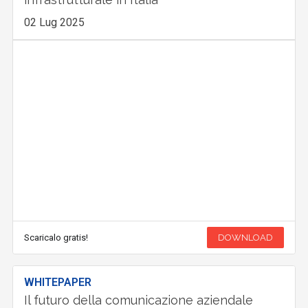
02 Lug 2025
Scaricalo gratis!
DOWNLOAD
WHITEPAPER
Il futuro della comunicazione aziendale