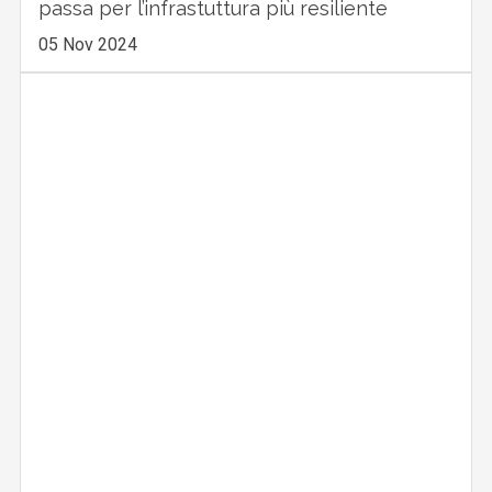
passa per l’infrastuttura più resiliente
05 Nov 2024