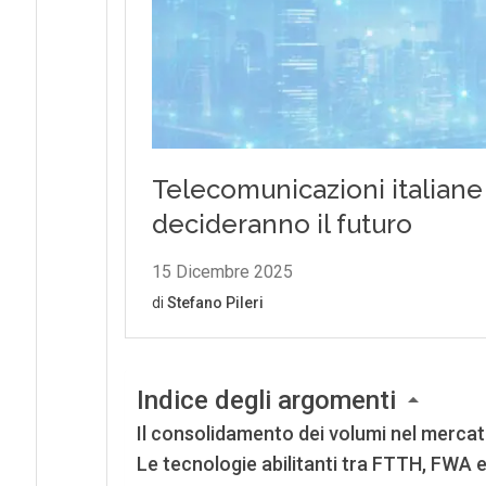
Indice degli argomenti
Il consolidamento dei volumi nel mercat
Le tecnologie abilitanti tra FTTH, FWA e 