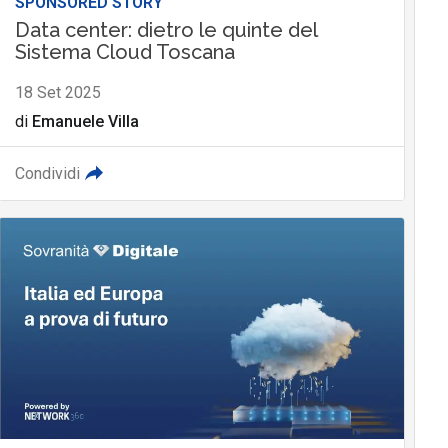
SPONSORED STORY
Data center: dietro le quinte del
Sistema Cloud Toscana
18 Set 2025
di
Emanuele Villa
Condividi