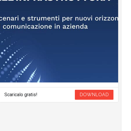
Scaricalo gratis!
DOWNLOAD