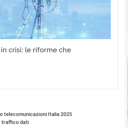
o telecomunicazioni Italia 2025
traffico dati