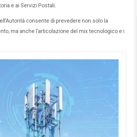
toria e ai Servizi Postali.
dell’Autorità consente di prevedere non solo la
nto, ma anche l’articolazione del mix tecnologico e i