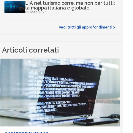
L’IA nel turismo corre, ma non per tutti:
la mappa italiana e globale
08 Mag 2026
Vedi tutti gli approfondimenti >
Articoli correlati