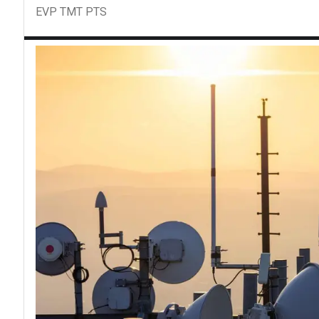
EVP TMT PTS