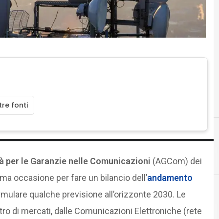
re fonti
à per le Garanzie nelle Comunicazioni
(AGCom) dei
ma occasione per fare un bilancio dell’
andamento
mulare qualche previsione all’orizzonte 2030. Le
o di mercati, dalle Comunicazioni Elettroniche (rete