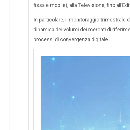
fissa e mobile), alla Televisione, fino all’Edi
In particolare, il monitoraggio trimestrale 
dinamica dei volumi dei mercati di riferime
processi di convergenza digitale.