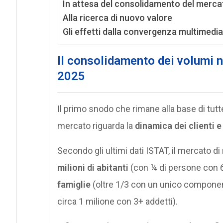
In attesa del consolidamento del merca
Alla ricerca di nuovo valore
Gli effetti dalla convergenza multimedia
Il consolidamento dei volumi n
2025
Il primo snodo che rimane alla base di tutt
mercato riguarda la
dinamica dei clienti e
Secondo gli ultimi dati ISTAT, il mercato d
milioni di abitanti
(con ¼ di persone con 6
famiglie
(oltre 1/3 con un unico componen
circa 1 milione con 3+ addetti).