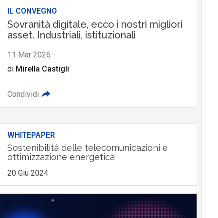
IL CONVEGNO
Sovranità digitale, ecco i nostri migliori
asset. Industriali, istituzionali
11 Mar 2026
di
Mirella Castigli
Condividi
WHITEPAPER
Sostenibilità delle telecomunicazioni e
ottimizzazione energetica
20 Giu 2024