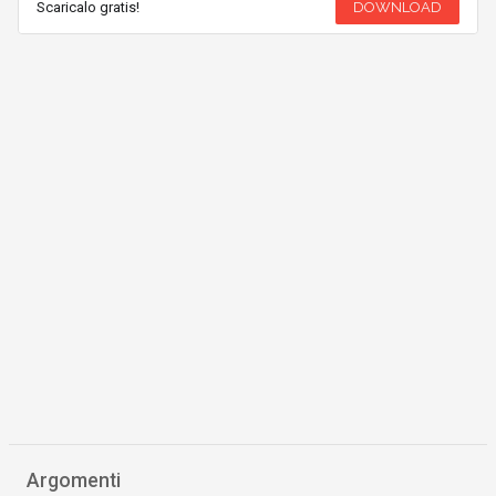
Scaricalo gratis!
DOWNLOAD
Argomenti