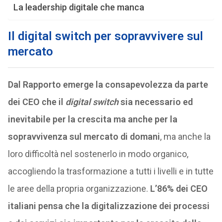
La leadership digitale che manca
Il digital switch per sopravvivere sul
mercato
Dal Rapporto emerge la consapevolezza da parte
dei CEO che il
digital
switch
sia necessario ed
inevitabile per la crescita ma anche per la
sopravvivenza sul mercato di domani
, ma anche la
loro difficoltà nel sostenerlo in modo organico,
accogliendo la trasformazione a tutti i livelli e in tutte
le aree della propria organizzazione.
L’86% dei CEO
italiani pensa che la digitalizzazione dei processi