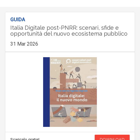
GUIDA
Italia Digitale post-PNRR: scenari, sfide e
opportunità del nuovo ecosistema pubblico
31 Mar 2026
Scaricalo gratis!
DOWNLOAD