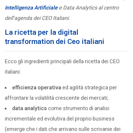
Intelligenza Artificiale
e Data Analytics al centro
dell’agenda dei CEO Italiani
.
La ricetta per la digital
transformation dei Ceo italiani
Ecco gli ingredienti principali della ricetta dei CEO
italiani:
efficienza operativa
ed agilità strategica per
affrontare la volatilità crescente dei mercati;
data analytics
come strumento di analisi
incrementale ed evolutiva del proprio business
(emerge che i dati che arrivano sulle scrivanie dei