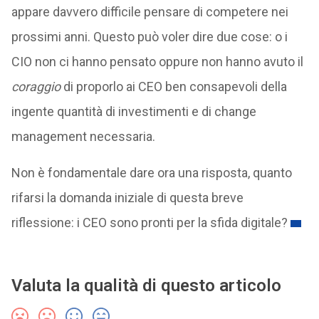
appare davvero difficile pensare di competere nei
prossimi anni. Questo può voler dire due cose: o i
CIO non ci hanno pensato oppure non hanno avuto il
coraggio
di proporlo ai CEO ben consapevoli della
ingente quantità di investimenti e di change
management necessaria.
Non è fondamentale dare ora una risposta, quanto
rifarsi la domanda iniziale di questa breve
riflessione: i CEO sono pronti per la sfida digitale?
Valuta la qualità di questo articolo