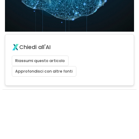
Chiedi all'AI
Riassumi questo articolo
Approfondisci con altre fonti