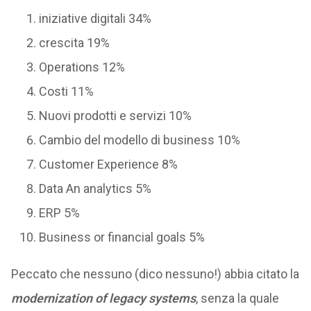
iniziative digitali 34%
crescita 19%
Operations 12%
Costi 11%
Nuovi prodotti e servizi 10%
Cambio del modello di business 10%
Customer Experience 8%
Data An analytics 5%
ERP 5%
Business or financial goals 5%
Peccato che nessuno (dico nessuno!) abbia citato la
modernization of legacy systems
, senza la quale