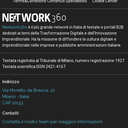
Terms&Conditions Contenuti Specialistici
Cookie Center
Nextwork360
è il più grande network in Italia di testate e portali B2B
dedicati ai temi della Trasformazione Digitale e dell’Innovazione
Imprenditoriale. Ha la missione di diffondere la cultura digitale e
imprenditoriale nelle imprese e pubbliche amministrazioni italiane.
Testata registrata al Tribunale di Milano, numero registrazione 1927.
Testata scientifica ISSN 2421-4167
Indirizzo
Via Moretto da Brescia, 22
Milano - Italia
CAP 20133
Contatti
Contatta il nostro team per maggiori informazioni