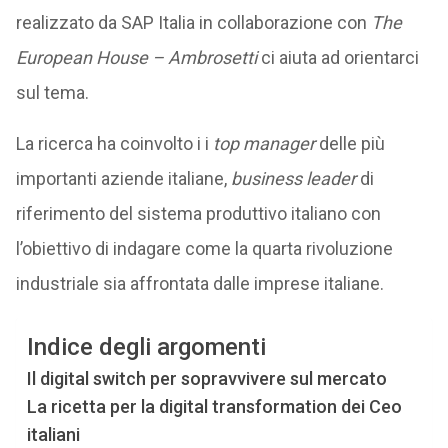
realizzato da SAP Italia in collaborazione con
The
European House – Ambrosetti
ci aiuta ad orientarci
sul tema.
La ricerca ha coinvolto i i
top manager
delle più
importanti aziende italiane,
business leader
di
riferimento del sistema produttivo italiano con
l’obiettivo di indagare come la quarta rivoluzione
industriale sia affrontata dalle imprese italiane.
Indice degli argomenti
Il digital switch per sopravvivere sul mercato
La ricetta per la digital transformation dei Ceo
italiani