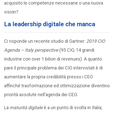
acquisito le competenze necessarie o una nuova
vision?
La leadership digitale che manca
Ci risponde un recente studio di Gartner:
2019 CIO
Agenda – Italy perspective
(95 CIO, 14 grandi
industrie con over 1 bilion di revenues). A quanto
pare il principale problema dei CIO intervistati è di
aumentare la propria credibilità presso i CEO
affinché trasformazione ed ottimizzazione diventino
priorità assolute nell’agenda dei CEO.
La
maturità digitale
è a un punto di svolta in Italia;