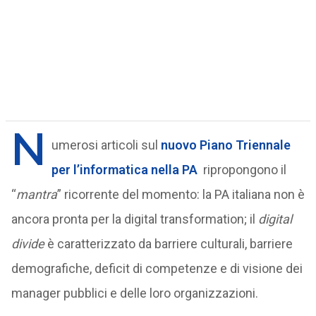
N
umerosi articoli sul
nuovo Piano Triennale
per l’informatica nella PA
ripropongono il
“
mantra
” ricorrente del momento: la PA italiana non è
ancora pronta per la digital transformation; il
digital
divide
è caratterizzato da barriere culturali, barriere
demografiche, deficit di competenze e di visione dei
manager pubblici e delle loro organizzazioni.