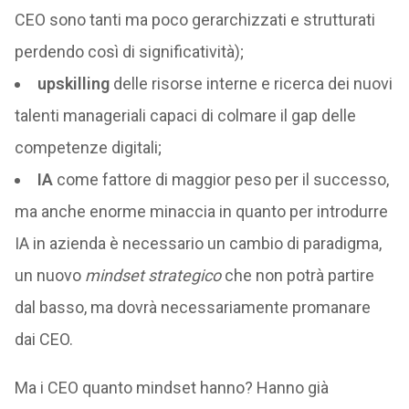
CEO sono tanti ma poco gerarchizzati e strutturati
perdendo così di significatività);
upskilling
delle risorse interne e ricerca dei nuovi
talenti manageriali capaci di colmare il gap delle
competenze digitali;
IA
come fattore di maggior peso per il successo,
ma anche enorme minaccia in quanto per introdurre
IA in azienda è necessario un cambio di paradigma,
un nuovo
mindset strategico
che non potrà partire
dal basso, ma dovrà necessariamente promanare
dai CEO.
Ma i CEO quanto mindset hanno? Hanno già