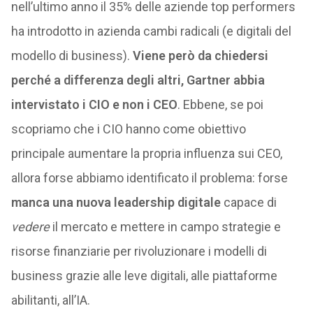
nell’ultimo anno il 35% delle aziende top performers
ha introdotto in azienda cambi radicali (e digitali del
modello di business).
Viene però da chiedersi
perché a differenza degli altri, Gartner abbia
intervistato i CIO e non i CEO
. Ebbene, se poi
scopriamo che i CIO hanno come obiettivo
principale aumentare la propria influenza sui CEO,
allora forse abbiamo identificato il problema: forse
manca una nuova leadership digitale
capace di
vedere
il mercato e mettere in campo strategie e
risorse finanziarie per rivoluzionare i modelli di
business grazie alle leve digitali, alle piattaforme
abilitanti, all’IA.