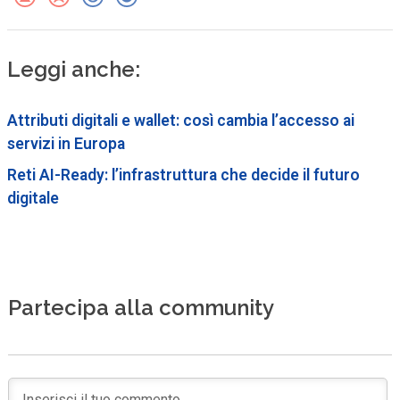
Leggi anche:
Attributi digitali e wallet: così cambia l’accesso ai
servizi in Europa
Reti AI-Ready: l’infrastruttura che decide il futuro
digitale
Partecipa alla community