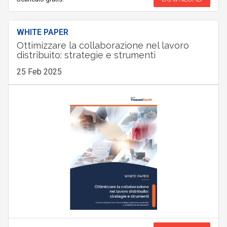
WHITE PAPER
Ottimizzare la collaborazione nel lavoro
distribuito: strategie e strumenti
25 Feb 2025