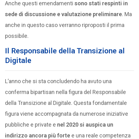
Anche questi emendamenti
sono stati respinti in
sede di discussione
e valutazione preliminare
. Ma
anche in questo caso verranno riproposti il prima
possibile.
Il Responsabile della Transizione al
Digitale
L’anno che si sta concludendo ha avuto una
conferma bipartisan nella figura del Responsabile
della Transizione al Digitale. Questa fondamentale
figura viene accompagnata da numerose iniziative
pubbliche e private e
nel 2020 si auspica un
indirizzo ancora più forte
e una reale competenza