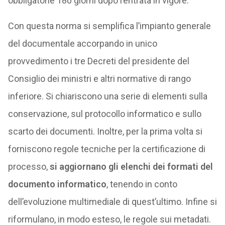
obbligatorie 180 giorni dopo l’entrata in vigore.
Con questa norma si semplifica l’impianto generale
del documentale accorpando in unico
provvedimento i tre Decreti del presidente del
Consiglio dei ministri e altri normative di rango
inferiore. Si chiariscono una serie di elementi sulla
conservazione, sul protocollo informatico e sullo
scarto dei documenti. Inoltre, per la prima volta si
forniscono regole tecniche per la certificazione di
processo,
si aggiornano gli elenchi dei formati del
documento informatico
, tenendo in conto
dell’evoluzione multimediale di quest’ultimo. Infine si
riformulano, in modo esteso, le regole sui metadati.