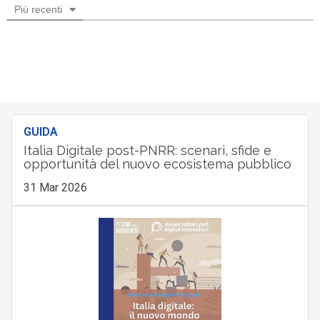
Più recenti
GUIDA
Italia Digitale post-PNRR: scenari, sfide e
opportunità del nuovo ecosistema pubblico
31 Mar 2026