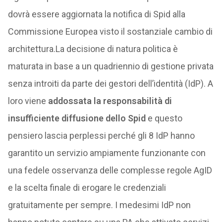
dovrà essere aggiornata la notifica di Spid alla
Commissione Europea visto il sostanziale cambio di
architettura.La decisione di natura politica è
maturata in base a un quadriennio di gestione privata
senza introiti da parte dei gestori dell’identità (IdP). A
loro viene
addossata la responsabilità di
insufficiente diffusione dello Spid
e questo
pensiero lascia perplessi perché gli 8 IdP hanno
garantito un servizio ampiamente funzionante con
una fedele osservanza delle complesse regole AgID
e la scelta finale di erogare le credenziali
gratuitamente per sempre. I medesimi IdP non