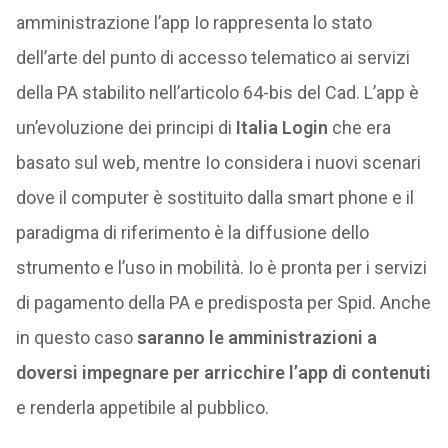
amministrazione l’app Io rappresenta lo stato
dell’arte del punto di accesso telematico ai servizi
della PA stabilito nell’articolo 64-bis del Cad. L’app è
un’evoluzione dei principi di
Italia Login
che era
basato sul web, mentre Io considera i nuovi scenari
dove il computer è sostituito dalla smart phone e il
paradigma di riferimento è la diffusione dello
strumento e l’uso in mobilità. Io è pronta per i servizi
di pagamento della PA e predisposta per Spid. Anche
in questo caso
saranno le amministrazioni a
doversi impegnare per arricchire l’app di contenuti
e renderla appetibile al pubblico.