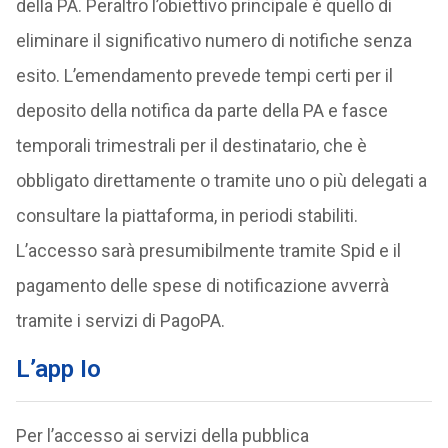
della PA. Peraltro l’obiettivo principale è quello di
eliminare il significativo numero di notifiche senza
esito. L’emendamento prevede tempi certi per il
deposito della notifica da parte della PA e fasce
temporali trimestrali per il destinatario, che è
obbligato direttamente o tramite uno o più delegati a
consultare la piattaforma, in periodi stabiliti.
L’accesso sarà presumibilmente tramite Spid e il
pagamento delle spese di notificazione avverrà
tramite i servizi di PagoPA.
L’app Io
Per l’accesso ai servizi della pubblica