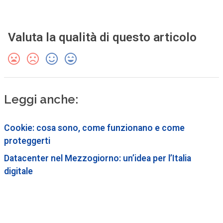
Valuta la qualità di questo articolo
Leggi anche:
Cookie: cosa sono, come funzionano e come
proteggerti
Datacenter nel Mezzogiorno: un’idea per l’Italia
digitale