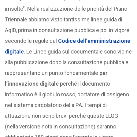
irrisolto”. Nella realizzazione delle priorità del Piano
Triennale abbiamo visto tantissime linee guida di
AgID, prima in consultazione pubblica e poi in vigore
secondo le regole del
Codice dell’amministrazione
digitale
. Le Linee guida sul documentale sono vicine
alla pubblicazione dopo la consultazione pubblica e
rappresentano un punto fondamentale
per
l’innovazione digitale
perché il documento
informatico è il globulo rosso, portatore di ossigeno
nel sistema circolatorio della PA. I tempi di
attuazione non sono brevi perché queste LLGG
(nella versione nota in consultazione) saranno