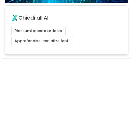
Chiedi all'AI
Riassumi questo articolo
Approfondisci con altre fonti