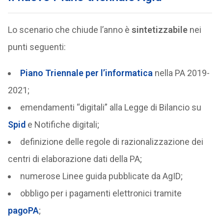
Lo scenario che chiude l’anno è
sintetizzabile
nei
punti seguenti:
Piano Triennale per l’informatica
nella PA 2019-
2021;
emendamenti “digitali” alla Legge di Bilancio su
Spid
e Notifiche digitali;
definizione delle regole di razionalizzazione dei
centri di elaborazione dati della PA;
numerose Linee guida pubblicate da AgID;
obbligo per i pagamenti elettronici tramite
pagoPA
;