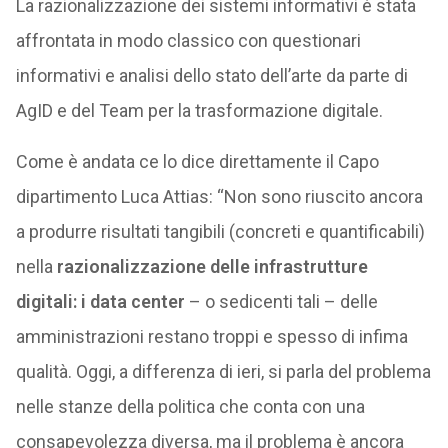
La razionalizzazione dei sistemi informativi è stata
affrontata in modo classico con questionari
informativi e analisi dello stato dell’arte da parte di
AgID e del Team per la trasformazione digitale.
Come è andata ce lo dice direttamente il Capo
dipartimento Luca Attias: “Non sono riuscito ancora
a produrre risultati tangibili (concreti e quantificabili)
nella
razionalizzazione delle infrastrutture
digitali: i data center
– o sedicenti tali – delle
amministrazioni restano troppi e spesso di infima
qualità. Oggi, a differenza di ieri, si parla del problema
nelle stanze della politica che conta con una
consapevolezza diversa, ma il problema è ancora