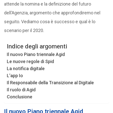
attende la nomina e la definizione del futuro
dell’Agenzia, argomento che approfondiremo nel
seguito. Vediamo cosa è successo e qual è lo
scenario per il 2020.
Indice degli argomenti
Il nuovo Piano triennale Agid
Le nuove regole di Spid
La notifica digitale
L’app Io
Il Responsabile della Transizione al Digitale
Il ruolo di Agid
Conclusione
Il nuovo Piano triennale Agid