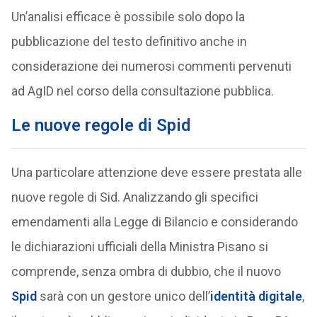
Un’analisi efficace è possibile solo dopo la
pubblicazione del testo definitivo anche in
considerazione dei numerosi commenti pervenuti
ad AgID nel corso della consultazione pubblica.
Le nuove regole di Spid
Una particolare attenzione deve essere prestata alle
nuove regole di Sid. Analizzando gli specifici
emendamenti alla Legge di Bilancio e considerando
le dichiarazioni ufficiali della Ministra Pisano si
comprende, senza ombra di dubbio, che il nuovo
Spid
sarà con un gestore unico dell’
identità digitale
,