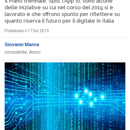
Il Piano triennale, Spid, l’App Io, sono alcune
delle iniziative su cui nel corso del 2019 si è
lavorato e che offrono spunto per riflettere su
quanto riserva il futuro per il digitale in Italia
Pubblicato il 17 Dic 2019
Giovanni Manca
consulente, Anorc