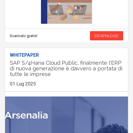
Scaricalo gratis!
DOWNLOAD
WHITEPAPER
SAP S/4Hana Cloud Public, finalmente l'ERP
di nuova generazione è davvero a portata di
tutte le imprese
01 Lug 2025