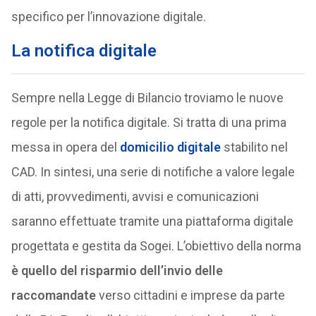
specifico per l’innovazione digitale.
La notifica digitale
Sempre nella Legge di Bilancio troviamo le nuove
regole per la notifica digitale. Si tratta di una prima
messa in opera del
domicilio digitale
stabilito nel
CAD. In sintesi, una serie di notifiche a valore legale
di atti, provvedimenti, avvisi e comunicazioni
saranno effettuate tramite una piattaforma digitale
progettata e gestita da Sogei. L’obiettivo della norma
è quello del risparmio dell’invio delle
raccomandate
verso cittadini e imprese da parte