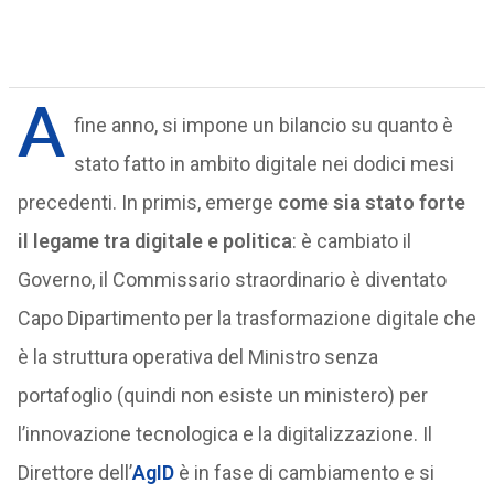
A
fine anno, si impone un bilancio su quanto è
stato fatto in ambito digitale nei dodici mesi
precedenti. In primis, emerge
come sia stato forte
il legame tra digitale e politica
: è cambiato il
Governo, il Commissario straordinario è diventato
Capo Dipartimento per la trasformazione digitale che
è la struttura operativa del Ministro senza
portafoglio (quindi non esiste un ministero) per
l’innovazione tecnologica e la digitalizzazione. Il
Direttore dell’
AgID
è in fase di cambiamento e si