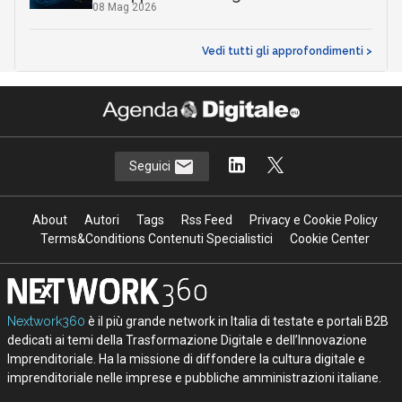
08 Mag 2026
Vedi tutti gli approfondimenti >
Seguici
About
Autori
Tags
Rss Feed
Privacy e Cookie Policy
Terms&Conditions Contenuti Specialistici
Cookie Center
Nextwork360
è il più grande network in Italia di testate e portali B2B
dedicati ai temi della Trasformazione Digitale e dell’Innovazione
Imprenditoriale. Ha la missione di diffondere la cultura digitale e
imprenditoriale nelle imprese e pubbliche amministrazioni italiane.