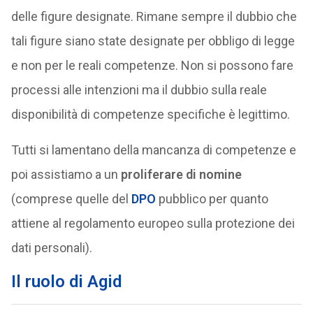
delle figure designate. Rimane sempre il dubbio che
tali figure siano state designate per obbligo di legge
e non per le reali competenze. Non si possono fare
processi alle intenzioni ma il dubbio sulla reale
disponibilità di competenze specifiche è legittimo.
Tutti si lamentano della mancanza di competenze e
poi assistiamo a un
proliferare di nomine
(comprese quelle del
DPO
pubblico per quanto
attiene al regolamento europeo sulla protezione dei
dati personali).
Il ruolo di Agid