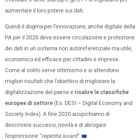
aumentare il loro potere sui dati.
Quindi il dogma per l’innovazione, anche digitale della
PA per il 2020 deve essere circolazione e protezione
dei dati in un sistema non autoreferenziale ma utile,
economico ed efficace per cittadini e imprese.
Come al solito serve ottimismo e si attendono
migliori risultati che l’obiettivo di migliorare la
digitalizzazione del paese e
risalire le classifiche
europee di settore
(Es. DESI – Digital Economy and
Society Index). A fine 2020 auspichiamo di
descrivere successi, novità e di abrogare
l’espressione “
repetita iuvant
”.