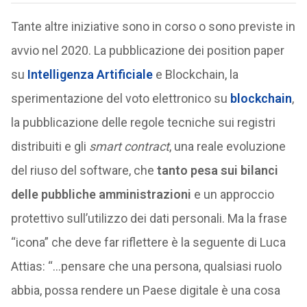
Tante altre iniziative sono in corso o sono previste in
avvio nel 2020. La pubblicazione dei position paper
su
Intelligenza Artificiale
e Blockchain, la
sperimentazione del voto elettronico su
blockchain
,
la pubblicazione delle regole tecniche sui registri
distribuiti e gli
smart contract
, una reale evoluzione
del riuso del software, che
tanto pesa sui bilanci
delle pubbliche amministrazioni
e un approccio
protettivo sull’utilizzo dei dati personali. Ma la frase
“icona” che deve far riflettere è la seguente di Luca
Attias: “…pensare che una persona, qualsiasi ruolo
abbia, possa rendere un Paese digitale è una cosa