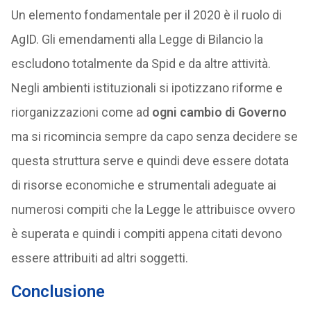
Un elemento fondamentale per il 2020 è il ruolo di
AgID. Gli emendamenti alla Legge di Bilancio la
escludono totalmente da Spid e da altre attività.
Negli ambienti istituzionali si ipotizzano riforme e
riorganizzazioni come ad
ogni cambio di Governo
ma si ricomincia sempre da capo senza decidere se
questa struttura serve e quindi deve essere dotata
di risorse economiche e strumentali adeguate ai
numerosi compiti che la Legge le attribuisce ovvero
è superata e quindi i compiti appena citati devono
essere attribuiti ad altri soggetti.
Conclusione