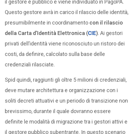
il gestore è pubblico e viene individuato in PagoPA.
Questo gestore avrà in carico il rilascio delle identità,
presumibilmente in coordinamento
con il rilascio
della Carta d’Identità Elettronica (
CIE
)
. Ai gestori
privati dell’identità viene riconosciuto un ristoro dei
costi, da definire, calcolato sulla base delle
credenziali rilasciate.
Spid quindi, raggiunti gli oltre 5 milioni di credenziali,
deve mutare architettura e organizzazione con i
soliti decreti attuativi e un periodo di transizione non
brevissimo, durante il quale dovranno essere
definite le modalità di migrazione tra i gestori attivi e
il gestore pubblico subentrante. In questo scenario