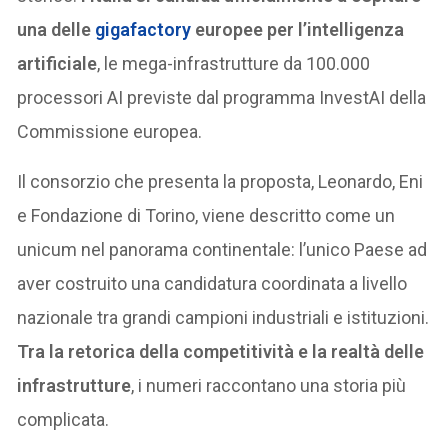
una delle
gigafactory
europee per l’intelligenza
artificiale
, le mega-infrastrutture da 100.000
processori AI previste dal programma InvestAI della
Commissione europea.
Il consorzio che presenta la proposta, Leonardo, Eni
e Fondazione di Torino, viene descritto come un
unicum nel panorama continentale: l’unico Paese ad
aver costruito una candidatura coordinata a livello
nazionale tra grandi campioni industriali e istituzioni.
Tra la retorica della competitività e la realtà delle
infrastrutture
, i numeri raccontano una storia più
complicata.