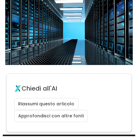
Chiedi all'AI
Riassumi questo articolo
Approfondisci con altre fonti