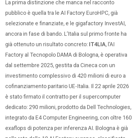
La prima distinzione che manca nel racconto
pubblico è quella tra le AI Factory EuroHPC, già
selezionate e finanziate, e le gigafactory InvestAI,
ancora in fase di bando. L’Italia sul primo fronte ha
già ottenuto un risultato concreto:
IT4LIA
, l’AI
Factory al Tecnopolo DAMA di Bologna, è operativa
dal settembre 2025, gestita da Cineca con un
investimento complessivo di 420 milioni di euro a
cofinanziamento paritario UE-Italia. Il 22 aprile 2026
è stato firmato il contratto per il supercomputer
dedicato: 290 milioni, prodotto da Dell Technologies,
integrato da E4 Computer Engineering, con oltre 160
exaflops di potenza per inferenza AI. Bologna è già