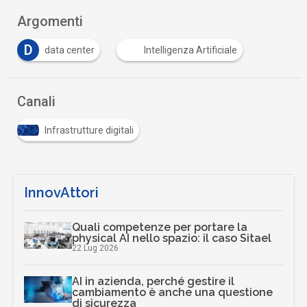
Argomenti
D
data center
Intelligenza Artificiale
Canali
Infrastrutture digitali
InnovAttori
Quali competenze per portare la
physical AI nello spazio: il caso Sitael
22 Lug 2026
AI in azienda, perché gestire il
cambiamento è anche una questione
di sicurezza