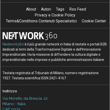
About
Autori
Tags
Rss Feed
Privacy e Cookie Policy
Terms&Conditions Contenuti Specialistici
Cookie Center
Nextwork360
è il più grande network in Italia di testate e portali B2B
dedicati ai temi della Trasformazione Digitale e dell’Innovazione
Imprenditoriale. Ha la missione di diffondere la cultura digitale e
imprenditoriale nelle imprese e pubbliche amministrazioni italiane.
Testata registrata al Tribunale di Milano, numero registrazione
1927. Testata scientifica ISSN 2421-4167
Indirizzo
Via Moretto da Brescia, 22
Milano - Italia
CAP 20133