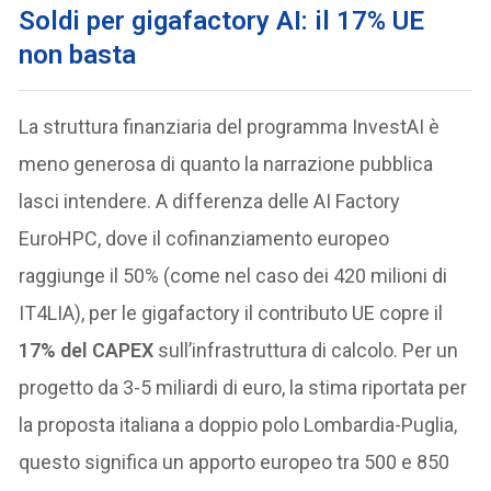
Soldi per gigafactory AI: il 17% UE
non basta
La struttura finanziaria del programma InvestAI è
meno generosa di quanto la narrazione pubblica
lasci intendere. A differenza delle AI Factory
EuroHPC, dove il cofinanziamento europeo
raggiunge il 50% (come nel caso dei 420 milioni di
IT4LIA), per le gigafactory il contributo UE copre il
17% del CAPEX
sull’infrastruttura di calcolo. Per un
progetto da 3-5 miliardi di euro, la stima riportata per
la proposta italiana a doppio polo Lombardia-Puglia,
questo significa un apporto europeo tra 500 e 850