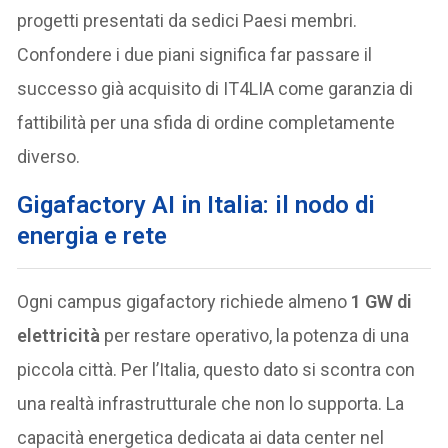
progetti presentati da sedici Paesi membri.
Confondere i due piani significa far passare il
successo già acquisito di IT4LIA come garanzia di
fattibilità per una sfida di ordine completamente
diverso.
Gigafactory AI in Italia: il nodo di
energia e rete
Ogni campus gigafactory richiede almeno
1 GW di
elettricità
per restare operativo, la potenza di una
piccola città. Per l’Italia, questo dato si scontra con
una realtà infrastrutturale che non lo supporta. La
capacità energetica dedicata ai data center nel