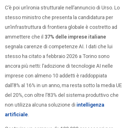
C’è poi un’ironia strutturale nell’annuncio di Urso. Lo
stesso ministro che presenta la candidatura per
un’infrastruttura di frontiera globale è costretto ad
ammettere che il
37% delle imprese italiane
segnala carenze di competenze AI. I dati che lui
stesso ha citato a febbraio 2026 a Torino sono
ancora più netti: l’adozione di tecnologie AI nelle
imprese con almeno 10 addetti è raddoppiata
dall’8% al 16% in un anno, ma resta sotto la media UE
del 20%, con oltre l’83% del sistema produttivo che
non utilizza alcuna soluzione di
intelligenza
artificiale
.