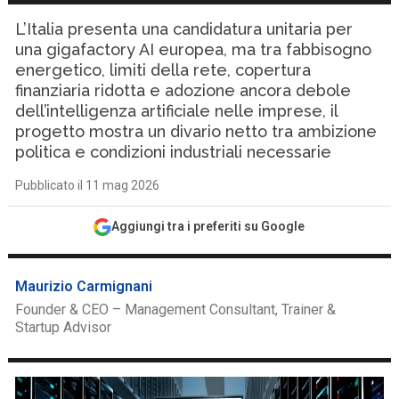
L’Italia presenta una candidatura unitaria per
una gigafactory AI europea, ma tra fabbisogno
energetico, limiti della rete, copertura
finanziaria ridotta e adozione ancora debole
dell’intelligenza artificiale nelle imprese, il
progetto mostra un divario netto tra ambizione
politica e condizioni industriali necessarie
Pubblicato il 11 mag 2026
Aggiungi tra i preferiti su Google
Maurizio Carmignani
Founder & CEO – Management Consultant, Trainer &
Startup Advisor