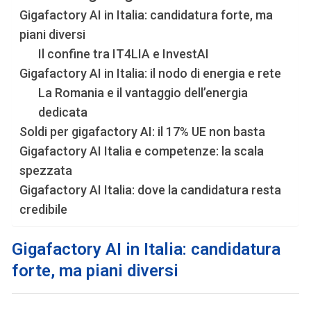
Gigafactory AI in Italia: candidatura forte, ma
piani diversi
Il confine tra IT4LIA e InvestAI
Gigafactory AI in Italia: il nodo di energia e rete
La Romania e il vantaggio dell’energia
dedicata
Soldi per gigafactory AI: il 17% UE non basta
Gigafactory AI Italia e competenze: la scala
spezzata
Gigafactory AI Italia: dove la candidatura resta
credibile
Gigafactory AI in Italia: candidatura
forte, ma piani diversi