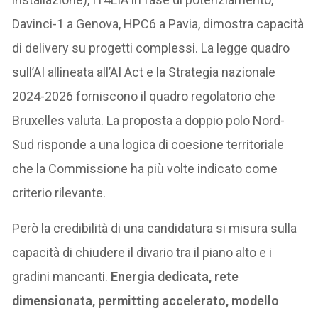
Davinci-1 a Genova, HPC6 a Pavia, dimostra capacità
di delivery su progetti complessi. La legge quadro
sull’AI allineata all’AI Act e la Strategia nazionale
2024-2026 forniscono il quadro regolatorio che
Bruxelles valuta. La proposta a doppio polo Nord-
Sud risponde a una logica di coesione territoriale
che la Commissione ha più volte indicato come
criterio rilevante.
Però la credibilità di una candidatura si misura sulla
capacità di chiudere il divario tra il piano alto e i
gradini mancanti.
Energia dedicata, rete
dimensionata, permitting accelerato, modello