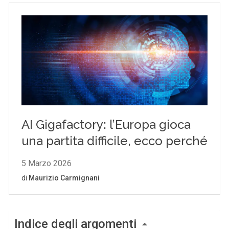
Indice degli argomenti