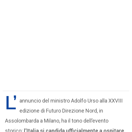
L’
annuncio del ministro Adolfo Urso alla XXVIII
edizione di Futuro Direzione Nord, in
Assolombarda a Milano, ha il tono dell’evento
storico:
l’Italia si candida ufficialmente a ospitare