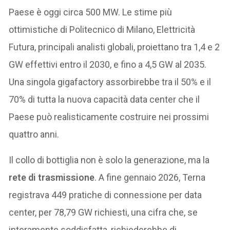
Paese è oggi circa 500 MW. Le stime più
ottimistiche di Politecnico di Milano, Elettricità
Futura, principali analisti globali, proiettano tra 1,4 e 2
GW effettivi entro il 2030, e fino a 4,5 GW al 2035.
Una singola gigafactory assorbirebbe tra il 50% e il
70% di tutta la nuova capacità data center che il
Paese può realisticamente costruire nei prossimi
quattro anni.
Il collo di bottiglia non è solo la generazione, ma la
rete di trasmissione
. A fine gennaio 2026, Terna
registrava 449 pratiche di connessione per data
center, per 78,79 GW richiesti, una cifra che, se
interamente soddisfatta, richiederebbe di