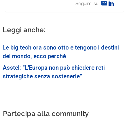
Seguimi su
Leggi anche:
Le big tech ora sono otto e tengono i destini
del mondo, ecco perché
Asstel: “L’Europa non può chiedere reti
strategiche senza sostenerle”
Partecipa alla community