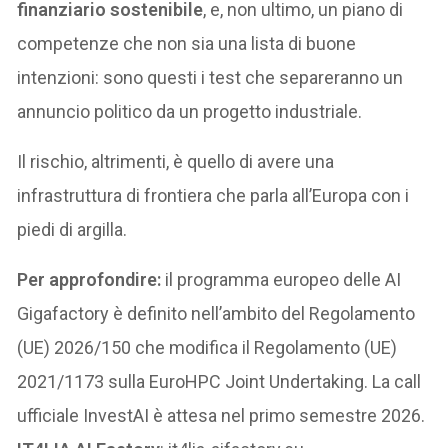
finanziario sostenibile
, e, non ultimo, un piano di
competenze che non sia una lista di buone
intenzioni: sono questi i test che separeranno un
annuncio politico da un progetto industriale.
Il rischio, altrimenti, è quello di avere una
infrastruttura di frontiera che parla all’Europa con i
piedi di argilla.
Per approfondire:
il programma europeo delle AI
Gigafactory è definito nell’ambito del Regolamento
(UE) 2026/150 che modifica il Regolamento (UE)
2021/1173 sulla EuroHPC Joint Undertaking. La call
ufficiale InvestAI è attesa nel primo semestre 2026.