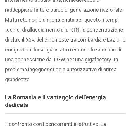
raddoppiare l’intero parco di generazione nazionale.
Ma la rete non è dimensionata per questo: i tempi
tecnici di allacciamento alla RTN, la concentrazione
di oltre il 65% delle richieste tra Lombardia e Lazio, le
congestioni locali già in atto rendono lo scenario di
una connessione da 1 GW per una gigafactory un
problema ingegneristico e autorizzativo di prima
grandezza.
La Romania e il vantaggio dell’energia
dedicata
Il confronto con i concorrenti è istruttivo. La