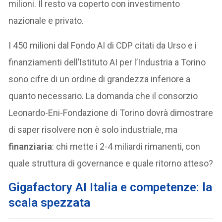
milioni. Il resto va coperto con investimento
nazionale e privato.
I 450 milioni dal Fondo AI di CDP citati da Urso e i
finanziamenti dell’Istituto AI per l’Industria a Torino
sono cifre di un ordine di grandezza inferiore a
quanto necessario. La domanda che il consorzio
Leonardo-Eni-Fondazione di Torino dovrà dimostrare
di saper risolvere non è solo industriale, ma
finanziaria
: chi mette i 2-4 miliardi rimanenti, con
quale struttura di governance e quale ritorno atteso?
Gigafactory AI Italia e competenze: la
scala spezzata