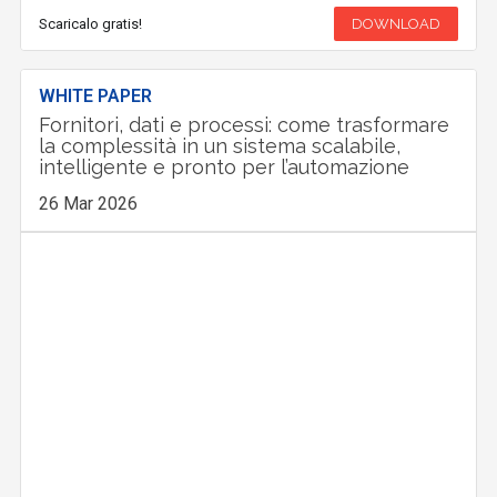
Scaricalo gratis!
DOWNLOAD
WHITE PAPER
Fornitori, dati e processi: come trasformare
la complessità in un sistema scalabile,
intelligente e pronto per l’automazione
26 Mar 2026