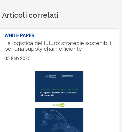
Articoli correlati
WHITE PAPER
La logistica del futuro: strategie sostenibili
per una supply chain efficiente
05 Feb 2025