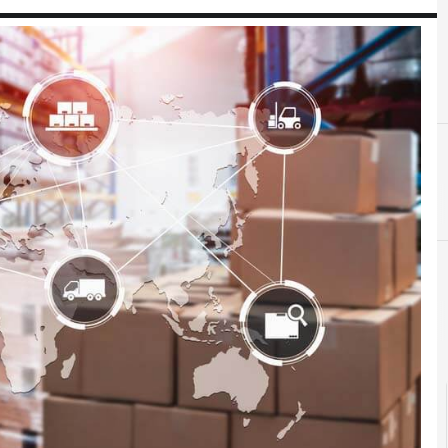
blockchain