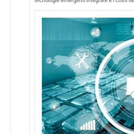
tecnologie emergenti integrate e i costi del 