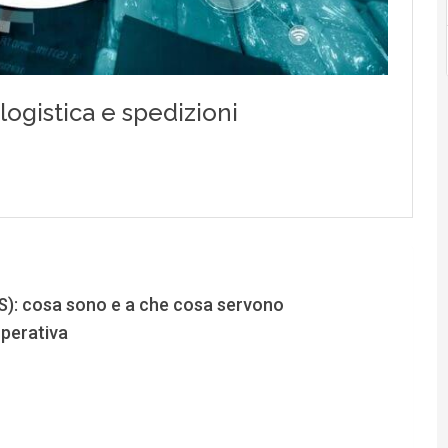
 cosa sono e a che cosa servono
operativa