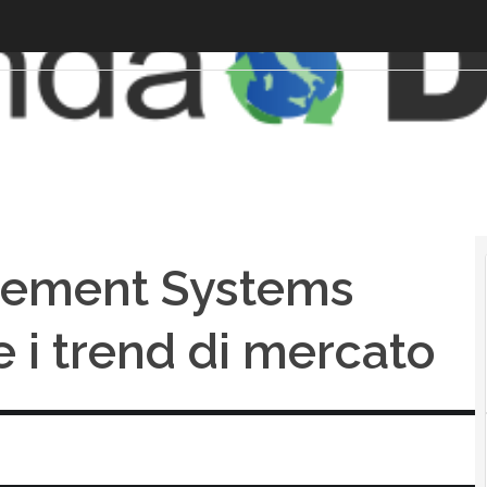
ement Systems
 i trend di mercato