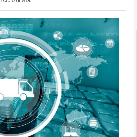
ciclo di vita.