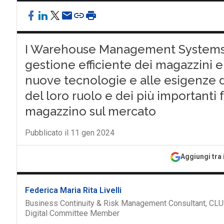
I Warehouse Management Systems s
gestione efficiente dei magazzini e
nuove tecnologie e alle esigenze de
del loro ruolo e dei più importanti f
magazzino sul mercato
Pubblicato il 11 gen 2024
Aggiungi tra 
Federica Maria Rita Livelli
Business Continuity & Risk Management Consultant, CLU
Digital Committee Member