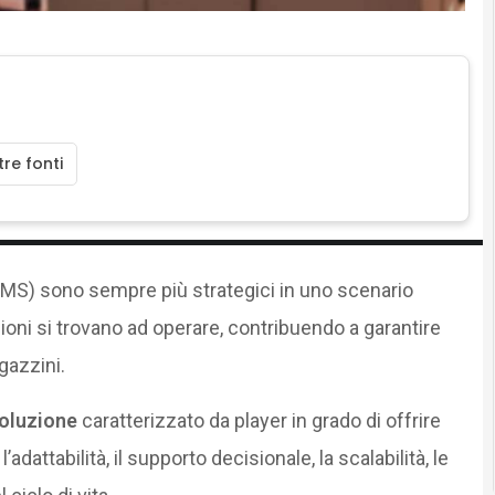
re fonti
S) sono sempre più strategici in uno scenario
ioni si trovano ad operare, contribuendo a garantire
gazzini.
voluzione
caratterizzato da player in grado di offrire
’adattabilità, il supporto decisionale, la scalabilità, le