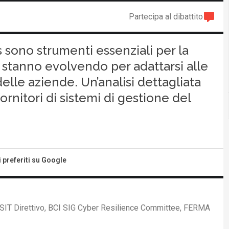
Partecipa al dibattito
ono strumenti essenziali per la
 stanno evolvendo per adattarsi alle
lle aziende. Un’analisi dettagliata
ornitori di sistemi di gestione del
i preferiti su Google
SIT Direttivo, BCI SIG Cyber Resilience Committee, FERMA