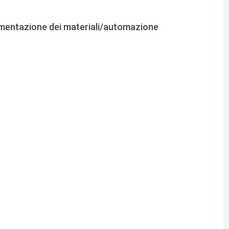
vimentazione dei materiali/automazione