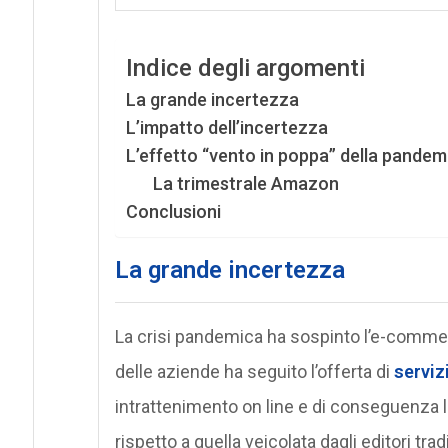
Indice degli argomenti
La grande incertezza
L’impatto dell’incertezza
L’effetto “vento in poppa” della pandem
La trimestrale Amazon
Conclusioni
La grande incertezza
La crisi pandemica ha sospinto l’e-commerce
delle aziende ha seguito l’offerta di
serviz
intrattenimento on line e di conseguenza la
rispetto a quella veicolata dagli editori tra