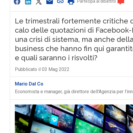
Partecipa al dibattito
Le trimestrali fortemente critiche 
calo delle quotazioni di Facebook-
una crisi di sistema, ma anche della
business che hanno fin qui garantit
e quali saranno i risvolti?
Pubblicato il 03 Mag 2022
Mario Dal Co
Economista e manager, già direttore dell’Agenzia per l’in