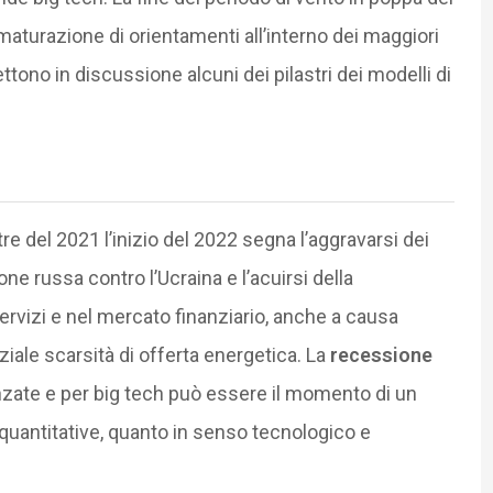
aturazione di orientamenti all’interno dei maggiori
ttono in discussione alcuni dei pilastri dei modelli di
re del 2021 l’inizio del 2022 segna l’aggravarsi dei
one russa contro l’Ucraina e l’acuirsi della
ervizi e nel mercato finanziario, anche a causa
ziale scarsità di offerta energetica. La
recessione
nzate e per big tech può essere il momento di un
i quantitative, quanto in senso tecnologico e