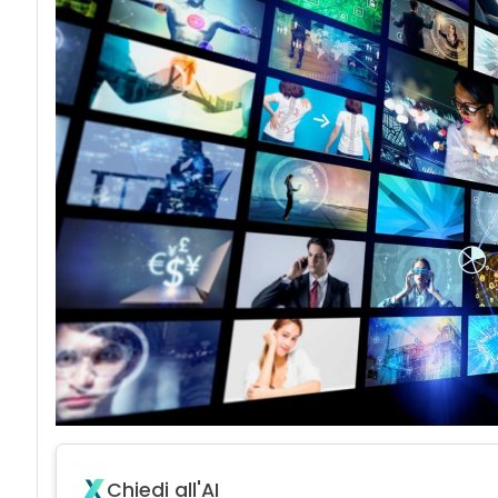
Chiedi all'AI