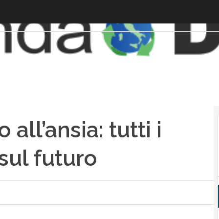
 all’ansia: tutti i
sul futuro