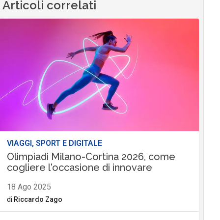
Articoli correlati
VIAGGI, SPORT E DIGITALE
Olimpiadi Milano-Cortina 2026, come
cogliere l'occasione di innovare
18 Ago 2025
di
Riccardo Zago