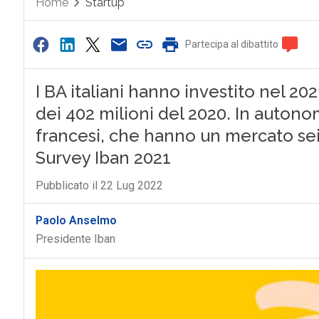
Home
Startup
Partecipa al dibattito
I BA italiani hanno investito nel 202
dei 402 milioni del 2020. In auton
francesi, che hanno un mercato sei v
Survey Iban 2021
Pubblicato il 22 Lug 2022
Paolo Anselmo
Presidente Iban