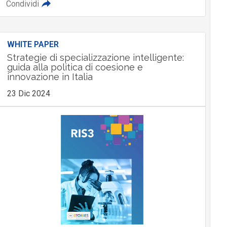
Condividi
WHITE PAPER
Strategie di specializzazione intelligente:
guida alla politica di coesione e
innovazione in Italia
23 Dic 2024