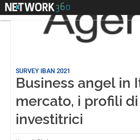
Menu
SURVEY IBAN 2021
Business angel in Ita
mercato, i profili di
investitrici