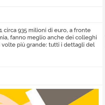
1 circa 935 milioni di euro, a fronte
omia, fanno meglio anche dei colleghi
olte più grande: tutti i dettagli del