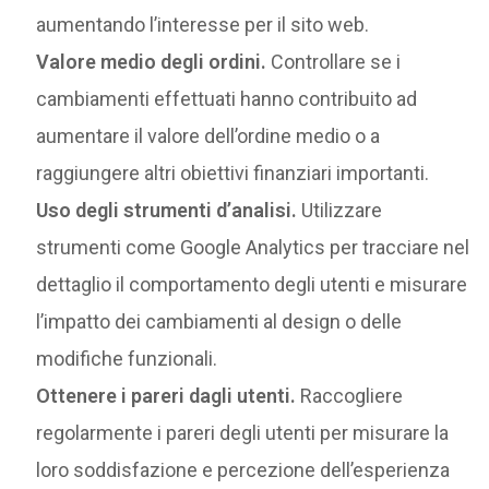
aumentando l’interesse per il sito web.
Valore medio degli ordini.
Controllare se i
cambiamenti effettuati hanno contribuito ad
aumentare il valore dell’ordine medio o a
raggiungere altri obiettivi finanziari importanti.
Uso degli strumenti d’analisi.
Utilizzare
strumenti come Google Analytics per tracciare nel
dettaglio il comportamento degli utenti e misurare
l’impatto dei cambiamenti al design o delle
modifiche funzionali.
Ottenere i pareri dagli utenti.
Raccogliere
regolarmente i pareri degli utenti per misurare la
loro soddisfazione e percezione dell’esperienza