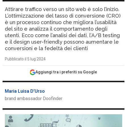
Attirare traffico verso un sito web è solo l’inizio.
L’ottimizzazione del tasso di conversione (CRO)
è un processo continuo che migliora l’usabilità
del sito e analizza il comportamento degli
utenti. Ecco come l’analisi dei dati, l’A/B testing
e il design user-friendly possono aumentare le
conversioni e la fedeltà dei clienti
Pubblicato il 5 lug 2024
Aggiungi tra i preferiti su Google
Maria Luisa D’Urso
brand ambassador Doofinder