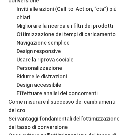
conversione
Inviti alle azioni (Call-to-Action, “cta”) più
chiari
Migliorare la ricerca e i filtri dei prodotti
Ottimizzazione dei tempi di caricamento
Navigazione semplice
Design responsive
Usare la riprova sociale
Personalizzazione
Ridurre le distrazioni
Design accessibile
Effettuare analisi dei concorrenti
Come misurare il successo dei cambiamenti
del cro
Sei vantaggi fondamentali dell’ottimizzazione
del tasso di conversione