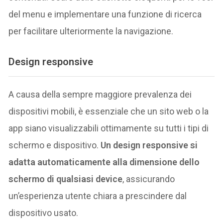
del menu e implementare una funzione di ricerca
per facilitare ulteriormente la navigazione.
Design responsive
A causa della sempre maggiore prevalenza dei
dispositivi mobili, è essenziale che un sito web o la
app siano visualizzabili ottimamente su tutti i tipi di
schermo e dispositivo.
Un design responsive si
adatta automaticamente alla dimensione dello
schermo di qualsiasi device
, assicurando
un’esperienza utente chiara a prescindere dal
dispositivo usato.