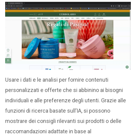
Usare i dati e le analisi per fornire contenuti
personalizzati e offerte che si abbinino ai bisogni
individuali e alle preferenze degli utenti. Grazie alle
funzioni di ricerca basate sull’IA, si possono
mostrare dei consigli rilevanti sui prodotti o delle
raccomandazioni adattate in base al