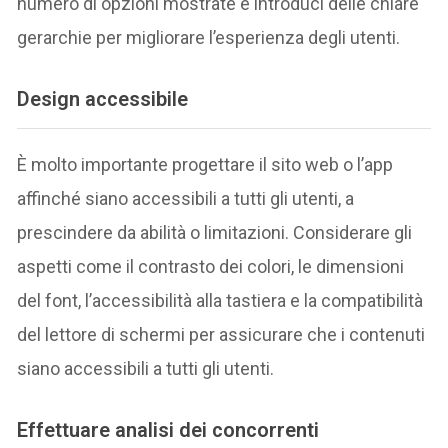
numero di opzioni mostrate e introduci delle chiare
gerarchie per migliorare l’esperienza degli utenti.
Design accessibile
È molto importante progettare il sito web o l’app
affinché siano accessibili a tutti gli utenti, a
prescindere da abilità o limitazioni. Considerare gli
aspetti come il contrasto dei colori, le dimensioni
del font, l’accessibilità alla tastiera e la compatibilità
del lettore di schermi per assicurare che i contenuti
siano accessibili a tutti gli utenti.
Effettuare analisi dei concorrenti