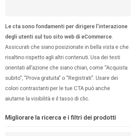
Le cta sono fondamenti per dirigere l’interazione
degli utenti sul tuo sito web di eCommerce
.
Assicurati che siano posizionate in bella vista e che
risaltino rispetto agli altri contenuti. Usa dei testi
orientati all’azione che siano chiari, come “Acquista
subito”, “Prova gratuita” o “Registrati”. Usare dei
colori contrastanti per le tue CTA può anche
aiutarne la visibilità e il tasso di clic.
Migliorare la ricerca e i filtri dei prodotti