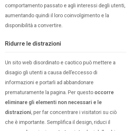
comportamento passato e agli interessi degli utenti,
aumentando quindi il loro coinvolgimento e la
disponibilità a convertire.
Ridurre le distrazioni
Un sito web disordinato e caotico può mettere a
disagio gli utenti a causa dell’eccesso di
informazioni e portarli ad abbandonare
prematuramente la pagina. Per questo
occorre
eliminare gli elementi non necessari e le
distrazioni
, per far concentrare i visitatori su ciò
che è importante. Semplifica il design, riduci il