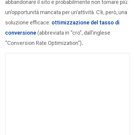
abbandonare il sito e probabilmente non tornare più:
un’opportunità mancata per un’attività. C’è, però, una
soluzione efficace:
ottimizzazione del tasso di
conversione
(abbreviata in “cro”, dall’inglese
“Conversion Rate Optimization”)
.