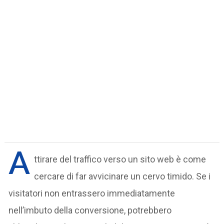
A
ttirare del traffico verso un sito web è come
cercare di far avvicinare un cervo timido. Se i
visitatori non entrassero immediatamente
nell’imbuto della conversione, potrebbero