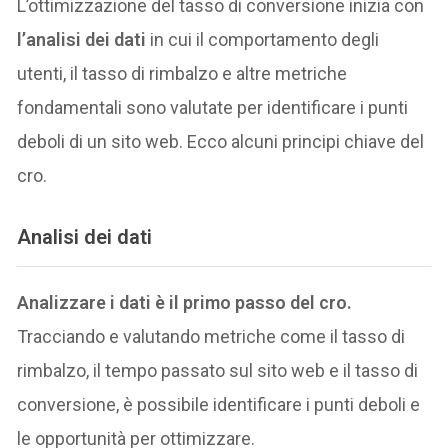
L’ottimizzazione del tasso di conversione inizia con
l’analisi dei dati
in cui il comportamento degli
utenti, il tasso di rimbalzo e altre metriche
fondamentali sono valutate per identificare i punti
deboli di un sito web. Ecco alcuni principi chiave del
cro.
Analisi dei dati
Analizzare i dati è il primo passo del cro.
Tracciando e valutando metriche come il tasso di
rimbalzo, il tempo passato sul sito web e il tasso di
conversione, è possibile identificare i punti deboli e
le opportunità per ottimizzare.