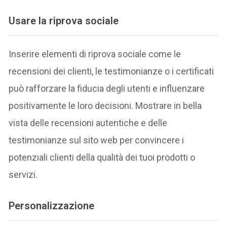
Usare la riprova sociale
Inserire elementi di riprova sociale come le
recensioni dei clienti, le testimonianze o i certificati
può rafforzare la fiducia degli utenti e influenzare
positivamente le loro decisioni. Mostrare in bella
vista delle recensioni autentiche e delle
testimonianze sul sito web per convincere i
potenziali clienti della qualità dei tuoi prodotti o
servizi.
Personalizzazione