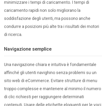
minimizzare i tempi di caricamento. I tempi di
caricamento rapidi non solo migliorano la
soddisfazione degli utenti, ma possono anche
condurre a posizioni più alte tra i risultati dei motori
di ricerca.
Navigazione semplice
Una navigazione chiara e intuitiva è fondamentale
affinché gli utenti navighino senza problemi su un
sito web di eCommerce. Evitare strutture di menu
troppo complesse e mantenere al minimo il numero
di clic richiesti per raggiungere determinati
contenuti. Usare delle etichette eloquenti per le voci