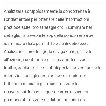
Analizzare scrupolosamente la concorrenza è
fondamentale per ottenere delle informazioni
preziose sulle loro strategie cro. Esaminare nel
dettaglio i siti web e le app della concorrenza per
identificare i loro punti di forza e di debolezza.
Analizzare i loro design, la navigazione, gli inviti
all’azione, i contenuti e gli altri aspetti rilevanti.
Inoltre, esplorare i loro imbuti per la conversione e le
interazioni con gli utenti per comprendere le
tattiche che usano per massimizzare le
conversioni. In base a queste informazioni si
possono ottimizzare e adattare su misura le