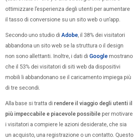
ottimizzare l’esperienza degli utenti per aumentare
il tasso di conversione su un sito web o un’app.
Secondo uno studio di
Adobe
, il 38% dei visitatori
abbandona un sito web se la struttura o il design
non sono allettanti. Inoltre, i dati di
Google
mostrano
che il 53% dei visitatori di siti web da dispositivi
mobili li abbandonano se il caricamento impiega più
di tre secondi.
Alla base si tratta di
rendere il viaggio degli utenti il
più impeccabile e piacevole possibile
per motivare
i visitatori a compiere le azioni desiderate, che sia
un acquisto, una registrazione o un contatto. Questo