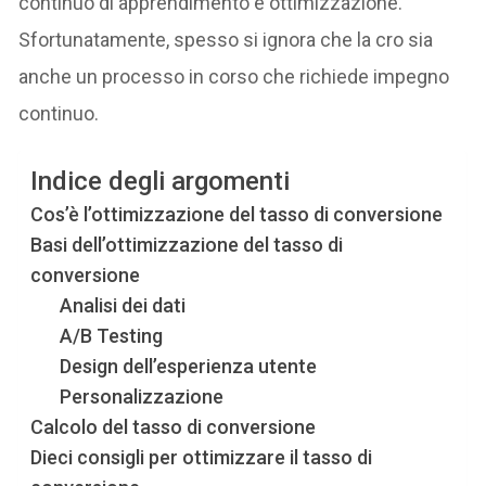
continuo di apprendimento e ottimizzazione.
Sfortunatamente, spesso si ignora che la cro sia
anche un processo in corso che richiede impegno
continuo.
Indice degli argomenti
Cos’è l’ottimizzazione del tasso di conversione
Basi dell’ottimizzazione del tasso di
conversione
Analisi dei dati
A/B Testing
Design dell’esperienza utente
Personalizzazione
Calcolo del tasso di conversione
Dieci consigli per ottimizzare il tasso di