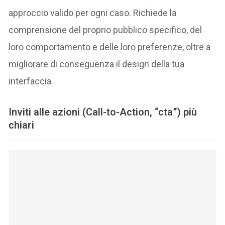
approccio valido per ogni caso. Richiede la
comprensione del proprio pubblico specifico, del
loro comportamento e delle loro preferenze, oltre a
migliorare di conseguenza il design della tua
interfaccia.
Inviti alle azioni (Call-to-Action, “cta”) più
chiari