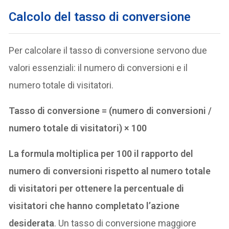
Calcolo del tasso di conversione
Per calcolare il tasso di conversione servono due
valori essenziali: il numero di conversioni e il
numero totale di visitatori.
Tasso di conversione = (numero di conversioni /
numero totale di visitatori) × 100
La formula moltiplica per 100 il rapporto del
numero di conversioni rispetto al numero totale
di visitatori per ottenere la percentuale di
visitatori che hanno completato l’azione
desiderata
. Un tasso di conversione maggiore