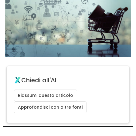
Chiedi all'AI
Riassumi questo articolo
Approfondisci con altre fonti