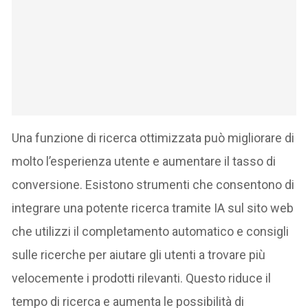
Una funzione di ricerca ottimizzata può migliorare di
molto l’esperienza utente e aumentare il tasso di
conversione. Esistono strumenti che consentono di
integrare una potente ricerca tramite IA sul sito web
che utilizzi il completamento automatico e consigli
sulle ricerche per aiutare gli utenti a trovare più
velocemente i prodotti rilevanti. Questo riduce il
tempo di ricerca e aumenta le possibilità di