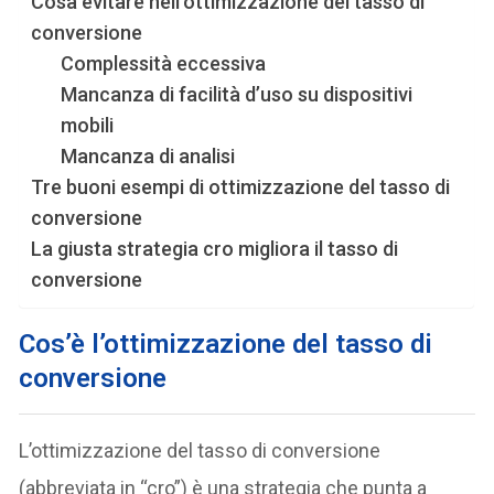
Cosa evitare nell’ottimizzazione del tasso di
conversione
Complessità eccessiva
Mancanza di facilità d’uso su dispositivi
mobili
Mancanza di analisi
Tre buoni esempi di ottimizzazione del tasso di
conversione
La giusta strategia cro migliora il tasso di
conversione
Cos’è l’ottimizzazione del tasso di
conversione
L’ottimizzazione del tasso di conversione
(abbreviata in “cro”) è una strategia che punta a