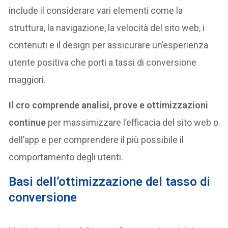
include il considerare vari elementi come la
struttura, la navigazione, la velocità del sito web, i
contenuti e il design per assicurare un’esperienza
utente positiva che porti a tassi di conversione
maggiori.
Il cro comprende analisi, prove e ottimizzazioni
continue
per massimizzare l’efficacia del sito web o
dell’app e per comprendere il più possibile il
comportamento degli utenti.
Basi dell’ottimizzazione del tasso di
conversione