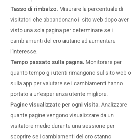
Tasso di rimbalzo.
Misurare la percentuale di
visitatori che abbandonano il sito web dopo aver
visto una sola pagina per determinare se i
cambiamenti del cro aiutano ad aumentare
l’interesse.
Tempo passato sulla pagina.
Monitorare per
quanto tempo gli utenti rimangono sul sito web o
sulla app per valutare se i cambiamenti hanno
portato a un’esperienza utente migliore.
Pagine visualizzate per ogni visita.
Analizzare
quante pagine vengono visualizzare da un
visitatore medio durante una sessione per
scoprire se i cambiamenti del cro stanno