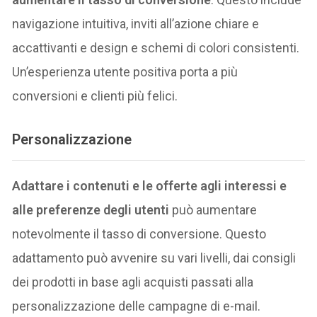
navigazione intuitiva, inviti all’azione chiare e
accattivanti e design e schemi di colori consistenti.
Un’esperienza utente positiva porta a più
conversioni e clienti più felici.
Personalizzazione
Adattare i contenuti e le offerte agli interessi e
alle preferenze degli utenti
può aumentare
notevolmente il tasso di conversione. Questo
adattamento può avvenire su vari livelli, dai consigli
dei prodotti in base agli acquisti passati alla
personalizzazione delle campagne di e-mail.