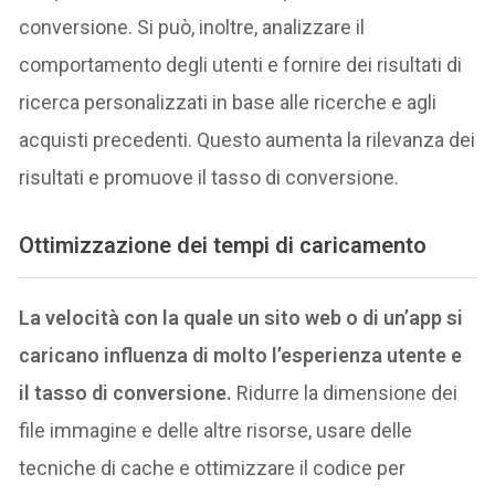
conversione. Si può, inoltre, analizzare il
comportamento degli utenti e fornire dei risultati di
ricerca personalizzati in base alle ricerche e agli
acquisti precedenti. Questo aumenta la rilevanza dei
risultati e promuove il tasso di conversione.
Ottimizzazione dei tempi di caricamento
La velocità con la quale un sito web o di un’app si
caricano influenza di molto l’esperienza utente e
il tasso di conversione.
Ridurre la dimensione dei
file immagine e delle altre risorse, usare delle
tecniche di cache e ottimizzare il codice per