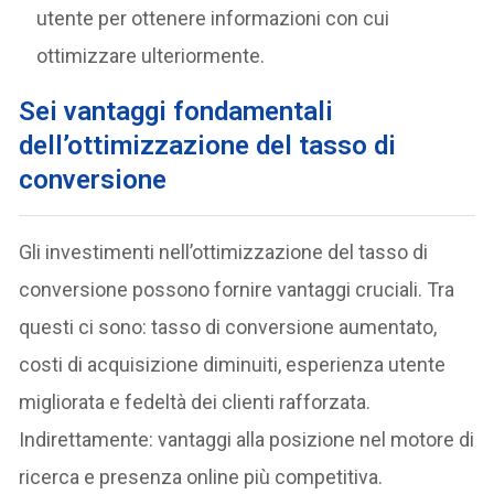
utente per ottenere informazioni con cui
ottimizzare ulteriormente.
Sei vantaggi fondamentali
dell’ottimizzazione del tasso di
conversione
Gli investimenti nell’ottimizzazione del tasso di
conversione possono fornire vantaggi cruciali. Tra
questi ci sono: tasso di conversione aumentato,
costi di acquisizione diminuiti, esperienza utente
migliorata e fedeltà dei clienti rafforzata.
Indirettamente: vantaggi alla posizione nel motore di
ricerca e presenza online più competitiva.