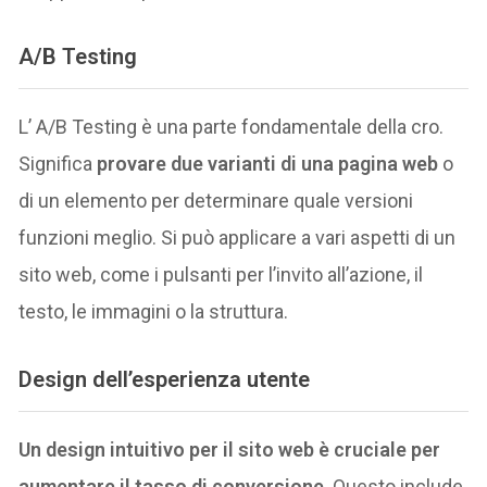
A/B Testing
L’ A/B Testing è una parte fondamentale della cro.
Significa
provare due varianti di una pagina web
o
di un elemento per determinare quale versioni
funzioni meglio. Si può applicare a vari aspetti di un
sito web, come i pulsanti per l’invito all’azione, il
testo, le immagini o la struttura.
Design dell’esperienza utente
Un design intuitivo per il sito web è cruciale per
aumentare il tasso di conversione
. Questo include