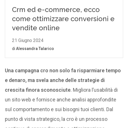
Una campagna cro non solo fa risparmiare tempo
e denaro, ma svela anche delle strategie di
crescita finora sconosciute
. Migliora l’usabilità di
un sito web e fornisce anche analisi approfondite
sul comportamento e sui bisogni tuoi clienti. Dal
punto di vista strategico, la cro è un processo