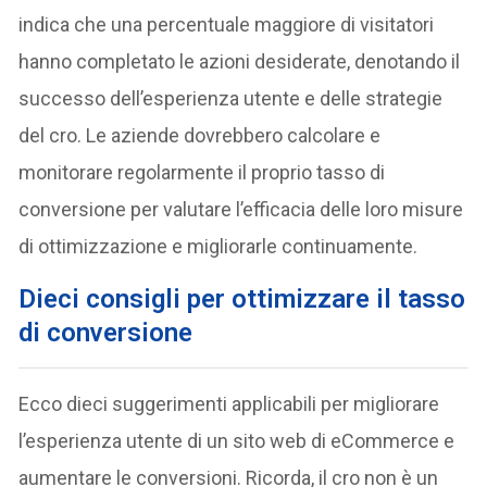
indica che una percentuale maggiore di visitatori
hanno completato le azioni desiderate, denotando il
successo dell’esperienza utente e delle strategie
del cro. Le aziende dovrebbero calcolare e
monitorare regolarmente il proprio tasso di
conversione per valutare l’efficacia delle loro misure
di ottimizzazione e migliorarle continuamente.
Dieci consigli per ottimizzare il tasso
di conversione
Ecco dieci suggerimenti applicabili per migliorare
l’esperienza utente di un sito web di eCommerce e
aumentare le conversioni. Ricorda, il cro non è un