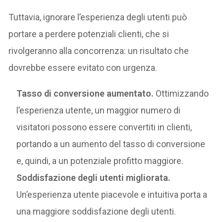
Tuttavia, ignorare l’esperienza degli utenti può
portare a perdere potenziali clienti, che si
rivolgeranno alla concorrenza: un risultato che
dovrebbe essere evitato con urgenza.
Tasso di conversione aumentato.
Ottimizzando
l’esperienza utente, un maggior numero di
visitatori possono essere convertiti in clienti,
portando a un aumento del tasso di conversione
e, quindi, a un potenziale profitto maggiore.
Soddisfazione degli utenti migliorata.
Un’esperienza utente piacevole e intuitiva porta a
una maggiore soddisfazione degli utenti.