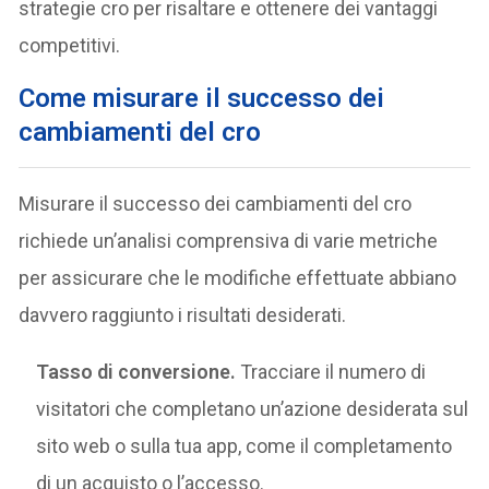
strategie cro per risaltare e ottenere dei vantaggi
competitivi.
Come misurare il successo dei
cambiamenti del cro
Misurare il successo dei cambiamenti del cro
richiede un’analisi comprensiva di varie metriche
per assicurare che le modifiche effettuate abbiano
davvero raggiunto i risultati desiderati.
Tasso di conversione.
Tracciare il numero di
visitatori che completano un’azione desiderata sul
sito web o sulla tua app, come il completamento
di un acquisto o l’accesso.