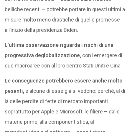
belliche recenti – potrebbe portare in questi ultimi a
misure molto meno drastiche di quelle promesse
all’inizio della presidenza Biden.
L’ultima osservazione riguarda i rischi di una
progressiva deglobalizzazione,
con l’emergere di
due macroaree con al loro centro Stati Uniti e Cina.
Le conseguenze potrebbero essere anche molto
pesanti,
e alcune di esse già si vedono: perché, al di
là delle perdite di fette di mercato importanti
soprattutto per Apple e Microsoft, le filiere – dalle
materie prime, alla componentistica, al