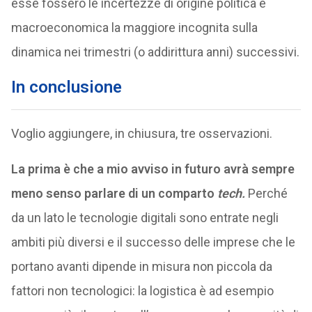
esse fossero le incertezze di origine politica e
macroeconomica la maggiore incognita sulla
dinamica nei trimestri (o addirittura anni) successivi.
In conclusione
Voglio aggiungere, in chiusura, tre osservazioni.
La prima è che a mio avviso in futuro avrà sempre
meno senso parlare di un comparto
tech.
Perché
da un lato le tecnologie digitali sono entrate negli
ambiti più diversi e il successo delle imprese che le
portano avanti dipende in misura non piccola da
fattori non tecnologici: la logistica è ad esempio