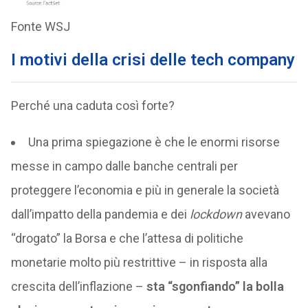
Fonte WSJ
I motivi della crisi delle tech company
Perché una caduta così forte?
Una prima spiegazione è che le enormi risorse
messe in campo dalle banche centrali per
proteggere l’economia e più in generale la società
dall’impatto della pandemia e dei
lockdown
avevano
“drogato” la Borsa e che l’attesa di politiche
monetarie molto più restrittive – in risposta alla
crescita dell’inflazione –
sta “sgonfiando” la bolla