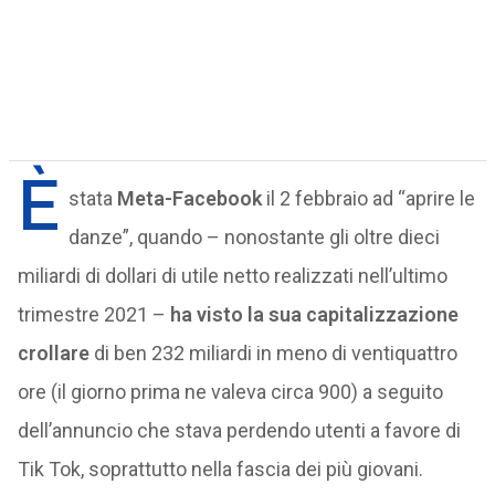
È
stata
Meta-Facebook
il 2 febbraio ad “aprire le
danze”, quando – nonostante gli oltre dieci
miliardi di dollari di utile netto realizzati nell’ultimo
trimestre 2021 –
ha visto la sua capitalizzazione
crollare
di ben 232 miliardi in meno di ventiquattro
ore (il giorno prima ne valeva circa 900) a seguito
dell’annuncio che stava perdendo utenti a favore di
Tik Tok, soprattutto nella fascia dei più giovani.