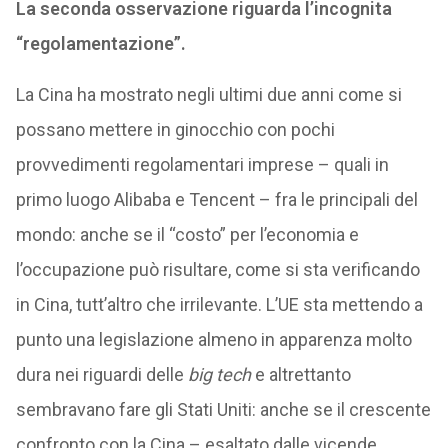
La seconda osservazione riguarda l’incognita
“regolamentazione”.
La Cina ha mostrato negli ultimi due anni come si
possano mettere in ginocchio con pochi
provvedimenti regolamentari imprese – quali in
primo luogo Alibaba e Tencent – fra le principali del
mondo: anche se il “costo” per l’economia e
l’occupazione può risultare, come si sta verificando
in Cina, tutt’altro che irrilevante. L’UE sta mettendo a
punto una legislazione almeno in apparenza molto
dura nei riguardi delle
big tech
e altrettanto
sembravano fare gli Stati Uniti: anche se il crescente
confronto con la Cina – esaltato dalle vicende