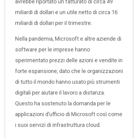
avrebbe riportato un fatturato di circa 49
miliardi di dollari e un utile netto di circa 16
miliardi di dollari per il trimestre.
Nella pandemia, Microsoft e altre aziende di
software per le imprese hanno
sperimentato prezzi delle azioni e vendite in
forte espansione, dato che le organizzazioni
di tutto il mondo hanno usato più strumenti
digitali per aiutare il lavoro a distanza.
Questo ha sostenuto la domanda per le
applicazioni d’ufficio di Microsoft così come
i suoi servizi di infrastruttura cloud.