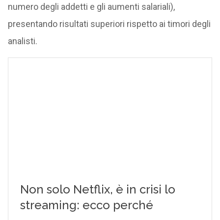
numero degli addetti e gli aumenti salariali),
presentando risultati superiori rispetto ai timori degli
analisti.