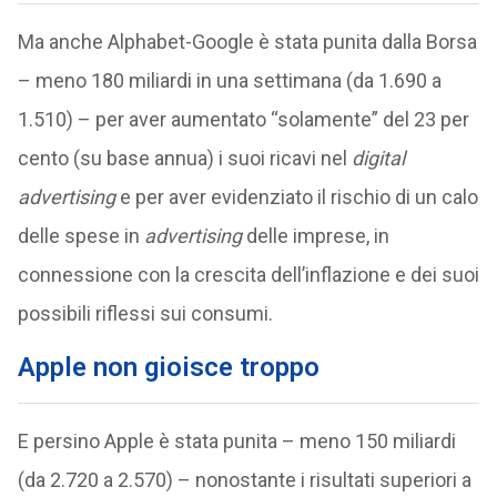
Ma anche Alphabet-Google è stata punita dalla Borsa
– meno 180 miliardi in una settimana (da 1.690 a
1.510) – per aver aumentato “solamente” del 23 per
cento (su base annua) i suoi ricavi nel
digital
advertising
e per aver evidenziato il rischio di un calo
delle spese in
advertising
delle imprese, in
connessione con la crescita dell’inflazione e dei suoi
possibili riflessi sui consumi.
Apple non gioisce troppo
E persino Apple è stata punita – meno 150 miliardi
(da 2.720 a 2.570) – nonostante i risultati superiori a