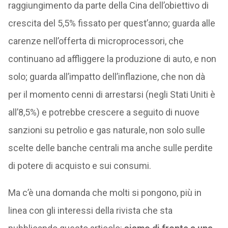
raggiungimento da parte della Cina dell’obiettivo di
crescita del 5,5% fissato per quest’anno; guarda alle
carenze nell’offerta di microprocessori, che
continuano ad affliggere la produzione di auto, e non
solo; guarda all’impatto dell’inflazione, che non dà
per il momento cenni di arrestarsi (negli Stati Uniti è
all’8,5%) e potrebbe crescere a seguito di nuove
sanzioni su petrolio e gas naturale, non solo sulle
scelte delle banche centrali ma anche sulle perdite
di potere di acquisto e sui consumi.
Ma c’è una domanda che molti si pongono, più in
linea con gli interessi della rivista che sta