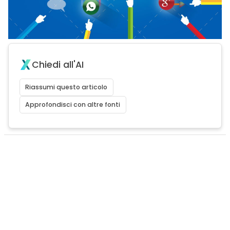
Chiedi all'AI
Riassumi questo articolo
Approfondisci con altre fonti