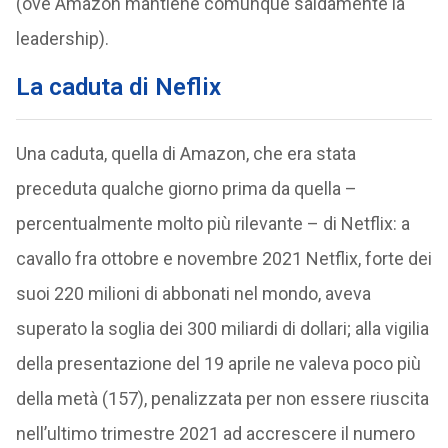
(ove Amazon mantiene comunque saldamente la
leadership).
La caduta di Neflix
Una caduta, quella di Amazon, che era stata
preceduta qualche giorno prima da quella –
percentualmente molto più rilevante – di Netflix: a
cavallo fra ottobre e novembre 2021 Netflix, forte dei
suoi 220 milioni di abbonati nel mondo, aveva
superato la soglia dei 300 miliardi di dollari; alla vigilia
della presentazione del 19 aprile ne valeva poco più
della metà (157), penalizzata per non essere riuscita
nell’ultimo trimestre 2021 ad accrescere il numero