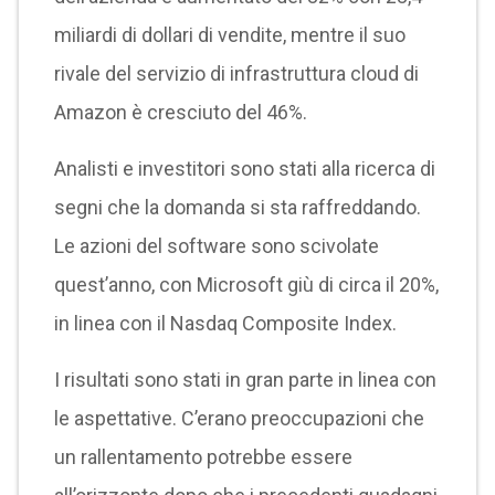
miliardi di dollari di vendite, mentre il suo
rivale del servizio di infrastruttura cloud di
Amazon è cresciuto del 46%.
Analisti e investitori sono stati alla ricerca di
segni che la domanda si sta raffreddando.
Le azioni del software sono scivolate
quest’anno, con Microsoft giù di circa il 20%,
in linea con il Nasdaq Composite Index.
I risultati sono stati in gran parte in linea con
le aspettative. C’erano preoccupazioni che
un rallentamento potrebbe essere