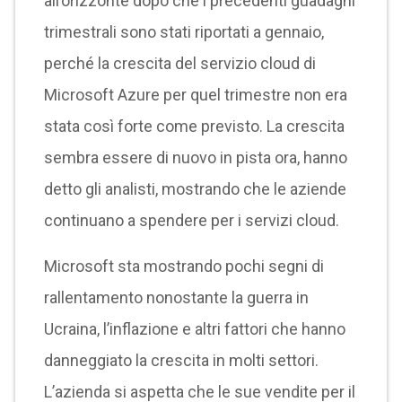
all’orizzonte dopo che i precedenti guadagni
trimestrali sono stati riportati a gennaio,
perché la crescita del servizio cloud di
Microsoft Azure per quel trimestre non era
stata così forte come previsto. La crescita
sembra essere di nuovo in pista ora, hanno
detto gli analisti, mostrando che le aziende
continuano a spendere per i servizi cloud.
Microsoft sta mostrando pochi segni di
rallentamento nonostante la guerra in
Ucraina, l’inflazione e altri fattori che hanno
danneggiato la crescita in molti settori.
L’azienda si aspetta che le sue vendite per il