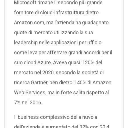
Microsoft rimane il secondo più grande
fornitore di cloud-infrastruttura dietro
Amazon.com, ma l’azienda ha guadagnato
quote di mercato utilizzando la sua
leadership nelle applicazioni per ufficio
come leva per afferrare grandi accordi per il
suo cloud Azure. Aveva quasi il 20% del
mercato nel 2020, secondo la società di
ricerca Gartner, ben dietro il 40% di Amazon
Web Services, ma in forte salita rispetto al
7% nel 2016.
Il business complessivo della nuvola
dell’azienda è aumentato del 32% con 23,4