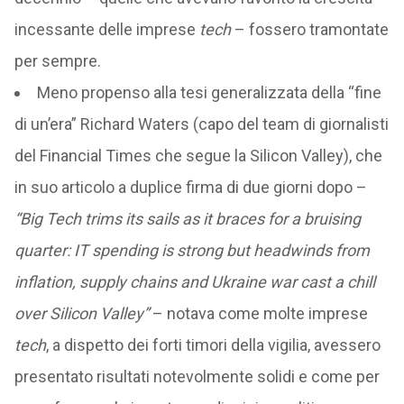
incessante delle imprese
tech
– fossero tramontate
per sempre.
Meno propenso alla tesi generalizzata della “fine
di un’era” Richard Waters (capo del team di giornalisti
del Financial Times che segue la Silicon Valley), che
in suo articolo a duplice firma di due giorni dopo –
“Big Tech trims its sails as it braces for a bruising
quarter: IT spending is strong but headwinds from
inflation, supply chains and Ukraine war cast a chill
over Silicon Valley”
– notava come molte imprese
tech
, a dispetto dei forti timori della vigilia, avessero
presentato risultati notevolmente solidi e come per