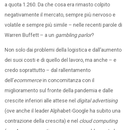
a quota 1.260. Da che cosa era rimasto colpito
negativamente il mercato, sempre più nervoso e
volatile e sempre più simile – nelle recenti parole di
Warren Buffett – a un
gambling parlor
?
Non solo dai problemi della logistica e dall’aumento
dei suoi costi e di quello del lavoro, ma anche – e
credo soprattutto – dal rallentamento
dell’
ecommerce
in concomitanza con il
miglioramento sul fronte della pandemia e dalle
crescite inferiori alle attese nel
digital advertising
(ove anche il leader Alphabet-Google ha subito una
contrazione della crescita) e nel
cloud computing