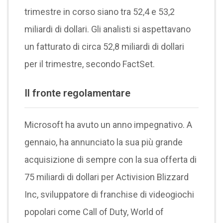
trimestre in corso siano tra 52,4 e 53,2
miliardi di dollari. Gli analisti si aspettavano
un fatturato di circa 52,8 miliardi di dollari
per il trimestre, secondo FactSet.
Il fronte regolamentare
Microsoft ha avuto un anno impegnativo. A
gennaio, ha annunciato la sua più grande
acquisizione di sempre con la sua offerta di
75 miliardi di dollari per Activision Blizzard
Inc, sviluppatore di franchise di videogiochi
popolari come Call of Duty, World of