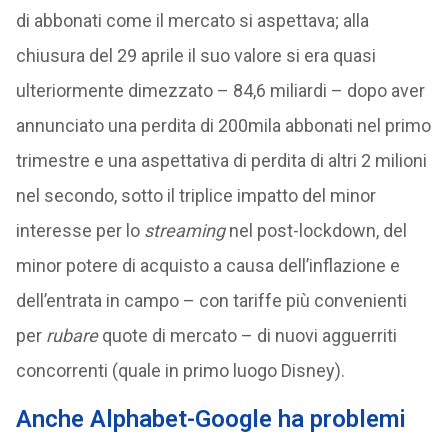
di abbonati come il mercato si aspettava; alla
chiusura del 29 aprile il suo valore si era quasi
ulteriormente dimezzato – 84,6 miliardi – dopo aver
annunciato una perdita di 200mila abbonati nel primo
trimestre e una aspettativa di perdita di altri 2 milioni
nel secondo, sotto il triplice impatto del minor
interesse per lo
streaming
nel post-lockdown, del
minor potere di acquisto a causa dell’inflazione e
dell’entrata in campo – con tariffe più convenienti
per
rubare
quote di mercato – di nuovi agguerriti
concorrenti (quale in primo luogo Disney).
Anche Alphabet-Google ha problemi