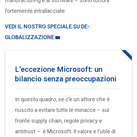
manufacturing e al software – sono tuttora
fortemente intrallacciate.
VEDI IL NOSTRO SPECIALE SU DE-
GLOBALIZZAZIONE
L’eccezione Microsoft: un
bilancio senza preoccupazioni
In questo quadro, se c’è un attore che è
riuscito a evitare tutte le minacce – sul
fronte supply chain, regole privacy e
antitrust – è Microsoft. Il valore e l’utile di