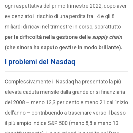
ogni aspettativa del primo trimestre 2022, dopo aver
evidenziato il rischio di una perdita fra i 4 e gli 8
miliardi di ricavi nel trimestre in corso, soprattutto
per le difficoltà nella gestione delle
supply chain
(che sinora ha saputo gestire in modo brillante).
I problemi del Nasdaq
Complessivamente il Nasdaq ha presentato la più
elevata caduta mensile dalla grande crisi finanziaria
del 2008 – meno 13,3 per cento e meno 21 dall’inizio
dell’anno – contribuendo a trascinare verso il basso
il più ampio indice S&P 500 (meno 8,8 e meno 13