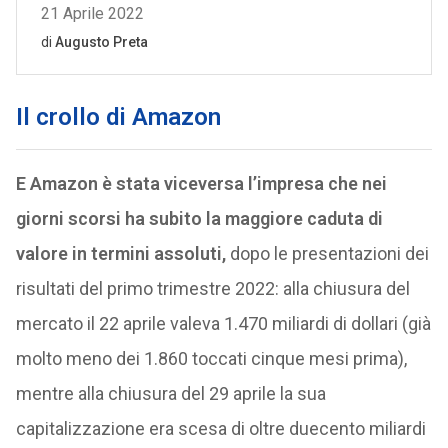
Il crollo di Amazon
E Amazon è stata viceversa l’impresa che nei
giorni scorsi ha subito la maggiore caduta di
valore in termini assoluti,
dopo le presentazioni dei
risultati del primo trimestre 2022: alla chiusura del
mercato il 22 aprile valeva 1.470 miliardi di dollari (già
molto meno dei 1.860 toccati cinque mesi prima),
mentre alla chiusura del 29 aprile la sua
capitalizzazione era scesa di oltre duecento miliardi