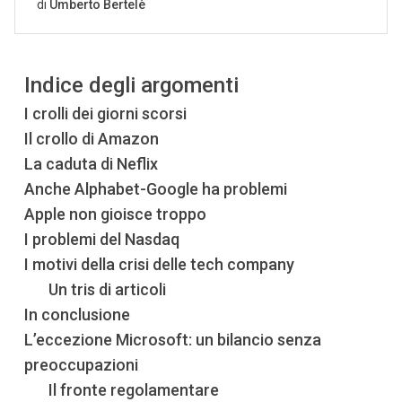
Indice degli argomenti
I crolli dei giorni scorsi
Il crollo di Amazon
La caduta di Neflix
Anche Alphabet-Google ha problemi
Apple non gioisce troppo
I problemi del Nasdaq
I motivi della crisi delle tech company
Un tris di articoli
In conclusione
L’eccezione Microsoft: un bilancio senza
preoccupazioni
Il fronte regolamentare