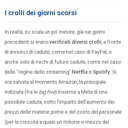
I crolli dei giorni scorsi
In realtà, su scala un po’ minore, già nei giorni
precedenti si erano
verificati diversi crolli,
a fronte
di annunci di cadute, come nel caso di PayPal, o
anche solo di rischi di future cadute, come nel caso
delle “regine dello streaming”
Netflix
e
Spotify
. Si
era salvata al momento Amazon, la principale
indiziata (fra le
big five
) insieme a Meta di una
possibile caduta, sotto l’impatto dell’aumento dei
prezzi delle materie prime e del costo del personale
(per la crescita a quasi un milione e mezzo del