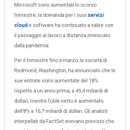
Microsoft sono aumentati lo scorso
trimestre; la domanda per i suoi
servizi
cloud
e software ha continuato a salire con
il passaggio al lavoro a distanza innescato
dalla pandemia.
Per il trimestre fino a marzo, la società di
Redmond, Washington, ha annunciato che le
sue entrate sono aumentate del 18%
rispetto a un anno prima, a 49,4 miliardi di
dollari, mentre l’utile netto è aumentato
dell’8% a 16,7 miliardi di dollari. Gli analisti
interpellati da FactSet avevano previsto che