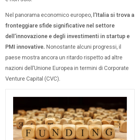
Nel panorama economico europeo,
l’Italia si trova a
fronteggiare sfide significative nel settore
dell’innovazione e degli investimenti in startup e
PMI innovative.
Nonostante alcuni progressi, il
paese mostra ancora un ritardo rispetto ad altre
nazioni dell’Unione Europea in termini di Corporate
Venture Capital (CVC).