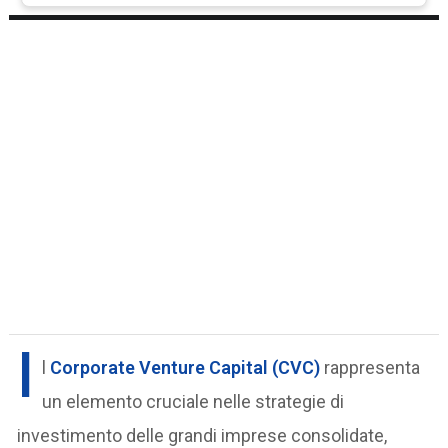
I
l
Corporate Venture Capital (CVC)
rappresenta
un elemento cruciale nelle strategie di
investimento delle grandi imprese consolidate,