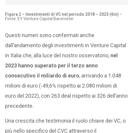
Figura 2 – Investimenti di VC nel periodo 2018 – 2023 (€m)
–
Fonte: EY Venture Capital Barometer
Questi numeri sono confermati anche
dall’andamento degli investimenti in Venture Capital
in Italia che, alla luce del nostro osservatorio,
nel
2023 hanno superato per il terzo anno
consecutivo il miliardo di euro
, arrivando a 1.048
milioni di euro (-49,6% rispetto ai 2.080 milioni di
euro del 2022), con 263 deal rispetto ai 326 dell’anno
precedente.
Una crescita che testimonia il ruolo chiave dei VC, o
più nello specifico del CVC attraverso il