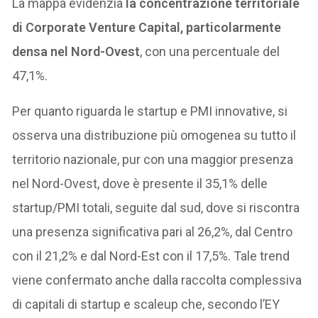
La mappa evidenzia
la concentrazione territoriale
di Corporate Venture Capital, particolarmente
densa nel Nord-Ovest
, con una percentuale del
47,1%.
Per quanto riguarda le startup e PMI innovative, si
osserva una distribuzione più omogenea su tutto il
territorio nazionale, pur con una maggior presenza
nel Nord-Ovest, dove è presente il 35,1% delle
startup/PMI totali, seguite dal sud, dove si riscontra
una presenza significativa pari al 26,2%, dal Centro
con il 21,2% e dal Nord-Est con il 17,5%. Tale trend
viene confermato anche dalla raccolta complessiva
di capitali di startup e scaleup che, secondo l’EY