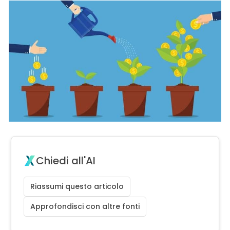
Chiedi all'AI
Riassumi questo articolo
Approfondisci con altre fonti