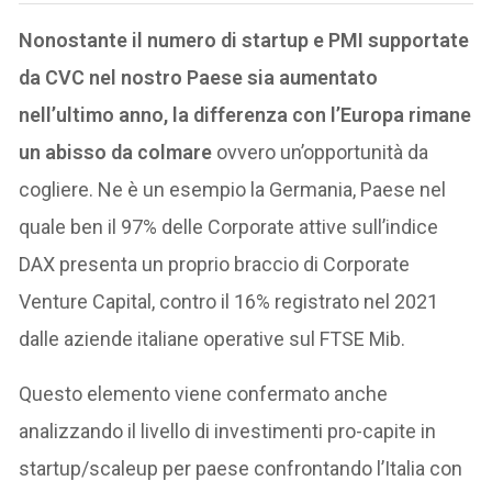
Nonostante il numero di startup e PMI supportate
da CVC nel nostro Paese sia aumentato
nell’ultimo anno, la differenza con l’Europa rimane
un abisso da colmare
ovvero un’opportunità da
cogliere. Ne è un esempio la Germania, Paese nel
quale ben il 97% delle Corporate attive sull’indice
DAX presenta un proprio braccio di Corporate
Venture Capital, contro il 16% registrato nel 2021
dalle aziende italiane operative sul FTSE Mib.
Questo elemento viene confermato anche
analizzando il livello di investimenti pro-capite in
startup/scaleup per paese confrontando l’Italia con