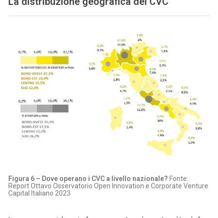
La distribuzione geografica dei CVC
Figura 6 – Dove operano i CVC a livello nazionale?
Fonte:
Report Ottavo Osservatorio Open Innovation e Corporate Venture
Capital Italiano 2023