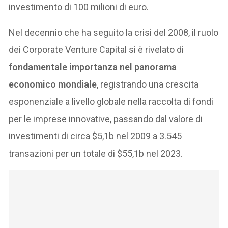
investimento di 100 milioni di euro.
Nel decennio che ha seguito la crisi del 2008, il ruolo
dei Corporate Venture Capital si è rivelato di
fondamentale importanza nel panorama
economico mondiale
, registrando una crescita
esponenziale a livello globale nella raccolta di fondi
per le imprese innovative, passando dal valore di
investimenti di circa $5,1b nel 2009 a 3.545
transazioni per un totale di $55,1b nel 2023.