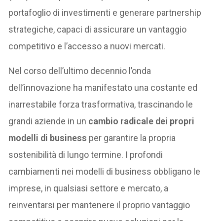
portafoglio di investimenti e generare partnership
strategiche, capaci di assicurare un vantaggio
competitivo e l’accesso a nuovi mercati.
Nel corso dell’ultimo decennio l’onda
dell’innovazione ha manifestato una costante ed
inarrestabile forza trasformativa, trascinando le
grandi aziende in un
cambio radicale dei propri
modelli di business
per garantire la propria
sostenibilità di lungo termine. I profondi
cambiamenti nei modelli di business obbligano le
imprese, in qualsiasi settore e mercato, a
reinventarsi per mantenere il proprio vantaggio