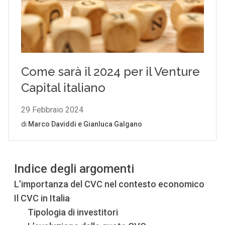
Indice degli argomenti
L’importanza del CVC nel contesto economico
Il CVC in Italia
Tipologia di investitori