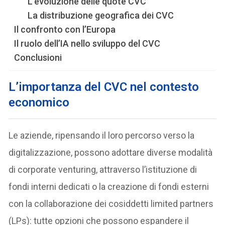
L’evoluzione delle quote CVC
La distribuzione geografica dei CVC
Il confronto con l’Europa
Il ruolo dell’IA nello sviluppo del CVC
Conclusioni
L’importanza del CVC nel contesto
economico
Le aziende, ripensando il loro percorso verso la
digitalizzazione, possono adottare diverse modalità
di corporate venturing, attraverso l’istituzione di
fondi interni dedicati o la creazione di fondi esterni
con la collaborazione dei cosiddetti limited partners
(LPs): tutte opzioni che possono espandere il