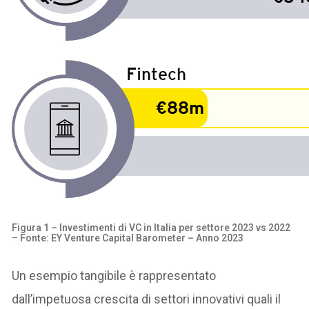
Figura 1 – Investimenti di VC in Italia per settore 2023 vs 2022
–
Fonte: EY Venture Capital Barometer – Anno 2023
Un esempio tangibile è rappresentato
dall’impetuosa crescita di settori innovativi quali il