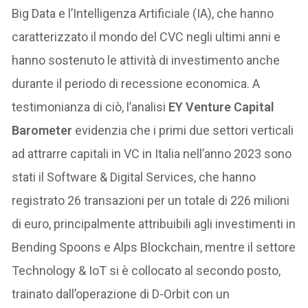
Big Data e l’Intelligenza Artificiale (IA), che hanno
caratterizzato il mondo del CVC negli ultimi anni e
hanno sostenuto le attività di investimento anche
durante il periodo di recessione economica. A
testimonianza di ciò, l’analisi
EY Venture Capital
Barometer
evidenzia che i primi due settori verticali
ad attrarre capitali in VC in Italia nell’anno 2023 sono
stati il Software & Digital Services, che hanno
registrato 26 transazioni per un totale di 226 milioni
di euro, principalmente attribuibili agli investimenti in
Bending Spoons e Alps Blockchain, mentre il settore
Technology & IoT si è collocato al secondo posto,
trainato dall’operazione di D-Orbit con un