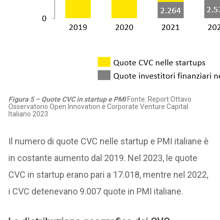
Figura 5 – Quote CVC in startup e PMI
Fonte: Report Ottavo
Osservatorio Open Innovation e Corporate Venture Capital
Italiano 2023
Il numero di quote CVC nelle startup e PMI italiane è
in costante aumento dal 2019. Nel 2023, le quote
CVC in startup erano pari a 17.018, mentre nel 2022,
i CVC detenevano 9.007 quote in PMI italiane.