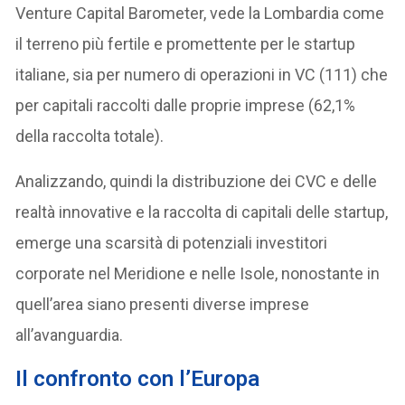
Venture Capital Barometer, vede la Lombardia come
il terreno più fertile e promettente per le startup
italiane, sia per numero di operazioni in VC (111) che
per capitali raccolti dalle proprie imprese (62,1%
della raccolta totale).
Analizzando, quindi la distribuzione dei CVC e delle
realtà innovative e la raccolta di capitali delle startup,
emerge una scarsità di potenziali investitori
corporate nel Meridione e nelle Isole, nonostante in
quell’area siano presenti diverse imprese
all’avanguardia.
Il confronto con l’Europa