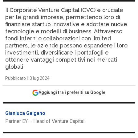
Il Corporate Venture Capital (CVC) è cruciale
per le grandi imprese, permettendo loro di
finanziare startup innovative e adottare nuove
tecnologie e modelli di business. Attraverso
fondi interni o collaborazioni con limited
partners, le aziende possono espandere i loro
investimenti, diversificare i portafogli e
ottenere vantaggi competitivi nei mercati
globali
Pubblicato il 3 lug 2024
Aggiungi tra i preferiti su Google
Gianluca Galgano
Partner EY – Head of Venture Capital