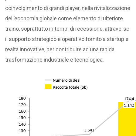
coinvolgimento di grandi player, nella rivitalizzazione
dell’economia globale come elemento di ulteriore
traino, soprattutto in tempi di recessione, attraverso
il supporto strategico e operativo fornito a startup e
realtà innovative, per contribuire ad una rapida
trasformazione industriale e tecnologica.