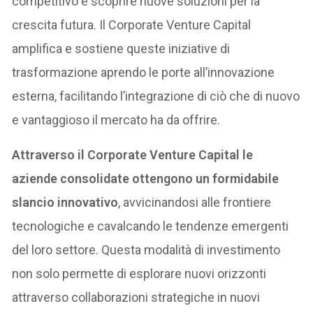
competitivo e scoprire nuove soluzioni per la
crescita futura. Il Corporate Venture Capital
amplifica e sostiene queste iniziative di
trasformazione aprendo le porte all’innovazione
esterna, facilitando l’integrazione di ciò che di nuovo
e vantaggioso il mercato ha da offrire.
Attraverso il Corporate Venture Capital le
aziende consolidate ottengono un formidabile
slancio innovativo
, avvicinandosi alle frontiere
tecnologiche e cavalcando le tendenze emergenti
del loro settore. Questa modalità di investimento
non solo permette di esplorare nuovi orizzonti
attraverso collaborazioni strategiche in nuovi