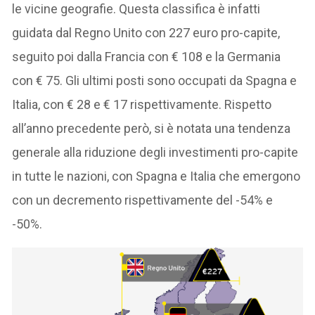
le vicine geografie. Questa classifica è infatti
guidata dal Regno Unito con 227 euro pro-capite,
seguito poi dalla Francia con € 108 e la Germania
con € 75. Gli ultimi posti sono occupati da Spagna e
Italia, con € 28 e € 17 rispettivamente. Rispetto
all’anno precedente però, si è notata una tendenza
generale alla riduzione degli investimenti pro-capite
in tutte le nazioni, con Spagna e Italia che emergono
con un decremento rispettivamente del -54% e
-50%.