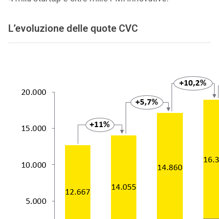
L’evoluzione delle quote CVC