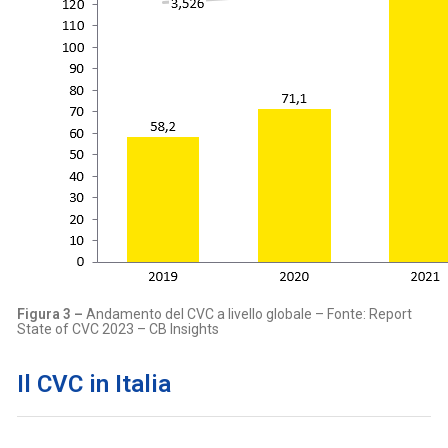
Figura 3 –
Andamento del CVC a livello globale – Fonte: Report
State of CVC 2023 – CB Insights
Il CVC in Italia