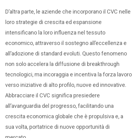
D’altra parte, le aziende che incorporano il CVC nelle
loro strategie di crescita ed espansione
intensificano la loro influenza nel tessuto
economico, attraverso il sostegno all’eccellenza e
all’adozione di standard evoluti. Questo fenomeno
non solo accelera la diffusione di breakthrough
tecnologici, ma incoraggia e incentiva la forza lavoro
verso iniziative di alto profilo, nuove ed innovative.
Abbracciare il CVC significa presiedere
all’avanguardia del progresso, facilitando una
crescita economica globale che è propulsiva e, a
sua volta, portatrice di nuove opportunità di
mercato.