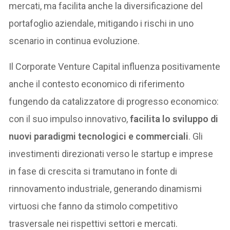
mercati, ma facilita anche la diversificazione del
portafoglio aziendale, mitigando i rischi in uno
scenario in continua evoluzione.
Il Corporate Venture Capital influenza positivamente
anche il contesto economico di riferimento
fungendo da catalizzatore di progresso economico:
con il suo impulso innovativo,
facilita lo sviluppo di
nuovi paradigmi tecnologici e commerciali
. Gli
investimenti direzionati verso le startup e imprese
in fase di crescita si tramutano in fonte di
rinnovamento industriale, generando dinamismi
virtuosi che fanno da stimolo competitivo
trasversale nei rispettivi settori e mercati.