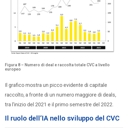
Figura 8 – Numero di deal e raccolta totale CVC a livello
europeo
Il grafico mostra un picco evidente di capitale
raccolto, a fronte di un numero maggiore di deals,
tra l’inizio del 2021 e il primo semestre del 2022.
Il ruolo dell’IA nello sviluppo del CVC