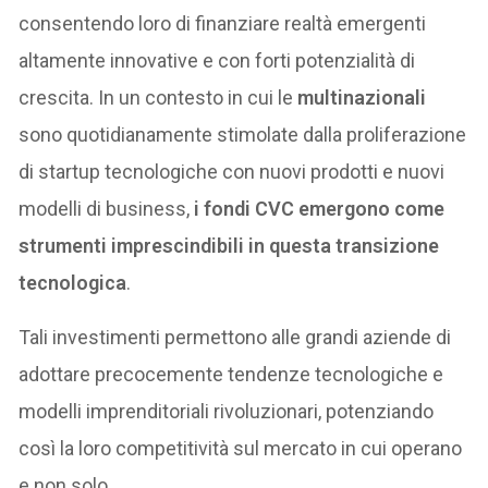
consentendo loro di finanziare realtà emergenti
altamente innovative e con forti potenzialità di
crescita. In un contesto in cui le
multinazionali
sono quotidianamente stimolate dalla proliferazione
di startup tecnologiche con nuovi prodotti e nuovi
modelli di business,
i fondi CVC emergono come
strumenti imprescindibili in questa transizione
tecnologica
.
Tali investimenti permettono alle grandi aziende di
adottare precocemente tendenze tecnologiche e
modelli imprenditoriali rivoluzionari, potenziando
così la loro competitività sul mercato in cui operano
e non solo.