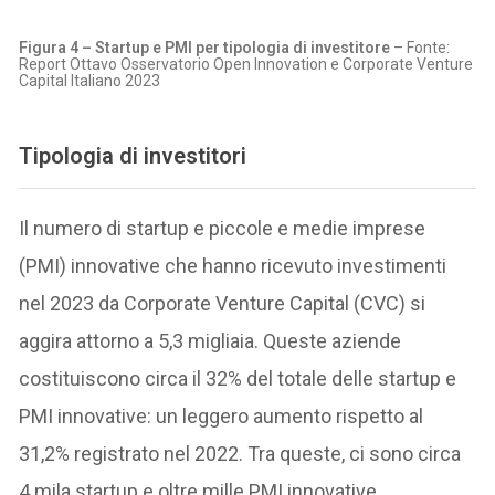
Figura 4 – Startup e PMI per tipologia di investitore
– Fonte:
Report Ottavo Osservatorio Open Innovation e Corporate Venture
Capital Italiano 2023
Tipologia di investitori
Il numero di startup e piccole e medie imprese
(PMI) innovative che hanno ricevuto investimenti
nel 2023 da Corporate Venture Capital (CVC) si
aggira attorno a 5,3 migliaia. Queste aziende
costituiscono circa il 32% del totale delle startup e
PMI innovative: un leggero aumento rispetto al
31,2% registrato nel 2022. Tra queste, ci sono circa
4 mila startup e oltre mille PMI innovative.