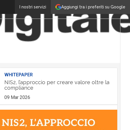
Aggiungi tra i preferiti su Google
I nostri servizi
WHITEPAPER
NIS2, l’approccio per creare valore oltre la
compliance
09 Mar 2026