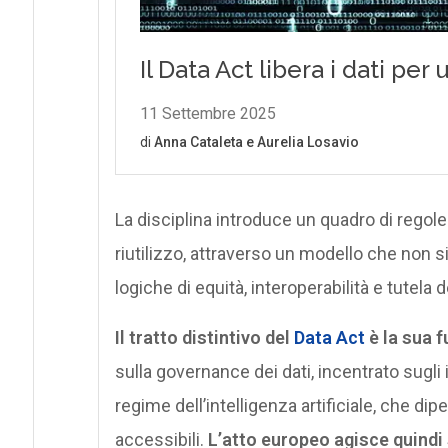
La disciplina introduce un quadro di regole
riutilizzo, attraverso un modello che non si 
logiche di equità, interoperabilità e tutela 
Il tratto distintivo del
Data Act
è la sua f
sulla governance dei dati, incentrato sugli 
regime dell’intelligenza artificiale, che dipe
accessibili.
L’atto europeo agisce quindi s