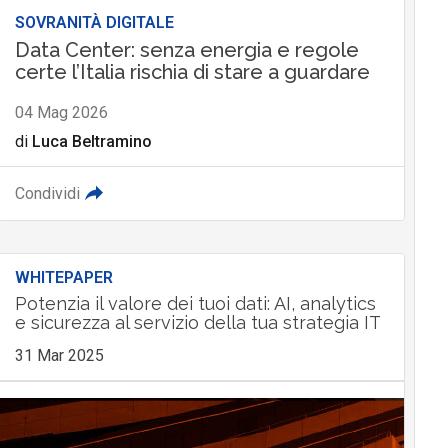
SOVRANITÀ DIGITALE
Data Center: senza energia e regole
certe l’Italia rischia di stare a guardare
04 Mag 2026
di
Luca Beltramino
Condividi
WHITEPAPER
Potenzia il valore dei tuoi dati: AI, analytics
e sicurezza al servizio della tua strategia IT
31 Mar 2025