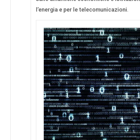
l’energia e per le telecomunicazioni
.