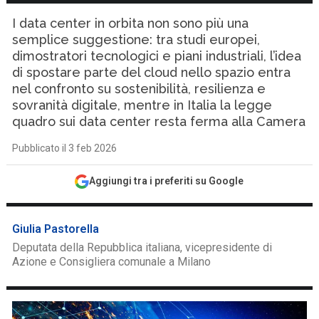
I data center in orbita non sono più una
semplice suggestione: tra studi europei,
dimostratori tecnologici e piani industriali, l’idea
di spostare parte del cloud nello spazio entra
nel confronto su sostenibilità, resilienza e
sovranità digitale, mentre in Italia la legge
quadro sui data center resta ferma alla Camera
Pubblicato il 3 feb 2026
Aggiungi tra i preferiti su Google
Giulia Pastorella
Deputata della Repubblica italiana, vicepresidente di
Azione e Consigliera comunale a Milano