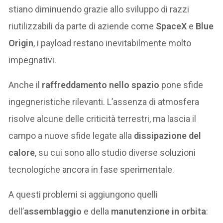
stiano diminuendo grazie allo sviluppo di razzi
riutilizzabili da parte di aziende come
SpaceX
e
Blue
Origin
, i payload restano inevitabilmente molto
impegnativi.
Anche il
raffreddamento nello spazio
pone sfide
ingegneristiche rilevanti. L’assenza di atmosfera
risolve alcune delle criticità terrestri, ma lascia il
campo a nuove sfide legate alla
dissipazione del
calore
, su cui sono allo studio diverse soluzioni
tecnologiche ancora in fase sperimentale.
A questi problemi si aggiungono quelli
dell’
assemblaggio
e della
manutenzione in orbita
: