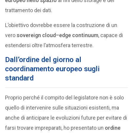
europeo nello spazio
ai fini dello storage e del
trattamento dei dati.
L’obiettivo dovrebbe essere la costruzione di un
vero
sovereign cloud–edge continuum
, capace di
estendersi oltre l’atmosfera terrestre.
Dall’ordine del giorno al
coordinamento europeo sugli
standard
Proprio perché il compito del legislatore non è solo
quello di intervenire sulle situazioni esistenti, ma
anche di anticipare le evoluzioni future per evitare di
farsi trovare impreparati, ho presentato un
ordine