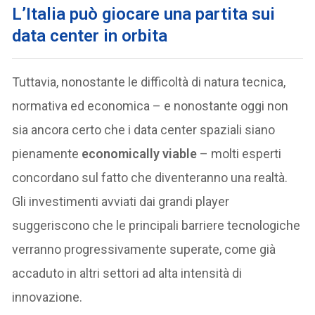
L’Italia può giocare una partita sui
data center in orbita
Tuttavia, nonostante le difficoltà di natura tecnica,
normativa ed economica – e nonostante oggi non
sia ancora certo che i data center spaziali siano
pienamente
economically viable
– molti esperti
concordano sul fatto che diventeranno una realtà.
Gli investimenti avviati dai grandi player
suggeriscono che le principali barriere tecnologiche
verranno progressivamente superate, come già
accaduto in altri settori ad alta intensità di
innovazione.