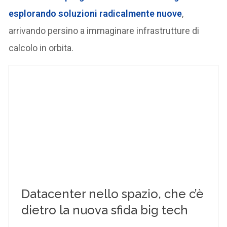
esplorando soluzioni radicalmente nuove
,
arrivando persino a immaginare infrastrutture di
calcolo in orbita.