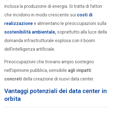
inclusa la produzione di energia. Si tratta di fattori
che incidono in modo crescente sui
costi di
realizzazione
e alimentano le preoccupazioni sulla
sostenibilità ambientale
,
soprattutto alla luce della
domanda infrastrutturale esplosa con il boom
dell’intelligenza artificiale.
Preoccupazioni che trovano ampio sostegno
nell’opinione pubblica, sensibile
agli impatti
concreti
della creazione di nuovi data center.
Vantaggi potenziali dei data center in
orbita