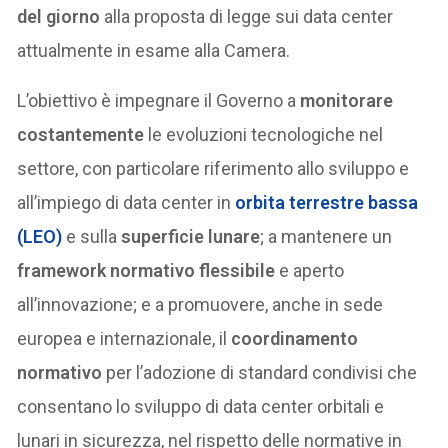
del giorno
alla proposta di legge sui data center
attualmente in esame alla Camera.
L’obiettivo è impegnare il Governo a
monitorare
costantemente
le evoluzioni tecnologiche nel
settore, con particolare riferimento allo sviluppo e
all’impiego di data center in
orbita terrestre bassa
(LEO)
e sulla
superficie lunare
; a mantenere un
framework normativo flessibile
e aperto
all’innovazione; e a promuovere, anche in sede
europea e internazionale, il
coordinamento
normativo
per l’adozione di standard condivisi che
consentano lo sviluppo di data center orbitali e
lunari in sicurezza, nel rispetto delle normative in