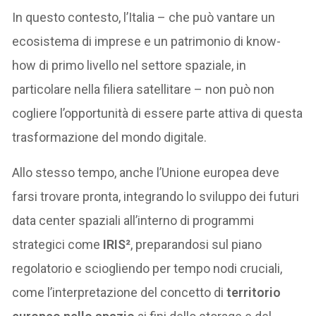
In questo contesto, l’Italia – che può vantare un
ecosistema di imprese e un patrimonio di know-
how di primo livello nel settore spaziale, in
particolare nella filiera satellitare – non può non
cogliere l’opportunità di essere parte attiva di questa
trasformazione del mondo digitale.
Allo stesso tempo, anche l’Unione europea deve
farsi trovare pronta, integrando lo sviluppo dei futuri
data center spaziali all’interno di programmi
strategici come
IRIS²
, preparandosi sul piano
regolatorio e sciogliendo per tempo nodi cruciali,
come l’interpretazione del concetto di
territorio