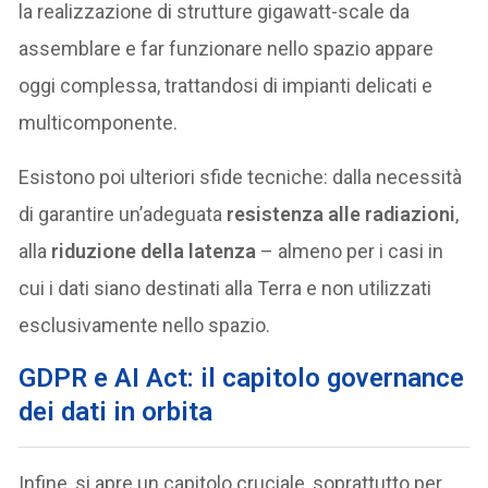
la realizzazione di strutture gigawatt-scale da
assemblare e far funzionare nello spazio appare
oggi complessa, trattandosi di impianti delicati e
multicomponente.
Esistono poi ulteriori sfide tecniche: dalla necessità
di garantire un’adeguata
resistenza alle radiazioni
,
alla
riduzione della latenza
– almeno per i casi in
cui i dati siano destinati alla Terra e non utilizzati
esclusivamente nello spazio.
GDPR e AI Act: il capitolo governance
dei dati in orbita
Infine, si apre un capitolo cruciale, soprattutto per