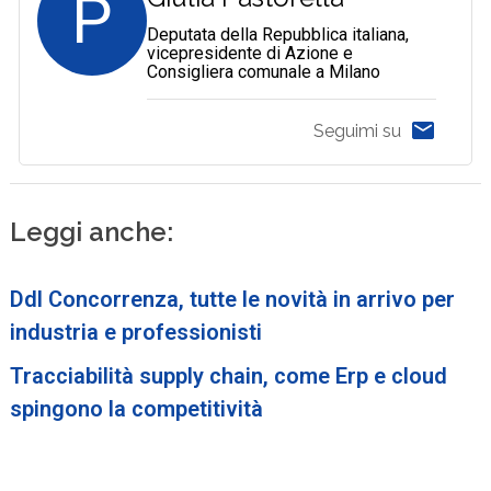
P
Deputata della Repubblica italiana,
vicepresidente di Azione e
Consigliera comunale a Milano
Seguimi su
Leggi anche:
Ddl Concorrenza, tutte le novità in arrivo per
industria e professionisti
Tracciabilità supply chain, come Erp e cloud
spingono la competitività