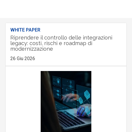
WHITE PAPER
Riprendere il controllo delle integrazioni
legacy: costi, rischi e roadmap di
modernizzazione
26 Giu 2026