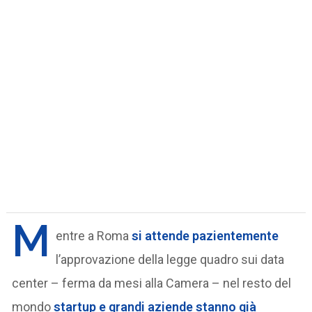
M
entre a Roma
si attende pazientemente
l’approvazione della legge quadro sui data
center – ferma da mesi alla Camera – nel resto del
mondo
startup e grandi aziende stanno già