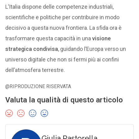
L’Italia dispone delle competenze industriali,
scientifiche e politiche per contribuire in modo
decisivo a questa nuova frontiera. La sfida ora è
trasformare questa capacità in una
visione
strategica condivisa
, guidando l’Europa verso un
universo digitale che non si fermi più ai confini
dell’atmosfera terrestre.
@RIPRODUZIONE RISERVATA
Valuta la qualità di questo articolo
Giulia Pastorella