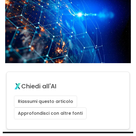
Chiedi all'AI
Riassumi questo articolo
Approfondisci con altre fonti