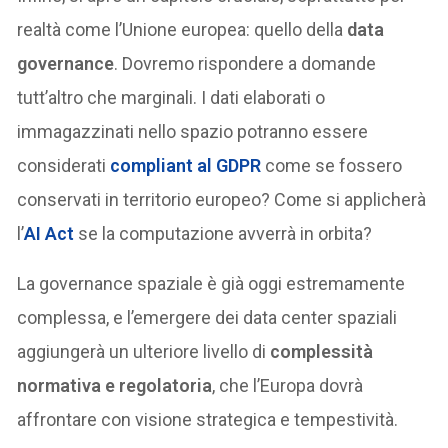
realtà come l’Unione europea: quello della
data
governance
. Dovremo rispondere a domande
tutt’altro che marginali. I dati elaborati o
immagazzinati nello spazio potranno essere
considerati
compliant al GDPR
come se fossero
conservati in territorio europeo? Come si applicherà
l’
AI Act
se la computazione avverrà in orbita?
La governance spaziale è già oggi estremamente
complessa, e l’emergere dei data center spaziali
aggiungerà un ulteriore livello di
complessità
normativa e regolatoria
, che l’Europa dovrà
affrontare con visione strategica e tempestività.