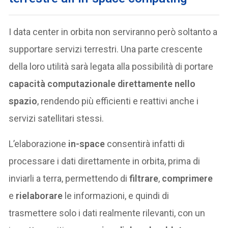
I data center in orbita non serviranno però soltanto a
supportare servizi terrestri. Una parte crescente
della loro utilità sarà legata alla possibilità di portare
capacità computazionale direttamente nello
spazio
, rendendo più efficienti e reattivi anche i
servizi satellitari stessi.
L’elaborazione
in-space
consentirà infatti di
processare i dati direttamente in orbita, prima di
inviarli a terra, permettendo di
filtrare
,
comprimere
e
rielaborare
le informazioni, e quindi di
trasmettere solo i dati realmente rilevanti, con un