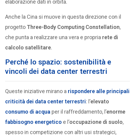
elaborazione dati in orbita.
Anche la Cina si muove in questa direzione con il
progetto
Three-Body Computing Constellation
,
che punta a realizzare una vera e propria
rete di
calcolo satellitare
.
Perché lo spazio: sostenibilità e
vincoli dei data center terrestri
Queste iniziative mirano a
rispondere alle principali
criticità dei data center terrestri
: l’
elevato
consumo di acqua
per il raffreddamento, l’
enorme
fabbisogno energetico
e l’
occupazione di suolo
,
spesso in competizione con altri usi strategici,