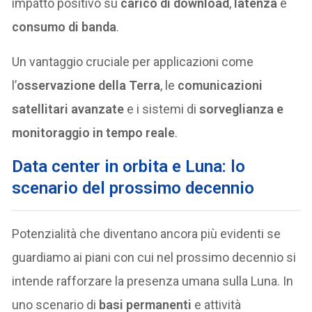
impatto positivo su
carico di download
,
latenza
e
consumo di banda
.
Un vantaggio cruciale per applicazioni come
l’
osservazione della Terra
, le
comunicazioni
satellitari avanzate
e i sistemi di
sorveglianza e
monitoraggio in tempo reale
.
Data center in orbita e Luna: lo
scenario del prossimo decennio
Potenzialità che diventano ancora più evidenti se
guardiamo ai piani con cui nel prossimo decennio si
intende rafforzare la presenza umana sulla Luna. In
uno scenario di
basi permanenti
e attività