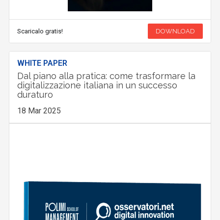
Scaricalo gratis!
DOWNLOAD
WHITE PAPER
Dal piano alla pratica: come trasformare la
digitalizzazione italiana in un successo
duraturo
18 Mar 2025