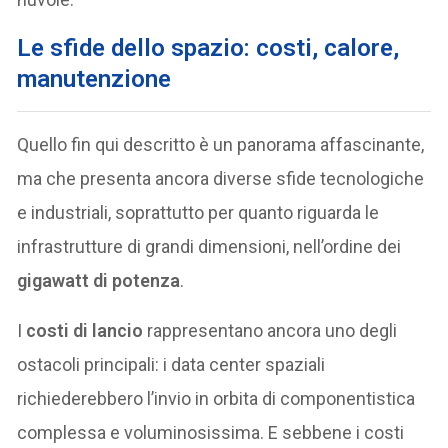
Le sfide dello spazio: costi, calore,
manutenzione
Quello fin qui descritto è un panorama affascinante,
ma che presenta ancora diverse sfide tecnologiche
e industriali, soprattutto per quanto riguarda le
infrastrutture di grandi dimensioni, nell’ordine dei
gigawatt di potenza
.
I
costi di lancio
rappresentano ancora uno degli
ostacoli principali: i data center spaziali
richiederebbero l’invio in orbita di componentistica
complessa e voluminosissima. E sebbene i costi