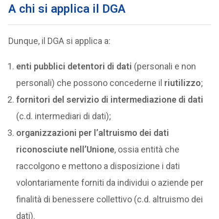
A chi si applica il DGA
Dunque, il DGA si applica a:
enti pubblici detentori di dati
(personali e non
personali) che possono concederne il
riutilizzo
;
fornitori del servizio di intermediazione di dati
(c.d. intermediari di dati);
organizzazioni per l’altruismo dei dati
riconosciute nell’Unione
, ossia entità che
raccolgono e mettono a disposizione i dati
volontariamente forniti da individui o aziende per
finalità di benessere collettivo (c.d. altruismo dei
dati).