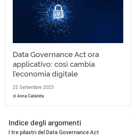
Indice degli argomenti
I tre pilastri del Data Governance Act