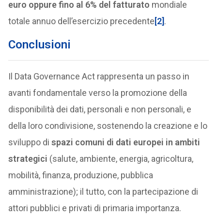
euro oppure fino al 6% del fatturato
mondiale
totale annuo dell’esercizio precedente
[2]
.
Conclusioni
Il Data Governance Act rappresenta un passo in
avanti fondamentale verso la promozione della
disponibilità dei dati, personali e non personali, e
della loro condivisione, sostenendo la creazione e lo
sviluppo di
spazi comuni di dati europei in ambiti
strategici
(salute, ambiente, energia, agricoltura,
mobilità, finanza, produzione, pubblica
amministrazione); il tutto, con la partecipazione di
attori pubblici e privati di primaria importanza.