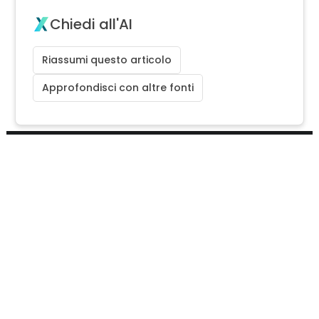
Chiedi all'AI
Riassumi questo articolo
Approfondisci con altre fonti