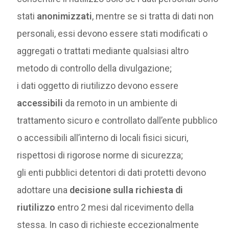
stati
anonimizzati
, mentre se si tratta di dati non
personali, essi devono essere stati modificati o
aggregati o trattati mediante qualsiasi altro
metodo di controllo della divulgazione;
i dati oggetto di riutilizzo devono essere
accessibili
da remoto in un ambiente di
trattamento sicuro e controllato dall’ente pubblico
o accessibili all’interno di locali fisici sicuri,
rispettosi di rigorose norme di sicurezza;
gli enti pubblici detentori di dati protetti devono
adottare una
decisione sulla richiesta di
riutilizzo
entro 2 mesi dal ricevimento della
stessa. In caso di richieste eccezionalmente