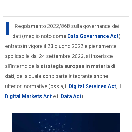
I
l Regolamento 2022/868 sulla governance dei
dati (meglio noto come
Data Governance Act
),
entrato in vigore il 23 giugno 2022 e pienamente
applicabile dal 24 settembre 2023, si inserisce
all’interno della
strategia europea in materia di
dati
, della quale sono parte integrante anche
ulteriori normative (ossia, il
Digital Services Act
, il
Digital Markets Act
e il
Data Act
).