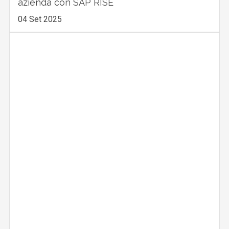
azienda con SAP RISE
04 Set 2025