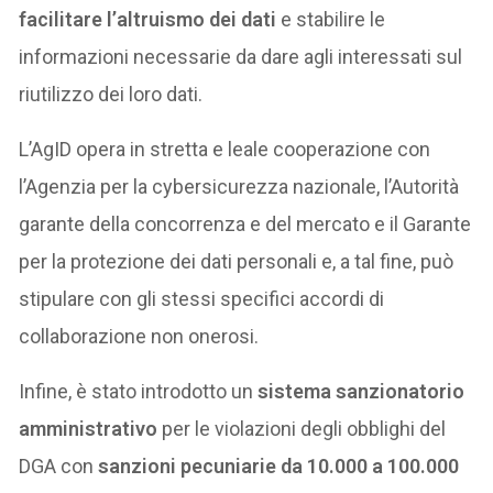
facilitare l’altruismo dei dati
e stabilire le
informazioni necessarie da dare agli interessati sul
riutilizzo dei loro dati.
L’AgID opera in stretta e leale cooperazione con
l’Agenzia per la cybersicurezza nazionale, l’Autorità
garante della concorrenza e del mercato e il Garante
per la protezione dei dati personali e, a tal fine, può
stipulare con gli stessi specifici accordi di
collaborazione non onerosi.
Infine, è stato introdotto un
sistema sanzionatorio
amministrativo
per le violazioni degli obblighi del
DGA con
sanzioni pecuniarie da 10.000 a 100.000