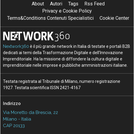
About
Autori
Tags
Rss Feed
Privacy e Cookie Policy
Terms&Conditions Contenuti Specialistici
Cookie Center
Nextwork360
è il più grande network in Italia di testate e portali B2B
dedicati ai temi della Trasformazione Digitale e dell’Innovazione
Imprenditoriale. Ha la missione di diffondere la cultura digitale e
imprenditoriale nelle imprese e pubbliche amministrazioni italiane.
Testata registrata al Tribunale di Milano, numero registrazione
1927. Testata scientifica ISSN 2421-4167
Indirizzo
Via Moretto da Brescia, 22
Milano - Italia
CAP 20133