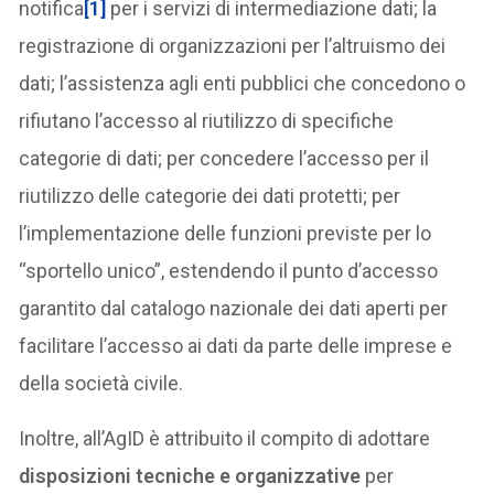
notifica
[1]
per i servizi di intermediazione dati; la
registrazione di organizzazioni per l’altruismo dei
dati; l’assistenza agli enti pubblici che concedono o
rifiutano l’accesso al riutilizzo di specifiche
categorie di dati; per concedere l’accesso per il
riutilizzo delle categorie dei dati protetti; per
l’implementazione delle funzioni previste per lo
“sportello unico”, estendendo il punto d’accesso
garantito dal catalogo nazionale dei dati aperti per
facilitare l’accesso ai dati da parte delle imprese e
della società civile.
Inoltre, all’AgID è attribuito il compito di adottare
disposizioni tecniche e organizzative
per