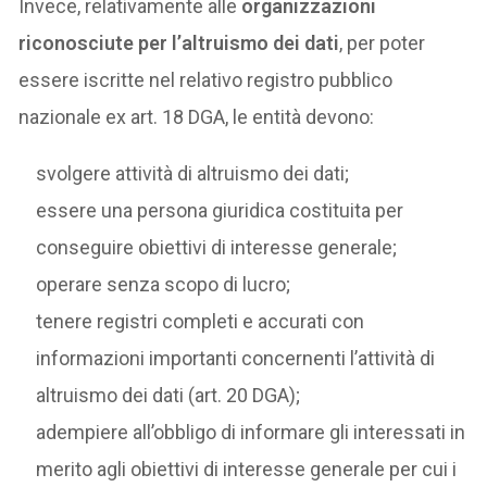
Invece, relativamente alle
organizzazioni
riconosciute per l’altruismo dei dati
, per poter
essere iscritte nel relativo registro pubblico
nazionale ex art. 18 DGA, le entità devono:
svolgere attività di altruismo dei dati;
essere una persona giuridica costituita per
conseguire obiettivi di interesse generale;
operare senza scopo di lucro;
tenere registri completi e accurati con
informazioni importanti concernenti l’attività di
altruismo dei dati (art. 20 DGA);
adempiere all’obbligo di informare gli interessati in
merito agli obiettivi di interesse generale per cui i