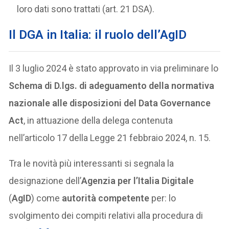
loro dati sono trattati (art. 21 DSA).
Il DGA in Italia: il ruolo dell’AgID
Il 3 luglio 2024 è stato approvato in via preliminare lo
Schema di D.lgs. di adeguamento della normativa
nazionale alle disposizioni del Data Governance
Act
, in attuazione della delega contenuta
nell’articolo 17 della Legge 21 febbraio 2024, n. 15.
Tra le novità più interessanti si segnala la
designazione dell’
Agenzia per l’Italia Digitale
(
AgID
) come
autorità competente
per: lo
svolgimento dei compiti relativi alla procedura di