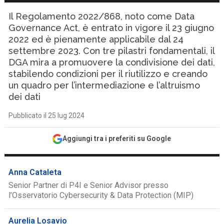
Il Regolamento 2022/868, noto come Data
Governance Act, è entrato in vigore il 23 giugno
2022 ed è pienamente applicabile dal 24
settembre 2023. Con tre pilastri fondamentali, il
DGA mira a promuovere la condivisione dei dati,
stabilendo condizioni per il riutilizzo e creando
un quadro per l’intermediazione e l’altruismo
dei dati
Pubblicato il 25 lug 2024
Aggiungi tra i preferiti su Google
Anna Cataleta
Senior Partner di P4I e Senior Advisor presso
l’Osservatorio Cybersecurity & Data Protection (MIP)
Aurelia Losavio