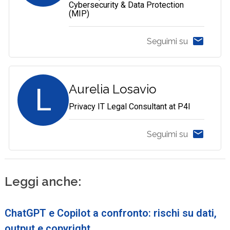
Cybersecurity & Data Protection
(MIP)
Seguimi su
L
Aurelia Losavio
Privacy IT Legal Consultant at P4I
Seguimi su
Leggi anche:
ChatGPT e Copilot a confronto: rischi su dati,
output e copyright