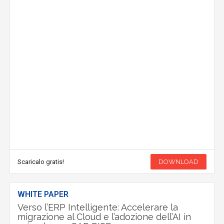
Scaricalo gratis!
DOWNLOAD
WHITE PAPER
Verso l’ERP Intelligente: Accelerare la
migrazione al Cloud e l’adozione dell’AI in