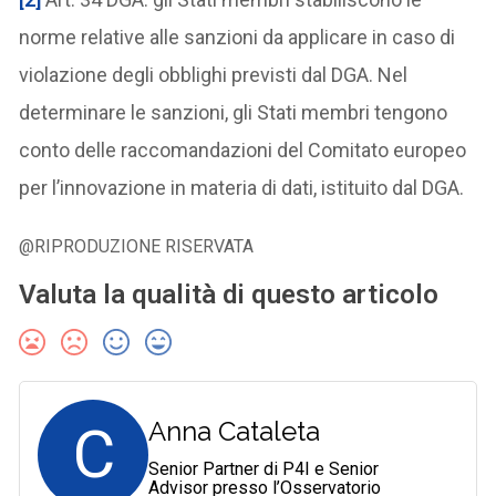
norme relative alle sanzioni da applicare in caso di
violazione degli obblighi previsti dal DGA. Nel
determinare le sanzioni, gli Stati membri tengono
conto delle raccomandazioni del Comitato europeo
per l’innovazione in materia di dati, istituito dal DGA.
@RIPRODUZIONE RISERVATA
Valuta la qualità di questo articolo
C
Anna Cataleta
Senior Partner di P4I e Senior
Advisor presso l’Osservatorio