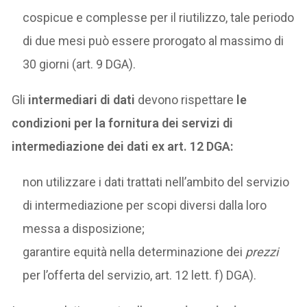
cospicue e complesse per il riutilizzo, tale periodo
di due mesi può essere prorogato al massimo di
30 giorni (art. 9 DGA).
Gli
intermediari di dati
devono rispettare
le
condizioni per la fornitura dei servizi di
intermediazione dei dati ex art. 12 DGA:
non utilizzare i dati trattati nell’ambito del servizio
di intermediazione per scopi diversi dalla loro
messa a disposizione;
garantire equità nella determinazione dei
prezzi
per l’offerta del servizio, art. 12 lett. f) DGA).