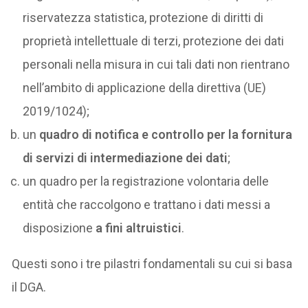
riservatezza statistica, protezione di diritti di
proprietà intellettuale di terzi, protezione dei dati
personali nella misura in cui tali dati non rientrano
nell’ambito di applicazione della direttiva (UE)
2019/1024);
un
quadro di notifica e controllo per la fornitura
di servizi di intermediazione dei dati
;
un quadro per la registrazione volontaria delle
entità che raccolgono e trattano i dati messi a
disposizione
a fini altruistici
.
Questi sono i tre pilastri fondamentali su cui si basa
il DGA.