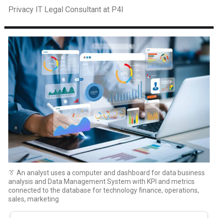
Privacy IT Legal Consultant at P4I
👔 An analyst uses a computer and dashboard for data business
analysis and Data Management System with KPI and metrics
connected to the database for technology finance, operations,
sales, marketing