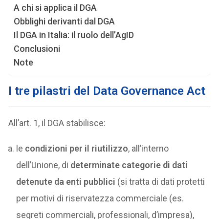
A chi si applica il DGA
Obblighi derivanti dal DGA
Il DGA in Italia: il ruolo dell’AgID
Conclusioni
Note
I tre pilastri del Data Governance Act
All’art. 1, il DGA stabilisce:
le
condizioni per il riutilizzo
, all’interno
dell’Unione, di
determinate categorie di dati
detenute da enti pubblici
(si tratta di dati protetti
per motivi di riservatezza commerciale (es.
segreti commerciali, professionali, d’impresa),