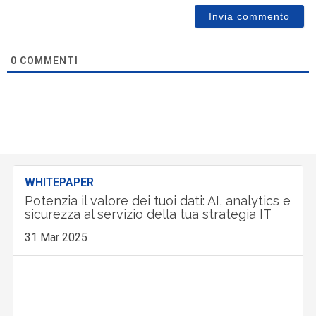
0
COMMENTI
WHITEPAPER
Potenzia il valore dei tuoi dati: AI, analytics e
sicurezza al servizio della tua strategia IT
31 Mar 2025