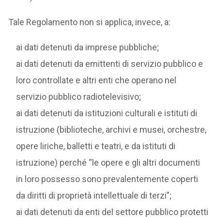
Tale Regolamento non si applica, invece, a:
ai dati detenuti da imprese pubbliche;
ai dati detenuti da emittenti di servizio pubblico e
loro controllate e altri enti che operano nel
servizio pubblico radiotelevisivo;
ai dati detenuti da istituzioni culturali e istituti di
istruzione (biblioteche, archivi e musei, orchestre,
opere liriche, balletti e teatri, e da istituti di
istruzione) perché “le opere e gli altri documenti
in loro possesso sono prevalentemente coperti
da diritti di proprietà intellettuale di terzi”;
ai dati detenuti da enti del settore pubblico protetti