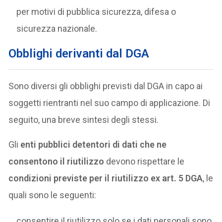
per motivi di pubblica sicurezza, difesa o
sicurezza nazionale.
Obblighi derivanti dal DGA
Sono diversi gli obblighi previsti dal DGA in capo ai
soggetti rientranti nel suo campo di applicazione. Di
seguito, una breve sintesi degli stessi.
Gli
enti pubblici detentori di dati che ne
consentono il riutilizzo
devono rispettare le
condizioni previste per il riutilizzo ex art. 5 DGA
, le
quali sono le seguenti:
consentire il riutilizzo solo se i dati personali sono