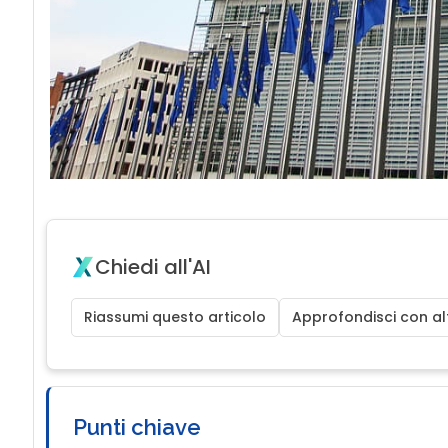
Chiedi all'AI
Riassumi questo articolo
Approfondisci con alt
Punti chiave