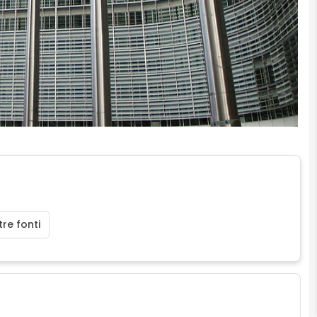
re fonti