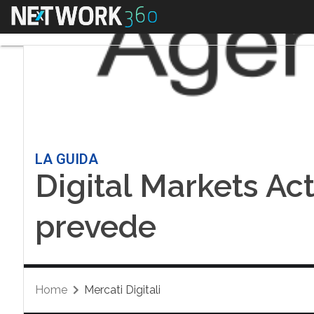
Menu
LA GUIDA
Digital Markets Act
prevede
Home
Mercati Digitali