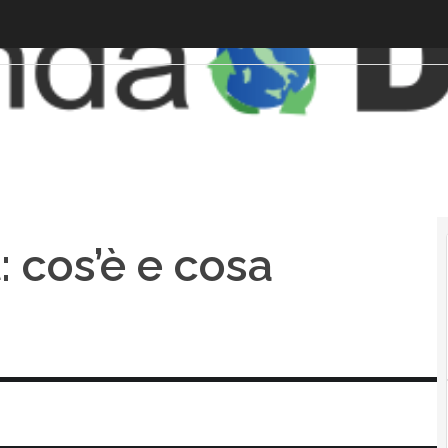
: cos’è e cosa