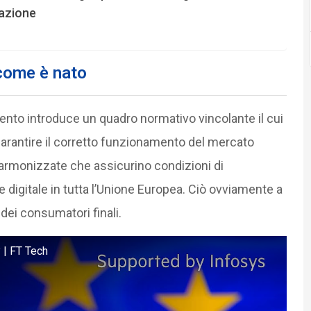
azione
come è nato
ento introduce un quadro normativo vincolante il cui
 garantire il corretto funzionamento del mercato
 armonizzate che assicurino condizioni di
 digitale in tutta l’Unione Europea. Ciò ovviamente a
dei consumatori finali.
 | FT Tech