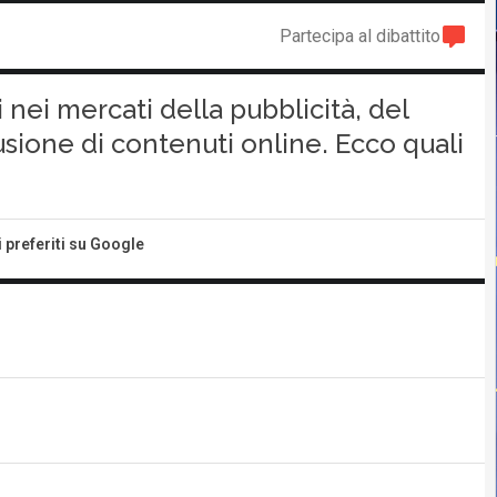
Partecipa al dibattito
 nei mercati della pubblicità, del
sione di contenuti online. Ecco quali
i preferiti su Google