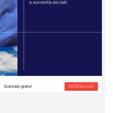
Scaricalo gratis!
DOWNLOAD