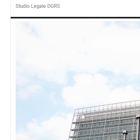
Studio Legale DGRS