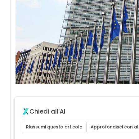
Chiedi all'AI
Riassumi questo articolo
Approfondisci con alt