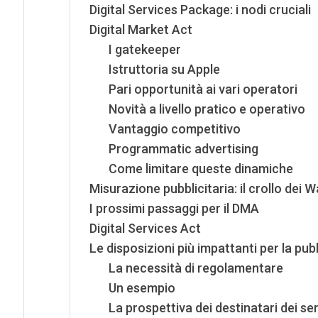
Digital Services Package: i nodi cruciali
Digital Market Act
I gatekeeper
Istruttoria su Apple
Pari opportunità ai vari operatori
Novità a livello pratico e operativo
Vantaggio competitivo
Programmatic advertising
Come limitare queste dinamiche
Misurazione pubblicitaria: il crollo dei 
I prossimi passaggi per il DMA
Digital Services Act
Le disposizioni più impattanti per la pubb
La necessità di regolamentare
Un esempio
La prospettiva dei destinatari dei ser