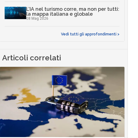
L’IA nel turismo corre, ma non per tutti:
la mappa italiana e globale
08 Mag 2026
Vedi tutti gli approfondimenti >
Articoli correlati