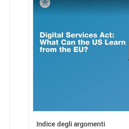
Indice degli argomenti