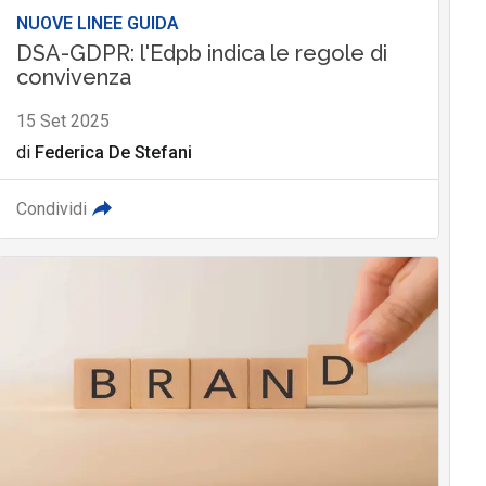
NUOVE LINEE GUIDA
DSA-GDPR: l'Edpb indica le regole di
convivenza
15 Set 2025
di
Federica De Stefani
Condividi