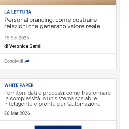
LA LETTURA
Personal branding: come costruire
relazioni che generano valore reale
15 Set 2025
di
Veronica Gentili
Condividi
WHITE PAPER
Fornitori, dati e processi: come trasformare
la complessità in un sistema scalabile,
intelligente e pronto per l’automazione
26 Mar 2026