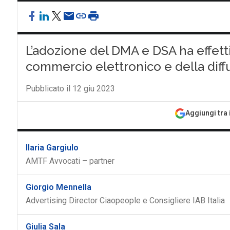
L’adozione del DMA e DSA ha effetti
commercio elettronico e della diffu
Pubblicato il 12 giu 2023
Aggiungi tra 
Ilaria Gargiulo
AMTF Avvocati – partner
Giorgio Mennella
Advertising Director Ciaopeople e Consigliere IAB Italia
Giulia Sala