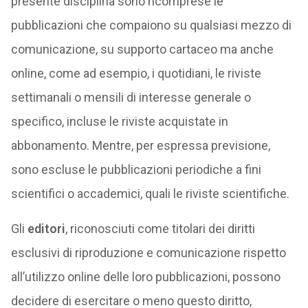
presente disciplina sono ricomprese le
pubblicazioni che compaiono su qualsiasi mezzo di
comunicazione, su supporto cartaceo ma anche
online, come ad esempio, i quotidiani, le riviste
settimanali o mensili di interesse generale o
specifico, incluse le riviste acquistate in
abbonamento. Mentre, per espressa previsione,
sono escluse le pubblicazioni periodiche a fini
scientifici o accademici, quali le riviste scientifiche.
Gli
editori
, riconosciuti come titolari dei diritti
esclusivi di riproduzione e comunicazione rispetto
all’utilizzo online delle loro pubblicazioni, possono
decidere di esercitare o meno questo diritto,