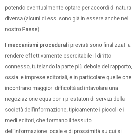
potendo eventualmente optare per accordi di natura
diversa (alcuni di essi sono già in essere anche nel
nostro Paese).
I meccanismi procedurali
previsti sono finalizzati a
rendere effettivamente esercitabile il diritto
connesso, tutelando la parte più debole del rapporto,
ossia le imprese editoriali, e in particolare quelle che
incontrano maggiori difficoltà ad intavolare una
negoziazione equa con i prestatori di servizi della
società dell’informazione, tipicamente i piccoli e i
medi editori, che formano il tessuto
dell’informazione locale e di prossimità su cui si