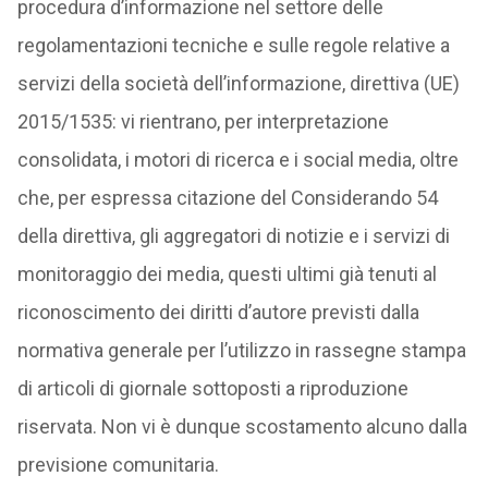
procedura d’informazione nel settore delle
regolamentazioni tecniche e sulle regole relative a
servizi della società dell’informazione, direttiva (UE)
2015/1535: vi rientrano, per interpretazione
consolidata, i motori di ricerca e i social media, oltre
che, per espressa citazione del Considerando 54
della direttiva, gli aggregatori di notizie e i servizi di
monitoraggio dei media, questi ultimi già tenuti al
riconoscimento dei diritti d’autore previsti dalla
normativa generale per l’utilizzo in rassegne stampa
di articoli di giornale sottoposti a riproduzione
riservata. Non vi è dunque scostamento alcuno dalla
previsione comunitaria.