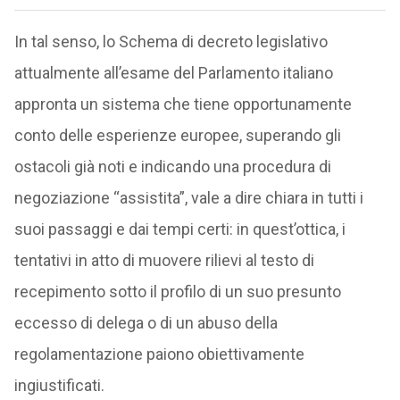
In tal senso, lo Schema di decreto legislativo
attualmente all’esame del Parlamento italiano
appronta un sistema che tiene opportunamente
conto delle esperienze europee, superando gli
ostacoli già noti e indicando una procedura di
negoziazione “assistita”, vale a dire chiara in tutti i
suoi passaggi e dai tempi certi: in quest’ottica, i
tentativi in atto di muovere rilievi al testo di
recepimento sotto il profilo di un suo presunto
eccesso di delega o di un abuso della
regolamentazione paiono obiettivamente
ingiustificati.