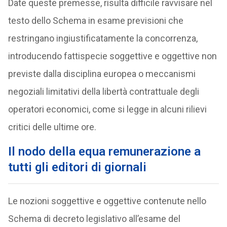
Date queste premesse, risulta difficile ravvisare nel
testo dello Schema in esame previsioni che
restringano ingiustificatamente la concorrenza,
introducendo fattispecie soggettive e oggettive non
previste dalla disciplina europea o meccanismi
negoziali limitativi della libertà contrattuale degli
operatori economici, come si legge in alcuni rilievi
critici delle ultime ore.
Il nodo della equa remunerazione a
tutti gli editori di giornali
Le nozioni soggettive e oggettive contenute nello
Schema di decreto legislativo all’esame del