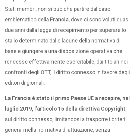
Stati membri, non si può che partire dal caso
emblematico della
Francia
, dove ci sono voluti quasi
due anni dalla legge di recepimento per superare lo
stallo determinato dalle lacune della normativa di
base e giungere a una disposizione operativa che
rendesse effettivamente esercitabile, dai titolari nei
confronti degli OTT, il diritto connesso in favore degli
editori di giornali.
La Francia è stato il primo Paese UE a recepire, nel
luglio 2019, l’articolo 15 della direttiva Copyright
,
sul diritto connesso, limitandosi a trasporre i criteri
generali nella normativa di attuazione, senza