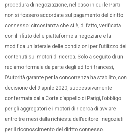
procedura di negoziazione, nel caso in cui le Parti
non si fossero accordate sul pagamento del diritto
connesso: circostanza che si è, di fatto, verificata
con il rifiuto delle piattaforme a negoziare e la
modifica unilaterale delle condizioni per l’utilizzo dei
contenuti sui motori di ricerca. Solo a seguito di un
reclamo formale da parte degli editori francesi,
l’Autorità garante per la concorrenza ha stabilito, con
decisione del 9 aprile 2020, successivamente
confermata dalla Corte d’appello di Parigi, l’obbligo
per gli aggregatori e i motori di ricerca di avviare
entro tre mesi dalla richiesta dell’editore i negoziati
per il riconoscimento del diritto connesso.