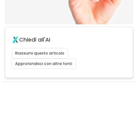
Chiedi all'AI
Riassumi questo articolo
Approfondisci con altre fonti