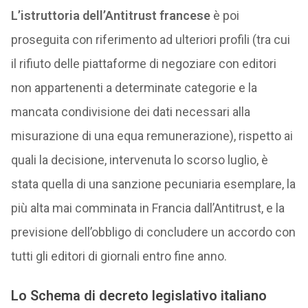
L’istruttoria dell’Antitrust francese
è poi
proseguita con riferimento ad ulteriori profili (tra cui
il rifiuto delle piattaforme di negoziare con editori
non appartenenti a determinate categorie e la
mancata condivisione dei dati necessari alla
misurazione di una equa remunerazione), rispetto ai
quali la decisione, intervenuta lo scorso luglio, è
stata quella di una sanzione pecuniaria esemplare, la
più alta mai comminata in Francia dall’Antitrust, e la
previsione dell’obbligo di concludere un accordo con
tutti gli editori di giornali entro fine anno.
Lo Schema di decreto legislativo italiano