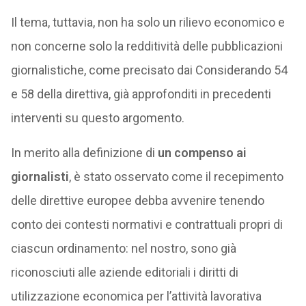
Il tema, tuttavia, non ha solo un rilievo economico e
non concerne solo la redditività delle pubblicazioni
giornalistiche, come precisato dai Considerando 54
e 58 della direttiva, già approfonditi in precedenti
interventi su questo argomento.
In merito alla definizione di
un compenso ai
giornalisti
, è stato osservato come il recepimento
delle direttive europee debba avvenire tenendo
conto dei contesti normativi e contrattuali propri di
ciascun ordinamento: nel nostro, sono già
riconosciuti alle aziende editoriali i diritti di
utilizzazione economica per l’attività lavorativa