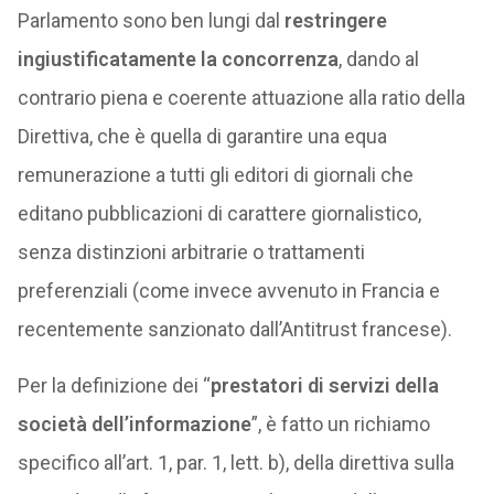
Parlamento sono ben lungi dal
restringere
ingiustificatamente la concorrenza
, dando al
contrario piena e coerente attuazione alla ratio della
Direttiva, che è quella di garantire una equa
remunerazione a tutti gli editori di giornali che
editano pubblicazioni di carattere giornalistico,
senza distinzioni arbitrarie o trattamenti
preferenziali (come invece avvenuto in Francia e
recentemente sanzionato dall’Antitrust francese).
Per la definizione dei “
prestatori di servizi della
società dell’informazione
”, è fatto un richiamo
specifico all’art. 1, par. 1, lett. b), della direttiva sulla