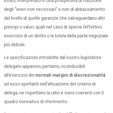
infatti, interpretato in una prospettiva di riduzione
degli “oneri non necessari” e non di abbassamento
del livello di quelle garanzie che salvaguardano altri
principi o valori, quali nel caso di specie l’effettivo
esercizio di un diritto o la tutela della parte negoziale
più debole.
Le specificazioni introdotte dal nostro legislatore
delegato appaiono, pertanto, riconducibili
all’esercizio dei
normali margini di discrezionalità
ad esso spettanti nell’attuazione del criterio di
delega, ne rispettano la ratio e sono coerenti con il
quadro normativo di riferimento.