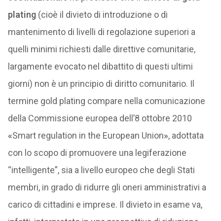
plating
(cioè il divieto di introduzione o di
mantenimento di livelli di regolazione superiori a
quelli minimi richiesti dalle direttive comunitarie,
largamente evocato nel dibattito di questi ultimi
giorni) non è un principio di diritto comunitario. Il
termine gold plating compare nella comunicazione
della Commissione europea dell’8 ottobre 2010
«
Smart regulation in the European Union
»
, adottata
con lo scopo di promuovere una legiferazione
“intelligente”, sia a livello europeo che degli Stati
membri, in grado di ridurre gli oneri amministrativi a
carico di cittadini e imprese. Il divieto in esame va,