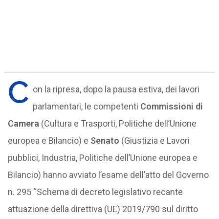
C
on la ripresa, dopo la pausa estiva, dei lavori
parlamentari, le competenti
Commissioni di
Camera
(Cultura e Trasporti, Politiche dell’Unione
europea e Bilancio) e
Senato
(Giustizia e Lavori
pubblici, Industria, Politiche dell’Unione europea e
Bilancio) hanno avviato l’esame dell’atto del Governo
n. 295 “Schema di decreto legislativo recante
attuazione della direttiva (UE) 2019/790 sul diritto