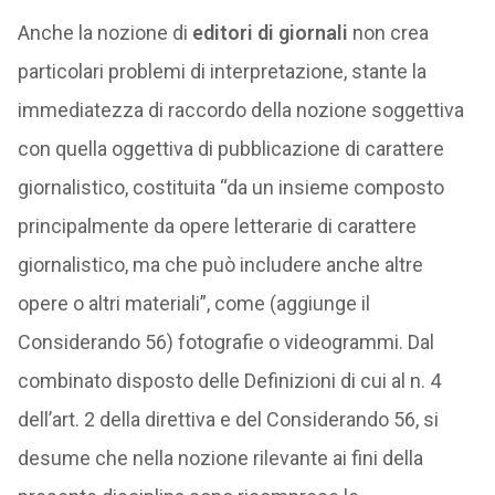
Anche la nozione di
editori di giornali
non crea
particolari problemi di interpretazione, stante la
immediatezza di raccordo della nozione soggettiva
con quella oggettiva di pubblicazione di carattere
giornalistico, costituita “da un insieme composto
principalmente da opere letterarie di carattere
giornalistico, ma che può includere anche altre
opere o altri materiali”, come (aggiunge il
Considerando 56) fotografie o videogrammi. Dal
combinato disposto delle Definizioni di cui al n. 4
dell’art. 2 della direttiva e del Considerando 56, si
desume che nella nozione rilevante ai fini della