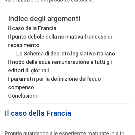
Indice degli argomenti
Il caso della Francia
Il punto debole della normativa francese di
recepimento
Lo Schema di decreto legislativo italiano
Il nodo della equa remunerazione a tutti gli
editori di giornali
I parametri per la definizione dell’equo
compenso
Conclusioni
Il caso della Francia
Proprio guardando alle esperienze maturate in altri