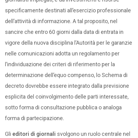
specificamente destinati all’esercizio professionale
dell’attività di informazione. A tal proposito, nel
sancire che entro 60 giorni dalla data di entrata in
vigore della nuova disciplina l’Autorità per le garanzie
nelle comunicazioni adotta un regolamento per
l’individuazione dei criteri di riferimento per la
determinazione dell’equo compenso, lo Schema di
decreto dovrebbe essere integrato dalla previsione
esplicita del coinvolgimento delle parti interessate,
sotto forma di consultazione pubblica o analoga
forma di partecipazione.
Gli
editori di giornali
svolgono un ruolo centrale nel