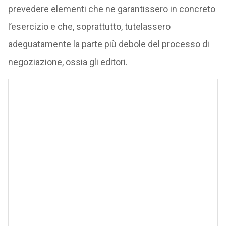
prevedere elementi che ne garantissero in concreto
l’esercizio e che, soprattutto, tutelassero
adeguatamente la parte più debole del processo di
negoziazione, ossia gli editori.