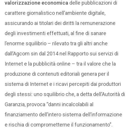
valorizzazione economica
delle pubblicazioni di
carattere giornalistico nell’ambiente digitale,
assicurando ai titolari dei diritti la remunerazione
degli investimenti effettuati, al fine di sanare
l’enorme squilibrio – rilevato tra gli altri anche
dall’Agcom sin dal 2014 nel Rapporto sui servizi di
Internet e la pubblicità online – tra il valore che la
produzione di contenuti editoriali genera per il
sistema di Internet e i ricavi percepiti dai produttori
degli stessi: uno squilibrio che, a detta dell’Autorità di
Garanzia, provoca “danni incalcolabili al
finanziamento dell’intero sistema dell’informazione
e rischia di comprometterne il funzionamento”.