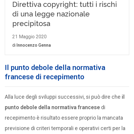
Il punto debole della normativa
francese di recepimento
Alla luce degli sviluppi successivi, si può dire che
il
punto debole della normativa francese
di
recepimento è risultato essere proprio la mancata
previsione di criteri temporali e operativi certi per la