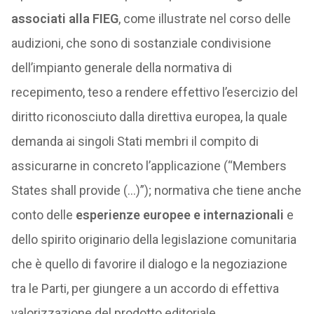
associati alla FIEG
, come illustrate nel corso delle
audizioni, che sono di sostanziale condivisione
dell’impianto generale della normativa di
recepimento, teso a rendere effettivo l’esercizio del
diritto riconosciuto dalla direttiva europea, la quale
demanda ai singoli Stati membri il compito di
assicurarne in concreto l’applicazione (“Members
States shall provide (…)”); normativa che tiene anche
conto delle
esperienze europee e internazionali
e
dello spirito originario della legislazione comunitaria
che è quello di favorire il dialogo e la negoziazione
tra le Parti, per giungere a un accordo di effettiva
valorizzazione del prodotto editoriale.