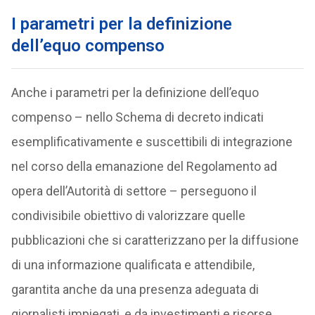
I parametri per la definizione
dell’equo compenso
Anche i parametri per la definizione dell’equo
compenso – nello Schema di decreto indicati
esemplificativamente e suscettibili di integrazione
nel corso della emanazione del Regolamento ad
opera dell’Autorità di settore – perseguono il
condivisibile obiettivo di valorizzare quelle
pubblicazioni che si caratterizzano per la diffusione
di una informazione qualificata e attendibile,
garantita anche da una presenza adeguata di
giornalisti impiegati, e da investimenti e risorse