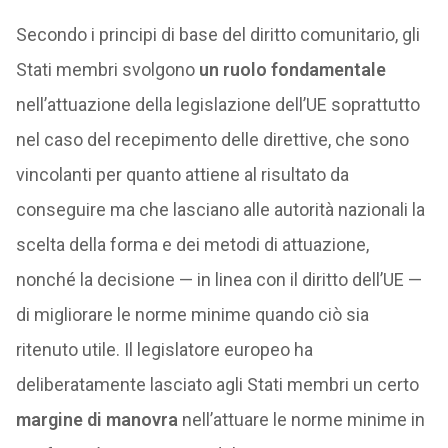
Secondo i principi di base del diritto comunitario, gli
Stati membri svolgono
un ruolo fondamentale
nell’attuazione della legislazione dell’UE soprattutto
nel caso del recepimento delle direttive, che sono
vincolanti per quanto attiene al risultato da
conseguire ma che lasciano alle autorità nazionali la
scelta della forma e dei metodi di attuazione,
nonché la decisione — in linea con il diritto dell’UE —
di migliorare le norme minime quando ciò sia
ritenuto utile. Il legislatore europeo ha
deliberatamente lasciato agli Stati membri un certo
margine di manovra
nell’attuare le norme minime in