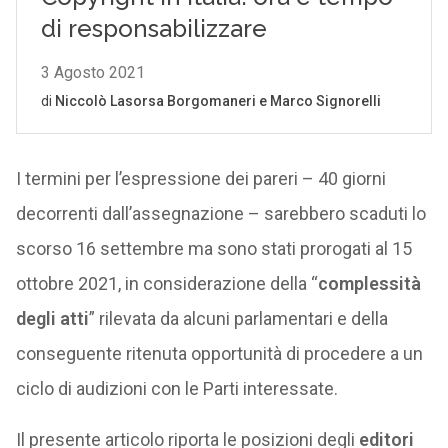
I termini per l’espressione dei pareri – 40 giorni
decorrenti dall’assegnazione – sarebbero scaduti lo
scorso 16 settembre ma sono stati prorogati al 15
ottobre 2021, in considerazione della “
complessità
degli atti
” rilevata da alcuni parlamentari e della
conseguente ritenuta opportunità di procedere a un
ciclo di audizioni con le Parti interessate.
Il presente articolo riporta le posizioni degli
editori