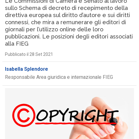
Le Commissioni di Camera e Senato al lavoro
sullo Schema di decreto di recepimento della
direttiva europea sul diritto d’autore e sui diritti
connessi, che mira a remunerare gli editori di
giornali per l’utilizzo online delle loro
pubblicazioni. Le posizioni degli editori associati
alla FIEG
Pubblicato il 28 Set 2021
Isabella Splendore
Responsabile Area giuridica e internazionale FIEG