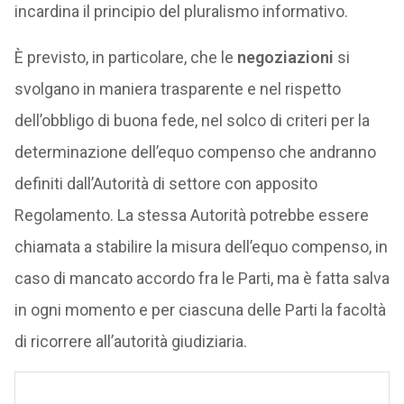
incardina il principio del pluralismo informativo.
È previsto, in particolare, che le
negoziazioni
si
svolgano in maniera trasparente e nel rispetto
dell’obbligo di buona fede, nel solco di criteri per la
determinazione dell’equo compenso che andranno
definiti dall’Autorità di settore con apposito
Regolamento. La stessa Autorità potrebbe essere
chiamata a stabilire la misura dell’equo compenso, in
caso di mancato accordo fra le Parti, ma è fatta salva
in ogni momento e per ciascuna delle Parti la facoltà
di ricorrere all’autorità giudiziaria.