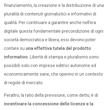
finanziamento, la creazione e la distribuzione di una
pluralità di contenuti giornalistici e informativi di
qualità. Per continuare a garantire anche nell’era
digitale questa fondamentale precondizione di ogni
società democratica e libera, essi devono poter
contare su
una effettiva tutela del prodotto
informativo
. Libertà di stampa e pluralismo sono
possibili solo con imprese editrici autonome ed
economicamente sane, che operino in un contesto
di regole di mercato.
Peraltro, la ratio della previsione, come detto, è di
incentivare la concessione delle licenze e la