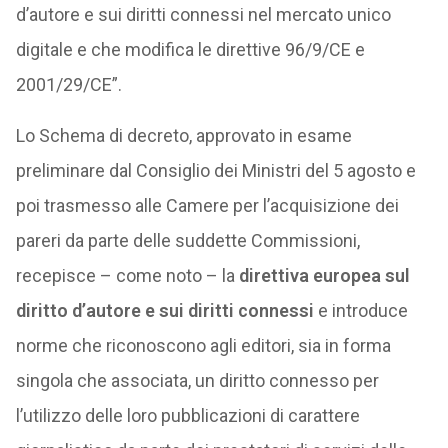
d’autore e sui diritti connessi nel mercato unico
digitale e che modifica le direttive 96/9/CE e
2001/29/CE”.
Lo Schema di decreto, approvato in esame
preliminare dal Consiglio dei Ministri del 5 agosto e
poi trasmesso alle Camere per l’acquisizione dei
pareri da parte delle suddette Commissioni,
recepisce – come noto – la
direttiva europea sul
diritto d’autore e sui diritti connessi
e introduce
norme che riconoscono agli editori, sia in forma
singola che associata, un diritto connesso per
l’utilizzo delle loro pubblicazioni di carattere