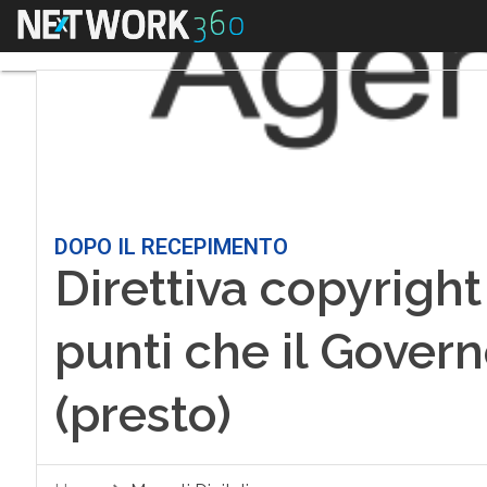
Menu
DOPO IL RECEPIMENTO
Direttiva copyright 
punti che il Gover
(presto)