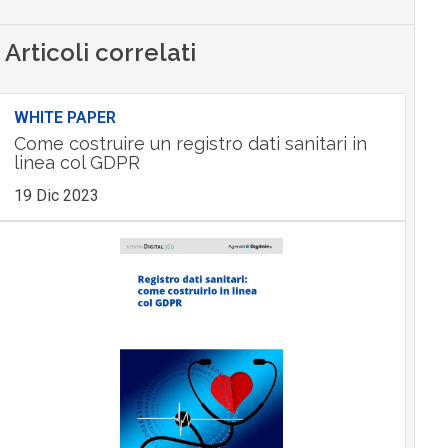
Articoli correlati
WHITE PAPER
Come costruire un registro dati sanitari in
linea col GDPR
19 Dic 2023