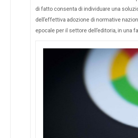
di fatto consenta di individuare una soluzi
dell’effettiva adozione di normative naziona
epocale per il settore dell’editoria, in una 