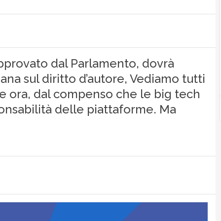
approvato dal Parlamento, dovrà
ana sul diritto d’autore, Vediamo tutti
ire ora, dal compenso che le big tech
onsabilità delle piattaforme. Ma