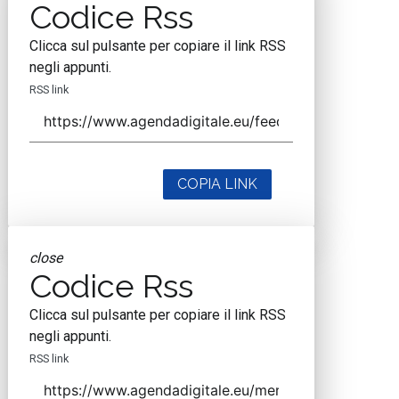
Codice Rss
Clicca sul pulsante per copiare il link RSS
negli appunti.
RSS link
COPIA LINK
close
Codice Rss
Clicca sul pulsante per copiare il link RSS
negli appunti.
RSS link