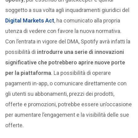
soggetto a sua volta agli inquadramenti giuridici del
Digital Markets Act
, ha comunicato alla propria
utenza di vedere con favore la nuova normativa.
Con l’entrata in vigore del DMA, Spotify avrà infatti la
possibilità di
introdurre una serie di innovazioni
significative che potrebbero aprire nuove porte
per la piattaforma
. La possibilità di operare
pagamenti in-app, o comunicare direttamente con
gli utenti su abbonamenti, prezzi dei prodotti,
offerte e promozioni, potrebbe essere un’occasione
per aumentare l’engagement e la visibilità delle sue
offerte.