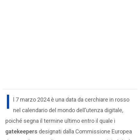
I
l 7 marzo 2024 è una data da cerchiare in rosso
nel calendario del mondo dell’utenza digitale,
poiché segna il termine ultimo entro il quale i
gatekeepers
designati dalla Commissione Europea