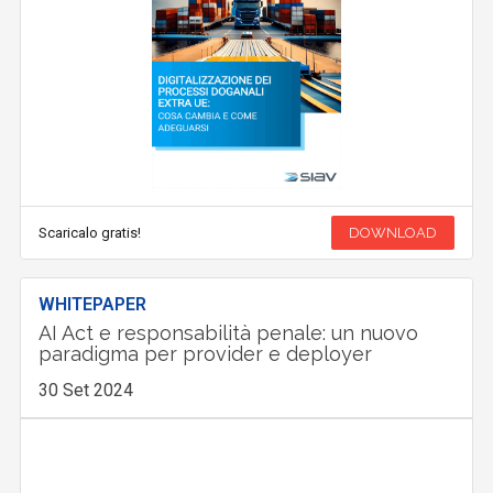
Scaricalo gratis!
DOWNLOAD
WHITEPAPER
AI Act e responsabilità penale: un nuovo
paradigma per provider e deployer
30 Set 2024