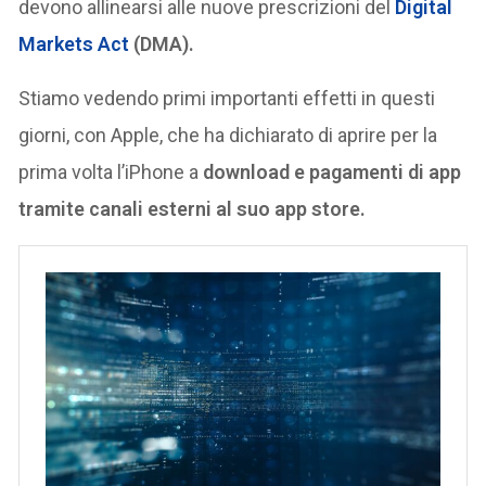
devono allinearsi alle nuove prescrizioni del
Digital
Markets Act
(DMA).
Stiamo vedendo primi importanti effetti in questi
giorni, con Apple, che ha dichiarato di aprire per la
prima volta l’iPhone a
download e pagamenti di app
tramite canali esterni al suo app store.