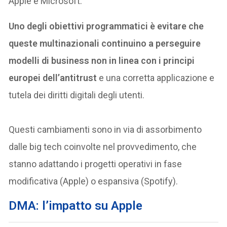
Apple e Microsoft.
Uno degli obiettivi programmatici è evitare che
queste multinazionali continuino a perseguire
modelli di business non in linea con i principi
europei dell’antitrust
e una corretta applicazione e
tutela dei diritti digitali degli utenti.
Questi cambiamenti sono in via di assorbimento
dalle big tech coinvolte nel provvedimento, che
stanno adattando i progetti operativi in fase
modificativa (Apple) o espansiva (Spotify).
DMA: l’impatto su Apple