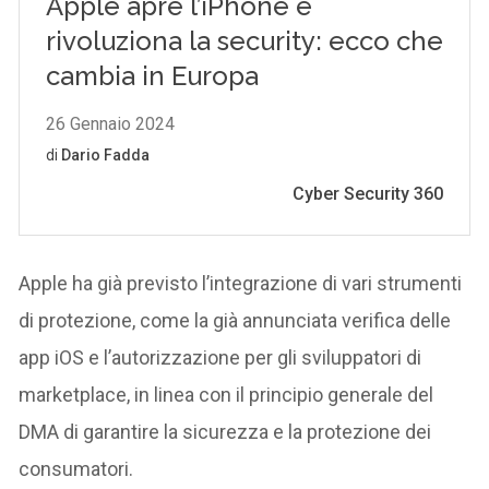
Apple ha già previsto l’integrazione di vari strumenti
di protezione, come la già annunciata verifica delle
app iOS e l’autorizzazione per gli sviluppatori di
marketplace, in linea con il principio generale del
DMA di garantire la sicurezza e la protezione dei
consumatori.