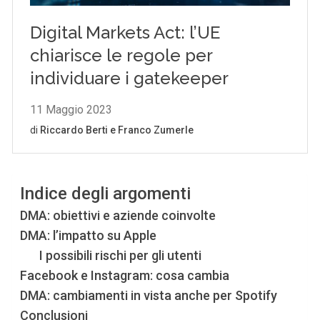
Indice degli argomenti
DMA: obiettivi e aziende coinvolte
DMA: l’impatto su Apple
I possibili rischi per gli utenti
Facebook e Instagram: cosa cambia
DMA: cambiamenti in vista anche per Spotify
Conclusioni