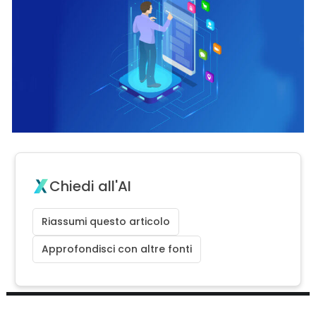
Chiedi all'AI
Riassumi questo articolo
Approfondisci con altre fonti