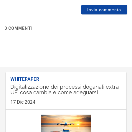
0
COMMENTI
WHITEPAPER
Digitalizzazione dei processi doganali extra
UE: cosa cambia e come adeguarsi
17 Dic 2024