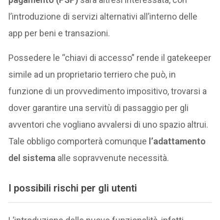
l’introduzione di servizi alternativi all’interno delle
app per beni e transazioni.
Possedere le “chiavi di accesso” rende il gatekeeper
simile ad un proprietario terriero che può, in
funzione di un provvedimento impositivo, trovarsi a
dover garantire una servitù di passaggio per gli
avventori che vogliano avvalersi di uno spazio altrui.
Tale obbligo comporterà comunque
l’adattamento
del sistema
alle sopravvenute necessità.
I possibili rischi per gli utenti