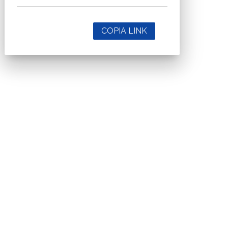
COPIA LINK