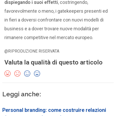
dispiegando i suoi effetti
, costringendo,
favorevolmente o meno, i gatekeepers presenti ed
in fieri a doversi confrontare con nuovi modelli di
business e a dover trovare nuove modalità per
rimanere competitive nel mercato europeo.
@RIPRODUZIONE RISERVATA
Valuta la qualità di questo articolo
Leggi anche:
Personal branding: come costruire relazioni