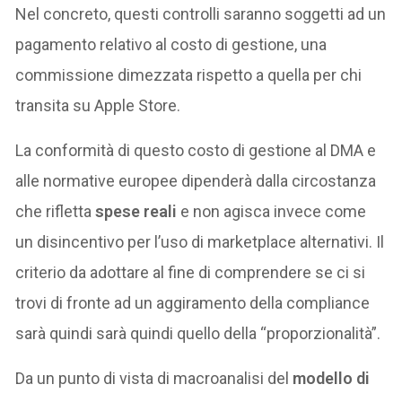
Nel concreto, questi controlli saranno soggetti ad un
pagamento relativo al costo di gestione, una
commissione dimezzata rispetto a quella per chi
transita su Apple Store.
La conformità di questo costo di gestione al DMA e
alle normative europee dipenderà dalla circostanza
che rifletta
spese reali
e non agisca invece come
un disincentivo per l’uso di marketplace alternativi. Il
criterio da adottare al fine di comprendere se ci si
trovi di fronte ad un aggiramento della compliance
sarà quindi sarà quindi quello della “proporzionalità”.
Da un punto di vista di macroanalisi del
modello di