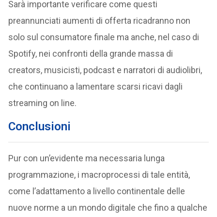
Sarà importante verificare come questi
preannunciati aumenti di offerta ricadranno non
solo sul consumatore finale ma anche, nel caso di
Spotify, nei confronti della grande massa di
creators, musicisti, podcast e narratori di audiolibri,
che continuano a lamentare scarsi ricavi dagli
streaming on line.
Conclusioni
Pur con un’evidente ma necessaria lunga
programmazione, i macroprocessi di tale entità,
come l’adattamento a livello continentale delle
nuove norme a un mondo digitale che fino a qualche