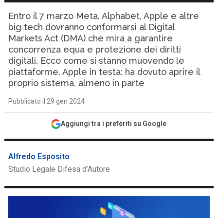
Entro il 7 marzo Meta, Alphabet, Apple e altre
big tech dovranno conformarsi al Digital
Markets Act (DMA) che mira a garantire
concorrenza equa e protezione dei diritti
digitali. Ecco come si stanno muovendo le
piattaforme. Apple in testa: ha dovuto aprire il
proprio sistema, almeno in parte
Pubblicato il 29 gen 2024
Aggiungi tra i preferiti su Google
Alfredo Esposito
Studio Legale Difesa d’Autore