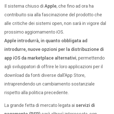
Il sistema chiuso di
Apple
, che fino ad ora ha
contribuito sia alla fascinazione del prodotto che
alle critiche dei sistemi open, non sarà in vigore dal
prossimo aggiornamento iOS.
Apple introdurrà, in quanto obbligata ad
introdurre, nuove opzioni per la distribuzione di
app iOS da marketplace alternativi
, permettendo
agli sviluppatori di offrire le loro applicazioni per il
download da fonti diverse dall’App Store,
intraprendendo un cambiamento sostanziale
rispetto alla politica precedente.
La grande fetta di mercato legata ai
servizi di
pagamento (PSP)
sarà altresì interessata, con