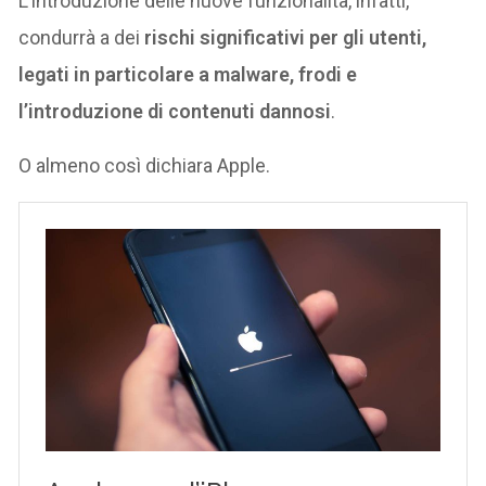
L’introduzione delle nuove funzionalità, infatti,
condurrà a dei
rischi significativi per gli utenti,
legati in particolare a malware, frodi e
l’introduzione di contenuti dannosi
.
O almeno così dichiara Apple.