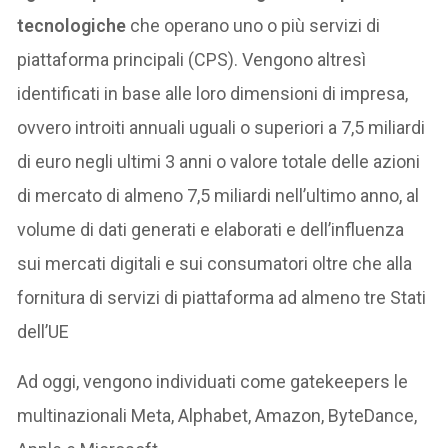
tecnologiche
che operano uno o più servizi di
piattaforma principali (CPS). Vengono altresì
identificati in base alle loro dimensioni di impresa,
ovvero introiti annuali uguali o superiori a 7,5 miliardi
di euro negli ultimi 3 anni o valore totale delle azioni
di mercato di almeno 7,5 miliardi nell’ultimo anno, al
volume di dati generati e elaborati e dell’influenza
sui mercati digitali e sui consumatori oltre che alla
fornitura di servizi di piattaforma ad almeno tre Stati
dell’UE
Ad oggi, vengono individuati come gatekeepers le
multinazionali Meta, Alphabet, Amazon, ByteDance,