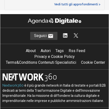
Vedi tutti gli approfondimenti >
Seguici
About
Autori
Tags
Rss Feed
Privacy e Cookie Policy
Terms&Conditions Contenuti Specialistici
Cookie Center
Nextwork360
è il più grande network in Italia di testate e portali B2B
dedicati ai temi della Trasformazione Digitale e dell’Innovazione
Imprenditoriale. Ha la missione di diffondere la cultura digitale e
imprenditoriale nelle imprese e pubbliche amministrazioni italiane.