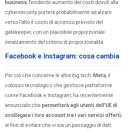
business
, l’evidente aumento dei costi dovuti alla
cybersecurity porterà probabilmente ad alzare
verso l’alto il costo di accesso previsto del
gatekeeper, con un plausibile proporzionale
innalzamento del criterio di proporzionalità.
Facebook e Instagram: cosa cambia
Per ciò che concerne le altre big tech:
Meta
, il
colosso tecnologico che gestisce piattaforme
come Facebook e Instagram, ha recentemente
annunciato che
permetterà agli utenti dell’UE di
scollegare i loro account tra i vari servizi offerti
,
al fine di evitare che vi sia un passaggio di dati