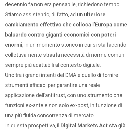
decennio fa non era pensabile, richiedono tempo.
Stiamo assistendo, di fatto, ad
un ulteriore
cambiamento effettivo che colloca l’Europa come
baluardo contro giganti economici con poteri
enormi
, in un momento storico in cui si sta facendo
collettivamente straa la necessità di norme comuni
sempre più adattabili al contesto digitale.
Uno tra i grandi intenti del DMA è quello di fornire
strumenti efficaci per garantire una reale
applicazione dell’antitrust, con uno strumento che
funzioni ex-ante e non solo ex-post, in funzione di
una più fluida concorrenza di mercato.
In questa prospettiva, il
Digital Markets Act sta già