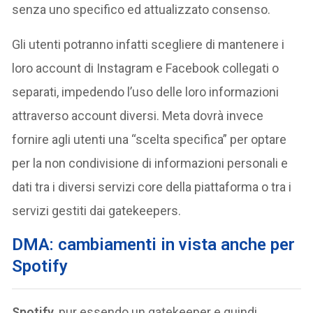
senza uno specifico ed attualizzato consenso.
Gli utenti potranno infatti scegliere di mantenere i
loro account di Instagram e Facebook collegati o
separati, impedendo l’uso delle loro informazioni
attraverso account diversi. Meta dovrà invece
fornire agli utenti una “scelta specifica” per optare
per la non condivisione di informazioni personali e
dati tra i diversi servizi core della piattaforma o tra i
servizi gestiti dai gatekeepers.
DMA: cambiamenti in vista anche per
Spotify
Spotify
, pur essendo un gatekeeper e quindi