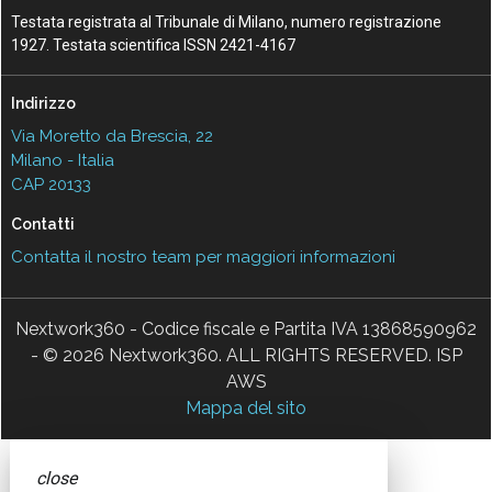
Testata registrata al Tribunale di Milano, numero registrazione
1927. Testata scientifica ISSN 2421-4167
Indirizzo
Via Moretto da Brescia, 22
Milano - Italia
CAP 20133
Contatti
Contatta il nostro team per maggiori informazioni
Nextwork360 - Codice fiscale e Partita IVA 13868590962
- © 2026 Nextwork360. ALL RIGHTS RESERVED. ISP
AWS
Mappa del sito
close