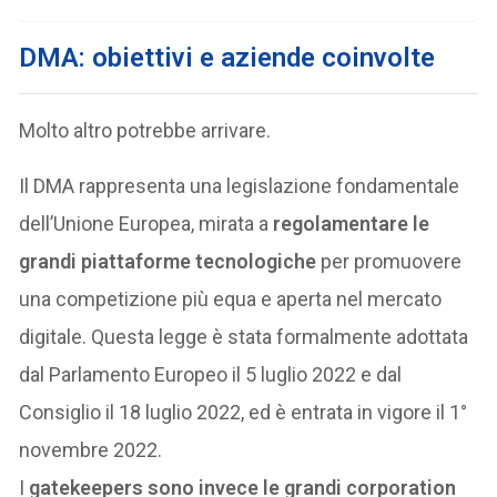
DMA: obiettivi e aziende coinvolte
Molto altro potrebbe arrivare.
Il DMA rappresenta una legislazione fondamentale
dell’Unione Europea, mirata a
regolamentare le
grandi piattaforme tecnologiche
per promuovere
una competizione più equa e aperta nel mercato
digitale. Questa legge è stata formalmente adottata
dal Parlamento Europeo il 5 luglio 2022 e dal
Consiglio il 18 luglio 2022, ed è entrata in vigore il 1°
novembre 2022.
I
gatekeepers sono invece le grandi corporation