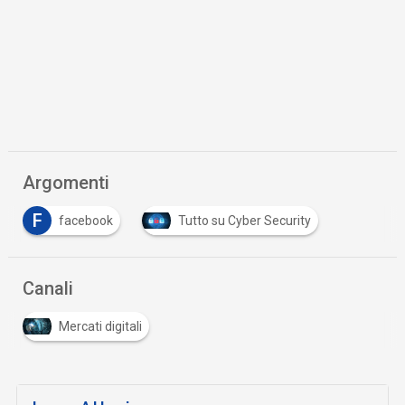
Argomenti
F
facebook
Tutto su Cyber Security
Canali
Mercati digitali