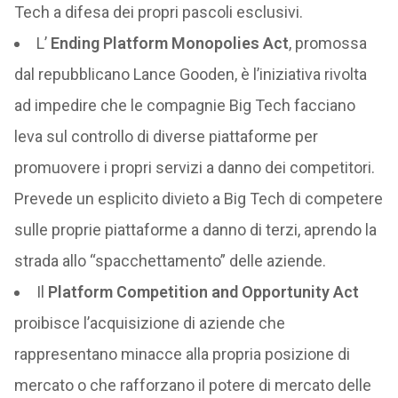
Tech a difesa dei propri pascoli esclusivi.
L’
Ending Platform Monopolies Act
, promossa
dal repubblicano Lance Gooden, è l’iniziativa rivolta
ad impedire che le compagnie Big Tech facciano
leva sul controllo di diverse piattaforme per
promuovere i propri servizi a danno dei competitori.
Prevede un esplicito divieto a Big Tech di competere
sulle proprie piattaforme a danno di terzi, aprendo la
strada allo “spacchettamento” delle aziende.
Il
Platform Competition and Opportunity Act
proibisce l’acquisizione di aziende che
rappresentano minacce alla propria posizione di
mercato o che rafforzano il potere di mercato delle