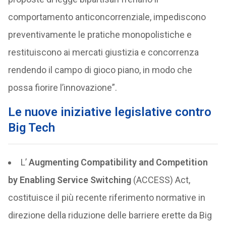
comportamento anticoncorrenziale, impediscono
preventivamente le pratiche monopolistiche e
restituiscono ai mercati giustizia e concorrenza
rendendo il campo di gioco piano, in modo che
possa fiorire l’innovazione”.
Le nuove iniziative legislative contro
Big Tech
L’
Augmenting Compatibility and Competition
by Enabling Service Switching
(ACCESS) Act,
costituisce il più recente riferimento normative in
direzione della riduzione delle barriere erette da Big