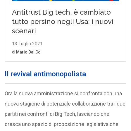
Il revival antimonopolista
Ora la nuova amministrazione si confronta con una
nuova stagione di potenziale collaborazione tra i due
partiti nei confronti di Big Tech, lasciando che
cresca uno spazio di proposizione legislativa che