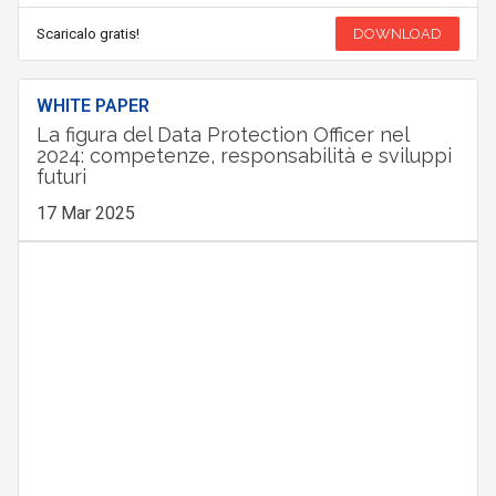
Scaricalo gratis!
DOWNLOAD
WHITE PAPER
La figura del Data Protection Officer nel
2024: competenze, responsabilità e sviluppi
futuri
17 Mar 2025