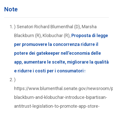
Note
) Senatori Richard Blumenthal (D), Marsha
Blackburn (R), Klobuchar (R),
Proposta di legge
per promuovere la concorrenza ridurre il
potere dei gatekeeper nell’economia delle
app, aumentare le scelte, migliorare la qualità
e ridurre i costi per i consumatori↑
)
https://www.blumenthal.senate.gov/newsroom/p
blackburn-and-klobuchar-introduce-bipartisan-
antitrust-legislation-to-promote-app-store-