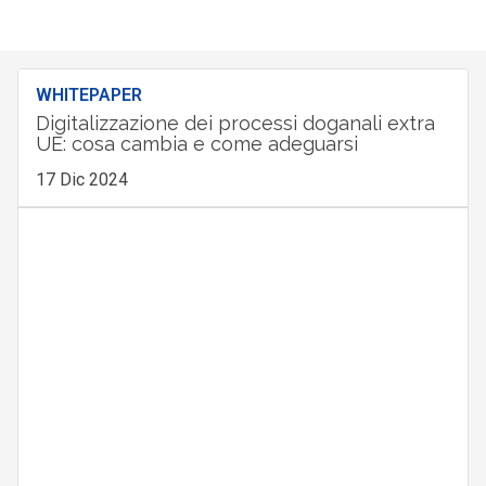
WHITEPAPER
Digitalizzazione dei processi doganali extra
UE: cosa cambia e come adeguarsi
17 Dic 2024