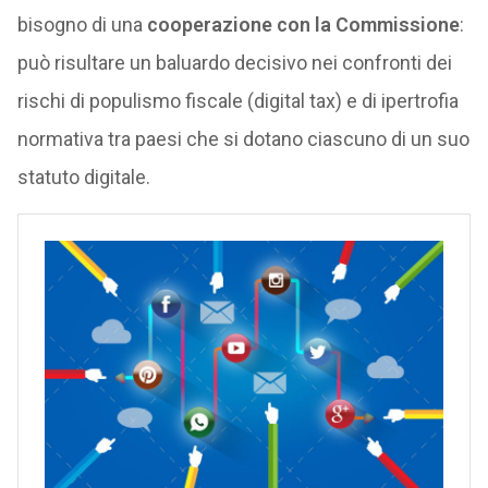
bisogno di una
cooperazione con la Commissione
:
può risultare un baluardo decisivo nei confronti dei
rischi di populismo fiscale (digital tax) e di ipertrofia
normativa tra paesi che si dotano ciascuno di un suo
statuto digitale.