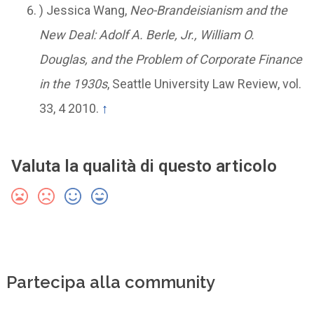
) Jessica Wang,
Neo-Brandeisianism and the
New Deal: Adolf A. Berle, Jr., William O.
Douglas, and the Problem of Corporate Finance
in the 1930s
, Seattle University Law Review, vol.
33, 4 2010.
↑
Valuta la qualità di questo articolo
Partecipa alla community