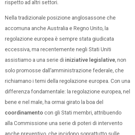
rispetto ad altri settori.
Nella tradizionale posizione anglosassone che
accomuna anche Australia e Regno Unito, la
regolazione europea è sempre stata giudicata
eccessiva, ma recentemente negli Stati Uniti
assistiamo a una serie di
iniziative legislative
, non
solo promosse dall’amministrazione federale, che
richiamano i temi della regolazione europea. Con una
differenza fondamentale: la regolazione europea, nel
bene e nel male, ha ormai girato la boa del
coordinamento
con gli Stati membri, attribuendo
alla Commissione una serie di poteri di intervento
anche preventivo, che incidono soprattutto sulle