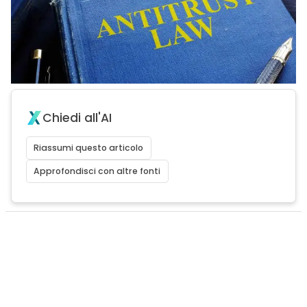
Chiedi all'AI
Riassumi questo articolo
Approfondisci con altre fonti