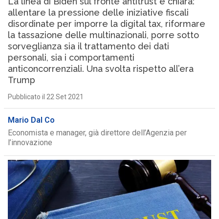
La linea di Biden sul fronte antitrust è chiara:
allentare la pressione delle iniziative fiscali
disordinate per imporre la digital tax, riformare
la tassazione delle multinazionali, porre sotto
sorveglianza sia il trattamento dei dati
personali, sia i comportamenti
anticoncorrenziali. Una svolta rispetto all’era
Trump
Pubblicato il 22 Set 2021
Mario Dal Co
Economista e manager, già direttore dell’Agenzia per
l’innovazione