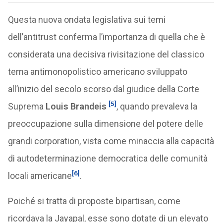
Questa nuova ondata legislativa sui temi
dell’antitrust conferma l’importanza di quella che è
considerata una decisiva rivisitazione del classico
tema antimonopolistico americano sviluppato
all’inizio del secolo scorso dal giudice della Corte
[5]
Suprema
Louis Brandeis
, quando prevaleva la
preoccupazione sulla dimensione del potere delle
grandi corporation, vista come minaccia alla capacità
di autodeterminazione democratica delle comunità
[6]
locali americane
.
Poiché si tratta di proposte bipartisan, come
ricordava la Jayapal, esse sono dotate di un elevato