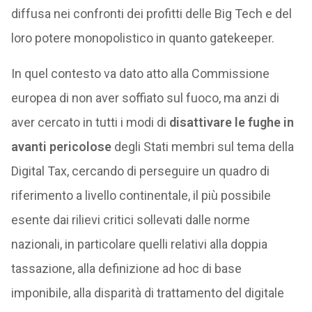
diffusa nei confronti dei profitti delle Big Tech e del
loro potere monopolistico in quanto gatekeeper.
In quel contesto va dato atto alla Commissione
europea di non aver soffiato sul fuoco, ma anzi di
aver cercato in tutti i modi di
disattivare le fughe in
avanti pericolose
degli Stati membri sul tema della
Digital Tax, cercando di perseguire un quadro di
riferimento a livello continentale, il più possibile
esente dai rilievi critici sollevati dalle norme
nazionali, in particolare quelli relativi alla doppia
tassazione, alla definizione ad hoc di base
imponibile, alla disparità di trattamento del digitale