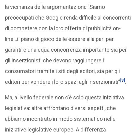
la vicinanza delle argomentazioni: “Siamo
preoccupati che Google renda difficile ai concorrenti
di competere con la loro offerta di pubblicità on-
line…il piano di gioco delle essere alla pari per
garantire una equa concorrenza importante sia per
gli inserzionisti che devono raggiungere i
consumatori tramite i siti degli editori, sia per gli
[3]
editori per vendere i loro spazi agli inserzionisti”
.
Ma, a livello federale non c’è solo questa iniziativa
legislativa: altre affrontano diversi aspetti, che
abbiamo incontrato in modo sistematico nelle
iniziative legislative europee. A differenza