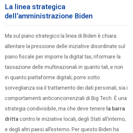
La linea strategica
dell’amministrazione Biden
Ma sul piano strategico la linea di Biden è chiara:
allentare la pressione delle iniziative disordinate sul
piano fiscale per imporre la digital tax, riformare la
tassazione delle multinazionali in quanto tali, e non
in quanto piattaforme digitali, porre sotto
sorveglianza sia il trattamento dei dati personali, sia i
comportamenti anticoncorrenziali di Big Tech. È una
strategia condivisibile, ma che deve tenere
la barra
dritta
contro le iniziative locali, degli Stati all’interno,
e degli altri paesi all’esterno. Per questo Biden ha