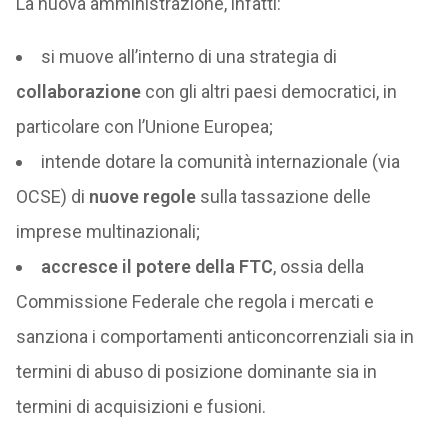
La nuova amministrazione, infatti:
si muove all’interno di una strategia di
collaborazione
con gli altri paesi democratici, in
particolare con l’Unione Europea;
intende dotare la comunità internazionale (via
OCSE) di
nuove regole
sulla tassazione delle
imprese multinazionali;
accresce il potere della FTC
, ossia della
Commissione Federale che regola i mercati e
sanziona i comportamenti anticoncorrenziali sia in
termini di abuso di posizione dominante sia in
termini di acquisizioni e fusioni.