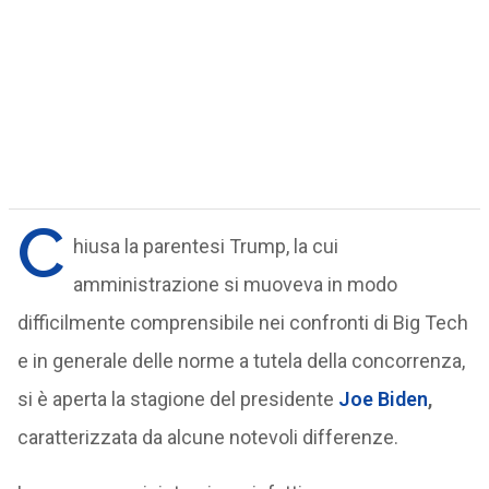
C
hiusa la parentesi Trump, la cui
amministrazione si muoveva in modo
difficilmente comprensibile nei confronti di Big Tech
e in generale delle norme a tutela della concorrenza,
si è aperta la stagione del presidente
Joe Biden
,
caratterizzata da alcune notevoli differenze.