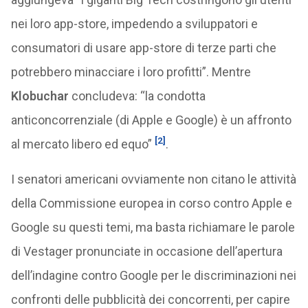
nei loro app-store, impedendo a sviluppatori e
consumatori di usare app-store di terze parti che
potrebbero minacciare i loro profitti”. Mentre
Klobuchar
concludeva: “la condotta
anticoncorrenziale (di Apple e Google) è un affronto
[2]
al mercato libero ed equo”
.
I senatori americani ovviamente non citano le attività
della Commissione europea in corso contro Apple e
Google su questi temi, ma basta richiamare le parole
di Vestager pronunciate in occasione dell’apertura
dell’indagine contro Google per le discriminazioni nei
confronti delle pubblicità dei concorrenti, per capire