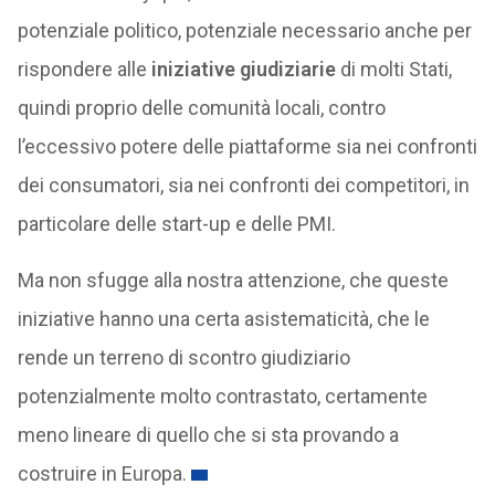
potenziale politico, potenziale necessario anche per
rispondere alle
iniziative giudiziarie
di molti Stati,
quindi proprio delle comunità locali, contro
l’eccessivo potere delle piattaforme sia nei confronti
dei consumatori, sia nei confronti dei competitori, in
particolare delle start-up e delle PMI.
Ma non sfugge alla nostra attenzione, che queste
iniziative hanno una certa asistematicità, che le
rende un terreno di scontro giudiziario
potenzialmente molto contrastato, certamente
meno lineare di quello che si sta provando a
costruire in Europa.