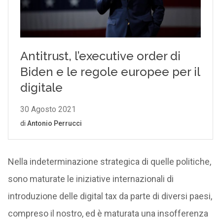
Nella indeterminazione strategica di quelle politiche,
sono maturate le iniziative internazionali di
introduzione delle digital tax da parte di diversi paesi,
compreso il nostro, ed è maturata una insofferenza