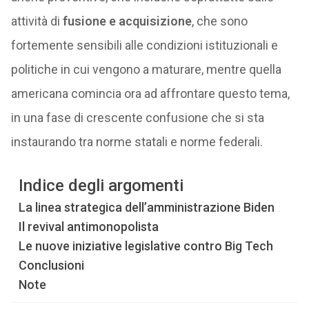
attività di
fusione e acquisizione
, che sono
fortemente sensibili alle condizioni istituzionali e
politiche in cui vengono a maturare, mentre quella
americana comincia ora ad affrontare questo tema,
in una fase di crescente confusione che si sta
instaurando tra norme statali e norme federali.
Indice degli argomenti
La linea strategica dell’amministrazione Biden
Il revival antimonopolista
Le nuove iniziative legislative contro Big Tech
Conclusioni
Note