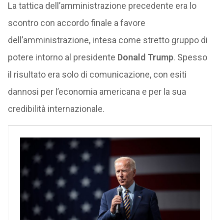
La tattica dell’amministrazione precedente era lo
scontro con accordo finale a favore
dell’amministrazione, intesa come stretto gruppo di
potere intorno al presidente
Donald Trump
. Spesso
il risultato era solo di comunicazione, con esiti
dannosi per l’economia americana e per la sua
credibilità internazionale.