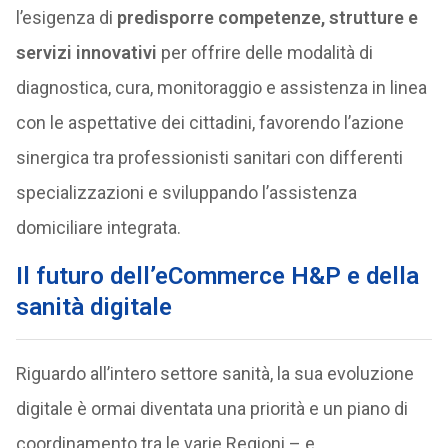
l’esigenza di
predisporre competenze, strutture e
servizi innovativi
per offrire delle modalità di
diagnostica, cura, monitoraggio e assistenza in linea
con le aspettative dei cittadini, favorendo l’azione
sinergica tra professionisti sanitari con differenti
specializzazioni e sviluppando l’assistenza
domiciliare integrata.
Il futuro dell’eCommerce H&P e della
sanità digitale
Riguardo all’intero settore sanità, la sua evoluzione
digitale è ormai diventata una priorità e un piano di
coordinamento tra le varie Regioni – e,