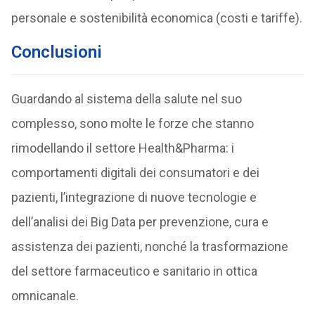
personale e sostenibilità economica (costi e tariffe).
Conclusioni
Guardando al sistema della salute nel suo
complesso, sono molte le forze che stanno
rimodellando il settore Health&Pharma: i
comportamenti digitali dei consumatori e dei
pazienti, l’integrazione di nuove tecnologie e
dell’analisi dei Big Data per prevenzione, cura e
assistenza dei pazienti, nonché la trasformazione
del settore farmaceutico e sanitario in ottica
omnicanale.