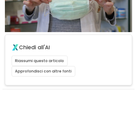
Chiedi all'AI
Riassumi questo articolo
Approfondisci con altre fonti