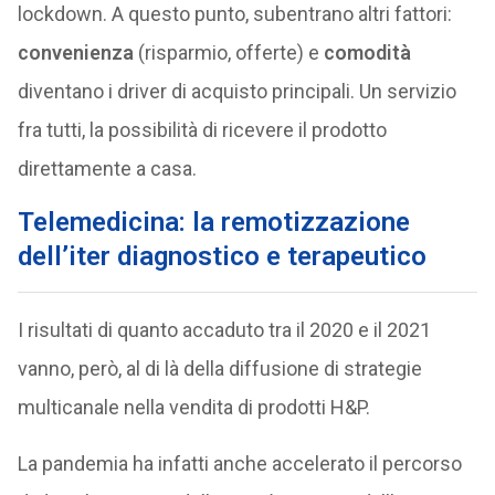
lockdown. A questo punto, subentrano altri fattori:
convenienza
(risparmio, offerte) e
comodità
diventano i driver di acquisto principali. Un servizio
fra tutti, la possibilità di ricevere il prodotto
direttamente a casa.
Telemedicina: la remotizzazione
dell’iter diagnostico e terapeutico
I risultati di quanto accaduto tra il 2020 e il 2021
vanno, però, al di là della diffusione di strategie
multicanale nella vendita di prodotti H&P.
La pandemia ha infatti anche accelerato il percorso