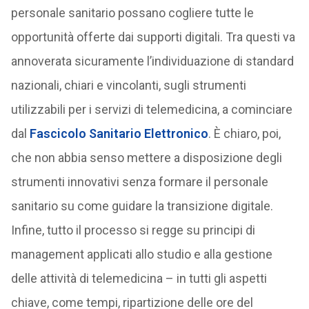
personale sanitario possano cogliere tutte le
opportunità offerte dai supporti digitali. Tra questi va
annoverata sicuramente l’individuazione di standard
nazionali, chiari e vincolanti, sugli strumenti
utilizzabili per i servizi di telemedicina, a cominciare
dal
Fascicolo Sanitario Elettronico
. È chiaro, poi,
che non abbia senso mettere a disposizione degli
strumenti innovativi senza formare il personale
sanitario su come guidare la transizione digitale.
Infine, tutto il processo si regge su principi di
management applicati allo studio e alla gestione
delle attività di telemedicina – in tutti gli aspetti
chiave, come tempi, ripartizione delle ore del