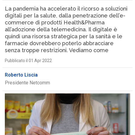
La pandemia ha accelerato il ricorso a soluzioni
digitali per la salute, dalla penetrazione dell’e-
commerce di prodotti Health&Pharma
all’adozione della telemedicina. Il digitale è
quindi una risorsa strategica per la sanità e le
farmacie dovrebbero poterlo abbracciare
senza troppe restrizioni. Vediamo come
Pubblicato il 01 Apr 2022
Roberto Liscia
Presidente Netcomm