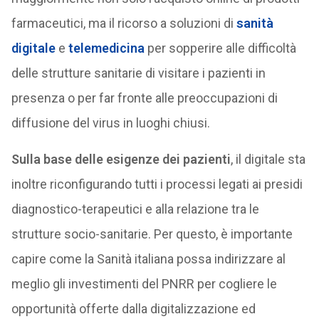
farmaceutici, ma il ricorso a soluzioni di
sanità
digitale
e
telemedicina
per sopperire alle difficoltà
delle strutture sanitarie di visitare i pazienti in
presenza o per far fronte alle preoccupazioni di
diffusione del virus in luoghi chiusi.
Sulla base delle esigenze dei pazienti
, il digitale sta
inoltre riconfigurando tutti i processi legati ai presidi
diagnostico-terapeutici e alla relazione tra le
strutture socio-sanitarie. Per questo, è importante
capire come la Sanità italiana possa indirizzare al
meglio gli investimenti del PNRR per cogliere le
opportunità offerte dalla digitalizzazione ed