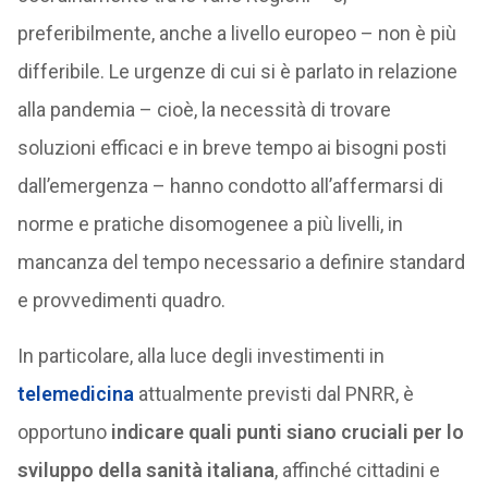
preferibilmente, anche a livello europeo – non è più
differibile. Le urgenze di cui si è parlato in relazione
alla pandemia – cioè, la necessità di trovare
soluzioni efficaci e in breve tempo ai bisogni posti
dall’emergenza – hanno condotto all’affermarsi di
norme e pratiche disomogenee a più livelli, in
mancanza del tempo necessario a definire standard
e provvedimenti quadro.
In particolare, alla luce degli investimenti in
telemedicina
attualmente previsti dal PNRR, è
opportuno
indicare quali punti siano cruciali per lo
sviluppo della sanità italiana
, affinché cittadini e