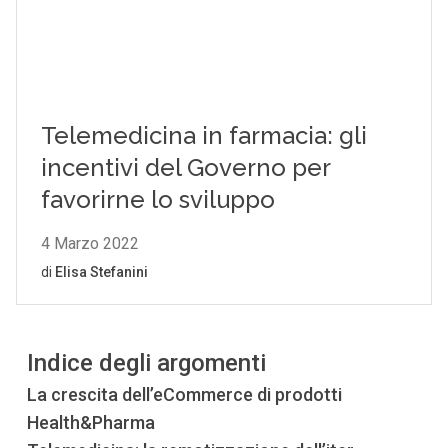
Indice degli argomenti
La crescita dell’eCommerce di prodotti
Health&Pharma