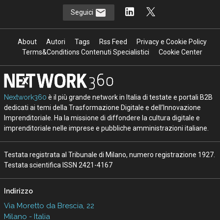
Seguici
About
Autori
Tags
Rss Feed
Privacy e Cookie Policy
Terms&Conditions Contenuti Specialistici
Cookie Center
Nextwork360
è il più grande network in Italia di testate e portali B2B
dedicati ai temi della Trasformazione Digitale e dell’Innovazione
Imprenditoriale. Ha la missione di diffondere la cultura digitale e
imprenditoriale nelle imprese e pubbliche amministrazioni italiane.
Testata registrata al Tribunale di Milano, numero registrazione 1927.
Testata scientifica ISSN 2421-4167
Indirizzo
Via Moretto da Brescia, 22
Milano - Italia