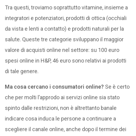
Tra questi, troviamo soprattutto vitamine, insieme a
integratori e potenziatori, prodotti di ottica (occhiali
da vista e lenti a contatto) e prodotti naturali per la
salute. Queste tre categorie sviluppano il maggior
valore di acquisti online nel settore: su 100 euro
spesi online in H&P, 46 euro sono relativi ai prodotti
di tale genere.
Ma cosa cercano i consumatori online?
Se è certo
che per molti l’approdo ai servizi online sia stato
spinto dalle restrizioni, non è altrettanto banale
indicare cosa induca le persone a continuare a
scegliere il canale online, anche dopo il termine dei