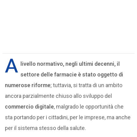
A
livello normativo, negli ultimi decenni, il
settore delle farmacie è stato oggetto di
numerose riforme
; tuttavia, si tratta di un ambito
ancora parzialmente chiuso allo sviluppo del
commercio digitale
, malgrado le opportunità che
sta portando per i cittadini, per le imprese, ma anche
per il sistema stesso della salute.