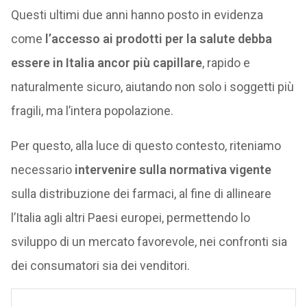
Questi ultimi due anni hanno posto in evidenza
come
l’accesso ai prodotti per la salute debba
essere in Italia ancor più capillare
, rapido e
naturalmente sicuro, aiutando non solo i soggetti più
fragili, ma l’intera popolazione.
Per questo, alla luce di questo contesto, riteniamo
necessario
intervenire sulla normativa vigente
sulla distribuzione dei farmaci, al fine di allineare
l’Italia agli altri Paesi europei, permettendo lo
sviluppo di un mercato favorevole, nei confronti sia
dei consumatori sia dei venditori.