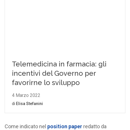
Come indicato nel
position paper
redatto da