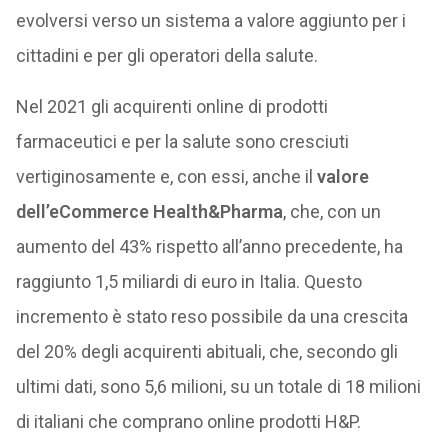
evolversi verso un sistema a valore aggiunto per i
cittadini e per gli operatori della salute.
Nel 2021 gli acquirenti online di prodotti
farmaceutici e per la salute sono cresciuti
vertiginosamente e, con essi, anche il
valore
dell’eCommerce Health&Pharma
, che, con un
aumento del 43% rispetto all’anno precedente, ha
raggiunto 1,5 miliardi di euro in Italia. Questo
incremento è stato reso possibile da una crescita
del 20% degli acquirenti abituali, che, secondo gli
ultimi dati, sono 5,6 milioni, su un totale di 18 milioni
di italiani che comprano online prodotti H&P.