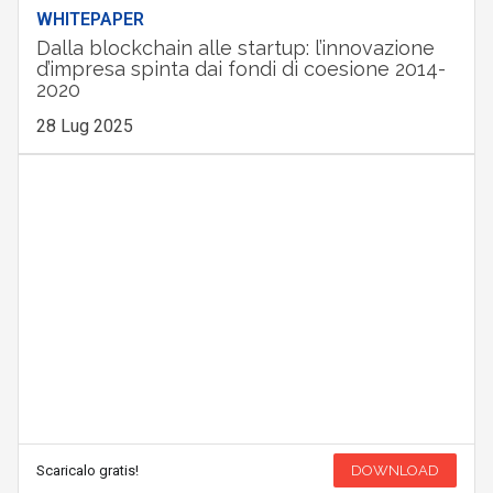
WHITEPAPER
Dalla blockchain alle startup: l’innovazione
d’impresa spinta dai fondi di coesione 2014-
2020
28 Lug 2025
Scaricalo gratis!
DOWNLOAD