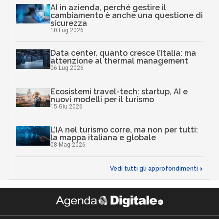
AI in azienda, perché gestire il
cambiamento è anche una questione di
sicurezza
10 Lug 2026
Data center, quanto cresce l’Italia: ma
attenzione al thermal management
06 Lug 2026
Ecosistemi travel-tech: startup, AI e
nuovi modelli per il turismo
15 Giu 2026
L’IA nel turismo corre, ma non per tutti:
la mappa italiana e globale
08 Mag 2026
Vedi tutti gli approfondimenti >