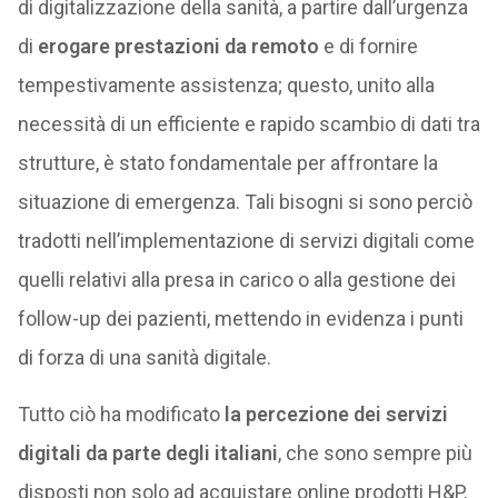
di digitalizzazione della sanità, a partire dall’urgenza
di
erogare prestazioni da remoto
e di fornire
tempestivamente assistenza; questo, unito alla
necessità di un efficiente e rapido scambio di dati tra
strutture, è stato fondamentale per affrontare la
situazione di emergenza. Tali bisogni si sono perciò
tradotti nell’implementazione di servizi digitali come
quelli relativi alla presa in carico o alla gestione dei
follow-up dei pazienti, mettendo in evidenza i punti
di forza di una sanità digitale.
Tutto ciò ha modificato
la percezione dei servizi
digitali da parte degli italiani
, che sono sempre più
disposti non solo ad acquistare online prodotti H&P,