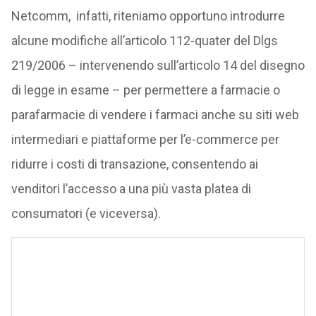
Netcomm, infatti, riteniamo opportuno introdurre
alcune modifiche all’articolo 112-quater del Dlgs
219/2006 – intervenendo sull’articolo 14 del disegno
di legge in esame – per permettere a farmacie o
parafarmacie di vendere i farmaci anche su siti web
intermediari e piattaforme per l’e-commerce per
ridurre i costi di transazione, consentendo ai
venditori l’accesso a una più vasta platea di
consumatori (e viceversa).