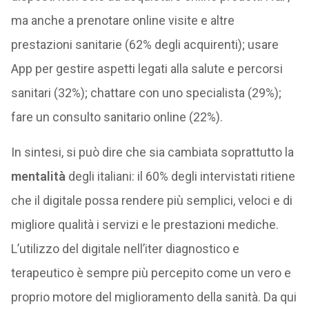
ma anche a prenotare online visite e altre
prestazioni sanitarie (62% degli acquirenti); usare
App per gestire aspetti legati alla salute e percorsi
sanitari (32%); chattare con uno specialista (29%);
fare un consulto sanitario online (22%).
In sintesi, si può dire che sia cambiata soprattutto la
mentalità
degli italiani: il 60% degli intervistati ritiene
che il digitale possa rendere più semplici, veloci e di
migliore qualità i servizi e le prestazioni mediche.
L’utilizzo del digitale nell’iter diagnostico e
terapeutico è sempre più percepito come un vero e
proprio motore del miglioramento della sanità. Da qui