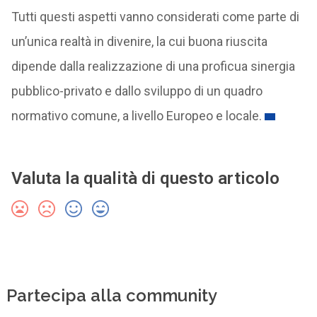
Tutti questi aspetti vanno considerati come parte di
un’unica realtà in divenire, la cui buona riuscita
dipende dalla realizzazione di una proficua sinergia
pubblico-privato e dallo sviluppo di un quadro
normativo comune, a livello Europeo e locale.
Valuta la qualità di questo articolo
Partecipa alla community