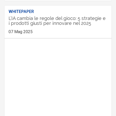
WHITEPAPER
L’IA cambia le regole del gioco: 5 strategie e
i prodotti giusti per innovare nel 2025
07 Mag 2025