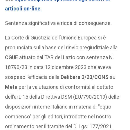
articoli on-line
.
Sentenza significativa e ricca di conseguenze.
La Corte di Giustizia dell’Unione Europea si è
pronunciata sulla base del rinvio pregiudiziale alla
CGUE
attuato dal TAR del Lazio con sentenza N.
18790/23 in data 12 dicembre 2023 che aveva
sospeso l’efficacia della
Delibera 3/23/CONS
su
Meta
per la valutazione di conformità al dettato
dell’art. 15 della Direttiva DSM (EU/790/2019) delle
disposizioni interne italiane in materia di “equo
compenso” per gli editori, introdotte nel nostro
ordinamento per il tramite del D. Lgs. 177/2021.