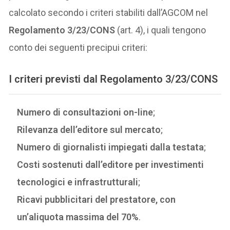
calcolato secondo i criteri stabiliti dall’AGCOM nel
Regolamento 3/23/CONS
(art. 4), i quali tengono
conto dei seguenti precipui criteri:
I criteri previsti dal Regolamento 3/23/CONS
Numero di consultazioni on-line
;
Rilevanza dell’editore sul mercato
;
Numero di giornalisti impiegati dalla testata
;
Costi sostenuti dall’editore per investimenti
tecnologici e infrastrutturali
;
Ricavi pubblicitari del prestatore, con
un’aliquota massima del 70%
.