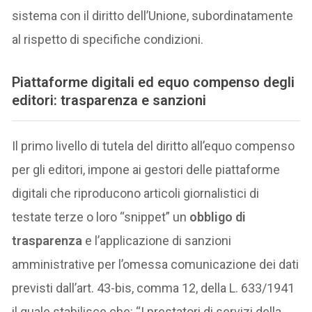
sistema con il diritto dell’Unione, subordinatamente
al rispetto di specifiche condizioni.
Piattaforme digitali ed equo compenso degli
editori: trasparenza e sanzioni
Il primo livello di tutela del diritto all’equo compenso
per gli editori, impone ai gestori delle piattaforme
digitali che riproducono articoli giornalistici di
testate terze o loro “snippet” un
obbligo di
trasparenza
e l’applicazione di sanzioni
amministrative per l’omessa comunicazione dei dati
previsti dall’art. 43-bis, comma 12, della L. 633/1941
il quale stabilisce che: “I prestatori di servizi della