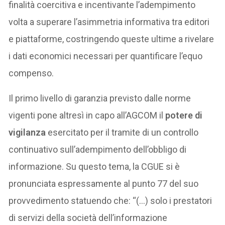
finalità coercitiva e incentivante l’adempimento
volta a superare l’asimmetria informativa tra editori
e piattaforme, costringendo queste ultime a rivelare
i dati economici necessari per quantificare l’equo
compenso.
Il primo livello di garanzia previsto dalle norme
vigenti pone altresì in capo all’AGCOM il
potere di
vigilanza
esercitato per il tramite di un controllo
continuativo sull’adempimento dell’obbligo di
informazione. Su questo tema, la CGUE si è
pronunciata espressamente al punto 77 del suo
provvedimento statuendo che: “(…) solo i prestatori
di servizi della società dell’informazione