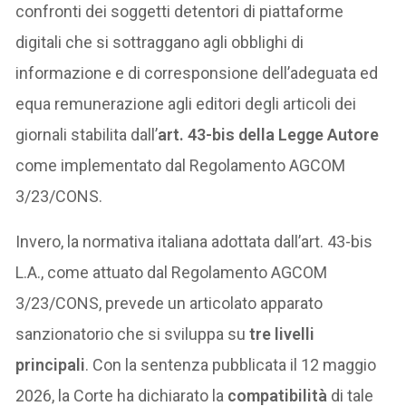
confronti dei soggetti detentori di piattaforme
digitali che si sottraggano agli obblighi di
informazione e di corresponsione dell’adeguata ed
equa remunerazione agli editori degli articoli dei
giornali stabilita dall’
art. 43-bis della Legge Autore
come implementato dal Regolamento AGCOM
3/23/CONS.
Invero, la normativa italiana adottata dall’art. 43-bis
L.A., come attuato dal Regolamento AGCOM
3/23/CONS, prevede un articolato apparato
sanzionatorio che si sviluppa su
tre livelli
principali
. Con la sentenza pubblicata il 12 maggio
2026, la Corte ha dichiarato la
compatibilità
di tale