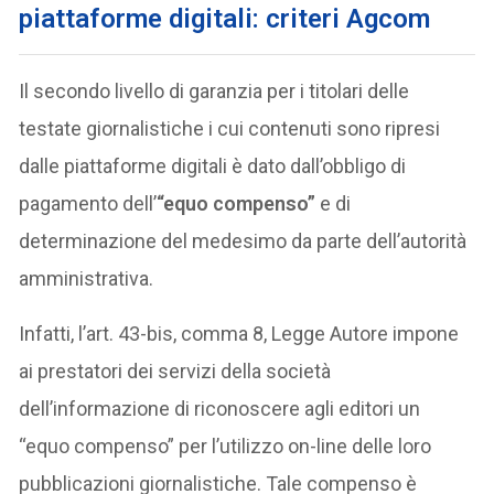
piattaforme digitali: criteri Agcom
Il secondo livello di garanzia per i titolari delle
testate giornalistiche i cui contenuti sono ripresi
dalle piattaforme digitali è dato dall’obbligo di
pagamento dell’
“equo compenso”
e di
determinazione del medesimo da parte dell’autorità
amministrativa.
Infatti, l’art. 43-bis, comma 8, Legge Autore impone
ai prestatori dei servizi della società
dell’informazione di riconoscere agli editori un
“equo compenso” per l’utilizzo on-line delle loro
pubblicazioni giornalistiche. Tale compenso è