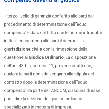
compenso davanti al giudice
Il terzo livello di garanzia conferito alle parti del
procedimento di determinazione dell’”equo
compenso” è dato dal fatto che le norme introdotte
in Italia consentono alle parti il ricorso alla
giurisdizione civile
con la rimessione della
questione al
Giudice Ordinario
. La disposizione
dell’art. 43-bis, comma 11, prevede infatti che,
qualora le parti non addivengano alla stipula del
contratto dopo la determinazione dell’”equo
compenso” da parte dell’AGCOM, ciascuna di esse
può adire la sezione del giudice ordinario
specializzato in materia di impresa.