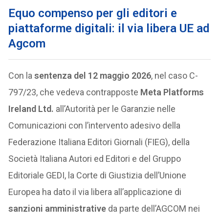
Equo compenso per gli editori e
piattaforme digitali: il via libera UE ad
Agcom
Con la
sentenza del 12 maggio 2026
, nel caso C-
797/23, che vedeva contrapposte
Meta Platforms
Ireland Ltd.
all’Autorità per le Garanzie nelle
Comunicazioni con l’intervento adesivo della
Federazione Italiana Editori Giornali (FIEG), della
Società Italiana Autori ed Editori e del Gruppo
Editoriale GEDI, la Corte di Giustizia dell’Unione
Europea ha dato il via libera all’applicazione di
sanzioni amministrative
da parte dell’AGCOM nei