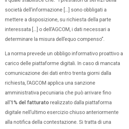
società dell’informazione […] sono obbligati a
mettere a disposizione, su richiesta della parte
interessata […] o dell’AGCOM, i dati necessari a
determinare la misura dell’equo compenso”.
La norma prevede un obbligo informativo proattivo a
carico delle piattaforme digitali. In caso di mancata
comunicazione dei dati entro trenta giorni dalla
richiesta, l’AGCOM applica una sanzione
amministrativa pecuniaria che può arrivare fino
all’
1% del fatturato
realizzato dalla piattaforma
digitale nell’ultimo esercizio chiuso anteriormente
alla notifica della contestazione. Si tratta di una