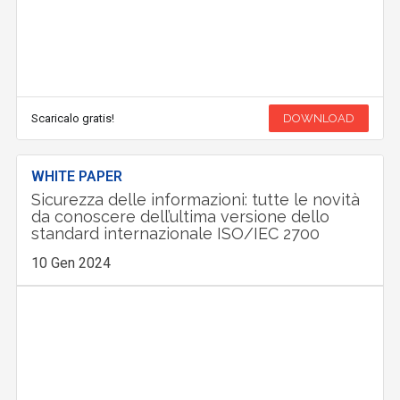
Scaricalo gratis!
DOWNLOAD
WHITE PAPER
Sicurezza delle informazioni: tutte le novità
da conoscere dell’ultima versione dello
standard internazionale ISO/IEC 2700
10 Gen 2024