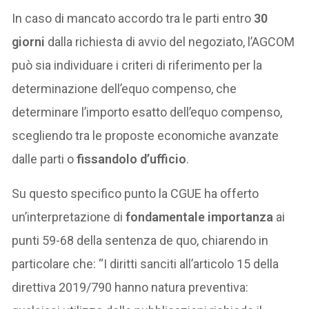
In caso di mancato accordo tra le parti entro
30
giorni
dalla richiesta di avvio del negoziato, l’AGCOM
può sia individuare i criteri di riferimento per la
determinazione dell’equo compenso, che
determinare l’importo esatto dell’equo compenso,
scegliendo tra le proposte economiche avanzate
dalle parti o
fissandolo d’ufficio
.
Su questo specifico punto la CGUE ha offerto
un’interpretazione di
fondamentale importanza
ai
punti 59-68 della sentenza de quo, chiarendo in
particolare che: “I diritti sanciti all’articolo 15 della
direttiva 2019/790 hanno natura preventiva: