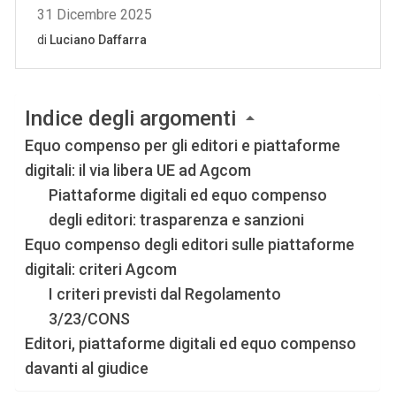
Indice degli argomenti
Equo compenso per gli editori e piattaforme
digitali: il via libera UE ad Agcom
Piattaforme digitali ed equo compenso
degli editori: trasparenza e sanzioni
Equo compenso degli editori sulle piattaforme
digitali: criteri Agcom
I criteri previsti dal Regolamento
3/23/CONS
Editori, piattaforme digitali ed equo compenso
davanti al giudice