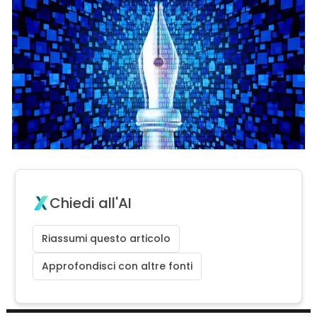
Chiedi all'AI
Riassumi questo articolo
Approfondisci con altre fonti