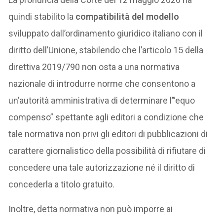
quindi stabilito la
compatibilità del modello
sviluppato dall’ordinamento giuridico italiano con il
diritto dell’Unione, stabilendo che l’articolo 15 della
direttiva 2019/790 non osta a una normativa
nazionale di introdurre norme che consentono a
un’autorità amministrativa di determinare l’”equo
compenso” spettante agli editori a condizione che
tale normativa non privi gli editori di pubblicazioni di
carattere giornalistico della possibilità di rifiutare di
concedere una tale autorizzazione né il diritto di
concederla a titolo gratuito.
Inoltre, detta normativa non può imporre ai