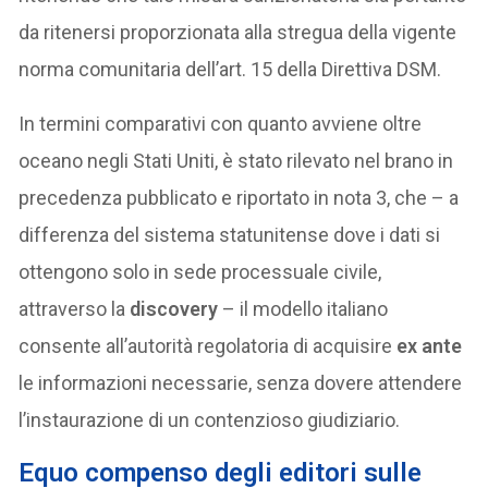
da ritenersi proporzionata alla stregua della vigente
norma comunitaria dell’art. 15 della Direttiva DSM.
In termini comparativi con quanto avviene oltre
oceano negli Stati Uniti, è stato rilevato nel brano in
precedenza pubblicato e riportato in nota 3, che – a
differenza del sistema statunitense dove i dati si
ottengono solo in sede processuale civile,
attraverso la
discovery
– il modello italiano
consente all’autorità regolatoria di acquisire
ex ante
le informazioni necessarie, senza dovere attendere
l’instaurazione di un contenzioso giudiziario.
Equo compenso degli editori sulle