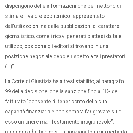
dispongono delle informazioni che permettono di
stimare il valore economico rappresentato
dall’utilizzo online delle pubblicazioni di carattere
giornalistico, come i ricavi generati o attesi da tale
utilizzo, cosicché gli editori si trovano in una
posizione negoziale debole rispetto a tali prestatori
(…)”.
La Corte di Giustizia ha altresì stabilito, al paragrafo
99 della decisione, che la sanzione fino all’1% del
fatturato “consente di tener conto della sua
capacità finanziaria e non sembra far gravare su di
esso un onere manifestamente irragionevole”,
ritenendo che tale misura sanzionatoria sia pertanto