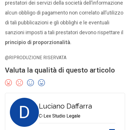
prestatori dei servizi della società dell’informazione
alcun obbligo di pagamento non correlato all’utilizzo
di tali pubblicazioni e gli obblighi e le eventuali
sanzioni imposti a tali prestatori devono rispettare il
principio di proporzionalità
.
@RIPRODUZIONE RISERVATA
Valuta la qualità di questo articolo
D
Luciano Daffarra
C-Lex Studio Legale