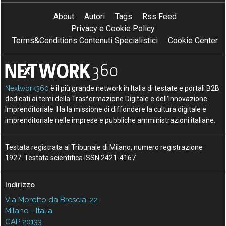
About
Autori
Tags
Rss Feed
Privacy e Cookie Policy
Terms&Conditions Contenuti Specialistici
Cookie Center
Nextwork360
è il più grande network in Italia di testate e portali B2B
dedicati ai temi della Trasformazione Digitale e dell’Innovazione
Imprenditoriale. Ha la missione di diffondere la cultura digitale e
imprenditoriale nelle imprese e pubbliche amministrazioni italiane.
Testata registrata al Tribunale di Milano, numero registrazione
1927. Testata scientifica ISSN 2421-4167
Indirizzo
Via Moretto da Brescia, 22
Milano - Italia
CAP 20133