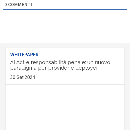
0
COMMENTI
WHITEPAPER
AI Act e responsabilità penale: un nuovo
paradigma per provider e deployer
30 Set 2024