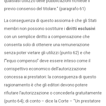
qualsiasi utilizzo delle pubblicazioni richiede il
previo consenso del titolare.” (paragrafo 61)
La conseguenza di questo assioma è che gli Stati
membri non possono sostituire i
diritti esclusivi
con un semplice diritto a compensazione che
consenta solo di ottenere una remunerazione
senza poter vietare gli utilizzi (punto 62) e che
l’”equo compenso” deve essere inteso come il
corrispettivo economico dell’autorizzazione
concessa ai prestatori: la conseguenza di questo
ragionamento è che gli editori devono potere
rifiutare l’autorizzazione o concederla gratuitamente
(punto 64); di conto – dice la Corte – “Un prestatore