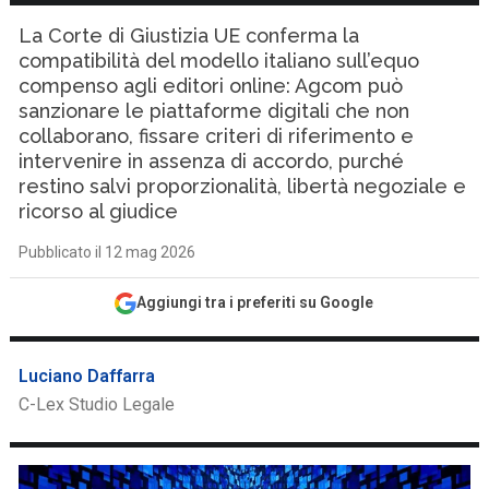
La Corte di Giustizia UE conferma la
compatibilità del modello italiano sull’equo
compenso agli editori online: Agcom può
sanzionare le piattaforme digitali che non
collaborano, fissare criteri di riferimento e
intervenire in assenza di accordo, purché
restino salvi proporzionalità, libertà negoziale e
ricorso al giudice
Pubblicato il 12 mag 2026
Aggiungi tra i preferiti su Google
Luciano Daffarra
C-Lex Studio Legale