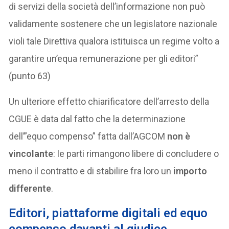
di servizi della società dell’informazione non può
validamente sostenere che un legislatore nazionale
violi tale Direttiva qualora istituisca un regime volto a
garantire un’equa remunerazione per gli editori”
(punto 63)
Un ulteriore effetto chiarificatore dell’arresto della
CGUE è data dal fatto che la determinazione
dell’”equo compenso” fatta dall’AGCOM
non è
vincolante
: le parti rimangono libere di concludere o
meno il contratto e di stabilire fra loro un
importo
differente
.
Editori, piattaforme digitali ed equo