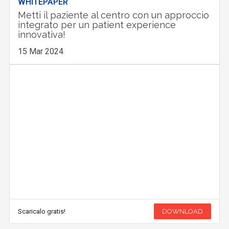
WHITEPAPER
Metti il paziente al centro con un approccio
integrato per un patient experience
innovativa!
15 Mar 2024
Scaricalo gratis!
DOWNLOAD