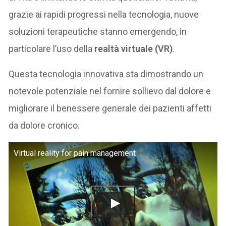
grazie ai rapidi progressi nella tecnologia, nuove
soluzioni terapeutiche stanno emergendo, in
particolare l’uso della
realtà virtuale (VR)
.
Questa tecnologia innovativa sta dimostrando un
notevole potenziale nel fornire sollievo dal dolore e
migliorare il benessere generale dei pazienti affetti
da dolore cronico.
Virtual reality for pain management