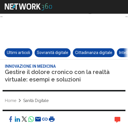
Ultimi articoli
Sovranità digitale
Cittadinanza digitale
Intel
INNOVAZIONE IN MEDICINA
Gestire il dolore cronico con la realtà
virtuale: esempi e soluzioni
Home
Sanità Digitale