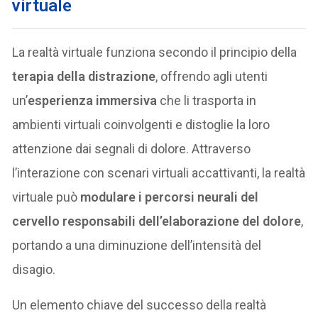
virtuale
La realtà virtuale funziona secondo il principio della
terapia della distrazione
, offrendo agli utenti
un’
esperienza immersiva
che li trasporta in
ambienti virtuali coinvolgenti e distoglie la loro
attenzione dai segnali di dolore. Attraverso
l’interazione con scenari virtuali accattivanti, la realtà
virtuale può
modulare i percorsi neurali del
cervello responsabili dell’elaborazione del dolore
,
portando a una diminuzione dell’intensità del
disagio.
Un elemento chiave del successo della realtà