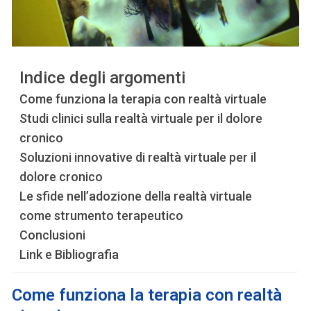
Indice degli argomenti
Come funziona la terapia con realtà virtuale
Studi clinici sulla realtà virtuale per il dolore
cronico
Soluzioni innovative di realtà virtuale per il
dolore cronico
Le sfide nell’adozione della realtà virtuale
come strumento terapeutico
Conclusioni
Link e Bibliografia
Come funziona la terapia con realtà