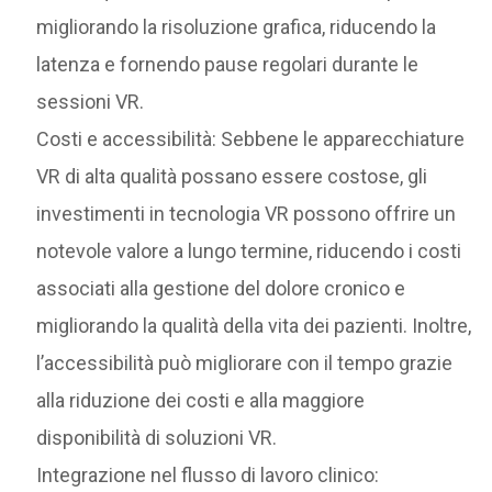
migliorando la risoluzione grafica, riducendo la
latenza e fornendo pause regolari durante le
sessioni VR.
Costi e accessibilità: Sebbene le apparecchiature
VR di alta qualità possano essere costose, gli
investimenti in tecnologia VR possono offrire un
notevole valore a lungo termine, riducendo i costi
associati alla gestione del dolore cronico e
migliorando la qualità della vita dei pazienti. Inoltre,
l’accessibilità può migliorare con il tempo grazie
alla riduzione dei costi e alla maggiore
disponibilità di soluzioni VR.
Integrazione nel flusso di lavoro clinico: