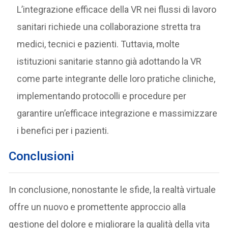
L’integrazione efficace della VR nei flussi di lavoro
sanitari richiede una collaborazione stretta tra
medici, tecnici e pazienti. Tuttavia, molte
istituzioni sanitarie stanno già adottando la VR
come parte integrante delle loro pratiche cliniche,
implementando protocolli e procedure per
garantire un’efficace integrazione e massimizzare
i benefici per i pazienti.
Conclusioni
In conclusione, nonostante le sfide, la realtà virtuale
offre un nuovo e promettente approccio alla
gestione del dolore e migliorare la qualità della vita