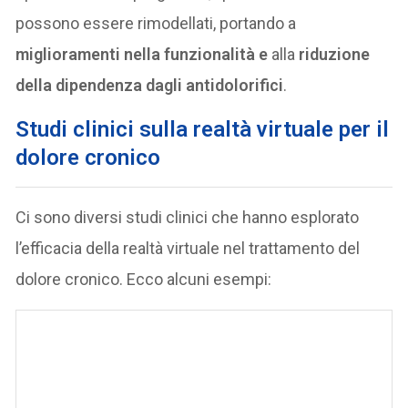
possono essere rimodellati, portando a
miglioramenti nella funzionalità e
alla
riduzione
della dipendenza dagli antidolorifici
.
Studi clinici sulla realtà virtuale per il
dolore cronico
Ci sono diversi studi clinici che hanno esplorato
l’efficacia della realtà virtuale nel trattamento del
dolore cronico. Ecco alcuni esempi: