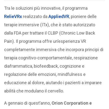
Tra le soluzioni più innovative, il programma
RelieVRx
realizzato da
AppliedVR
, pioniere delle
terapie immersive (ITx), che è stato autorizzato
dalla FDA per trattare il CLBP (Chronic Low Back
Pain). Il programma offre un’esperienza VR
completamente immersiva che incorpora principi di
terapia cognitivo-comportamentale, respirazione
diaframmatica, biofeedback, cognizione e
regolazione delle emozioni, mindfulness e
educazione al dolore, aiutando i pazienti a imparare
abilità che modulano il cervello.
A gennaio di quest’anno,
Orion Corporation e