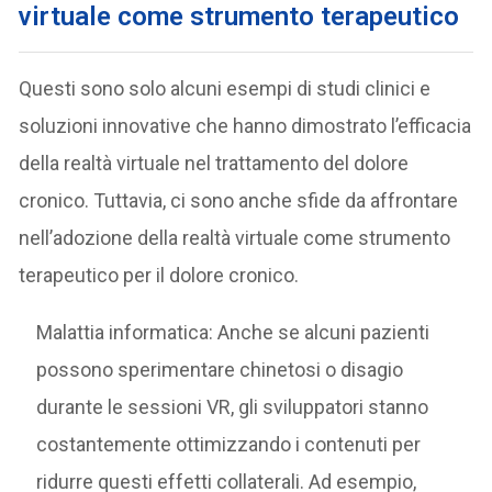
virtuale come strumento terapeutico
Questi sono solo alcuni esempi di studi clinici e
soluzioni innovative che hanno dimostrato l’efficacia
della realtà virtuale nel trattamento del dolore
cronico. Tuttavia, ci sono anche sfide da affrontare
nell’adozione della realtà virtuale come strumento
terapeutico per il dolore cronico.
Malattia informatica: Anche se alcuni pazienti
possono sperimentare chinetosi o disagio
durante le sessioni VR, gli sviluppatori stanno
costantemente ottimizzando i contenuti per
ridurre questi effetti collaterali. Ad esempio,