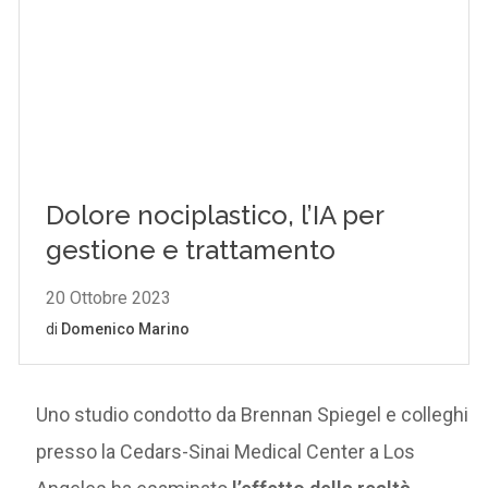
Uno studio condotto da Brennan Spiegel e colleghi
presso la Cedars-Sinai Medical Center a Los