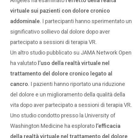
Angeles ha esaminato
l’effetto della realtà
virtuale sui pazienti con dolore cronico
addominale
. I partecipanti hanno sperimentato un
significativo sollievo dal dolore dopo aver
partecipato a sessioni di terapia VR.
Un altro studio pubblicato su JAMA Network Open
ha valutato
l’uso della realtà virtuale nel
trattamento del dolore cronico legato al
cancro
. I pazienti hanno riportato una riduzione
del dolore e un miglioramento della qualità della
vita dopo aver partecipato a sessioni di terapia VR.
Uno studio condotto presso la University of
Washington Medicine ha esplorato
l’efficacia
della realtà virtuale nel trattamento del dolore