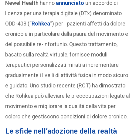
Newel Health
hanno
annunciato
un accordo di
licenza per una terapia digitale (DTx) denominato
ODD-403 (“
Rohkea
“) per i pazienti affetti da dolore
cronico e in particolare dalla paura del movimento e
del possibile re-infortunio. Questo trattamento,
basato sulla realtà virtuale, fornisce moduli
terapeutici personalizzati mirati a incrementare
gradualmente i livelli di attività fisica in modo sicuro
e guidato. Uno studio recente (RCT) ha dimostrato
che Rohkea può alleviare le preoccupazioni legate al
movimento e migliorare la qualità della vita per
coloro che gestiscono condizioni di dolore cronico.
Le sfide nell’adozione della realtà