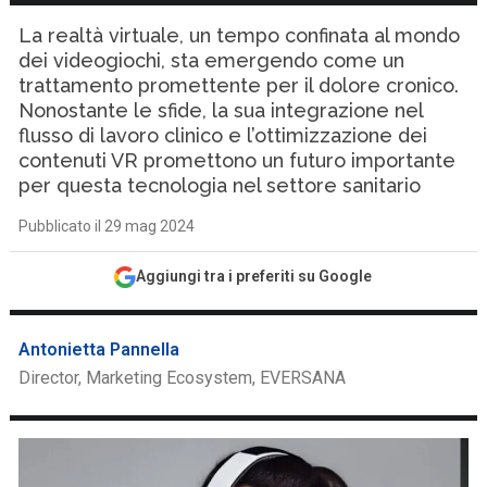
La realtà virtuale, un tempo confinata al mondo
dei videogiochi, sta emergendo come un
trattamento promettente per il dolore cronico.
Nonostante le sfide, la sua integrazione nel
flusso di lavoro clinico e l’ottimizzazione dei
contenuti VR promettono un futuro importante
per questa tecnologia nel settore sanitario
Pubblicato il 29 mag 2024
Aggiungi tra i preferiti su Google
Antonietta Pannella
Director, Marketing Ecosystem, EVERSANA