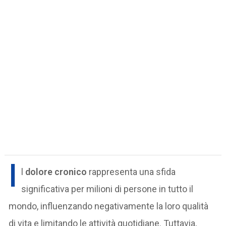
I
l
dolore cronico
rappresenta una sfida
significativa per milioni di persone in tutto il
mondo, influenzando negativamente la loro qualità
di vita e limitando le attività quotidiane. Tuttavia,