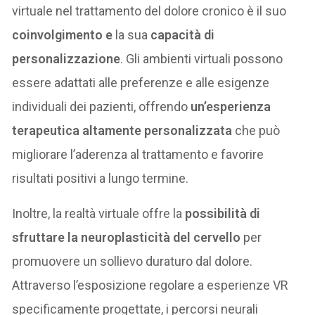
virtuale nel trattamento del dolore cronico è il suo
coinvolgimento e
la sua
capacità di
personalizzazione
. Gli ambienti virtuali possono
essere adattati alle preferenze e alle esigenze
individuali dei pazienti, offrendo
un’esperienza
terapeutica altamente personalizzata
che può
migliorare l’aderenza al trattamento e favorire
risultati positivi a lungo termine.
Inoltre, la realtà virtuale offre la
possibilità di
sfruttare la neuroplasticità del cervello
per
promuovere un sollievo duraturo dal dolore.
Attraverso l’esposizione regolare a esperienze VR
specificamente progettate, i percorsi neurali