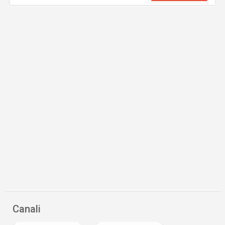
Canali