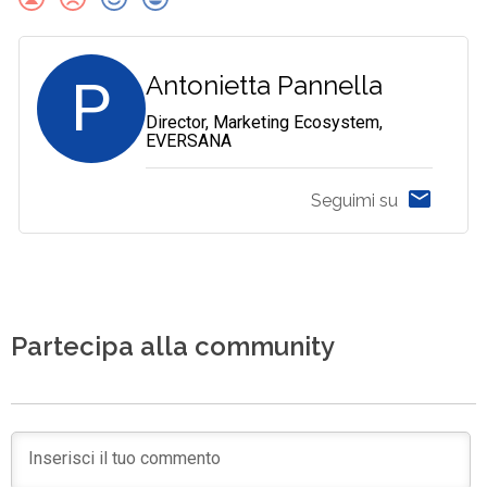
P
Antonietta Pannella
Director, Marketing Ecosystem,
EVERSANA
Seguimi su
Partecipa alla community