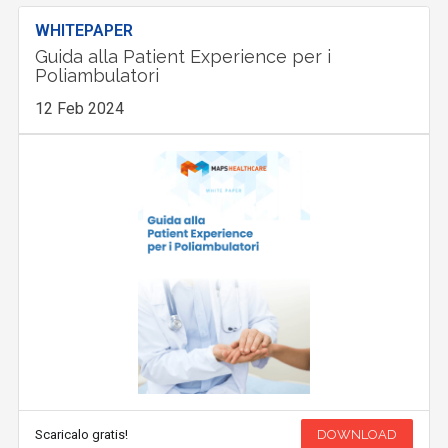
WHITEPAPER
Guida alla Patient Experience per i
Poliambulatori
12 Feb 2024
Scaricalo gratis!
DOWNLOAD