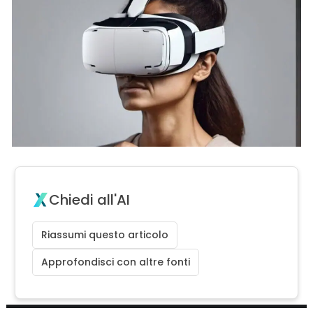
Chiedi all'AI
Riassumi questo articolo
Approfondisci con altre fonti