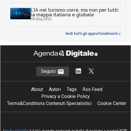
L’IA nel turismo corre, ma non per tutti:
la mappa italiana e globale
08 Mag 2026
Vedi tutti gli approfondimenti >
Seguici
About
Autori
Tags
Rss Feed
Privacy e Cookie Policy
Terms&Conditions Contenuti Specialistici
Cookie Center