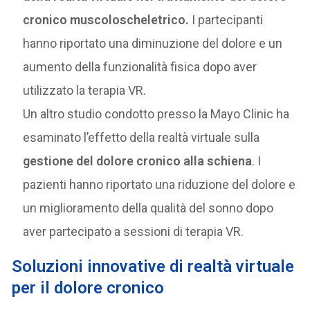
cronico muscoloscheletrico.
I partecipanti
hanno riportato una diminuzione del dolore e un
aumento della funzionalità fisica dopo aver
utilizzato la terapia VR.
Un altro studio condotto presso la Mayo Clinic ha
esaminato l’effetto della realtà virtuale sulla
gestione del dolore cronico alla schiena
. I
pazienti hanno riportato una riduzione del dolore e
un miglioramento della qualità del sonno dopo
aver partecipato a sessioni di terapia VR.
Soluzioni innovative di realtà virtuale
per il dolore cronico