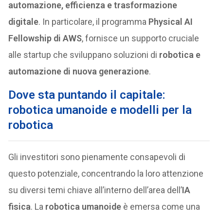
automazione, efficienza e trasformazione
digitale
. In particolare, il programma
Physical AI
Fellowship di AWS
, fornisce un supporto cruciale
alle startup che sviluppano soluzioni di
robotica e
automazione di nuova generazione
.
Dove sta puntando il capitale:
robotica umanoide e modelli per la
robotica
Gli investitori sono pienamente consapevoli di
questo potenziale, concentrando la loro attenzione
su diversi temi chiave all’interno dell’area dell’
IA
fisica
. La
robotica umanoide
è emersa come una