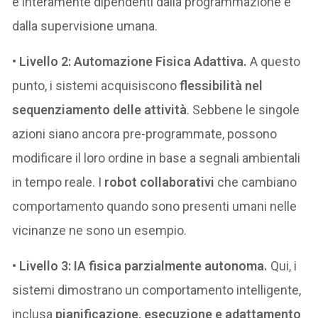
e interamente dipendenti dalla programmazione e
dalla supervisione umana.
•
Livello 2: Automazione Fisica Adattiva.
A questo
punto, i sistemi acquisiscono
flessibilità nel
sequenziamento delle attività
. Sebbene le singole
azioni siano ancora pre-programmate, possono
modificare il loro ordine in base a segnali ambientali
in tempo reale. I
robot collaborativi
che cambiano
comportamento quando sono presenti umani nelle
vicinanze ne sono un esempio.
•
Livello 3: IA fisica parzialmente autonoma.
Qui, i
sistemi dimostrano un comportamento intelligente,
inclusa
pianificazione, esecuzione e adattamento