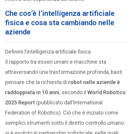
Che cos’è l’intelligenza artificiale
fisica e cosa sta cambiando nelle
aziende
Definire l’intelligenza artificiale fisica
Il rapporto tra esseri umani e macchine sta
attraversando una trasformazione profonda, basti
pensare che la richiesta di
robot nelle aziende è
raddoppiata in 10 anni
, secondo il
World Robotics
2025 Report
(pubblicato dall’International
Federation of Robotics). Ciò che è iniziato come
semplici strumenti sotto il diretto controllo umano
si è evoluto in partnership sofisticate, nelle quali