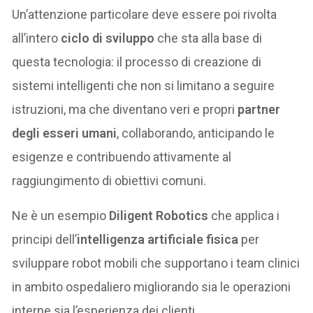
Un’attenzione particolare deve essere poi rivolta
all’intero
ciclo di sviluppo
che sta alla base di
questa tecnologia: il processo di creazione di
sistemi intelligenti che non si limitano a seguire
istruzioni, ma che diventano veri e propri
partner
degli esseri umani
, collaborando, anticipando le
esigenze e contribuendo attivamente al
raggiungimento di obiettivi comuni.
Ne è un esempio
Diligent Robotics
che applica i
principi dell’
intelligenza artificiale fisica
per
sviluppare robot mobili che supportano i team clinici
in ambito ospedaliero migliorando sia le operazioni
interne sia l’esperienza dei clienti.