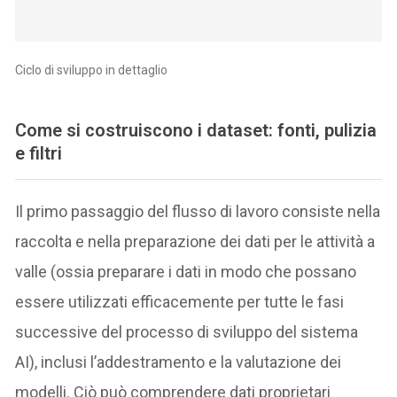
Ciclo di sviluppo in dettaglio
Come si costruiscono i dataset: fonti, pulizia
e filtri
Il primo passaggio del flusso di lavoro consiste nella
raccolta e nella preparazione dei dati per le attività a
valle (ossia preparare i dati in modo che possano
essere utilizzati efficacemente per tutte le fasi
successive del processo di sviluppo del sistema
AI), inclusi l’addestramento e la valutazione dei
modelli. Ciò può comprendere dati proprietari