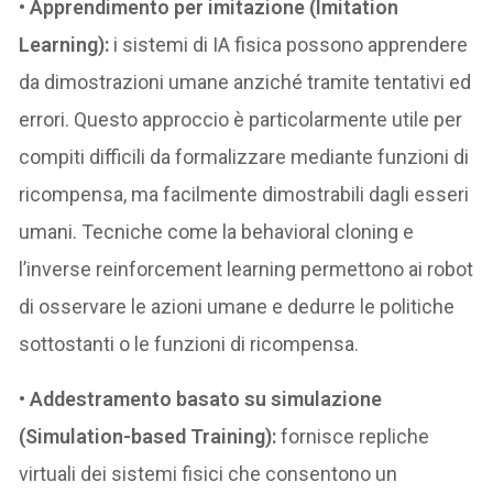
•
Apprendimento per imitazione (Imitation
Learning):
i sistemi di IA fisica possono apprendere
da dimostrazioni umane anziché tramite tentativi ed
errori. Questo approccio è particolarmente utile per
compiti difficili da formalizzare mediante funzioni di
ricompensa, ma facilmente dimostrabili dagli esseri
umani. Tecniche come la behavioral cloning e
l’inverse reinforcement learning permettono ai robot
di osservare le azioni umane e dedurre le politiche
sottostanti o le funzioni di ricompensa.
•
Addestramento basato su simulazione
(Simulation-based Training):
fornisce repliche
virtuali dei sistemi fisici che consentono un