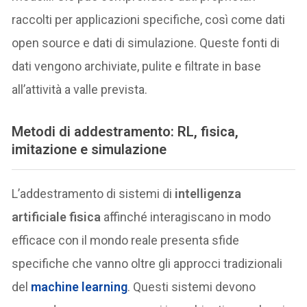
raccolti per applicazioni specifiche, così come dati
open source e dati di simulazione. Queste fonti di
dati vengono archiviate, pulite e filtrate in base
all’attività a valle prevista.
Metodi di addestramento: RL, fisica,
imitazione e simulazione
L’addestramento di sistemi di
intelligenza
artificiale fisica
affinché interagiscano in modo
efficace con il mondo reale presenta sfide
specifiche che vanno oltre gli approcci tradizionali
del
machine learning
. Questi sistemi devono