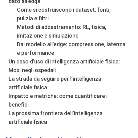
dato all’edge
Come si costruiscono i dataset: fonti,
pulizia e filtri
Metodi di addestramento: RL, fisica,
imitazione e simulazione
Dal modello all’edge: compressione, latenza
e performance
Un caso d’uso di intelligenza artificiale fisica:
Moxi negli ospedali
La strada da seguire per l’intelligenza
artificiale fisica
Impatto e metriche: come quantificare i
benefici
La prossima frontiera dell’intelligenza
artificiale fisica