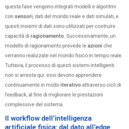
questa fase vengono integrati modelli e algoritmi
con
sensori
, dati del mondo reale e dati simulati, e
questi insiemi di dati sono utilizzati per costruire
capacità di
ragionamento
. Successivamente, un
modello di ragionamento prevede le
azioni
che
verranno realizzate nel mondo fisico in tempo reale.
Tuttavia, il processo di questi sistemi intelligenti
non si arresta qui: essi devono apprendere
continuamente in modo
iterativo
attraverso cicli di
feedback, al fine di migliorare le prestazioni
complessive del sistema.
Il workflow dell’intelligenza
artificiale fisica: dal dato all’edge