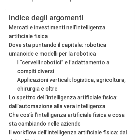
Indice degli argomenti
Mercati e investimenti nell’intelligenza
artificiale fisica
Dove sta puntando il capitale: robotica
umanoide e modelli per la robotica
I “cervelli robotici” e l’adattamento a
compiti diversi
Applicazioni verticali: logistica, agricoltura,
chirurgia e oltre
Lo spettro dell’intelligenza artificiale fisica:
dall’automazione alla vera intelligenza
Che cos’è l’intelligenza artificiale fisica e cosa
sta cambiando nelle aziende
Il workflow dell’intelligenza artificiale fisica: dal