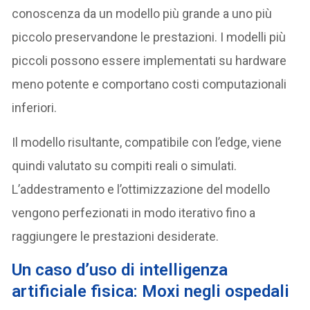
conoscenza da un modello più grande a uno più
piccolo preservandone le prestazioni. I modelli più
piccoli possono essere implementati su hardware
meno potente e comportano costi computazionali
inferiori.
Il modello risultante, compatibile con l’edge, viene
quindi valutato su compiti reali o simulati.
L’addestramento e l’ottimizzazione del modello
vengono perfezionati in modo iterativo fino a
raggiungere le prestazioni desiderate.
Un caso d’uso di intelligenza
artificiale fisica: Moxi negli ospedali