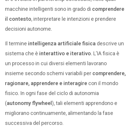
macchine intelligenti sono in grado di
comprendere
il contesto
, interpretare le intenzioni e prendere
decisioni autonome.
Il termine
intelligenza artificiale fisica
descrive un
sistema che è
interattivo e iterativo
. L’IA fisica è
un processo in cui diversi elementi lavorano
insieme secondo schemi variabili per
comprendere,
ragionare, apprendere e interagire
con il mondo
fisico. In ogni fase del ciclo di autonomia
(
autonomy flywheel
), tali elementi apprendono e
migliorano continuamente, alimentando la fase
successiva del percorso.