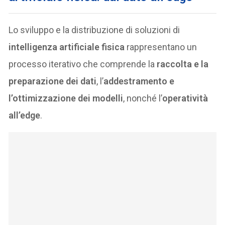
Lo sviluppo e la distribuzione di soluzioni di
intelligenza artificiale fisica
rappresentano un
processo iterativo che comprende la
raccolta e la
preparazione dei dati
, l’
addestramento e
l’ottimizzazione dei modelli
, nonché l’
operatività
all’edge
.