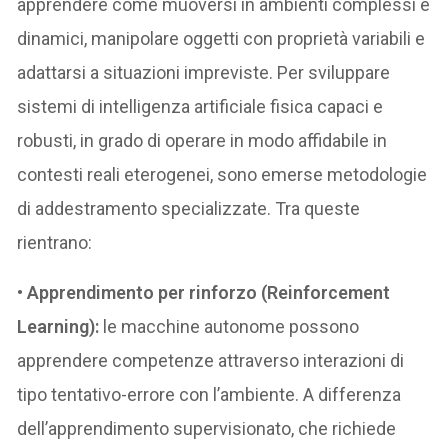
apprendere come muoversi in ambienti complessi e
dinamici, manipolare oggetti con proprietà variabili e
adattarsi a situazioni impreviste. Per sviluppare
sistemi di intelligenza artificiale fisica capaci e
robusti, in grado di operare in modo affidabile in
contesti reali eterogenei, sono emerse metodologie
di addestramento specializzate. Tra queste
rientrano:
•
Apprendimento per rinforzo (Reinforcement
Learning):
le macchine autonome possono
apprendere competenze attraverso interazioni di
tipo tentativo-errore con l’ambiente. A differenza
dell’apprendimento supervisionato, che richiede