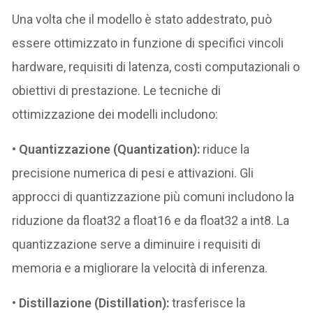
Una volta che il modello è stato addestrato, può
essere ottimizzato in funzione di specifici vincoli
hardware, requisiti di latenza, costi computazionali o
obiettivi di prestazione. Le tecniche di
ottimizzazione dei modelli includono:
•
Quantizzazione (Quantization):
riduce la
precisione numerica di pesi e attivazioni. Gli
approcci di quantizzazione più comuni includono la
riduzione da float32 a float16 e da float32 a int8. La
quantizzazione serve a diminuire i requisiti di
memoria e a migliorare la velocità di inferenza.
•
Distillazione (Distillation):
trasferisce la