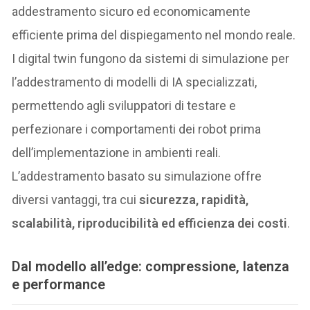
addestramento sicuro ed economicamente
efficiente prima del dispiegamento nel mondo reale.
I digital twin fungono da sistemi di simulazione per
l’addestramento di modelli di IA specializzati,
permettendo agli sviluppatori di testare e
perfezionare i comportamenti dei robot prima
dell’implementazione in ambienti reali.
L’addestramento basato su simulazione offre
diversi vantaggi, tra cui
sicurezza, rapidità,
scalabilità, riproducibilità ed efficienza dei costi
.
Dal modello all’edge: compressione, latenza
e performance