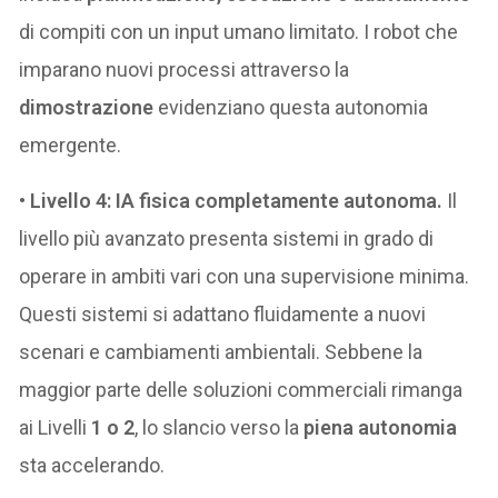
di compiti con un input umano limitato. I robot che
imparano nuovi processi attraverso la
dimostrazione
evidenziano questa autonomia
emergente.
•
Livello 4: IA fisica completamente autonoma.
Il
livello più avanzato presenta sistemi in grado di
operare in ambiti vari con una supervisione minima.
Questi sistemi si adattano fluidamente a nuovi
scenari e cambiamenti ambientali. Sebbene la
maggior parte delle soluzioni commerciali rimanga
ai Livelli
1 o 2
, lo slancio verso la
piena autonomia
sta accelerando.