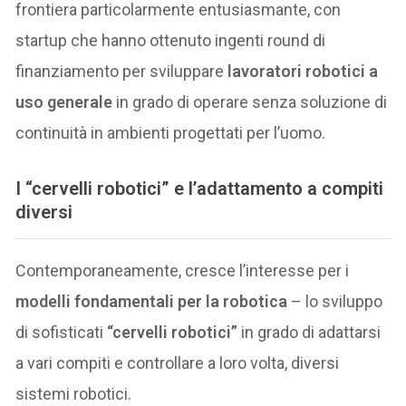
frontiera particolarmente entusiasmante, con
startup che hanno ottenuto ingenti round di
finanziamento per sviluppare
lavoratori robotici a
uso generale
in grado di operare senza soluzione di
continuità in ambienti progettati per l’uomo.
I “cervelli robotici” e l’adattamento a compiti
diversi
Contemporaneamente, cresce l’interesse per i
modelli fondamentali per la robotica
– lo sviluppo
di sofisticati
“cervelli robotici”
in grado di adattarsi
a vari compiti e controllare a loro volta, diversi
sistemi robotici.