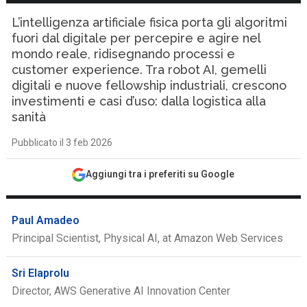
L’intelligenza artificiale fisica porta gli algoritmi
fuori dal digitale per percepire e agire nel
mondo reale, ridisegnando processi e
customer experience. Tra robot AI, gemelli
digitali e nuove fellowship industriali, crescono
investimenti e casi d’uso: dalla logistica alla
sanità
Pubblicato il 3 feb 2026
Aggiungi tra i preferiti su Google
Paul Amadeo
Principal Scientist, Physical AI, at Amazon Web Services
Sri Elaprolu
Director, AWS Generative AI Innovation Center