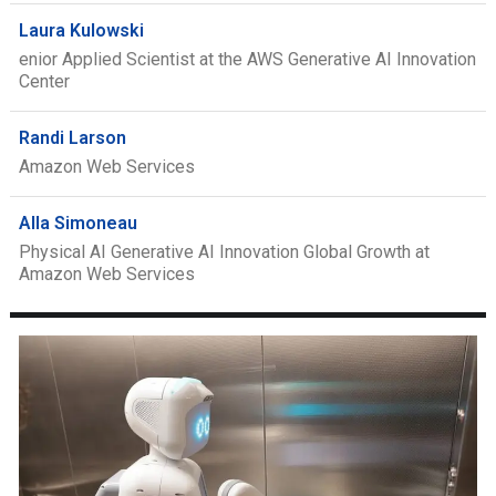
Laura Kulowski
enior Applied Scientist at the AWS Generative AI Innovation
Center
Randi Larson
Amazon Web Services
Alla Simoneau
Physical AI Generative AI Innovation Global Growth at
Amazon Web Services