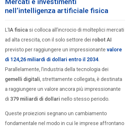
Mercati e investimenti
nell’intelligenza artificiale fisica
L’
IA fisica
si colloca all’incrocio di molteplici mercati
ad alta crescita, con il solo settore dei
robot AI
previsto per raggiungere un impressionante
valore
di 124,26 miliardi di dollari entro il 2034
.
Parallelamente, l’industria della tecnologia dei
gemelli digitali
, strettamente collegata, è destinata
a raggiungere un valore ancora più impressionante
di
379 miliardi di dollari
nello stesso periodo.
Queste proiezioni segnano un cambiamento
fondamentale nel modo in cui le imprese affrontano