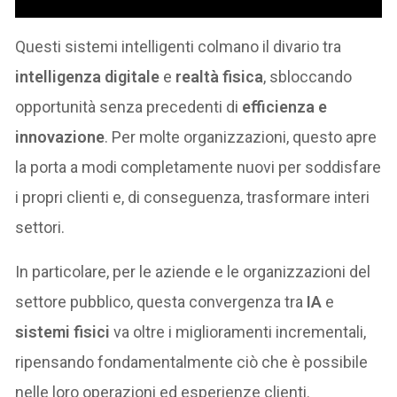
Questi sistemi intelligenti colmano il divario tra
intelligenza digitale
e
realtà fisica
, sbloccando
opportunità senza precedenti di
efficienza e
innovazione
. Per molte organizzazioni, questo apre
la porta a modi completamente nuovi per soddisfare
i propri clienti e, di conseguenza, trasformare interi
settori.
In particolare, per le aziende e le organizzazioni del
settore pubblico, questa convergenza tra
IA
e
sistemi fisici
va oltre i miglioramenti incrementali,
ripensando fondamentalmente ciò che è possibile
nelle loro operazioni ed esperienze clienti.