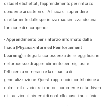
dataset etichettati, l’apprendimento per rinforzo
consente ai sistemi di IA fisica di apprendere
direttamente dall’esperienza massimizzando una
funzione di ricompensa.
•
Apprendimento per rinforzo informato dalla
fisica (Physics-informed Reinforcement
Learning):
integra la conoscenza delle leggi fisiche
nel processo di apprendimento per migliorare
l’efficienza numeraria e la capacità di
generalizzazione. Questo approccio contribuisce a
colmare il divario tra i metodi puramente data-driven
e i tradizionali sistemi di controllo basati sulla fisica.