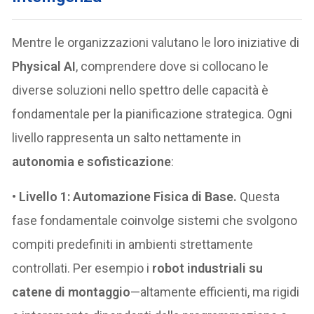
Mentre le organizzazioni valutano le loro iniziative di
Physical AI
, comprendere dove si collocano le
diverse soluzioni nello spettro delle capacità è
fondamentale per la pianificazione strategica. Ogni
livello rappresenta un salto nettamente in
autonomia e sofisticazione
:
•
Livello 1: Automazione Fisica di Base.
Questa
fase fondamentale coinvolge sistemi che svolgono
compiti predefiniti in ambienti strettamente
controllati. Per esempio i
robot industriali su
catene di montaggio
—altamente efficienti, ma rigidi