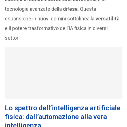
tecnologie avanzate della
difesa
. Questa
espansione in nuovi domini sottolinea la
versatilità
e il potere trasformativo dell’IA fisica in diversi
settori.
Lo spettro dell’intelligenza artificiale
fisica: dall’automazione alla vera
intelligenza