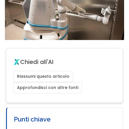
Chiedi all'AI
Riassumi questo articolo
Approfondisci con altre fonti
Punti chiave