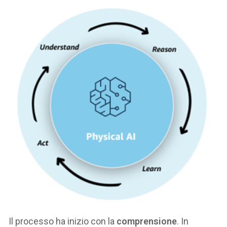
Il processo ha inizio con la
comprensione
. In