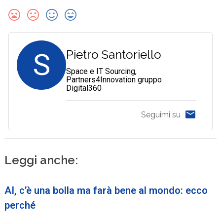
S
Pietro Santoriello
Space e IT Sourcing,
Partners4Innovation gruppo
Digital360
Seguimi su
Leggi anche:
AI, c’è una bolla ma farà bene al mondo: ecco
perché