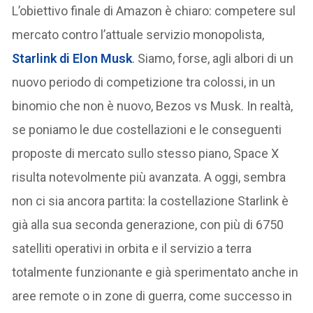
L’obiettivo finale di Amazon è chiaro: competere sul
mercato contro l’attuale servizio monopolista,
Starlink di Elon Musk
. Siamo, forse, agli albori di un
nuovo periodo di competizione tra colossi, in un
binomio che non è nuovo, Bezos vs Musk. In realtà,
se poniamo le due costellazioni e le conseguenti
proposte di mercato sullo stesso piano, Space X
risulta notevolmente più avanzata. A oggi, sembra
non ci sia ancora partita: la costellazione Starlink è
già alla sua seconda generazione, con più di 6750
satelliti operativi in orbita e il servizio a terra
totalmente funzionante e già sperimentato anche in
aree remote o in zone di guerra, come successo in