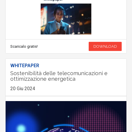
Scaricalo gratis!
DOWNLOAD
WHITEPAPER
Sostenibilità delle telecomunicazioni e
ottimizzazione energetica
20 Giu 2024