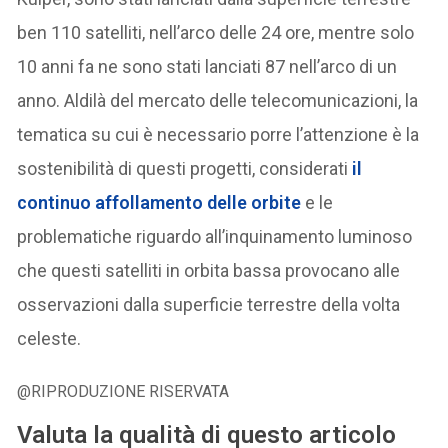
ben 110 satelliti, nell’arco delle 24 ore, mentre solo
10 anni fa ne sono stati lanciati 87 nell’arco di un
anno. Aldilà del mercato delle telecomunicazioni, la
tematica su cui è necessario porre l’attenzione è la
sostenibilità di questi progetti, considerati
il
continuo affollamento delle orbite
e le
problematiche riguardo all’inquinamento luminoso
che questi satelliti in orbita bassa provocano alle
osservazioni dalla superficie terrestre della volta
celeste.
@RIPRODUZIONE RISERVATA
Valuta la qualità di questo articolo