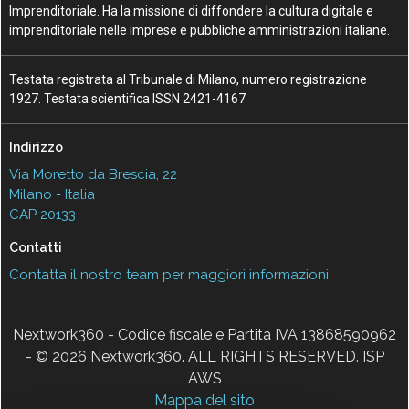
Imprenditoriale. Ha la missione di diffondere la cultura digitale e
imprenditoriale nelle imprese e pubbliche amministrazioni italiane.
Testata registrata al Tribunale di Milano, numero registrazione
1927. Testata scientifica ISSN 2421-4167
Indirizzo
Via Moretto da Brescia, 22
Milano - Italia
CAP 20133
Contatti
Contatta il nostro team per maggiori informazioni
Nextwork360 - Codice fiscale e Partita IVA 13868590962
- © 2026 Nextwork360. ALL RIGHTS RESERVED. ISP
AWS
Mappa del sito