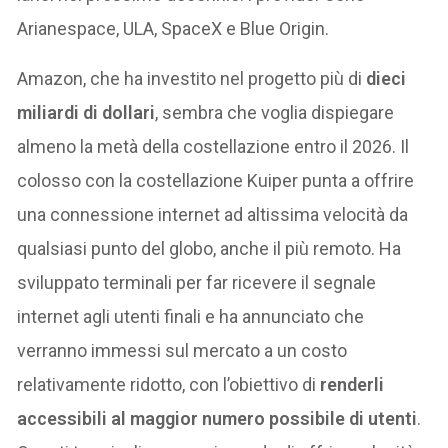
Arianespace, ULA, SpaceX e Blue Origin.
Amazon, che ha investito nel progetto più di
dieci
miliardi di dollari
, sembra che voglia dispiegare
almeno la metà della costellazione entro il 2026. Il
colosso con la costellazione Kuiper punta a offrire
una connessione internet ad altissima velocità da
qualsiasi punto del globo, anche il più remoto. Ha
sviluppato terminali per far ricevere il segnale
internet agli utenti finali e ha annunciato che
verranno immessi sul mercato a un costo
relativamente ridotto, con l’obiettivo di
renderli
accessibili al maggior numero possibile di utenti
.