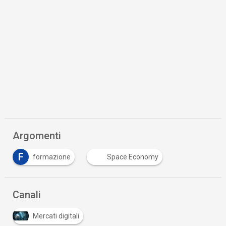
Argomenti
F
formazione
Space Economy
Canali
Mercati digitali