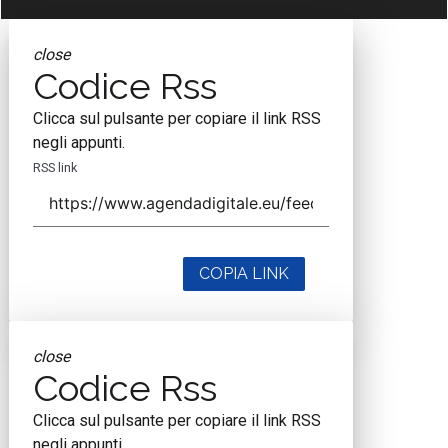
close
Codice Rss
Clicca sul pulsante per copiare il link RSS
negli appunti.
RSS link
COPIA LINK
close
Codice Rss
Clicca sul pulsante per copiare il link RSS
negli appunti.