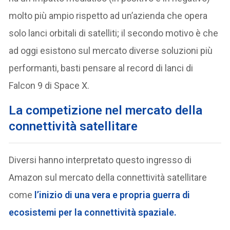
molto più ampio rispetto ad un’azienda che opera
solo lanci orbitali di satelliti; il secondo motivo è che
ad oggi esistono sul mercato diverse soluzioni più
performanti, basti pensare al record di lanci di
Falcon 9 di Space X.
La
competizione nel mercato della
connettività satellitare
Diversi hanno interpretato questo ingresso di
Amazon sul mercato della connettività satellitare
come
l’inizio di una vera e propria guerra di
ecosistemi per la connettività spaziale.