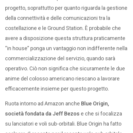
progetto, soprattutto per quanto riguarda la gestione
della connettività e delle comunicazioni tra la
costellazione e le Ground Station. È probabile che
avere a disposizione questa struttura praticamente
“in house” ponga un vantaggio non indifferente nella
commercializzazione del servizio, quando sarà
operativo. Ciò non significa che sicuramente le due
anime del colosso americano riescano a lavorare
efficacemente insieme per questo progetto.
Ruota intorno ad Amazon anche
Blue Origin,
società fondata da Jeff Bezos
e che si focalizza
su lanciatori e voli sub-orbitali. Blue Origin ha fatto