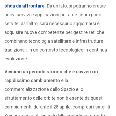
sfida da affrontare.
Da un lato, si potranno creare
nuovi servizi e applicazioni per aree finora poco
servite; dall’altro, sarà necessario aggiornarsi e
acquisire nuove competenze per gestire reti che
combinano tecnologia satellitare e infrastrutture
tradizionali, in un contesto tecnologico in continua
evoluzione.
Viviamo un periodo storico che è davvero in
rapidissimo cambiamento
e la
commercializzazione dello Spazio e lo
sfruttamento delle orbite non è esente da questi
cambiamenti: durante il 28 aprile, compresi i satelliti
Kuiper, sono stati lanciati dalla superficie terrestre