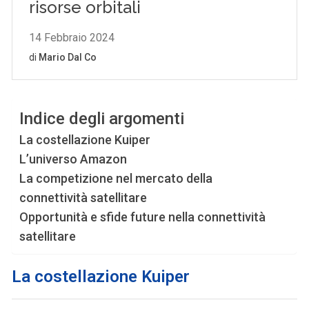
Indice degli argomenti
La costellazione Kuiper
L’universo Amazon
La competizione nel mercato della
connettività satellitare
Opportunità e sfide future nella connettività
satellitare
La costellazione Kuiper