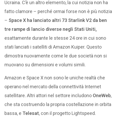
Ucraina. C’è un altro elemento, la cui notizia non ha
fatto clamore – perché ormai forse non è più notizia
–
Space X ha lanciato altri 73 Starlink V2 da ben
tre rampe di lancio diverse negli Stati Uniti,
esattamente durante le stesse 24 ore in cui sono
stati lanciati i satelliti di Amazon Kuiper. Questo
dimostra nuovamente come le due società non si
muovano su dimensioni e volumi simili.
Amazon e Space X non sono le uniche realtà che
operano nel mercato della connettività Internet
satellitare. Altri attori nel settore includono
OneWeb
,
che sta costruendo la propria costellazione in orbita
bassa, e
Telesat
, con il progetto Lightspeed.