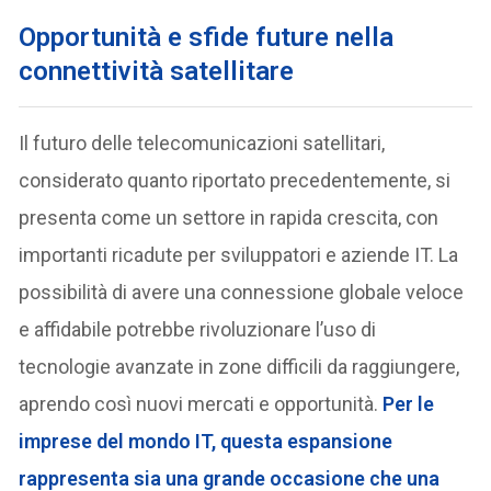
O
pportunità e sfide future nella
connettività satellitare
Il futuro delle telecomunicazioni satellitari,
considerato quanto riportato precedentemente, si
presenta come un settore in rapida crescita, con
importanti ricadute per sviluppatori e aziende IT. La
possibilità di avere una connessione globale veloce
e affidabile potrebbe rivoluzionare l’uso di
tecnologie avanzate in zone difficili da raggiungere,
aprendo così nuovi mercati e opportunità.
Per le
imprese del mondo IT, questa espansione
rappresenta sia una grande occasione che una