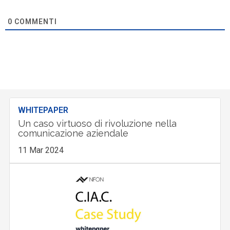
0
COMMENTI
WHITEPAPER
Un caso virtuoso di rivoluzione nella
comunicazione aziendale
11 Mar 2024