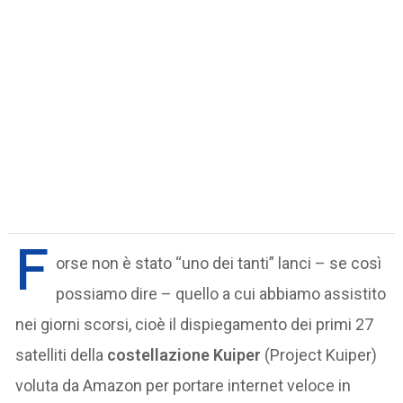
F
orse non è stato “uno dei tanti” lanci – se così
possiamo dire – quello a cui abbiamo assistito
nei giorni scorsi, cioè il dispiegamento dei primi 27
satelliti della
costellazione Kuiper
(Project Kuiper)
voluta da Amazon per portare internet veloce in