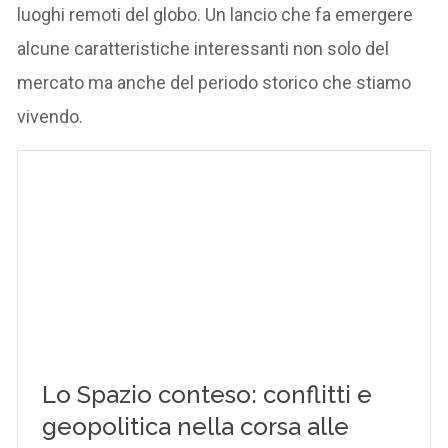
luoghi remoti del globo. Un lancio che fa emergere
alcune caratteristiche interessanti non solo del
mercato ma anche del periodo storico che stiamo
vivendo.