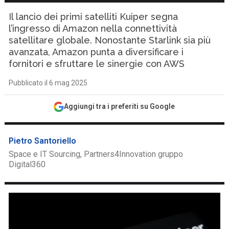
Il lancio dei primi satelliti Kuiper segna
l’ingresso di Amazon nella connettività
satellitare globale. Nonostante Starlink sia più
avanzata, Amazon punta a diversificare i
fornitori e sfruttare le sinergie con AWS
Pubblicato il 6 mag 2025
Aggiungi tra i preferiti su Google
Pietro Santoriello
Space e IT Sourcing, Partners4Innovation gruppo
Digital360