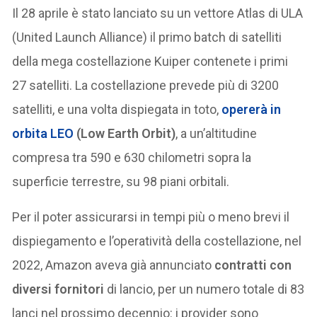
Il 28 aprile è stato lanciato su un vettore Atlas di ULA
(United Launch Alliance) il primo batch di satelliti
della mega costellazione Kuiper contenete i primi
27 satelliti. La costellazione prevede più di 3200
satelliti, e una volta dispiegata in toto,
opererà in
orbita LEO
(Low Earth Orbit)
, a un’altitudine
compresa tra 590 e 630 chilometri sopra la
superficie terrestre, su 98 piani orbitali.
Per il poter assicurarsi in tempi più o meno brevi il
dispiegamento e l’operatività della costellazione, nel
2022, Amazon aveva già annunciato
contratti con
diversi fornitori
di lancio, per un numero totale di 83
lanci nel prossimo decennio: i provider sono