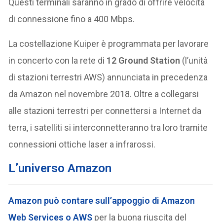
Questi terminali saranno in grado di offrire velocità
di connessione fino a 400 Mbps.
La costellazione Kuiper è programmata per lavorare
in concerto con la rete di
12 Ground Station
(l’unità
di stazioni terrestri AWS) annunciata in precedenza
da Amazon nel novembre 2018. Oltre a collegarsi
alle stazioni terrestri per connettersi a Internet da
terra, i satelliti si interconnetteranno tra loro tramite
connessioni ottiche laser a infrarossi.
L’universo Amazon
Amazon può contare sull’appoggio di Amazon
Web Services o AWS
per la buona riuscita del