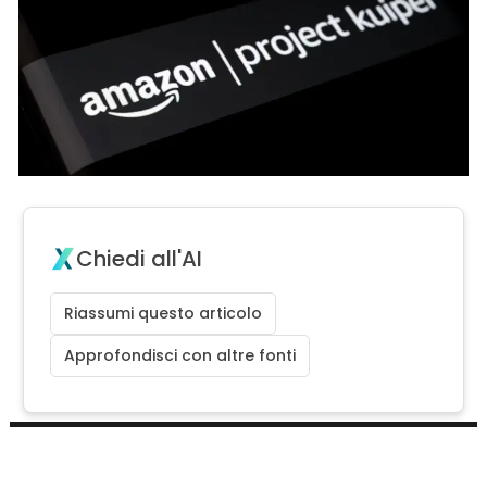
Chiedi all'AI
Riassumi questo articolo
Approfondisci con altre fonti