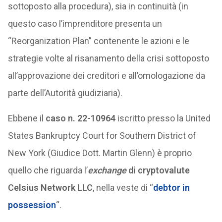
sottoposto alla procedura), sia in continuità (in
questo caso l’imprenditore presenta un
“Reorganization Plan” contenente le azioni e le
strategie volte al risanamento della crisi sottoposto
all’approvazione dei creditori e all’omologazione da
parte dell’Autorità giudiziaria).
Ebbene il
caso n. 22-10964
iscritto presso la United
States Bankruptcy Court for Southern District of
New York (Giudice Dott. Martin Glenn) è proprio
quello che riguarda l’
exchange
di cryptovalute
Celsius Network LLC
, nella veste di “
debtor in
possession
“.