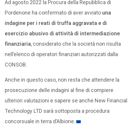
Ad agosto 2022 la Procura della Repubblica di
Pordenone ha confermato di aver avviato
una
indagine per i reati di truffa aggravata e di
esercizio abusivo di attività di intermediazione
finanziaria
, considerato che la società non risulta
nell’elenco di operatori finanziari autorizzati dalla
CONSOB.
Anche in questo caso, non resta che attendere la
prosecuzione delle indagini al fine di compiere
ulteriori valutazioni e sapere se anche New Financial
Technology LTD sarà sottoposta a procedura
concorsuale in terra d’Albione.