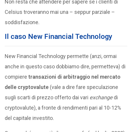
Non resta che attendere per sapere se i clienti di
Celsius troveranno mai una – seppur parziale –
soddisfazione.
Il caso New Financial Technology
New Financial Technology permette (anzi, ormai
anche in questo caso dobbiamo dire, permetteva) di
compiere
transazioni di arbitraggio nel mercato
delle cryptovalute
(vale a dire fare speculazione
sugli scarti di prezzo offerto dai vari
exchange
di
cryptovalute), a fronte di rendimenti pari al 10-12%
del capitale investito.