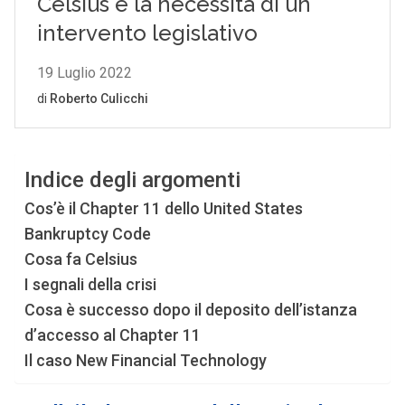
Indice degli argomenti
Cos’è il Chapter 11 dello United States
Bankruptcy Code
Cosa fa Celsius
I segnali della crisi
Cosa è successo dopo il deposito dell’istanza
d’accesso al Chapter 11
Il caso New Financial Technology