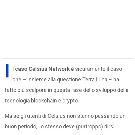
I
l caso Celsius Network è
sicuramente il caso
che – insieme alla questione Terra Luna – ha
fatto più scalpore in questa fase dello sviluppo della
tecnologia blockchain e crypto.
Ma se gli utenti di Celsius non stanno passando un
buon periodo, lo stesso deve (purtroppo) dirsi