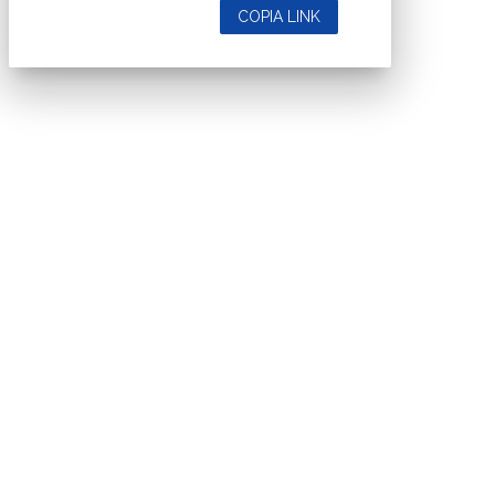
COPIA LINK