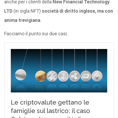
anche per i clienti della
New Financial Technology
LTD
(in sigla NFT)
società di diritto inglese, ma con
anima trevigiana
.
Facciamo il punto sui due casi.