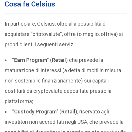
Cosa fa Celsius
In particolare, Celsius, oltre alla possibilità di
acquistare “criptovalute”, offre (o meglio, offriva) ai
propri clienti i seguenti servizi:
“
Earn Program
” (
Retail
) che prevede la
maturazione di interessi (a detta di molti in misura
non sostenibile finanziariamente) sui capitali
costituiti da cryptovalute depositate presso la
piattaforma;
“
Custody Program
” (
Retail
), riservato agli
investitori non accreditati negli USA, che prevede la