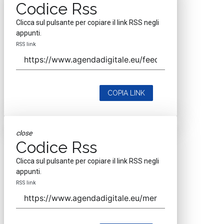
Codice Rss
Clicca sul pulsante per copiare il link RSS negli
appunti.
RSS link
COPIA LINK
close
Codice Rss
Clicca sul pulsante per copiare il link RSS negli
appunti.
RSS link