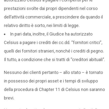
prestazioni svolte dai propri dipendenti nel corso
dell’attività commerciale, a prescindere da quando il
relativo diritto è sorto, nei limiti di legge.
In pari data, inoltre, il Giudice ha autorizzato
Celsius a pagare i crediti dei cc.dd. “fornitori critici”,
quelli dei fornitori stranieri, nonché i crediti di pegno.
Il tutto, a condizione che si tratti di “creditori abituali”.
Nessuno dei clienti pertanto – allo stato – è tornato
in possesso dei propri asset e i tempi di sviluppo
della procedura di Chapter 11 di Celsius non saranno
brevi.