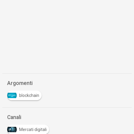
Argomenti
blockchain
Canali
Mercati digitali