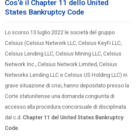
Cos’è il Chapter 11 dello United
States Bankruptcy Code
Lo scorso 13 luglio 2022 le società del gruppo
Celsius (Celsius Network LLC, Celsius KeyFi LLC,
Celsius Lending LLC, Celsius Mining LLC, Celsius
Network Inc., Celsius Network Limited, Celsius
Networks Lending LLC e Celsius US Holding LLC) in
grave situazione di crisi, hanno depositato presso la
Corte statunitense una domanda congiunta di
accesso alla procedura concorsuale di disciplinata
dal c.d.
Chapter 11 del United States Bankruptcy
Code
.