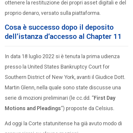
ottenere la restituzione dei propri asset digitali e del
proprio denaro, versato sulla piattaforma.
Cosa è successo dopo il deposito
dell’istanza d’accesso al Chapter 11
In data 18 luglio 2022 si è tenuta la prima udienza
presso la United States Bankruptcy Court for
Southern District of New York, avanti il Giudice Dott.
Martin Glenn, nella quale sono state discusse una
serie di mozioni preliminari (le cc.dd. “
First Day
Motions and Pleadings
“) proposte da Celsius.
Ad oggi la Corte statunitense ha già avuto modo di