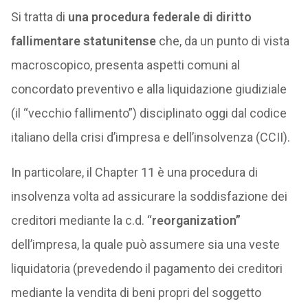
Si tratta di
una procedura federale di diritto
fallimentare statunitense
che, da un punto di vista
macroscopico, presenta aspetti comuni al
concordato preventivo e alla liquidazione giudiziale
(il “vecchio fallimento”) disciplinato oggi dal codice
italiano della crisi d’impresa e dell’insolvenza (CCII).
In particolare, il Chapter 11 è una procedura di
insolvenza volta ad assicurare la soddisfazione dei
creditori mediante la c.d. “
reorganization”
dell’impresa, la quale può assumere sia una veste
liquidatoria (prevedendo il pagamento dei creditori
mediante la vendita di beni propri del soggetto