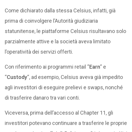
Come dichiarato dalla stessa Celsius, infatti, già
prima di coinvolgere l’Autorità giudiziaria
statunitense, le piattaforme Celsius risultavano solo
parzialmente attive e la società aveva limitato
l’operatività dei servizi offerti.
Con riferimento ai programmi retail “
Earn
” e
“
Custody
“, ad esempio, Celsius aveva già impedito
agli investitori di eseguire prelievi e swaps, nonché
di trasferire danaro tra vari conti.
Viceversa, prima dell’accesso al Chapter 11, gli
investitori potevano continuare a trasferire le proprie