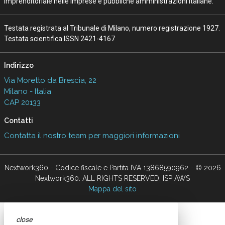
imprenditoriale nelle imprese e pubbliche amministrazioni italiane.
Testata registrata al Tribunale di Milano, numero registrazione 1927.
Testata scientifica ISSN 2421-4167
Indirizzo
Via Moretto da Brescia, 22
Milano - Italia
CAP 20133
Contatti
Contatta il nostro team per maggiori informazioni
Nextwork360 - Codice fiscale e Partita IVA 13868590962 - © 2026
Nextwork360. ALL RIGHTS RESERVED. ISP AWS
Mappa del sito
close