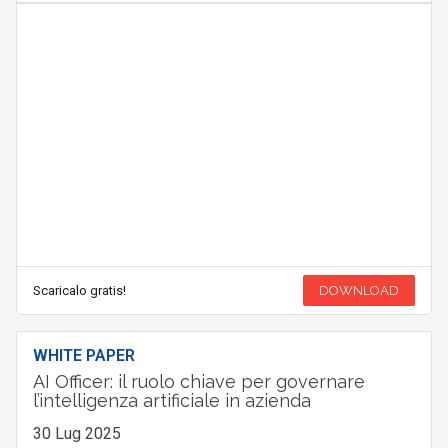
Scaricalo gratis!
DOWNLOAD
WHITE PAPER
AI Officer: il ruolo chiave per governare
l’intelligenza artificiale in azienda
30 Lug 2025