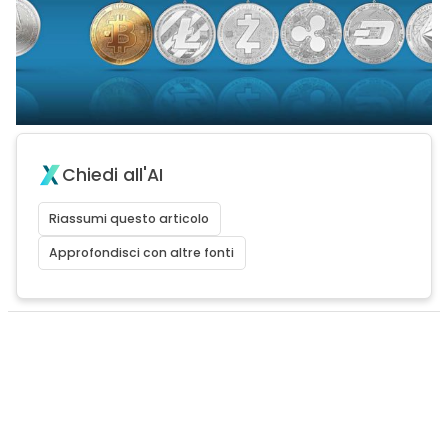
Chiedi all'AI
Riassumi questo articolo
Approfondisci con altre fonti