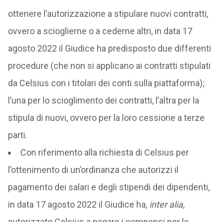
ottenere l’autorizzazione a stipulare nuovi contratti,
ovvero a scioglierne o a cederne altri, in data 17
agosto 2022 il Giudice ha predisposto due differenti
procedure (che non si applicano ai contratti stipulati
da Celsius con i titolari dei conti sulla piattaforma);
l’una per lo scioglimento dei contratti, l’altra per la
stipula di nuovi, ovvero per la loro cessione a terze
parti.
Con riferimento alla richiesta di Celsius per
l’ottenimento di un’ordinanza che autorizzi il
pagamento dei salari e degli stipendi dei dipendenti,
in data 17 agosto 2022 il Giudice ha,
inter alia,
autorizzato Celsius a pagare i compensi per le